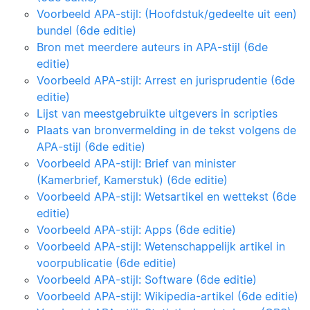
Voorbeeld APA-stijl: (Hoofdstuk/gedeelte uit een)
bundel (6de editie)
Bron met meerdere auteurs in APA-stijl (6de
editie)
Voorbeeld APA-stijl: Arrest en jurisprudentie (6de
editie)
Lijst van meestgebruikte uitgevers in scripties
Plaats van bronvermelding in de tekst volgens de
APA-stijl (6de editie)
Voorbeeld APA-stijl: Brief van minister
(Kamerbrief, Kamerstuk) (6de editie)
Voorbeeld APA-stijl: Wetsartikel en wettekst (6de
editie)
Voorbeeld APA-stijl: Apps (6de editie)
Voorbeeld APA-stijl: Wetenschappelijk artikel in
voorpublicatie (6de editie)
Voorbeeld APA-stijl: Software (6de editie)
Voorbeeld APA-stijl: Wikipedia-artikel (6de editie)