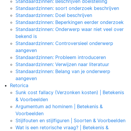
Standaardzinnen: Beschrijven doelstelling
Standaardzinnen: soort onderzoek beschrijven
Standaardzinnen: Doel beschrijven
Standaardzinnen: Beperkingen eerder onderzoek
Standaardzinnen: Onderwerp waar niet veel over
bekend is
Standaardzinnen: Controversieel onderwerp
aangeven
Standaardzinnen: Probleem introduceren
Standaardzinnen: Verwijzen naar literatuur
Standaardzinnen: Belang van je onderwerp
aangeven
Retorica
Sunk cost fallacy (Verzonken kosten) | Betekenis
& Voorbeelden
Argumentum ad hominem | Betekenis &
Voorbeelden
Stijlfouten en stijlfiguren | Soorten & Voorbeelden
Wat is een retorische vraag? | Betekenis &