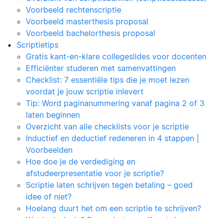
Voorbeeld rechtenscriptie
Voorbeeld masterthesis proposal
Voorbeeld bachelorthesis proposal
Scriptietips
Gratis kant-en-klare collegeslides voor docenten
Efficiënter studeren met samenvattingen
Checklist: 7 essentiële tips die je moet lezen
voordat je jouw scriptie inlevert
Tip: Word paginanummering vanaf pagina 2 of 3
laten beginnen
Overzicht van alle checklists voor je scriptie
Inductief en deductief redeneren in 4 stappen |
Voorbeelden
Hoe doe je de verdediging en
afstudeerpresentatie voor je scriptie?
Scriptie laten schrijven tegen betaling – goed
idee of niet?
Hoelang duurt het om een scriptie te schrijven?