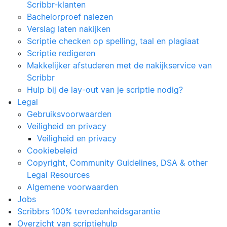
Scribbr-klanten
Bachelorproef nalezen
Verslag laten nakijken
Scriptie checken op spelling, taal en plagiaat
Scriptie redigeren
Makkelijker afstuderen met de nakijkservice van
Scribbr
Hulp bij de lay-out van je scriptie nodig?
Legal
Gebruiksvoorwaarden
Veiligheid en privacy
Veiligheid en privacy
Cookiebeleid
Copyright, Community Guidelines, DSA & other
Legal Resources
Algemene voorwaarden
Jobs
Scribbrs 100% tevredenheidsgarantie
Overzicht van scriptiehulp