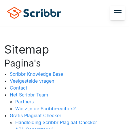
Sitemap
Pagina's
Scribbr Knowledge Base
Veelgestelde vragen
Contact
Het Scribbr-Team
Partners
Wie zijn de Scribbr-editors?
Gratis Plagiaat Checker
Handleiding Scribbr Plagiaat Checker