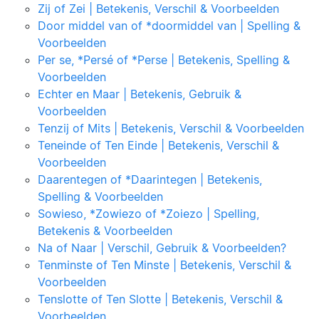
Zij of Zei | Betekenis, Verschil & Voorbeelden
Door middel van of *doormiddel van | Spelling &
Voorbeelden
Per se, *Persé of *Perse | Betekenis, Spelling &
Voorbeelden
Echter en Maar | Betekenis, Gebruik &
Voorbeelden
Tenzij of Mits | Betekenis, Verschil & Voorbeelden
Teneinde of Ten Einde | Betekenis, Verschil &
Voorbeelden
Daarentegen of *Daarintegen | Betekenis,
Spelling & Voorbeelden
Sowieso, *Zowiezo of *Zoiezo | Spelling,
Betekenis & Voorbeelden
Na of Naar | Verschil, Gebruik & Voorbeelden?
Tenminste of Ten Minste | Betekenis, Verschil &
Voorbeelden
Tenslotte of Ten Slotte | Betekenis, Verschil &
Voorbeelden