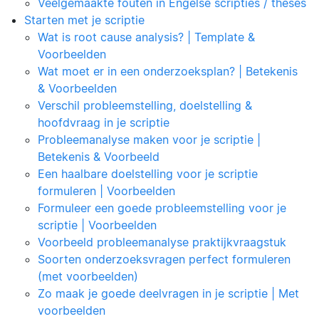
Veelgemaakte fouten in Engelse scripties / theses
Starten met je scriptie
Wat is root cause analysis? | Template &
Voorbeelden
Wat moet er in een onderzoeksplan? | Betekenis
& Voorbeelden
Verschil probleemstelling, doelstelling &
hoofdvraag in je scriptie
Probleemanalyse maken voor je scriptie |
Betekenis & Voorbeeld
Een haalbare doelstelling voor je scriptie
formuleren | Voorbeelden
Formuleer een goede probleemstelling voor je
scriptie | Voorbeelden
Voorbeeld probleemanalyse praktijkvraagstuk
Soorten onderzoeksvragen perfect formuleren
(met voorbeelden)
Zo maak je goede deelvragen in je scriptie | Met
voorbeelden