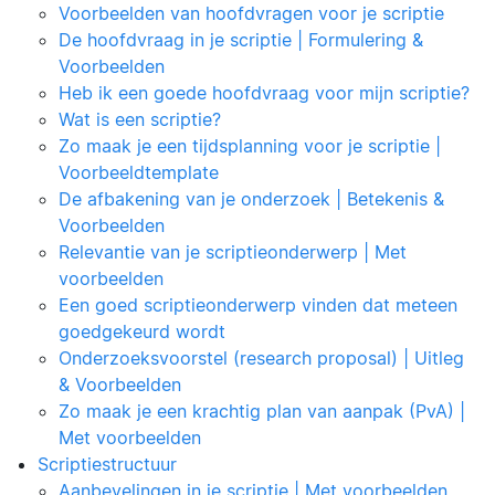
Voorbeelden van hoofdvragen voor je scriptie
De hoofdvraag in je scriptie | Formulering &
Voorbeelden
Heb ik een goede hoofdvraag voor mijn scriptie?
Wat is een scriptie?
Zo maak je een tijdsplanning voor je scriptie |
Voorbeeldtemplate
De afbakening van je onderzoek | Betekenis &
Voorbeelden
Relevantie van je scriptieonderwerp | Met
voorbeelden
Een goed scriptieonderwerp vinden dat meteen
goedgekeurd wordt
Onderzoeksvoorstel (research proposal) | Uitleg
& Voorbeelden
Zo maak je een krachtig plan van aanpak (PvA) |
Met voorbeelden
Scriptiestructuur
Aanbevelingen in je scriptie | Met voorbeelden