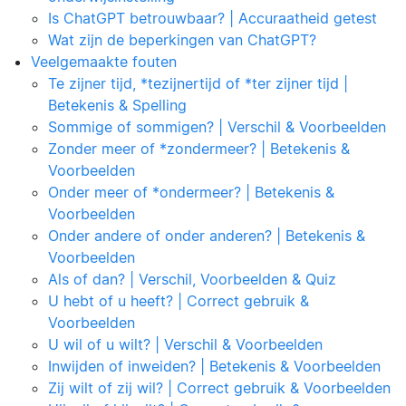
Is ChatGPT betrouwbaar? | Accuraatheid getest
Wat zijn de beperkingen van ChatGPT?
Veelgemaakte fouten
Te zijner tijd, *tezijnertijd of *ter zijner tijd |
Betekenis & Spelling
Sommige of sommigen? | Verschil & Voorbeelden
Zonder meer of *zondermeer? | Betekenis &
Voorbeelden
Onder meer of *ondermeer? | Betekenis &
Voorbeelden
Onder andere of onder anderen? | Betekenis &
Voorbeelden
Als of dan? | Verschil, Voorbeelden & Quiz
U hebt of u heeft? | Correct gebruik &
Voorbeelden
U wil of u wilt? | Verschil & Voorbeelden
Inwijden of inweiden? | Betekenis & Voorbeelden
Zij wilt of zij wil? | Correct gebruik & Voorbeelden