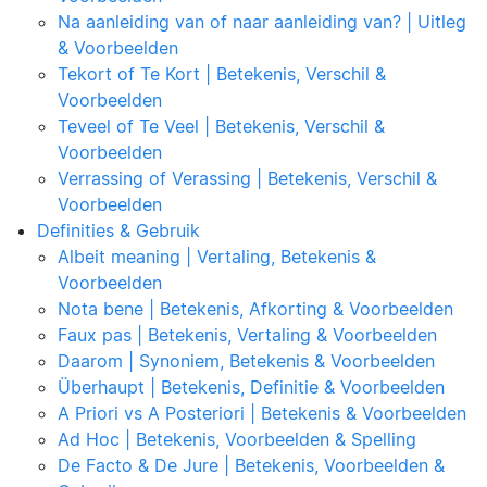
Na aanleiding van of naar aanleiding van? | Uitleg
& Voorbeelden
Tekort of Te Kort | Betekenis, Verschil &
Voorbeelden
Teveel of Te Veel | Betekenis, Verschil &
Voorbeelden
Verrassing of Verassing | Betekenis, Verschil &
Voorbeelden
Definities & Gebruik
Albeit meaning | Vertaling, Betekenis &
Voorbeelden
Nota bene | Betekenis, Afkorting & Voorbeelden
Faux pas | Betekenis, Vertaling & Voorbeelden
Daarom | Synoniem, Betekenis & Voorbeelden
Überhaupt | Betekenis, Definitie & Voorbeelden
A Priori vs A Posteriori | Betekenis & Voorbeelden
Ad Hoc | Betekenis, Voorbeelden & Spelling
De Facto & De Jure | Betekenis, Voorbeelden &