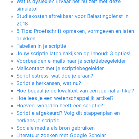
Wat is dyslexie? Ervaar het nu zelf met deze
simulator
Studiekosten aftrekbaar voor Belastingdienst in
2018
8 Tips: Proefschrift opmaken, vormgeven en laten
drukken
Tabellen in je scriptie
Jouw scriptie laten nakijken op inhoud: 3 opties!
Voorbeelden e-mails naar je scriptiebegeleider
Mailcontact met je scriptiebegeleider
Scriptiestress, wat doe je eraan?
Scriptie herkansen, wat nu?
Hoe bepaal je de kwaliteit van een journal artikel?
Hoe lees je een wetenschappelijk artikel?
Hoeveel woorden heeft een scriptie?
Scriptie afgekeurd? Volg dit stappenplan en
herkans je scriptie
Sociale media als bron gebruiken
Literatuur zoeken met Google Scholar