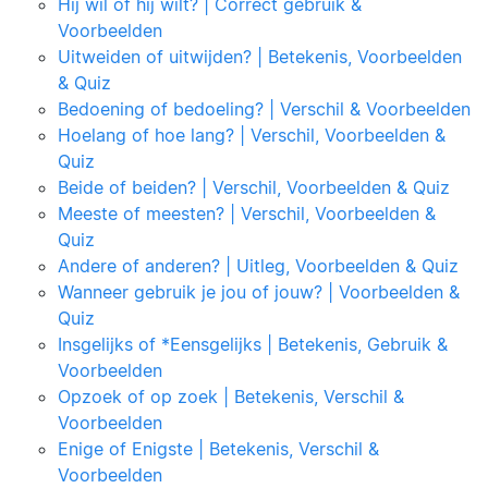
Hij wil of hij wilt? | Correct gebruik &
Voorbeelden
Uitweiden of uitwijden? | Betekenis, Voorbeelden
& Quiz
Bedoening of bedoeling? | Verschil & Voorbeelden
Hoelang of hoe lang? | Verschil, Voorbeelden &
Quiz
Beide of beiden? | Verschil, Voorbeelden & Quiz
Meeste of meesten? | Verschil, Voorbeelden &
Quiz
Andere of anderen? | Uitleg, Voorbeelden & Quiz
Wanneer gebruik je jou of jouw? | Voorbeelden &
Quiz
Insgelijks of *Eensgelijks | Betekenis, Gebruik &
Voorbeelden
Opzoek of op zoek | Betekenis, Verschil &
Voorbeelden
Enige of Enigste | Betekenis, Verschil &
Voorbeelden