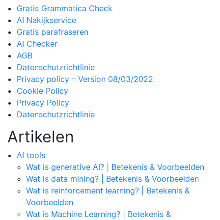
Gratis Grammatica Check
AI Nakijkservice
Gratis parafraseren
AI Checker
AGB
Datenschutzrichtlinie
Privacy policy – Version 08/03/2022
Cookie Policy
Privacy Policy
Datenschutzrichtlinie
Artikelen
AI tools
Wat is generative AI? | Betekenis & Voorbeelden
Wat is data mining? | Betekenis & Voorbeelden
Wat is reinforcement learning? | Betekenis &
Voorbeelden
Wat is Machine Learning? | Betekenis &