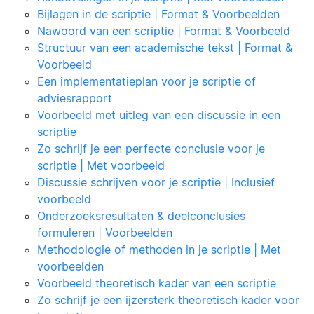
Bijlagen in de scriptie | Format & Voorbeelden
Nawoord van een scriptie | Format & Voorbeeld
Structuur van een academische tekst | Format &
Voorbeeld
Een implementatieplan voor je scriptie of
adviesrapport
Voorbeeld met uitleg van een discussie in een
scriptie
Zo schrijf je een perfecte conclusie voor je
scriptie | Met voorbeeld
Discussie schrijven voor je scriptie | Inclusief
voorbeeld
Onderzoeksresultaten & deelconclusies
formuleren | Voorbeelden
Methodologie of methoden in je scriptie | Met
voorbeelden
Voorbeeld theoretisch kader van een scriptie
Zo schrijf je een ijzersterk theoretisch kader voor