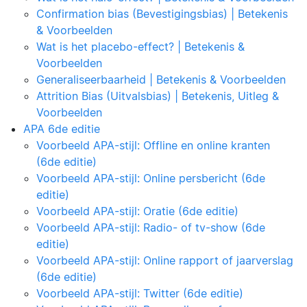
Confirmation bias (Bevestigingsbias) | Betekenis
& Voorbeelden
Wat is het placebo-effect? | Betekenis &
Voorbeelden
Generaliseerbaarheid | Betekenis & Voorbeelden
Attrition Bias (Uitvalsbias) | Betekenis, Uitleg &
Voorbeelden
APA 6de editie
Voorbeeld APA-stijl: Offline en online kranten
(6de editie)
Voorbeeld APA-stijl: Online persbericht (6de
editie)
Voorbeeld APA-stijl: Oratie (6de editie)
Voorbeeld APA-stijl: Radio- of tv-show (6de
editie)
Voorbeeld APA-stijl: Online rapport of jaarverslag
(6de editie)
Voorbeeld APA-stijl: Twitter (6de editie)