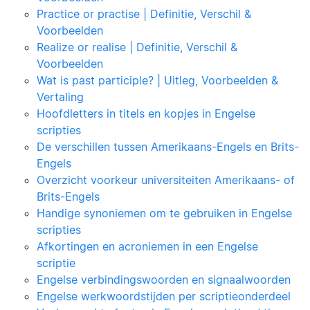
Practice or practise | Definitie, Verschil &
Voorbeelden
Realize or realise | Definitie, Verschil &
Voorbeelden
Wat is past participle? | Uitleg, Voorbeelden &
Vertaling
Hoofdletters in titels en kopjes in Engelse
scripties
De verschillen tussen Amerikaans-Engels en Brits-
Engels
Overzicht voorkeur universiteiten Amerikaans- of
Brits-Engels
Handige synoniemen om te gebruiken in Engelse
scripties
Afkortingen en acroniemen in een Engelse
scriptie
Engelse verbindingswoorden en signaalwoorden
Engelse werkwoordstijden per scriptieonderdeel