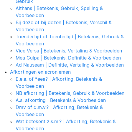
Gebruik
Althans | Betekenis, Gebruik, Spelling &
Voorbeelden
Bij deze of bij dezen | Betekenis, Verschil &
Voorbeelden
Toendertijd of Toentertijd | Betekenis, Gebruik &
Voorbeelden
Vice Versa | Betekenis, Vertaling & Voorbeelden
Mea Culpa | Betekenis, Definitie & Voorbeelden
Ad Nauseam | Definitie, Vertaling & Voorbeelden
Afkortingen en acroniemen
E.e.a. of *eea? | Afkorting, Betekenis &
Voorbeelden
NB afkorting | Betekenis, Gebruik & Voorbeelden
A.s. afkorting | Betekenis & Voorbeelden
Dmv of d.m.v.? | Afkorting, Betekenis &
Voorbeelden
Wat betekent z.s.m.? | Afkorting, Betekenis &
Voorbeelden