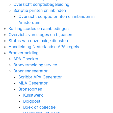
Overzicht scriptiebegeleiding
Scriptie printen en inbinden
Overzicht scriptie printen en inbinden in
Amsterdam
Kortingscodes en aanbiedingen
Overzicht van stages en bijbanen
Status van onze nakijkdiensten
Handleiding Nederlandse APA-regels
Bronvermelding
APA Checker
Bronvermeldingservice
Bronnengenerator
Scribbr APA Generator
MLA Generator
Bronsoorten
Kunstwerk
Blogpost
Boek of collectie