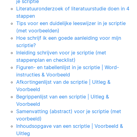
je scriptie
Literatuuronderzoek of literatuurstudie doen in 4
stappen
Tips voor een duidelijke leeswijzer in je scriptie
(met voorbeelden)
Hoe schrijf ik een goede aanleiding voor mijn
scriptie?
Inleiding schrijven voor je scriptie (met
stappenplan en checklist)
Figuren- en tabellenlijst in je scriptie | Word-
instructies & Voorbeeld
Afkortingenlijst van de scriptie | Uitleg &
Voorbeeld
Begrippenlijst van een scriptie | Uitleg &
Voorbeeld
Samenvatting (abstract) voor je scriptie (met
voorbeeld)
Inhoudsopgave van een scriptie | Voorbeeld &
Uitleg