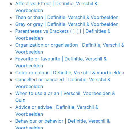
Affect vs. Effect | Definitie, Verschil &
Voorbeelden
Then or than | Definitie, Verschil & Voorbeelden
Grey or gray | Definitie, Verschil & Voorbeelden
Parentheses vs Brackets ( ) [ ] | Definities &
Voorbeelden
Organization or organisation | Definitie, Verschil &
Voorbeelden
Favorite or favourite | Definitie, Verschil &
Voorbeelden
Color or colour | Definitie, Verschil & Voorbeelden
Cancelled or canceled | Definitie, Verschil &
Voorbeelden
When to use a or an | Verschil, Voorbeelden &
Quiz
Advice or advise | Definitie, Verschil &
Voorbeelden
Behaviour or behavior | Definitie, Verschil &
Voorbeelden