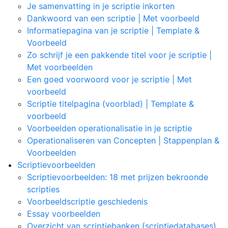
Je samenvatting in je scriptie inkorten
Dankwoord van een scriptie | Met voorbeeld
Informatiepagina van je scriptie | Template &
Voorbeeld
Zo schrijf je een pakkende titel voor je scriptie |
Met voorbeelden
Een goed voorwoord voor je scriptie | Met
voorbeeld
Scriptie titelpagina (voorblad) | Template &
voorbeeld
Voorbeelden operationalisatie in je scriptie
Operationaliseren van Concepten | Stappenplan &
Voorbeelden
Scriptievoorbeelden
Scriptievoorbeelden: 18 met prijzen bekroonde
scripties
Voorbeeldscriptie geschiedenis
Essay voorbeelden
Overzicht van scriptiebanken (scriptiedatabases)