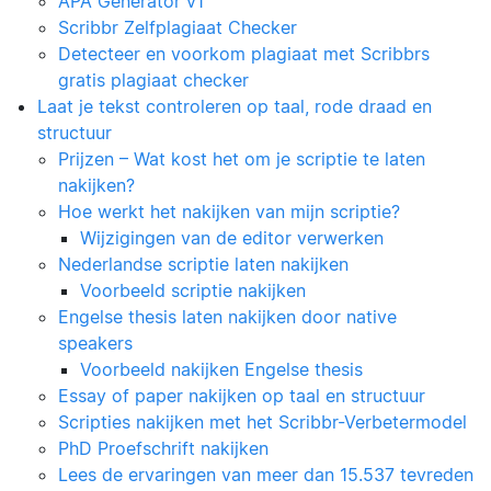
APA Generator v1
Scribbr Zelfplagiaat Checker
Detecteer en voorkom plagiaat met Scribbrs
gratis plagiaat checker
Laat je tekst controleren op taal, rode draad en
structuur
Prijzen – Wat kost het om je scriptie te laten
nakijken?
Hoe werkt het nakijken van mijn scriptie?
Wijzigingen van de editor verwerken
Nederlandse scriptie laten nakijken
Voorbeeld scriptie nakijken
Engelse thesis laten nakijken door native
speakers
Voorbeeld nakijken Engelse thesis
Essay of paper nakijken op taal en structuur
Scripties nakijken met het Scribbr-Verbetermodel
PhD Proefschrift nakijken
Lees de ervaringen van meer dan 15.537 tevreden