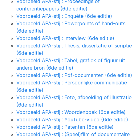
Voorbeeld APA-stijl: Proceedings of
conferentiepapers (6de editie)
Voorbeeld APA-stijl: Enquête (6de editie)
Voorbeeld APA-stijl: Powerpoints of hand-outs
(6de editie)
Voorbeeld APA-stijl: Interview (6de editie)
Voorbeeld APA-stijl: Thesis, dissertatie of scriptie
(6de editie)
Voorbeeld APA-stijl: Tabel, grafiek of figuur uit
andere bron (6de editie)
Voorbeeld APA-stijl: Pdf-documenten (6de editie)
Voorbeeld APA-stijl: Persoonlijke communicatie
(6de editie)
Voorbeeld APA-stijl: Foto, afbeelding of illustratie
(6de editie)
Voorbeeld APA-stijl: Woordenboek (6de editie)
Voorbeeld APA-stijl: YouTube-video (6de editie)
Voorbeeld APA-stijl: Patenten (6de editie)
Voorbeeld APA-stijl: (Speel)film of documentaire