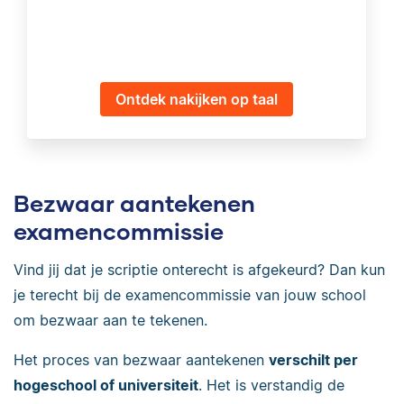
Ontdek nakijken op taal
Bezwaar aantekenen
examencommissie
Vind jij dat je scriptie onterecht is afgekeurd? Dan kun
je terecht bij de examencommissie van jouw school
om bezwaar aan te tekenen.
Het proces van bezwaar aantekenen
verschilt per
hogeschool of universiteit
. Het is verstandig de