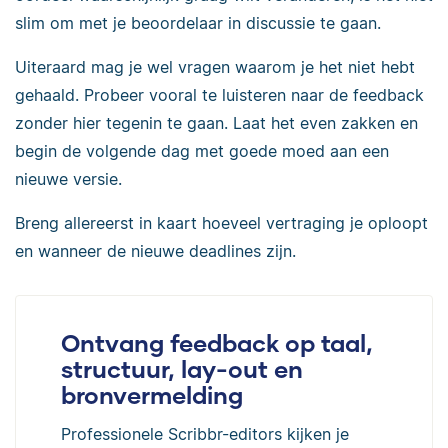
slim om met je beoordelaar in discussie te gaan.
Uiteraard mag je wel vragen waarom je het niet hebt
gehaald. Probeer vooral te luisteren naar de feedback
zonder hier tegenin te gaan. Laat het even zakken en
begin de volgende dag met goede moed aan een
nieuwe versie.
Breng allereerst in kaart hoeveel vertraging je oploopt
en wanneer de nieuwe deadlines zijn.
Ontvang feedback op taal,
structuur, lay-out en
bronvermelding
Professionele Scribbr-editors kijken je