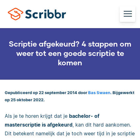
Scriptie afgekeurd? 4 stappen om
weer tot een goede scriptie te
komen
Gepubliceerd op 22 september 2014 door
Bas Swaen
. Bijgewerkt
op 25 oktober 2022.
Als je te horen krijgt dat je
bachelor- of
masterscriptie is afgekeurd
, kan dit hard aankomen.
Dit betekent namelijk dat je toch weer tijd in je scriptie