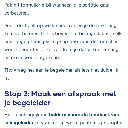
Pak dit formulier erbij wanneer je je scriptie gaat
verbeteren.
Beoordeel zelf op welke onderdelen je de tekst nog
kunt verbeteren. Het is bovendien belangrijk dat je elk
punt begrijpt aangezien je op basis van dit formulier
wordt beoordeeld. Zo voorkom je dat je scriptie nog
een keer wordt afgekeurd.
Tip: vraag het aan je begeleider als iets niet duidelijk
is.
Stap 3: Maak een afspraak met
je begeleider
Het is belangrijk om
heldere concrete feedback van
je begeleider
te vragen. Op welke punten is je scriptie