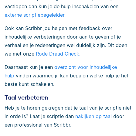
vastlopen dan kun je de hulp inschakelen van een
externe scriptiebegeleider
.
Ook kan Scribbr jou helpen met feedback over
inhoudelijke verbeteringen door aan te geven of je
verhaal en je redeneringen wel duidelijk zijn. Dit doen
we met onze
Rode Draad Check
.
Daarnaast kun je een
overzicht voor inhoudelijke
hulp
vinden waarmee jij kan bepalen welke hulp je het
beste kunt schakelen.
Taal verbeteren
Heb je te horen gekregen dat je taal van je scriptie niet
in orde is? Laat je scriptie dan
nakijken op taal
door
een professional van Scribbr.