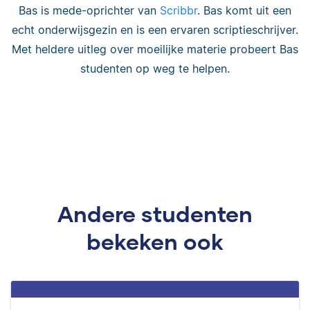
Bas is mede-oprichter van
Scribbr
. Bas komt uit een
echt onderwijsgezin en is een ervaren scriptieschrijver.
Met heldere uitleg over moeilijke materie probeert Bas
studenten op weg te helpen.
Andere studenten
bekeken ook