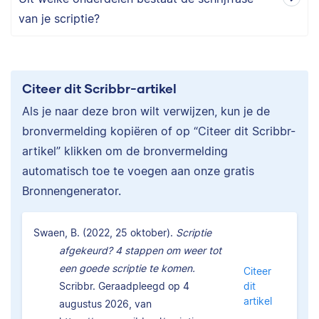
van je scriptie?
Citeer dit Scribbr-artikel
Als je naar deze bron wilt verwijzen, kun je de
bronvermelding kopiëren of op “Citeer dit Scribbr-
artikel” klikken om de bronvermelding
automatisch toe te voegen aan onze gratis
Bronnengenerator.
Swaen, B. (2022, 25 oktober).
Scriptie
afgekeurd? 4 stappen om weer tot
een goede scriptie te komen.
Citeer
Scribbr. Geraadpleegd op 4
dit
artikel
augustus 2026, van