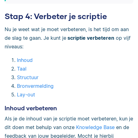
Stap 4: Verbeter je scriptie
Nu je weet wat je moet verbeteren, is het tijd om aan
de slag te gaan. Je kunt je
scriptie verbeteren
op vijf
niveaus:
Inhoud
Taal
Structuur
Bronvermelding
Lay-out
Inhoud verbeteren
Als je de inhoud van je scriptie moet verbeteren, kun je
dit doen met behulp van onze
Knowledge Base
en de
feedback van jouw begeleider. Mocht je hierbij