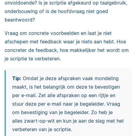
onvoldoende? Is je scriptie afgekeurd op taalgebruik,
onderbouwing of is de hoofdvraag niet goed
beantwoord?
Vraag om concrete voorbeelden en laat je niet
afschepen met feedback waar je niets aan hebt. Hoe
concreter de feedback, hoe makkelijker het wordt om
je scriptie te verbeteren.
Tip:
Omdat je deze afspraken vaak mondeling
maakt, is het belangrijk om deze te bevestigen
per e-mail. Zet alle afspraken op een rijtje en
stuur deze per e-mail naar je begeleider. Vraag
om bevestiging van je begeleider. Zo heb je
alles zwart-op-wit en kun je aan de slag met het
verbeteren van je scriptie.