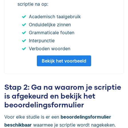
scriptie na op:
Academisch taalgebruik
Onduidelijke zinnen
Grammaticale fouten
Interpunctie
Verboden woorden
Bekijk het voorbeeld
Stap 2: Ga na waarom je scriptie
is afgekeurd en bekijk het
beoordelingsformulier
Voor elke studie is er een
beoordelingsformulier
beschikbaar
waarmee je scriptie wordt nagekeken.