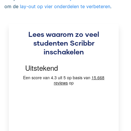
om de
lay-out op vier onderdelen te verbeteren
.
Lees waarom zo veel
studenten Scribbr
inschakelen