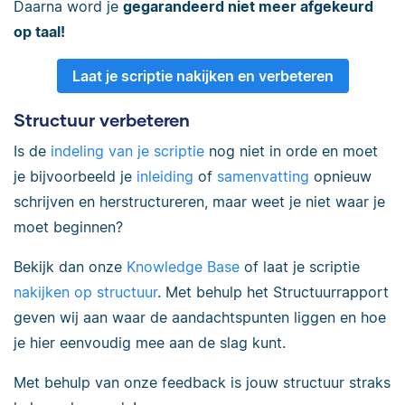
Daarna word je
gegarandeerd niet meer afgekeurd
op taal!
Laat je scriptie nakijken en verbeteren
Structuur verbeteren
Is de
indeling van je scriptie
nog niet in orde en moet
je bijvoorbeeld je
inleiding
of
samenvatting
opnieuw
schrijven en herstructureren, maar weet je niet waar je
moet beginnen?
Bekijk dan onze
Knowledge Base
of laat je scriptie
nakijken op structuur
. Met behulp het Structuurrapport
geven wij aan waar de aandachtspunten liggen en hoe
je hier eenvoudig mee aan de slag kunt.
Met behulp van onze feedback is jouw structuur straks