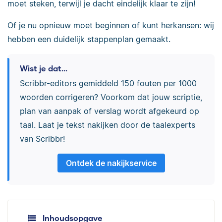
moet steken, terwijl je dacht eindelijk klaar te zijn!
Of je nu opnieuw moet beginnen of kunt herkansen: wij
hebben een duidelijk stappenplan gemaakt.
Wist je dat...
Scribbr-editors gemiddeld 150 fouten per 1000
woorden corrigeren? Voorkom dat jouw scriptie,
plan van aanpak of verslag wordt afgekeurd op
taal. Laat je tekst nakijken door de taalexperts
van Scribbr!
Ontdek de nakijkservice
Inhoudsopgave