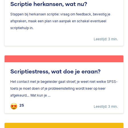
Scriptie herkansen, wat nu?
Stappen bij herkansen scriptie: vraag om feedback, bevestig je
afspraken, maak een plan van aanpak en schakel eventueel
scriptiehulp in.
Leestijd: 3 min.
Scriptiestress, wat doe je eraan?
Het contact met je begeleider gaat stroef, je weet niet welke SPSS-
toets je moet doen of je probleemstelling wordt keer op keer
afgekeurd… Wat kun je …
25
Leestijd: 3 min.