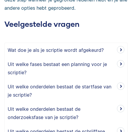
andere opties hebt geprobeerd.
Veelgestelde vragen
Wat doe je als je scriptie wordt afgekeurd?
Uit welke fases bestaat een planning voor je
scriptie?
Uit welke onderdelen bestaat de startfase van
je scriptie?
Uit welke onderdelen bestaat de
onderzoeksfase van je scriptie?
Uit welke onderdelen bestaat de schrijffase