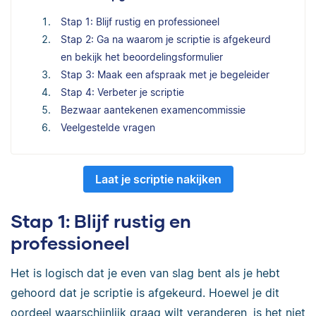
Stap 1: Blijf rustig en professioneel
Stap 2: Ga na waarom je scriptie is afgekeurd
en bekijk het beoordelingsformulier
Stap 3: Maak een afspraak met je begeleider
Stap 4: Verbeter je scriptie
Bezwaar aantekenen examencommissie
Veelgestelde vragen
Laat je scriptie nakijken
Stap 1: Blijf rustig en
professioneel
Het is logisch dat je even van slag bent als je hebt
gehoord dat je scriptie is afgekeurd. Hoewel je dit
oordeel waarschijnlijk graag wilt veranderen, is het niet