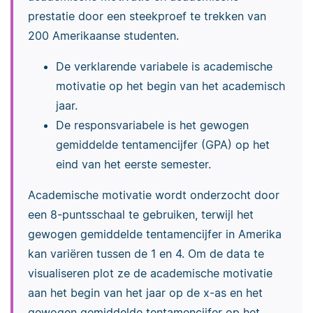
prestatie door een steekproef te trekken van
200 Amerikaanse studenten.
De verklarende variabele is academische
motivatie op het begin van het academisch
jaar.
De responsvariabele is het gewogen
gemiddelde tentamencijfer (GPA) op het
eind van het eerste semester.
Academische motivatie wordt onderzocht door
een 8-puntsschaal te gebruiken, terwijl het
gewogen gemiddelde tentamencijfer in Amerika
kan variëren tussen de 1 en 4. Om de data te
visualiseren plot ze de academische motivatie
aan het begin van het jaar op de x-as en het
gewogen gemiddelde tentamencijfer op het