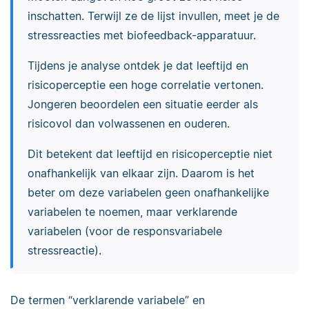
inschatten. Terwijl ze de lijst invullen, meet je de
stressreacties met biofeedback-apparatuur.
Tijdens je analyse ontdek je dat leeftijd en
risicoperceptie een hoge correlatie vertonen.
Jongeren beoordelen een situatie eerder als
risicovol dan volwassenen en ouderen.
Dit betekent dat leeftijd en risicoperceptie niet
onafhankelijk van elkaar zijn. Daarom is het
beter om deze variabelen geen onafhankelijke
variabelen te noemen, maar verklarende
variabelen (voor de responsvariabele
stressreactie).
De termen “verklarende variabele” en