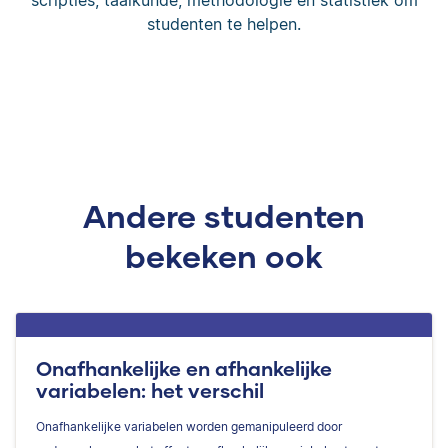
scripties, taalkunde, methodologie en statistiek om
studenten te helpen.
Andere studenten
bekeken ook
Onafhankelijke en afhankelijke
variabelen: het verschil
Onafhankelijke variabelen worden gemanipuleerd door