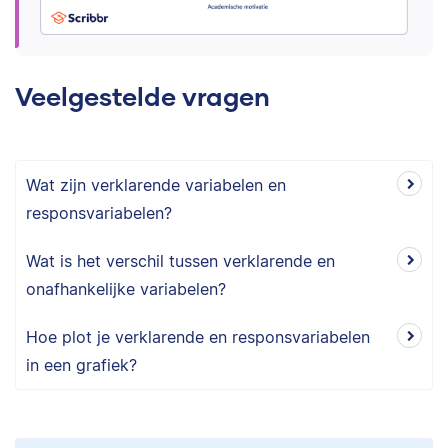
Veelgestelde vragen
Wat zijn verklarende variabelen en
responsvariabelen?
Wat is het verschil tussen verklarende en
onafhankelijke variabelen?
Hoe plot je verklarende en responsvariabelen
in een grafiek?