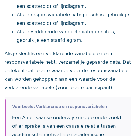
een scatterplot of lijndiagram.
Als je responsvariabele categorisch is, gebruik je
een scatterplot of lijndiagram.
Als je verklarende variabele categorisch is,
gebruik je een staafdiagram.
Als je slechts een verklarende variabele en een
responsvariabele hebt, verzamel je gepaarde data. Dat
betekent dat iedere waarde voor de responsvariabele
kan worden gekoppeld aan een waarde voor de
verklarende variabele (voor iedere participant).
Voorbeeld: Verklarende en responsvariabelen
Een Amerikaanse onderwijskundige onderzoekt
of er sprake is van een causale relatie tussen
academische motivatie en academische