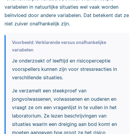
variabelen in natuurlijke situaties wel vaak worden
beïnvloed door andere variabelen. Dat betekent dat ze
niet zuiver onafhankelijk zijn.
Voorbeeld: Verklarende versus onafhankelijke
variabelen
Je onderzoekt of leeftijd en risicoperceptie
voorspellers kunnen zijn voor stressreacties in
verschillende situaties.
Je verzamelt een steekproef van
jongvolwassenen, volwassenen en ouderen en
vraagt ze om een vragenlijst in te vullen in het
laboratorium. Ze lezen beschrijvingen van
situaties waarin een dreiging aan bod komt en
moeten aangeven hoe groot ze het risico