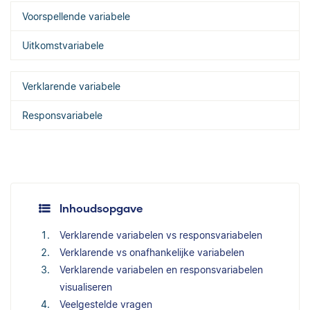
Voorspellende variabele
Uitkomstvariabele
Verklarende variabele
Responsvariabele
Inhoudsopgave
Verklarende variabelen vs responsvariabelen
Verklarende vs onafhankelijke variabelen
Verklarende variabelen en responsvariabelen
visualiseren
Veelgestelde vragen