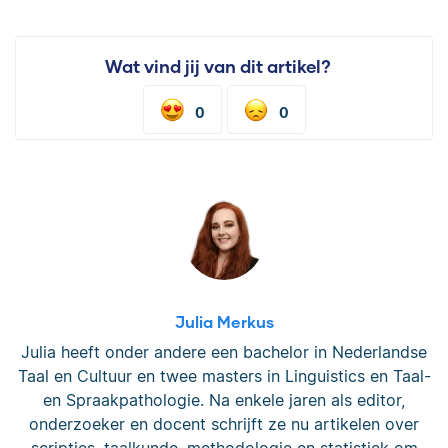
Wat vind jij van dit artikel?
0
0
Julia Merkus
Julia heeft onder andere een bachelor in Nederlandse
Taal en Cultuur en twee masters in Linguistics en Taal-
en Spraakpathologie. Na enkele jaren als editor,
onderzoeker en docent schrijft ze nu artikelen over