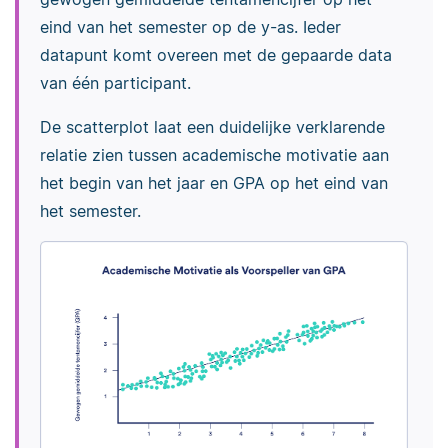
eind van het semester op de y-as. Ieder
datapunt komt overeen met de gepaarde data
van één participant.
De scatterplot laat een duidelijke verklarende
relatie zien tussen academische motivatie aan
het begin van het jaar en GPA op het eind van
het semester.