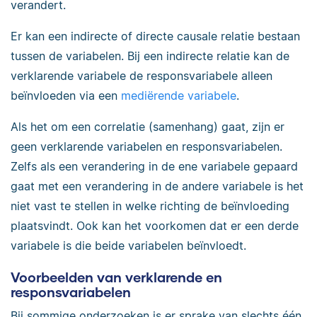
verandert.
Er kan een indirecte of directe causale relatie bestaan
tussen de variabelen. Bij een indirecte relatie kan de
verklarende variabele de responsvariabele alleen
beïnvloeden via een
mediërende variabele
.
Als het om een correlatie (samenhang) gaat, zijn er
geen verklarende variabelen en responsvariabelen.
Zelfs als een verandering in de ene variabele gepaard
gaat met een verandering in de andere variabele is het
niet vast te stellen in welke richting de beïnvloeding
plaatsvindt. Ook kan het voorkomen dat er een derde
variabele is die beide variabelen beïnvloedt.
Voorbeelden van verklarende en
responsvariabelen
Bij sommige onderzoeken is er sprake van slechts één