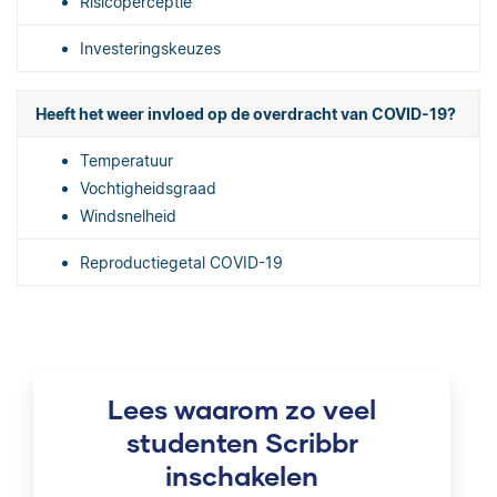
Risicoperceptie
Investeringskeuzes
Heeft het weer invloed op de overdracht van COVID-19?
Temperatuur
Vochtigheidsgraad
Windsnelheid
Reproductiegetal COVID-19
Lees waarom zo veel
studenten Scribbr
inschakelen