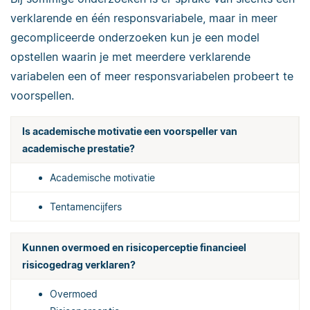
verklarende en één responsvariabele, maar in meer
gecompliceerde onderzoeken kun je een model
opstellen waarin je met meerdere verklarende
variabelen een of meer responsvariabelen probeert te
voorspellen.
Is academische motivatie een voorspeller van
academische prestatie?
Academische motivatie
Tentamencijfers
Kunnen overmoed en risicoperceptie financieel
risicogedrag verklaren?
Overmoed