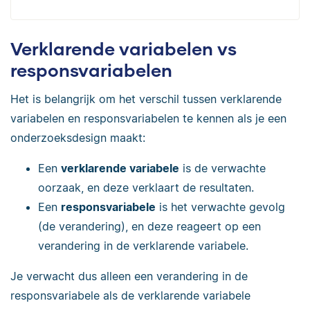
Verklarende variabelen vs
responsvariabelen
Het is belangrijk om het verschil tussen verklarende
variabelen en responsvariabelen te kennen als je een
onderzoeksdesign maakt:
Een
verklarende variabele
is de verwachte
oorzaak, en deze verklaart de resultaten.
Een
responsvariabele
is het verwachte gevolg
(de verandering), en deze reageert op een
verandering in de verklarende variabele.
Je verwacht dus alleen een verandering in de
responsvariabele als de verklarende variabele