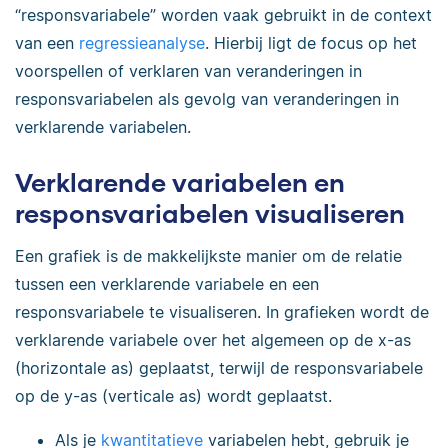
“responsvariabele” worden vaak gebruikt in de context
van een
regressieanalyse
. Hierbij ligt de focus op het
voorspellen of verklaren van veranderingen in
responsvariabelen als gevolg van veranderingen in
verklarende variabelen.
Verklarende variabelen en
responsvariabelen visualiseren
Een grafiek is de makkelijkste manier om de relatie
tussen een verklarende variabele en een
responsvariabele te visualiseren. In grafieken wordt de
verklarende variabele over het algemeen op de x-as
(horizontale as) geplaatst, terwijl de responsvariabele
op de y-as (verticale as) wordt geplaatst.
Als je
kwantitatieve
variabelen hebt, gebruik je