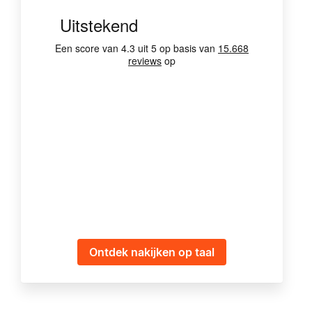
Ontdek nakijken op taal