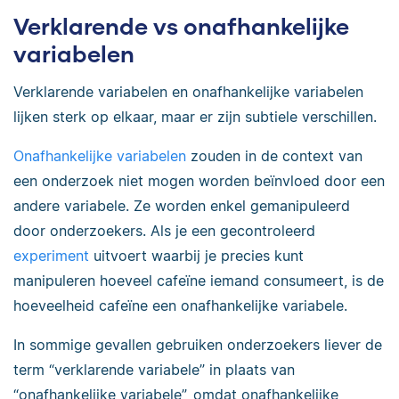
Verklarende vs onafhankelijke
variabelen
Verklarende variabelen en onafhankelijke variabelen
lijken sterk op elkaar, maar er zijn subtiele verschillen.
Onafhankelijke variabelen
zouden in de context van
een onderzoek niet mogen worden beïnvloed door een
andere variabele. Ze worden enkel gemanipuleerd
door onderzoekers. Als je een gecontroleerd
experiment
uitvoert waarbij je precies kunt
manipuleren hoeveel cafeïne iemand consumeert, is de
hoeveelheid cafeïne een onafhankelijke variabele.
In sommige gevallen gebruiken onderzoekers liever de
term “verklarende variabele” in plaats van
“onafhankelijke variabele”, omdat onafhankelijke