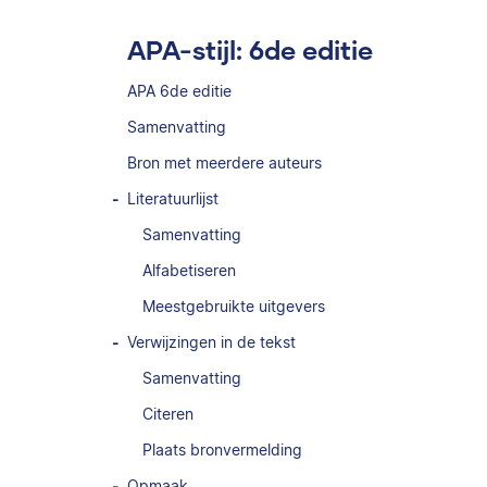
APA-stijl: 6de editie
APA 6de editie
Samenvatting
Bron met meerdere auteurs
Literatuurlijst
Samenvatting
Alfabetiseren
Meestgebruikte uitgevers
Verwijzingen in de tekst
Samenvatting
Citeren
Plaats bronvermelding
Opmaak