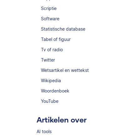
Scriptie
Software
Statistische database
Tabel of figuur
Tv of radio
Twitter
Wetsartikel en wettekst
Wikipedia
Woordenboek
YouTube
Artikelen over
AI tools