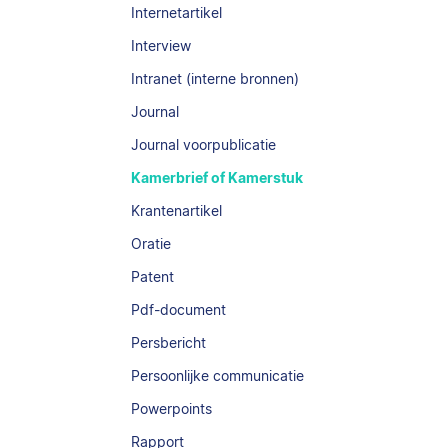
Internetartikel
Interview
Intranet (interne bronnen)
Journal
Journal voorpublicatie
Kamerbrief of Kamerstuk
Krantenartikel
Oratie
Patent
Pdf-document
Persbericht
Persoonlijke communicatie
Powerpoints
Rapport