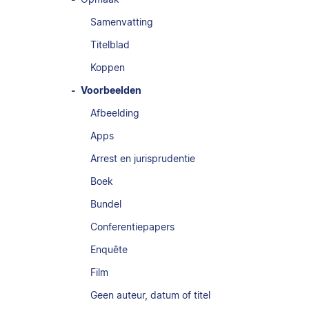
Samenvatting
Titelblad
Koppen
Voorbeelden
Afbeelding
Apps
Arrest en jurisprudentie
Boek
Bundel
Conferentiepapers
Enquête
Film
Geen auteur, datum of titel