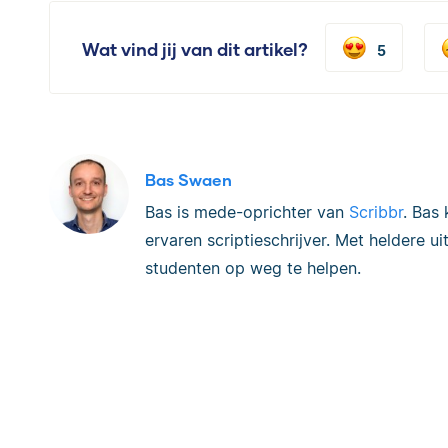
Wat vind jij van dit artikel?
5
Bas Swaen
Bas is mede-oprichter van
Scribbr
. Bas
ervaren scriptieschrijver. Met heldere u
studenten op weg te helpen.