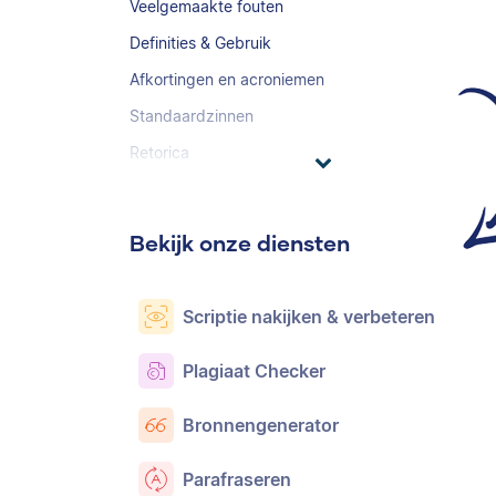
Veelgemaakte fouten
Definities & Gebruik
Afkortingen en acroniemen
Standaardzinnen
Retorica
Bekijk onze diensten
Scriptie nakijken & verbeteren
Plagiaat Checker
Bronnengenerator
Parafraseren