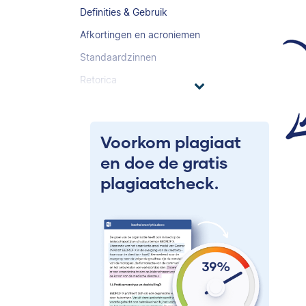
Definities & Gebruik
Afkortingen en acroniemen
Standaardzinnen
Retorica
Voorkom plagiaat
en doe de gratis
plagiaatcheck.