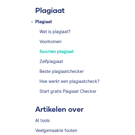
Plagiaat
Plagiaat
Wat is plagiaat?
Voorkomen
Soorten plagiaat
Zelfplagiaat
Beste plagiaatchecker
Hoe werkt een plagiaatcheck?
Start gratis Plagiaat Checker
Artikelen over
AI tools
Veelgemaakte fouten