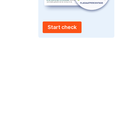
Start check