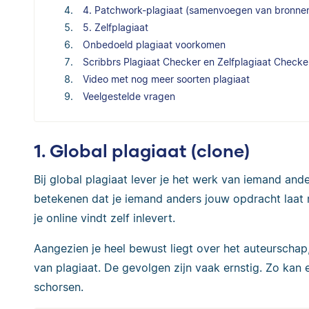
4. Patchwork-plagiaat (samenvoegen van bronne
5. Zelfplagiaat
Onbedoeld plagiaat voorkomen
Scribbrs Plagiaat Checker en Zelfplagiaat Checke
Video met nog meer soorten plagiaat
Veelgestelde vragen
1. Global plagiaat (clone)
Bij global plagiaat lever je het werk van iemand and
betekenen dat je iemand anders jouw opdracht laat
je online vindt zelf inlevert.
Aangezien je heel bewust liegt over het auteurschap
van plagiaat. De gevolgen zijn vaak ernstig. Zo kan 
schorsen.