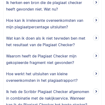
Ik herken een bron die de plagiaat checker
heeft gevonden niet. Wat nu?
Hoe kan ik irrelevante overeenkomsten van
mijn plagiaatpercentage uitsluiten?
Wat kan ik doen als ik niet tevreden ben met
het resultaat van de Plagiaat Checker?
Waarom heeft de Plagiaat Checker mijn
gekopieerde fragment niet gevonden?
Hoe werkt het uitsluiten van kleine
overeenkomsten in het plagiaatrapport?
Ik heb de Scribbr Plagiaat Checker afgenomen
in combinatie met de nakijkservice. Wanneer
kan ik de Plagiaat Checker het beste starten?