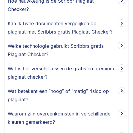
Hoe nauwkeurig is de Scribbr Plagiaat
Checker?
Kan ik twee documenten vergelijken op
plagiaat met Scribbrs gratis Plagiaat Checker?
Welke technologie gebruikt Scribbrs gratis
Plagiaat Checker?
Wat is het verschil tussen de gratis en premium
plagiaat checker?
Wat betekent een “hoog” of “matig” risico op
plagiaat?
Waarom zijn overeenkomsten in verschillende
kleuren gemarkeerd?