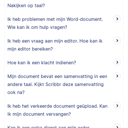
Nakijken op taal?
Ik heb problemen met mijn Word-document.
Wie kan ik om hulp vragen?
Ik heb een vraag aan mijn editor. Hoe kan ik
mijn editor bereiken?
Hoe kan ik een klacht indienen?
Mijn document bevat een samenvatting in een
andere taal. Kijkt Scribbr deze samenvatting
ook na?
Ik heb het verkeerde document geüpload. Kan
ik mijn document vervangen?
Kan ik een extra dienst aan mijn order