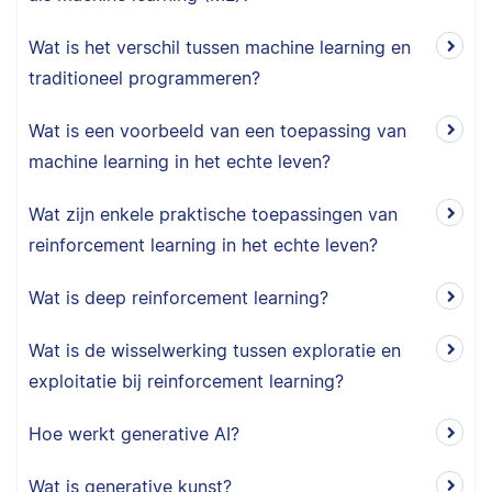
Wat is het verschil tussen machine learning en
traditioneel programmeren?
Wat is een voorbeeld van een toepassing van
machine learning in het echte leven?
Wat zijn enkele praktische toepassingen van
reinforcement learning in het echte leven?
Wat is deep reinforcement learning?
Wat is de wisselwerking tussen exploratie en
exploitatie bij reinforcement learning?
Hoe werkt generative AI?
Wat is generative kunst?