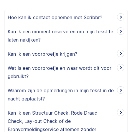
Hoe kan ik contact opnemen met Scribbr?
Kan ik een moment reserveren om mijn tekst te
laten nakijken?
Kan ik een voorproefje krijgen?
Wat is een voorproefje en waar wordt dit voor
gebruikt?
Waarom zijn de opmerkingen in mijn tekst in de
nacht geplaatst?
Kan ik een Structuur Check, Rode Draad
Check, Lay-out Check of de
Bronvermeldingservice afnemen zonder