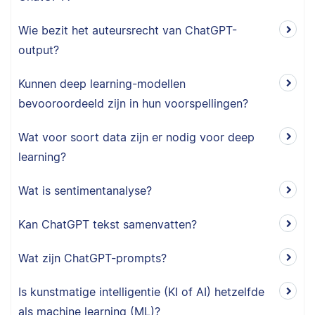
Wie bezit het auteursrecht van ChatGPT-
output?
Kunnen deep learning-modellen
bevooroordeeld zijn in hun voorspellingen?
Wat voor soort data zijn er nodig voor deep
learning?
Wat is sentimentanalyse?
Kan ChatGPT tekst samenvatten?
Wat zijn ChatGPT-prompts?
Is kunstmatige intelligentie (KI of AI) hetzelfde
als machine learning (ML)?