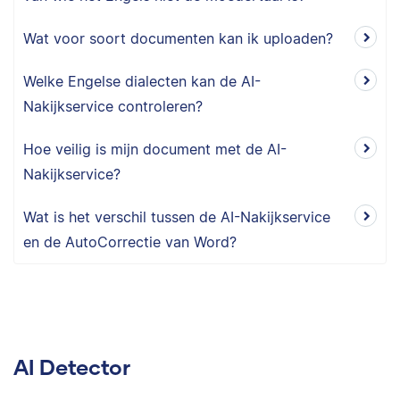
Wat voor soort documenten kan ik uploaden?
Welke Engelse dialecten kan de AI-
Nakijkservice controleren?
Hoe veilig is mijn document met de AI-
Nakijkservice?
Wat is het verschil tussen de AI-Nakijkservice
en de AutoCorrectie van Word?
AI Detector