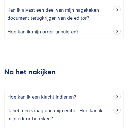
Kan ik alvast een deel van mijn nagekeken
document terugkrijgen van de editor?
Hoe kan ik mijn order annuleren?
Na het nakijken
Hoe kan ik een klacht indienen?
Ik heb een vraag aan mijn editor. Hoe kan ik
mijn editor bereiken?