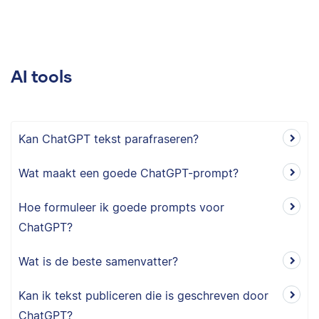
AI tools
Kan ChatGPT tekst parafraseren?
Wat maakt een goede ChatGPT-prompt?
Hoe formuleer ik goede prompts voor
ChatGPT?
Wat is de beste samenvatter?
Kan ik tekst publiceren die is geschreven door
ChatGPT?