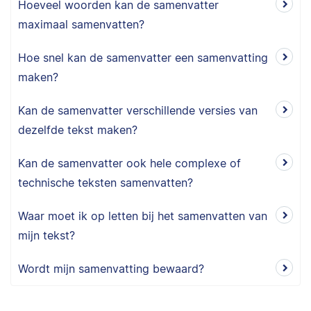
Hoeveel woorden kan de samenvatter
maximaal samenvatten?
Hoe snel kan de samenvatter een samenvatting
maken?
Kan de samenvatter verschillende versies van
dezelfde tekst maken?
Kan de samenvatter ook hele complexe of
technische teksten samenvatten?
Waar moet ik op letten bij het samenvatten van
mijn tekst?
Wordt mijn samenvatting bewaard?