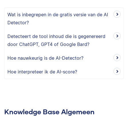
Wat is inbegrepen in de gratis versie van de AI
Detector?
Detecteert de tool inhoud die is gegenereerd
door ChatGPT, GPT4 of Google Bard?
Hoe nauwkeurig is de AI-Detector?
Hoe interpreteer ik de AI-score?
Knowledge Base Algemeen