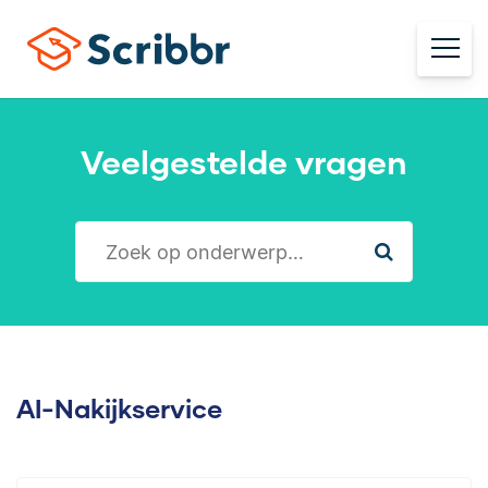
Veelgestelde vragen
AI-Nakijkservice