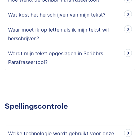
Wat kost het herschrijven van mijn tekst?
Waar moet ik op letten als ik mijn tekst wil
herschrijven?
Wordt mijn tekst opgeslagen in Scribbrs
Parafraseertool?
Spellingscontrole
Welke technologie wordt gebruikt voor onze