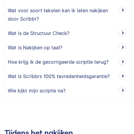
Wat voor soort teksten kan ik laten nakijken
door Scribbr?
Wat is de Structuur Check?
Wat is Nakijken op taal?
Hoe krijg ik de gecorrigeerde scriptie terug?
Wat is Scribbrs 100% tevredenheidsgarantie?
Wie kijkt mijn scriptie na?
Tijdens het nakijken