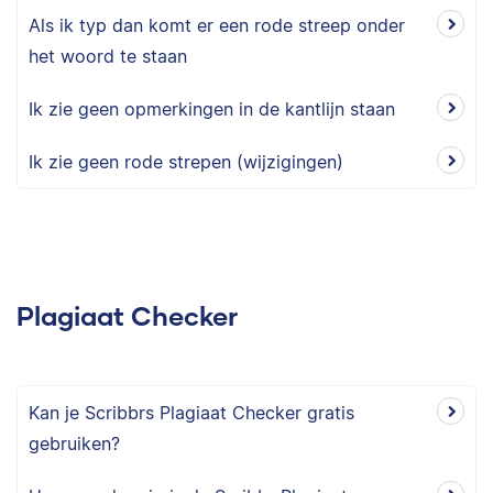
Als ik typ dan komt er een rode streep onder
het woord te staan
Ik zie geen opmerkingen in de kantlijn staan
Ik zie geen rode strepen (wijzigingen)
Plagiaat Checker
Kan je Scribbrs Plagiaat Checker gratis
gebruiken?