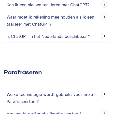
Kan ik een nieuwe taal leren met ChatGPT?
Waar moet ik rekening mee houden als ik een
taal leer met ChatGPT?
Is ChatGPT in het Nederlands beschikbaar?
Parafraseren
Welke technologie wordt gebruikt voor onze
Parafraseertool?
Hoe werkt de Scribbr Parafraseertool?