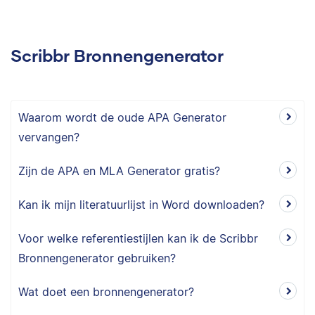
Scribbr Bronnengenerator
Waarom wordt de oude APA Generator
vervangen?
Zijn de APA en MLA Generator gratis?
Kan ik mijn literatuurlijst in Word downloaden?
Voor welke referentiestijlen kan ik de Scribbr
Bronnengenerator gebruiken?
Wat doet een bronnengenerator?