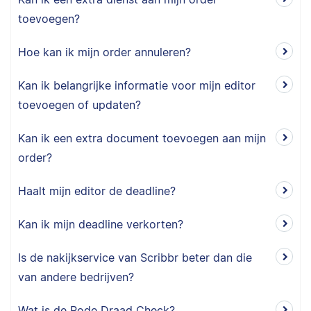
toevoegen?
Hoe kan ik mijn order annuleren?
Kan ik belangrijke informatie voor mijn editor
toevoegen of updaten?
Kan ik een extra document toevoegen aan mijn
order?
Haalt mijn editor de deadline?
Kan ik mijn deadline verkorten?
Is de nakijkservice van Scribbr beter dan die
van andere bedrijven?
Wat is de Rode Draad Check?