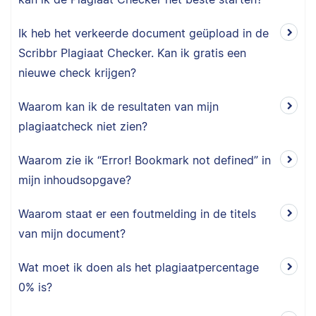
Ik heb het verkeerde document geüpload in de
Scribbr Plagiaat Checker. Kan ik gratis een
nieuwe check krijgen?
Waarom kan ik de resultaten van mijn
plagiaatcheck niet zien?
Waarom zie ik “Error! Bookmark not defined” in
mijn inhoudsopgave?
Waarom staat er een foutmelding in de titels
van mijn document?
Wat moet ik doen als het plagiaatpercentage
0% is?