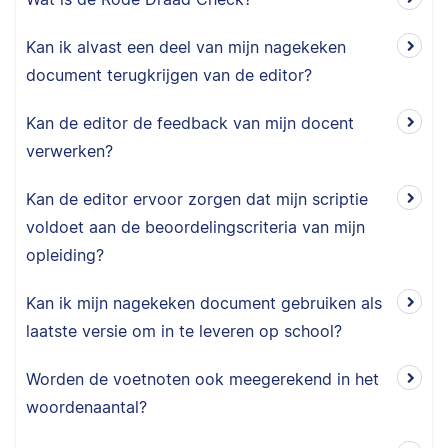
Kan ik alvast een deel van mijn nagekeken
document terugkrijgen van de editor?
Kan de editor de feedback van mijn docent
verwerken?
Kan de editor ervoor zorgen dat mijn scriptie
voldoet aan de beoordelingscriteria van mijn
opleiding?
Kan ik mijn nagekeken document gebruiken als
laatste versie om in te leveren op school?
Worden de voetnoten ook meegerekend in het
woordenaantal?