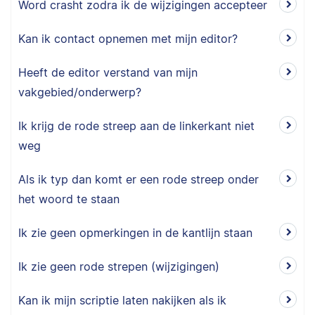
Word crasht zodra ik de wijzigingen accepteer
Kan ik contact opnemen met mijn editor?
Heeft de editor verstand van mijn
vakgebied/onderwerp?
Ik krijg de rode streep aan de linkerkant niet
weg
Als ik typ dan komt er een rode streep onder
het woord te staan
Ik zie geen opmerkingen in de kantlijn staan
Ik zie geen rode strepen (wijzigingen)
Kan ik mijn scriptie laten nakijken als ik