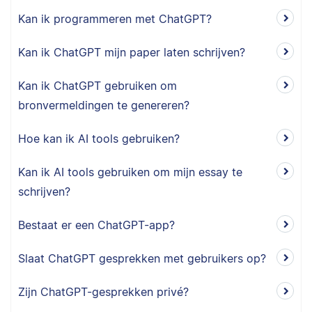
Kan ik programmeren met ChatGPT?
Kan ik ChatGPT mijn paper laten schrijven?
Kan ik ChatGPT gebruiken om
bronvermeldingen te genereren?
Hoe kan ik AI tools gebruiken?
Kan ik AI tools gebruiken om mijn essay te
schrijven?
Bestaat er een ChatGPT-app?
Slaat ChatGPT gesprekken met gebruikers op?
Zijn ChatGPT-gesprekken privé?