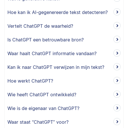
Hoe kan ik AI-gegenereerde tekst detecteren?
Vertelt ChatGPT de waarheid?
Is ChatGPT een betrouwbare bron?
Waar haalt ChatGPT informatie vandaan?
Kan ik naar ChatGPT verwijzen in mijn tekst?
Hoe werkt ChatGPT?
Wie heeft ChatGPT ontwikkeld?
Wie is de eigenaar van ChatGPT?
Waar staat “ChatGPT” voor?