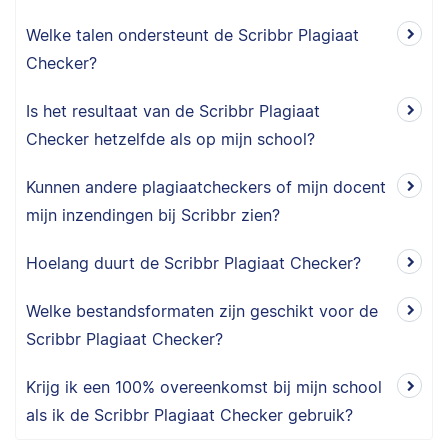
Welke talen ondersteunt de Scribbr Plagiaat
Checker?
Is het resultaat van de Scribbr Plagiaat
Checker hetzelfde als op mijn school?
Kunnen andere plagiaatcheckers of mijn docent
mijn inzendingen bij Scribbr zien?
Hoelang duurt de Scribbr Plagiaat Checker?
Welke bestandsformaten zijn geschikt voor de
Scribbr Plagiaat Checker?
Krijg ik een 100% overeenkomst bij mijn school
als ik de Scribbr Plagiaat Checker gebruik?