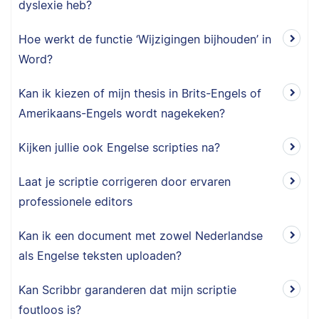
dyslexie heb?
Hoe werkt de functie ‘Wijzigingen bijhouden’ in
Word?
Kan ik kiezen of mijn thesis in Brits-Engels of
Amerikaans-Engels wordt nagekeken?
Kijken jullie ook Engelse scripties na?
Laat je scriptie corrigeren door ervaren
professionele editors
Kan ik een document met zowel Nederlandse
als Engelse teksten uploaden?
Kan Scribbr garanderen dat mijn scriptie
foutloos is?