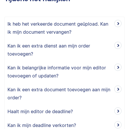
Ik heb het verkeerde document geüpload. Kan
ik mijn document vervangen?
Kan ik een extra dienst aan mijn order
toevoegen?
Kan ik belangrijke informatie voor mijn editor
toevoegen of updaten?
Kan ik een extra document toevoegen aan mijn
order?
Haalt mijn editor de deadline?
Kan ik mijn deadline verkorten?