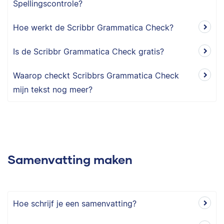
Spellingscontrole?
Hoe werkt de Scribbr Grammatica Check?
Is de Scribbr Grammatica Check gratis?
Waarop checkt Scribbrs Grammatica Check
mijn tekst nog meer?
Samenvatting maken
Hoe schrijf je een samenvatting?