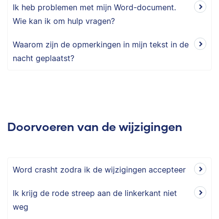
Ik heb problemen met mijn Word-document.
Wie kan ik om hulp vragen?
Waarom zijn de opmerkingen in mijn tekst in de
nacht geplaatst?
Doorvoeren van de wijzigingen
Word crasht zodra ik de wijzigingen accepteer
Ik krijg de rode streep aan de linkerkant niet
weg