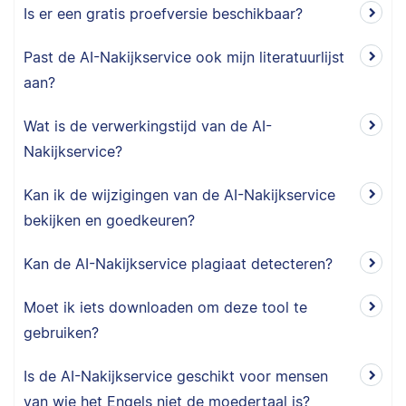
Is er een gratis proefversie beschikbaar?
Past de AI-Nakijkservice ook mijn literatuurlijst
aan?
Wat is de verwerkingstijd van de AI-
Nakijkservice?
Kan ik de wijzigingen van de AI-Nakijkservice
bekijken en goedkeuren?
Kan de AI-Nakijkservice plagiaat detecteren?
Moet ik iets downloaden om deze tool te
gebruiken?
Is de AI-Nakijkservice geschikt voor mensen
van wie het Engels niet de moedertaal is?