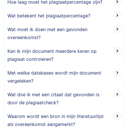
Hoe laag moet het plagiaatpercentage zijn?
Wat betekent het plagiaatpercentage?
Wat moet ik doen met een gevonden
overeenkomst?
Kan ik mijn document meerdere keren op
plagiaat controleren?
Met welke databases wordt mijn document
vergeleken?
Wat doe ik met een citaat dat gevonden is
door de plagiaatcheck?
Waarom wordt een bron in mijn literatuurlijst
als overeenkomst aangemerkt?