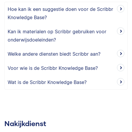
Hoe kan ik een suggestie doen voor de Scribbr
Knowledge Base?
Kan ik materialen op Scribbr gebruiken voor
onderwijsdoeleinden?
Welke andere diensten biedt Scribbr aan?
Voor wie is de Scribbr Knowledge Base?
Wat is de Scribbr Knowledge Base?
Nakijkdienst