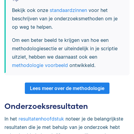
Bekijk ook onze
standaardzinnen
voor het
beschrijven van je onderzoeksmethoden om je
op weg te helpen.
Om een beter beeld te krijgen van hoe een
methodologiesectie er uiteindelijk in je scriptie
uitziet, hebben we daarnaast ook een
methodologie voorbeeld
ontwikkeld.
Lees meer over de methodologie
Onderzoeksresultaten
In het
resultatenhoofdstuk
noteer je de belangrijkste
resultaten die je met behulp van je onderzoek hebt