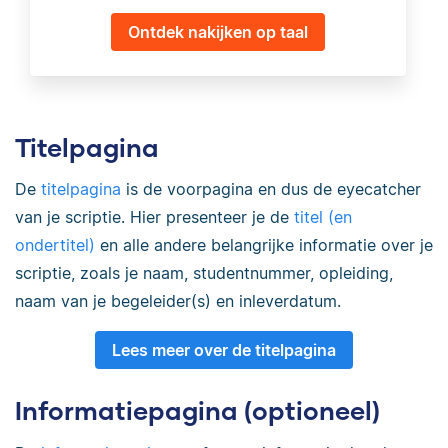
Ontdek nakijken op taal
Titelpagina
De
titelpagina
is de voorpagina en dus de eyecatcher
van je scriptie. Hier presenteer je de
titel (en
ondertitel)
en alle andere belangrijke informatie over je
scriptie, zoals je naam, studentnummer, opleiding,
naam van je begeleider(s) en inleverdatum.
Lees meer over de titelpagina
Informatiepagina (optioneel)