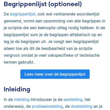
Begrippenlijst (optioneel)
De
begrippenlijst
, ook wel verklarende woordenlijst
genoemd, vormt een opsomming van alle begrippen in
je scriptie die een beknopte uitleg nodig hebben. In de
begrippenlijst som je de begrippen alfabetisch op en
leg je de begrippen uit. Je voegt een begrippenlijst
alleen toe als dit de leesbaarheid van je scriptie
vergroot omdat je veel vakspecifieke of technische
termen gebruikt.
Lees meer over de begrippenlijst
Inleiding
In de
inleiding
introduceer je de
aanleiding
, het
onderwerp, de
probleemstelling
, de
doelstelling
en je