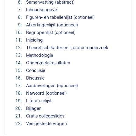
Samenvatting (abstract)
Inhoudsopgave
Figuren- en tabellenlijst (optioneel)
Afkortingenlijst (optioneel)
Begrippenlijst (optioneel)
Inleiding
Theoretisch kader en literatuuronderzoek
Methodologie
Onderzoeksresultaten
Conclusie
Discussie
Aanbevelingen (optioneel)
Nawoord (optioneel)
Literatuurlijst
Bijlagen
Gratis collegeslides
Veelgestelde vragen