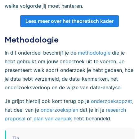
welke volgorde jij moet hanteren.
Lees meer over het theoretisch kader
Methodologie
In dit onderdeel beschrijf je de
methodologie
die je
hebt gebruikt om jouw onderzoek uit te voeren. Je
presenteert welk soort onderzoek je hebt gedaan, hoe
je data hebt verzameld, de data-kenmerken, het
onderzoeksverloop en de wijze van data-analyse.
Je grijpt hierbij ook kort terug op je
onderzoeksopzet
,
het deel van je
onderzoeksplan
dat je in je
research
proposal
of
plan van aanpak
hebt behandeld.
Tip