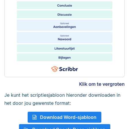
Je kunt het scriptiesjabloon hieronder downloaden in
het door jou gewenste format:
Download Word-sjabloon