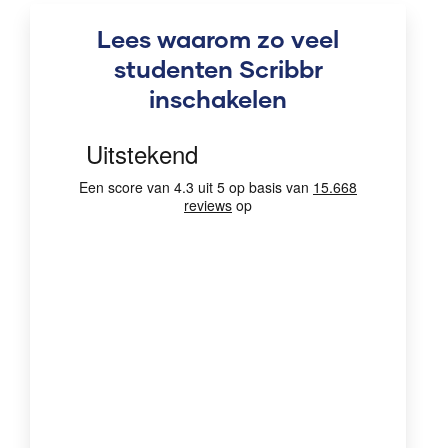
Lees waarom zo veel
studenten Scribbr
inschakelen