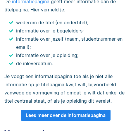
De
informatiepagina
geeft meer informatie dan de
titelpagina. Hier vermeld je:
wederom de titel (en ondertitel);
informatie over je begeleiders;
informatie over jezelf (naam, studentnummer en
email);
informatie over je opleiding;
de inleverdatum.
Je voegt een informatiepagina toe als je niet alle
informatie op je titelpagina kwijt wilt, bijvoorbeeld
vanwege de vormgeving of omdat je wilt dat enkel de
titel centraal staat, of als je opleiding dit vereist.
Lees meer over de informatiepagina