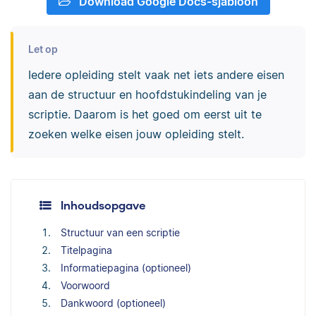
Download Google Docs-sjabloon
Let op
Iedere opleiding stelt vaak net iets andere eisen
aan de structuur en hoofdstukindeling van je
scriptie. Daarom is het goed om eerst uit te
zoeken welke eisen jouw opleiding stelt.
Inhoudsopgave
Structuur van een scriptie
Titelpagina
Informatiepagina (optioneel)
Voorwoord
Dankwoord (optioneel)