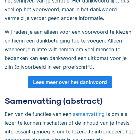
het schrijven van je scriptie. Het dankwoord lijkt dus
veel op het voorwoord, maar in het dankwoord
vermeld je verder geen andere informatie.
Wij raden je aan alleen voor een voorwoord te kiezen
en hierin een dankbetuiging toe te voegen. Alleen
wanneer je ruimte wilt nemen om veel mensen te
bedanken kan een dankwoord een uitkomst voor je
zijn (bijvoorbeeld in een proefschrift).
Lees meer over het dankwoord
Samenvatting (abstract)
Een van de functies van een
samenvatting
is om als
lezer te kunnen inschatten of de inhoud van je thesis
interessant genoeg is om te lezen. Je introduceert het