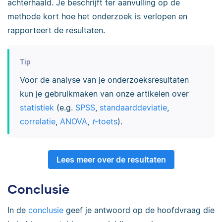
achterhaald. Je beschrijft ter aanvulling op de
methode kort hoe het onderzoek is verlopen en
rapporteert de resultaten.
Tip
Voor de analyse van je onderzoeksresultaten
kun je gebruikmaken van onze artikelen over
statistiek
(e.g.
SPSS
,
standaarddeviatie
,
correlatie
,
ANOVA
,
t
-toets
).
Lees meer over de resultaten
Conclusie
In de
conclusie
geef je antwoord op de hoofdvraag die