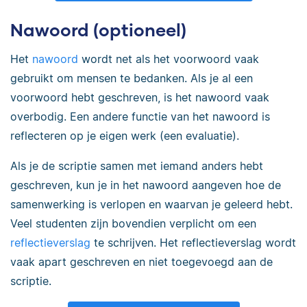
Nawoord (optioneel)
Het
nawoord
wordt net als het voorwoord vaak
gebruikt om mensen te bedanken. Als je al een
voorwoord hebt geschreven, is het nawoord vaak
overbodig. Een andere functie van het nawoord is
reflecteren op je eigen werk (een evaluatie).
Als je de scriptie samen met iemand anders hebt
geschreven, kun je in het nawoord aangeven hoe de
samenwerking is verlopen en waarvan je geleerd hebt.
Veel studenten zijn bovendien verplicht om een
reflectieverslag
te schrijven. Het reflectieverslag wordt
vaak apart geschreven en niet toegevoegd aan de
scriptie.