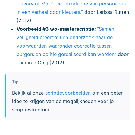
‘Theory of Mind’. De introductie van personages
in een verhaal door kleuters.”
door Larissa Rutten
(2012).
Voorbeeld #3 wo-masterscriptie:
“Samen
veiligheid creëren: Een onderzoek naar de
voorwaarden waaronder cocreatie tussen
burgers en politie gerealiseerd kan worden”
door
Tamarah Colij (2012).
Tip
Bekijk al onze
scriptievoorbeelden
om een beter
idee te krijgen van de mogelijkheden voor je
scriptiestructuur.