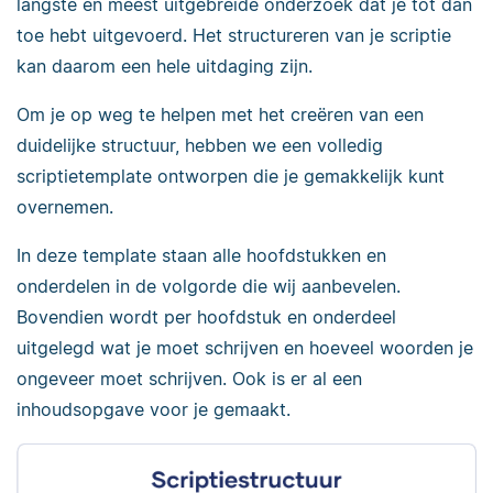
langste en meest uitgebreide onderzoek dat je tot dan
toe hebt uitgevoerd. Het structureren van je scriptie
kan daarom een hele uitdaging zijn.
Om je op weg te helpen met het creëren van een
duidelijke structuur, hebben we een volledig
scriptietemplate ontworpen die je gemakkelijk kunt
overnemen.
In deze template staan alle hoofdstukken en
onderdelen in de volgorde die wij aanbevelen.
Bovendien wordt per hoofdstuk en onderdeel
uitgelegd wat je moet schrijven en hoeveel woorden je
ongeveer moet schrijven. Ook is er al een
inhoudsopgave voor je gemaakt.