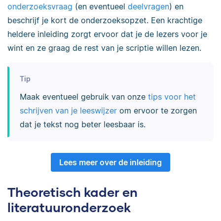
onderzoeksvraag
(en eventueel
deelvragen
) en
beschrijf je kort de onderzoeksopzet. Een krachtige
heldere inleiding zorgt ervoor dat je de lezers voor je
wint en ze graag de rest van je scriptie willen lezen.
Tip
Maak eventueel gebruik van onze
tips voor het
schrijven van je leeswijzer
om ervoor te zorgen
dat je tekst nog beter leesbaar is.
Lees meer over de inleiding
Theoretisch kader en
literatuuronderzoek