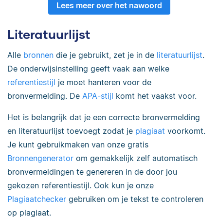
Lees meer over het nawoord
Literatuurlijst
Alle
bronnen
die je gebruikt, zet je in de
literatuurlijst
.
De onderwijsinstelling geeft vaak aan welke
referentiestijl
je moet hanteren voor de
bronvermelding. De
APA-stijl
komt het vaakst voor.
Het is belangrijk dat je een correcte bronvermelding
en literatuurlijst toevoegt zodat je
plagiaat
voorkomt.
Je kunt gebruikmaken van onze gratis
Bronnengenerator
om gemakkelijk zelf automatisch
bronvermeldingen te genereren in de door jou
gekozen referentiestijl. Ook kun je onze
Plagiaatchecker
gebruiken om je tekst te controleren
op plagiaat.