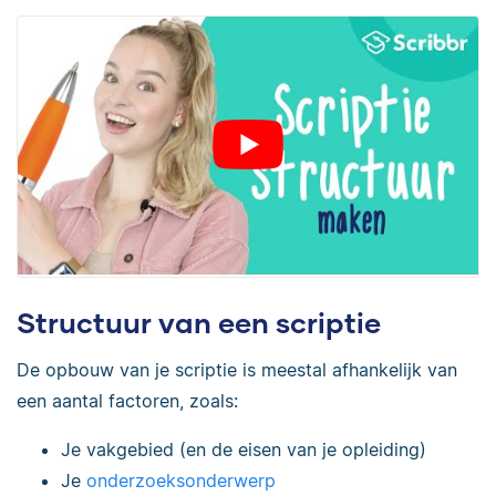
Structuur van een scriptie
De opbouw van je scriptie is meestal afhankelijk van
een aantal factoren, zoals:
Je vakgebied (en de eisen van je opleiding)
Je
onderzoeksonderwerp