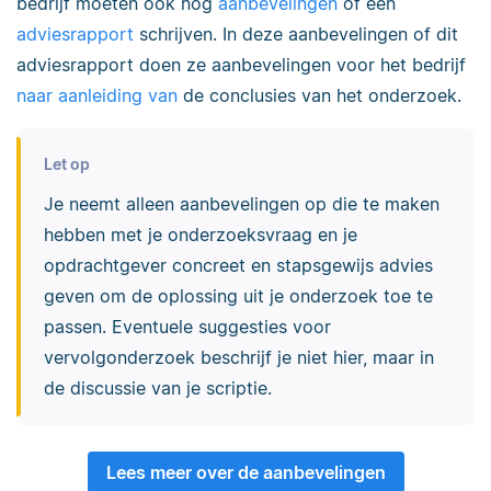
bedrijf moeten ook nog
aanbevelingen
of een
adviesrapport
schrijven. In deze aanbevelingen of dit
adviesrapport doen ze aanbevelingen voor het bedrijf
naar aanleiding van
de conclusies van het onderzoek.
Let op
Je neemt alleen aanbevelingen op die te maken
hebben met je onderzoeksvraag en je
opdrachtgever concreet en stapsgewijs advies
geven om de oplossing uit je onderzoek toe te
passen. Eventuele suggesties
voor
vervolgonderzoek beschrijf je niet hier, maar in
de discussie van je scriptie.
Lees meer over de aanbevelingen