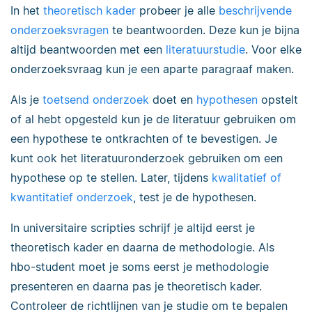
In het
theoretisch kader
probeer je alle
beschrijvende
onderzoeksvragen
te beantwoorden. Deze kun je bijna
altijd beantwoorden met een
literatuurstudie
. Voor elke
onderzoeksvraag kun je een aparte paragraaf maken.
Als je
toetsend onderzoek
doet en
hypothesen
opstelt
of al hebt opgesteld kun je de literatuur gebruiken om
een hypothese te ontkrachten of te bevestigen. Je
kunt ook het literatuuronderzoek gebruiken om een
hypothese op te stellen. Later, tijdens
kwalitatief of
kwantitatief onderzoek
, test je de hypothesen.
In universitaire scripties schrijf je altijd eerst je
theoretisch kader en daarna de methodologie. Als
hbo-student moet je soms eerst je methodologie
presenteren en daarna pas je theoretisch kader.
Controleer de richtlijnen van je studie om te bepalen