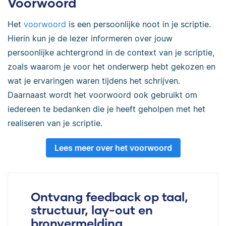
Voorwoord
Het
voorwoord
is een persoonlijke noot in je scriptie.
Hierin kun je de lezer informeren over jouw
persoonlijke achtergrond in de context van je scriptie,
zoals waarom je voor het onderwerp hebt gekozen en
wat je ervaringen waren tijdens het schrijven.
Daarnaast wordt het voorwoord ook gebruikt om
iedereen te bedanken die je heeft geholpen met het
realiseren van je scriptie.
Lees meer over het voorwoord
Ontvang feedback op taal,
structuur, lay-out en
bronvermelding