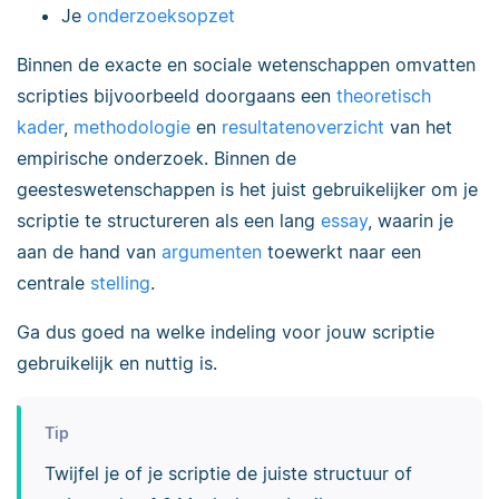
Je
onderzoeksopzet
Binnen de exacte en sociale wetenschappen omvatten
scripties bijvoorbeeld doorgaans een
theoretisch
kader
,
methodologie
en
resultatenoverzicht
van het
empirische onderzoek. Binnen de
geesteswetenschappen is het juist gebruikelijker om je
scriptie te structureren als een lang
essay
, waarin je
aan de hand van
argumenten
toewerkt naar een
centrale
stelling
.
Ga dus goed na welke indeling voor jouw scriptie
gebruikelijk en nuttig is.
Tip
Twijfel je of je scriptie de juiste structuur of