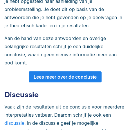
je hebt opgesteld naar aanleiding van je
probleemstelling. Je doet dit op basis van de
antwoorden die je hebt gevonden op je deelvragen in
je theoretisch kader en in je resultaten.
Aan de hand van deze antwoorden en overige
belangrijke resultaten schrijf je een duidelijke
conclusie, waarin geen nieuwe informatie meer aan
bod komt.
Lees meer over de conclusie
Discussie
Vaak zijn de resultaten uit de conclusie voor meerdere
interpretaties vatbaar. Daarom schrijf je ook een
discussie
. In de discussie geef je mogelijke