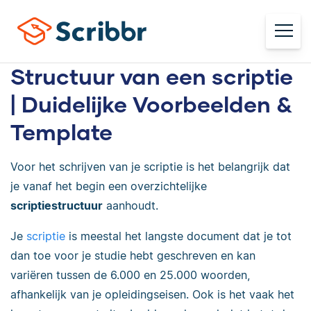
Structuur van een scriptie
| Duidelijke Voorbeelden &
Template
Voor het schrijven van je scriptie is het belangrijk dat
je vanaf het begin een overzichtelijke
scriptiestructuur
aanhoudt.
Je
scriptie
is meestal het langste document dat je tot
dan toe voor je studie hebt geschreven en kan
variëren tussen de 6.000 en 25.000 woorden,
afhankelijk van je opleidingseisen. Ook is het vaak het