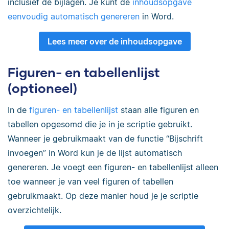
inclusief de bijlagen. Je kunt de
inhoudsopgave
eenvoudig automatisch genereren
in Word.
Lees meer over de inhoudsopgave
Figuren- en tabellenlijst
(optioneel)
In de
figuren- en tabellenlijst
staan alle figuren en
tabellen opgesomd die je in je scriptie gebruikt.
Wanneer je gebruikmaakt van de functie “Bijschrift
invoegen” in Word kun je de lijst automatisch
genereren. Je voegt een figuren- en tabellenlijst alleen
toe wanneer je van veel figuren of tabellen
gebruikmaakt. Op deze manier houd je je scriptie
overzichtelijk.