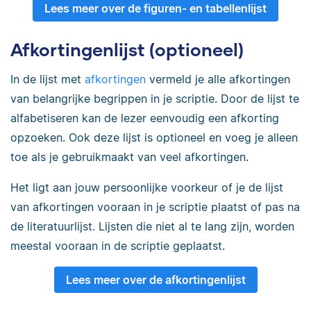
Lees meer over de figuren- en tabellenlijst
Afkortingenlijst (optioneel)
In de lijst met
afkortingen
vermeld je alle afkortingen
van belangrijke begrippen in je scriptie. Door de lijst te
alfabetiseren kan de lezer eenvoudig een afkorting
opzoeken. Ook deze lijst is optioneel en voeg je alleen
toe als je gebruikmaakt van veel afkortingen.
Het ligt aan jouw persoonlijke voorkeur of je de lijst
van afkortingen vooraan in je scriptie plaatst of pas na
de literatuurlijst. Lijsten die niet al te lang zijn, worden
meestal vooraan in de scriptie geplaatst.
Lees meer over de afkortingenlijst