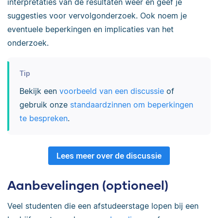
interpretaties van de resultaten weer en geef je
suggesties voor vervolgonderzoek. Ook noem je
eventuele beperkingen en implicaties van het
onderzoek.
Tip
Bekijk een
voorbeeld van een discussie
of
gebruik onze
standaardzinnen om beperkingen
te bespreken
.
Lees meer over de discussie
Aanbevelingen (optioneel)
Veel studenten die een afstudeerstage lopen bij een