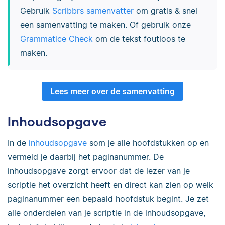
Gebruik
Scribbrs samenvatter
om gratis & snel
een samenvatting te maken. Of gebruik onze
Grammatice Check
om de tekst foutloos te
maken.
Lees meer over de samenvatting
Inhoudsopgave
In de
inhoudsopgave
som je alle hoofdstukken op en
vermeld je daarbij het paginanummer. De
inhoudsopgave zorgt ervoor dat de lezer van je
scriptie het overzicht heeft en direct kan zien op welk
paginanummer een bepaald hoofdstuk begint. Je zet
alle onderdelen van je scriptie in de inhoudsopgave,