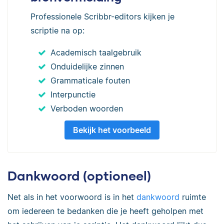
Professionele Scribbr-editors kijken je
scriptie na op:
Academisch taalgebruik
Onduidelijke zinnen
Grammaticale fouten
Interpunctie
Verboden woorden
Bekijk het voorbeeld
Dankwoord (optioneel)
Net als in het voorwoord is in het
dankwoord
ruimte
om iedereen te bedanken die je heeft geholpen met