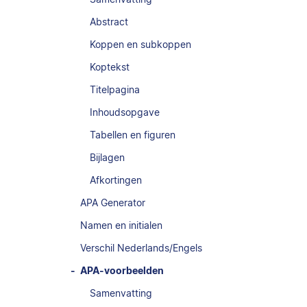
Abstract
Koppen en subkoppen
Koptekst
Titelpagina
Inhoudsopgave
Tabellen en figuren
Bijlagen
Afkortingen
APA Generator
Namen en initialen
Verschil Nederlands/Engels
APA-voorbeelden
Samenvatting