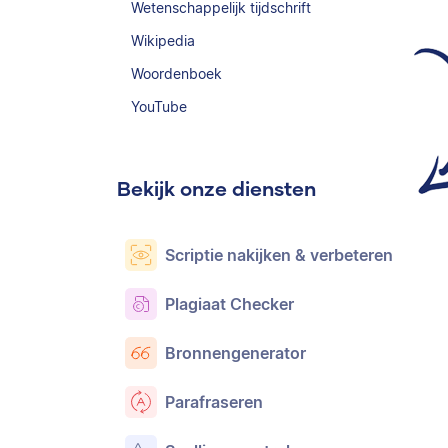
Wetenschappelijk tijdschrift
Wikipedia
Woordenboek
YouTube
Bekijk onze diensten
Scriptie nakijken & verbeteren
Plagiaat Checker
Bronnengenerator
Parafraseren