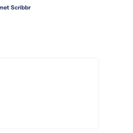
met Scribbr