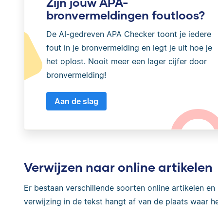
Zijn jouw APA-
bronvermeldingen foutloos?
De AI-gedreven APA Checker toont je iedere
fout in je bronvermelding en legt je uit hoe je
het oplost. Nooit meer een lager cijfer door
bronvermelding!
Aan de slag
Verwijzen naar online artikelen
Er bestaan verschillende soorten online artikelen e
verwijzing in de tekst hangt af van de plaats waar het