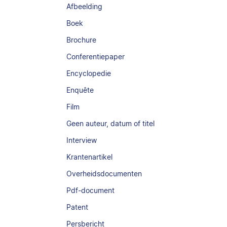
Afbeelding
Boek
Brochure
Conferentiepaper
Encyclopedie
Enquête
Film
Geen auteur, datum of titel
Interview
Krantenartikel
Overheidsdocumenten
Pdf-document
Patent
Persbericht