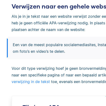
Verwijzen naar een gehele webs
Als je in je tekst naar een website verwijst zonder e
heb je geen officiële APA-verwijzing nodig. In plaa
plaatsen achter de naam van de website:
Een van de meest populaire socialemediasites, Inst
om foto’s en video’s te delen.
Voor dit type verwijzing hoef je geen bronvermeldi
naar een specifieke pagina of naar een bepaald artike
verwijzing in de tekst
toe, evenals een bronvermelding 