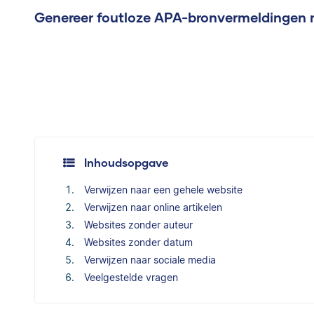
Genereer foutloze APA-bronvermeldingen 
Inhoudsopgave
Verwijzen naar een gehele website
Verwijzen naar online artikelen
Websites zonder auteur
Websites zonder datum
Verwijzen naar sociale media
Veelgestelde vragen