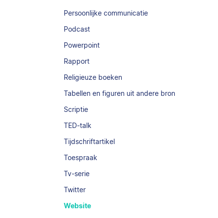
Persoonlijke communicatie
Podcast
Powerpoint
Rapport
Religieuze boeken
Tabellen en figuren uit andere bron
Scriptie
TED-talk
Tijdschriftartikel
Toespraak
Tv-serie
Twitter
Website