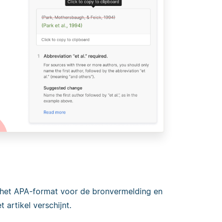
n het APA-format voor de bronvermelding en
 artikel verschijnt.