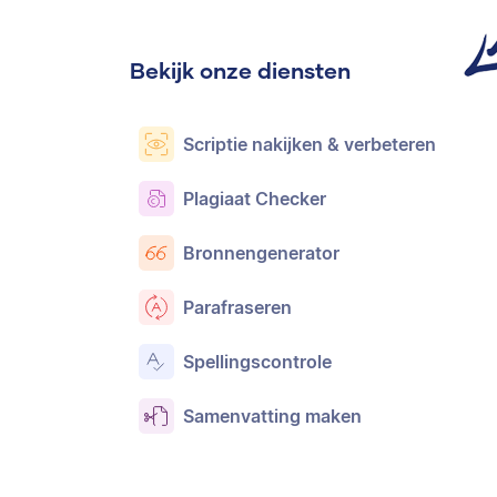
Bekijk onze diensten
Scriptie nakijken & verbeteren
Plagiaat Checker
Bronnengenerator
Parafraseren
Spellingscontrole
Samenvatting maken