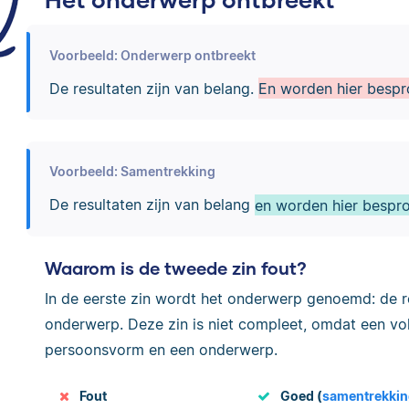
Voorbeeld: Onderwerp ontbreekt
De resultaten zijn van belang.
En worden hier besp
Voorbeeld: Samentrekking
De resultaten zijn van belang
en worden hier bespr
Waarom is de tweede zin fout?
In de eerste zin wordt het onderwerp genoemd: de r
onderwerp. Deze zin is niet compleet, omdat een vol
persoonsvorm en een onderwerp.
Fout
Goed (
samentrekki