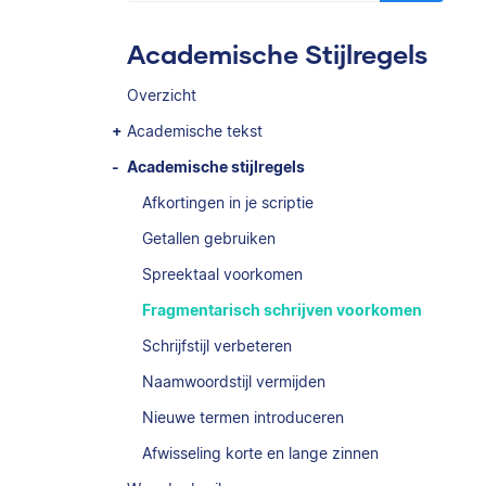
Academische Stijlregels
Overzicht
Academische tekst
Academische stijlregels
Afkortingen in je scriptie
Getallen gebruiken
Spreektaal voorkomen
Fragmentarisch schrijven voorkomen
Schrijfstijl verbeteren
Naamwoordstijl vermijden
Nieuwe termen introduceren
Afwisseling korte en lange zinnen