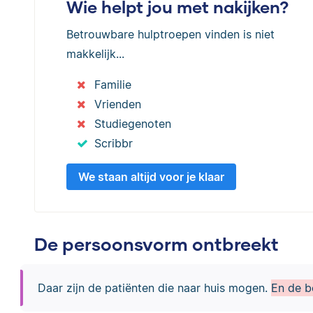
Wie helpt jou met nakijken?
Betrouwbare hulptroepen vinden is niet
makkelijk...
Familie
Vrienden
Studiegenoten
Scribbr
We staan altijd voor je klaar
De persoonsvorm ontbreekt
Daar zijn de patiënten die naar huis mogen.
En de b