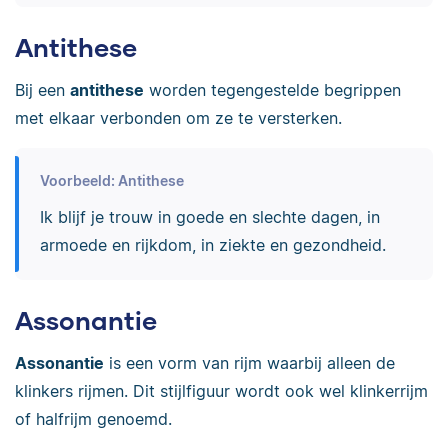
Antithese
Bij een
antithese
worden tegengestelde begrippen
met elkaar verbonden om ze te versterken.
Voorbeeld: Antithese
Ik blijf je trouw in goede en slechte dagen, in
armoede en rijkdom, in ziekte en gezondheid.
Assonantie
Assonantie
is een vorm van rijm waarbij alleen de
klinkers rijmen. Dit stijlfiguur wordt ook wel klinkerrijm
of halfrijm genoemd.