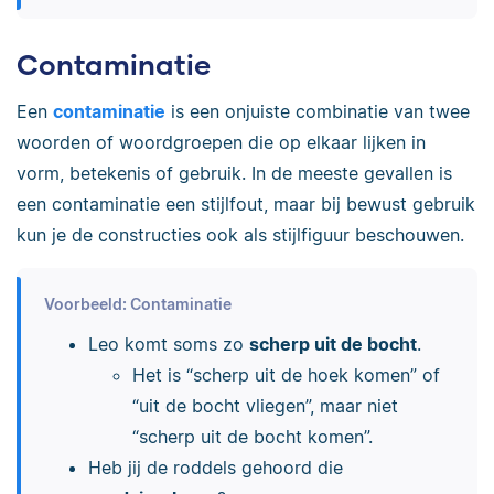
Contaminatie
Een
contaminatie
is een onjuiste combinatie van twee
woorden of woordgroepen die op elkaar lijken in
vorm, betekenis of gebruik. In de meeste gevallen is
een contaminatie een stijlfout, maar bij bewust gebruik
kun je de constructies ook als stijlfiguur beschouwen.
Voorbeeld: Contaminatie
Leo komt soms zo
scherp uit de bocht
.
Het is “scherp uit de hoek komen” of
“uit de bocht vliegen”, maar niet
“scherp uit de bocht komen”.
Heb jij de roddels gehoord die