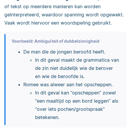
of tekst op meerdere manieren kan worden
geïnterpreteerd, waardoor spanning wordt opgewekt.
Vaak wordt hiervoor een woordspeling gebruikt.
Voorbeeld: Ambiguïteit of dubbelzinnigheid
De man die de jongen beroofd heeft.
In dit geval maakt de grammatica van
de zin niet duidelijk wie de berover
en wie de beroofde is.
Romee was alweer aan het opscheppen.
In dit geval kan “opscheppen” zowel
“een maaltijd op een bord leggen” als
“over iets pochen/grootspraak”
betekenen.