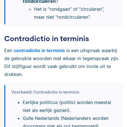
rondcirculeren
?
Het is “rondgaan” of “circuleren”,
maar niet “rondcirculeren”.
Contradictio in terminis
Een
contradictio in terminis
is een uitspraak waarbij
de gebruikte woorden met elkaar in tegenspraak zijn.
Dit stijlfiguur wordt vaak gebruikt om ironie uit te
drukken.
Voorbeeld: Contradictio in terminis
Eerlijke politicus (politici worden meestal
niet als eerlijk gezien).
Gulle Nederlands (Nederlanders worden
doorgaans niet als gul bestempeld).