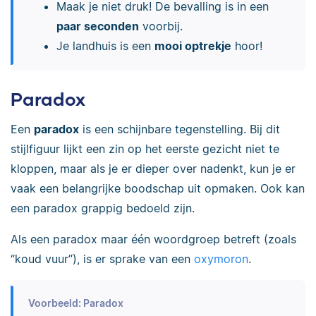
Maak je niet druk! De bevalling is in een
paar seconden
voorbij.
Je landhuis is een
mooi optrekje
hoor!
Paradox
Een
paradox
is een schijnbare tegenstelling. Bij dit
stijlfiguur lijkt een zin op het eerste gezicht niet te
kloppen, maar als je er dieper over nadenkt, kun je er
vaak een belangrijke boodschap uit opmaken. Ook kan
een paradox grappig bedoeld zijn.
Als een paradox maar één woordgroep betreft (zoals
“koud vuur”), is er sprake van een
oxymoron
.
Voorbeeld: Paradox