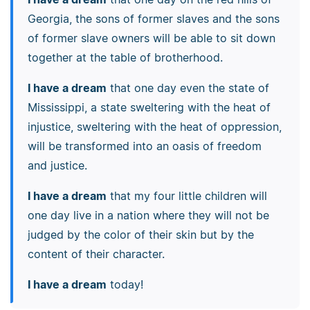
Georgia, the sons of former slaves and the sons
of former slave owners will be able to sit down
together at the table of brotherhood.
I have a dream
that one day even the state of
Mississippi, a state sweltering with the heat of
injustice, sweltering with the heat of oppression,
will be transformed into an oasis of freedom
and justice.
I have a dream
that my four little children will
one day live in a nation where they will not be
judged by the color of their skin but by the
content of their character.
I have a dream
today!