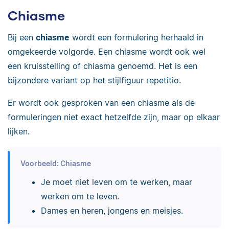
Chiasme
Bij een
chiasme
wordt een formulering herhaald in
omgekeerde volgorde. Een chiasme wordt ook wel
een kruisstelling of chiasma genoemd. Het is een
bijzondere variant op het stijlfiguur repetitio.
Er wordt ook gesproken van een chiasme als de
formuleringen niet exact hetzelfde zijn, maar op elkaar
lijken.
Voorbeeld: Chiasme
Je moet niet leven om te werken, maar
werken om te leven.
Dames en heren, jongens en meisjes.