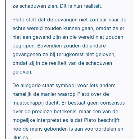
ze schaduwen zien. Dit is hun realiteit.
Plato stelt dat de gevangen niet zomaar naar de
echte wereld zouden kunnen gaan, omdat ze er
niet aan gewend zijn en die wereld niet zouden
begrijpen. Bovendien zouden de andere
gevangenen ze bij terugkomst niet geloven,
omdat zij in de realiteit van de schaduwen
geloven.
De allegorie staat symbool voor iets anders,
namelijk de manier waarop Plato over de
maatschappij dacht. Er bestaat geen consensus
over de precieze betekenis, maar een van de
mogelijke interpretaties is dat Plato beschrijft
hoe de mens gebonden is aan vooroordelen en
illusies.