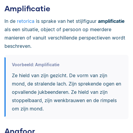
Amplificatie
In de
retorica
is sprake van het stijlfiguur
amplificatie
als een situatie, object of persoon op meerdere
manieren of vanuit verschillende perspectieven wordt
beschreven.
Voorbeeld: Amplificatie
Ze hield van zijn gezicht. De vorm van zijn
mond, de stralende lach. Zijn sprekende ogen en
opvallende jukbeenderen. Ze hield van zijn
stoppelbaard, zijn wenkbrauwen en de rimpels
om zijn mond.
Anafoor