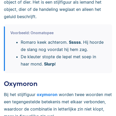
object of dier. Het is een stijlfiguur als iemand het
object, dier of de handeling weglaat en alleen het
geluid beschrijft.
Voorbeeld: Onomatopee
Romaro keek achterom.
Sssss
. Hij hoorde
de slang nog voordat hij hem zag.
De kleuter stopte de lepel met soep in
haar mond.
Slurp
!
Oxymoron
Bij het stijlfiguur
oxymoron
worden twee woorden met
een tegengestelde betekenis met elkaar verbonden,
waardoor de combinatie in letterlijke zin niet klopt,