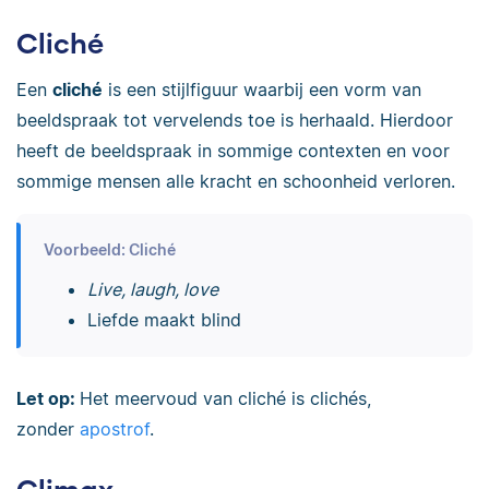
Cliché
Een
cliché
is een stijlfiguur waarbij een vorm van
beeldspraak tot vervelends toe is herhaald. Hierdoor
heeft de beeldspraak in sommige contexten en voor
sommige mensen alle kracht en schoonheid verloren.
Voorbeeld: Cliché
Live, laugh, love
Liefde maakt blind
Let op:
Het meervoud van cliché is clichés,
zonder
apostrof
.