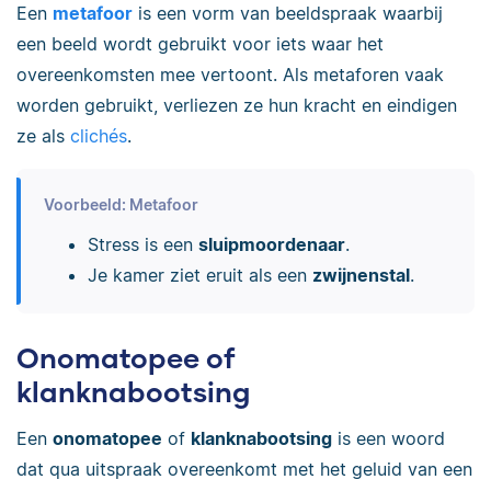
Een
metafoor
is een vorm van beeldspraak waarbij
een beeld wordt gebruikt voor iets waar het
overeenkomsten mee vertoont. Als metaforen vaak
worden gebruikt, verliezen ze hun kracht en eindigen
ze als
clichés
.
Voorbeeld: Metafoor
Stress is een
sluipmoordenaar
.
Je kamer ziet eruit als een
zwijnenstal
.
Onomatopee of
klanknabootsing
Een
onomatopee
of
klanknabootsing
is een woord
dat qua uitspraak overeenkomt met het geluid van een