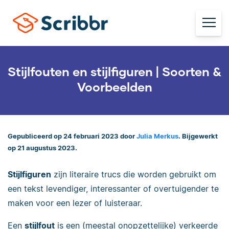
Stijlfouten en stijlfiguren | Soorten &
Voorbeelden
Gepubliceerd op 24 februari 2023 door
Julia Merkus
. Bijgewerkt
op 21 augustus 2023.
Stijlfiguren
zijn literaire trucs die worden gebruikt om
een tekst levendiger, interessanter of overtuigender te
maken voor een lezer of luisteraar.
Een
stijlfout
is een (meestal onopzettelijke) verkeerde