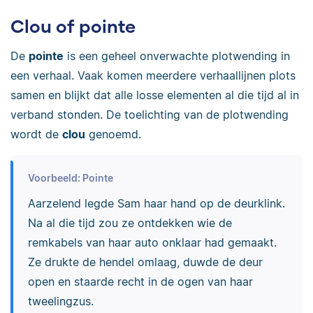
Clou of pointe
De
pointe
is een geheel onverwachte plotwending in
een verhaal. Vaak komen meerdere verhaallijnen plots
samen en blijkt dat alle losse elementen al die tijd al in
verband stonden. De toelichting van de plotwending
wordt de
clou
genoemd.
Voorbeeld: Pointe
Aarzelend legde Sam haar hand op de deurklink.
Na al die tijd zou ze ontdekken wie de
remkabels van haar auto onklaar had gemaakt.
Ze drukte de hendel omlaag, duwde de deur
open en staarde recht in de ogen van haar
tweelingzus.