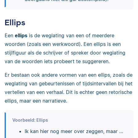
Ellips
Een
ellips
is de weglating van een of meerdere
woorden (zoals een werkwoord). Een ellips is een
stijlfiguur als de schrijver of spreker door weglating
van de woorden iets probeert te suggereren.
Er bestaan ook andere vormen van een ellips, zoals de
weglating van gebeurtenissen of tijdsintervallen bij het
vertellen van een verhaal. Dit is echter geen retorische
ellips, maar een narratieve.
Voorbeeld: Ellips
Ik kan hier nog meer over zeggen, maar …