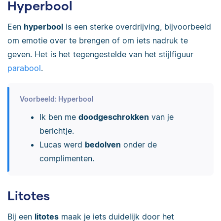
Hyperbool
Een
hyperbool
is een sterke overdrijving, bijvoorbeeld
om emotie over te brengen of om iets nadruk te
geven. Het is het tegengestelde van het stijlfiguur
parabool
.
Voorbeeld: Hyperbool
Ik ben me
doodgeschrokken
van je
berichtje.
Lucas werd
bedolven
onder de
complimenten.
Litotes
Bij een
litotes
maak je iets duidelijk door het