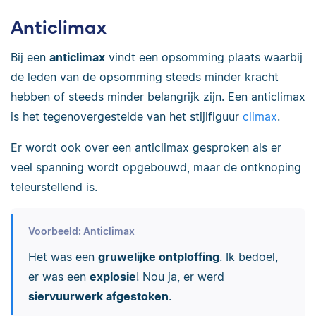
Anticlimax
Bij een
anticlimax
vindt een opsomming plaats waarbij
de leden van de opsomming steeds minder kracht
hebben of steeds minder belangrijk zijn. Een anticlimax
is het tegenovergestelde van het stijlfiguur
climax
.
Er wordt ook over een anticlimax gesproken als er
veel spanning wordt opgebouwd, maar de ontknoping
teleurstellend is.
Voorbeeld: Anticlimax
Het was een
gruwelijke ontploffing
. Ik bedoel,
er was een
explosie
! Nou ja, er werd
siervuurwerk afgestoken
.