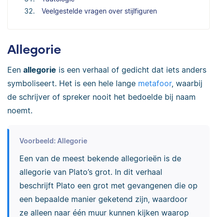
Veelgestelde vragen over stijlfiguren
Allegorie
Een
allegorie
is een verhaal of gedicht dat iets anders
symboliseert. Het is een hele lange
metafoor
, waarbij
de schrijver of spreker nooit het bedoelde bij naam
noemt.
Voorbeeld: Allegorie
Een van de meest bekende allegorieën is de
allegorie van Plato’s grot. In dit verhaal
beschrijft Plato een grot met gevangenen die op
een bepaalde manier geketend zijn, waardoor
ze alleen naar één muur kunnen kijken waarop