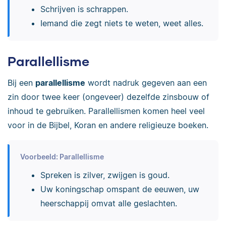
Schrijven is schrappen.
Iemand die zegt niets te weten, weet alles.
Parallellisme
Bij een
parallellisme
wordt nadruk gegeven aan een
zin door twee keer (ongeveer) dezelfde zinsbouw of
inhoud te gebruiken. Parallellismen komen heel veel
voor in de Bijbel, Koran en andere religieuze boeken.
Voorbeeld: Parallellisme
Spreken is zilver, zwijgen is goud.
Uw koningschap omspant de eeuwen, uw
heerschappij omvat alle geslachten.