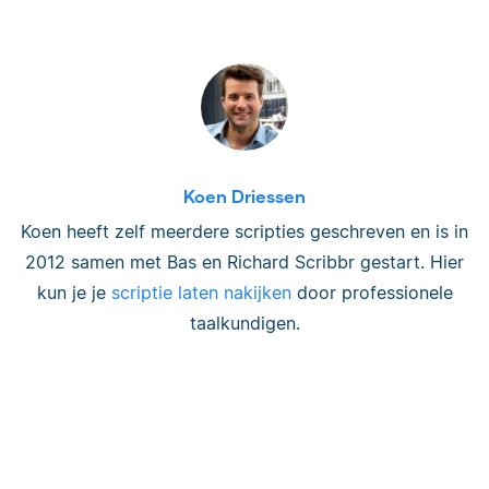
Koen Driessen
Koen heeft zelf meerdere scripties geschreven en is in
2012 samen met Bas en Richard Scribbr gestart. Hier
kun je je
scriptie laten nakijken
door professionele
taalkundigen.