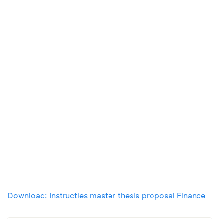
Download: Instructies master thesis proposal Finance