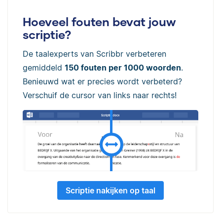
Hoeveel fouten bevat jouw
scriptie?
De taalexperts van Scribbr verbeteren
gemiddeld
150 fouten per 1000 woorden
.
Benieuwd wat er precies wordt verbeterd?
Verschuif de cursor van links naar rechts!
Scriptie nakijken op taal