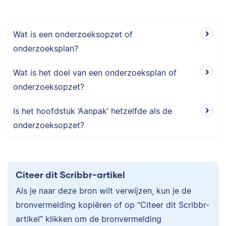
Wat is een onderzoeksopzet of
onderzoeksplan?
Wat is het doel van een onderzoeksplan of
onderzoeksopzet?
Is het hoofdstuk ‘Aanpak’ hetzelfde als de
onderzoeksopzet?
Citeer dit Scribbr-artikel
Als je naar deze bron wilt verwijzen, kun je de
bronvermelding kopiëren of op “Citeer dit Scribbr-
artikel” klikken om de bronvermelding