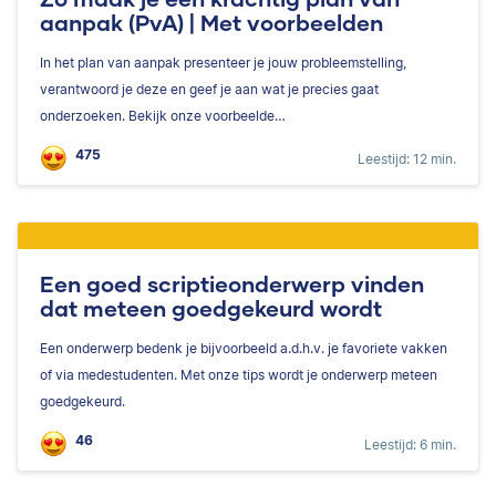
aanpak (PvA) | Met voorbeelden
In het plan van aanpak presenteer je jouw probleemstelling,
verantwoord je deze en geef je aan wat je precies gaat
onderzoeken. Bekijk onze voorbeelde…
475
Leestijd: 12 min.
Een goed scriptieonderwerp vinden
dat meteen goedgekeurd wordt
Een onderwerp bedenk je bijvoorbeeld a.d.h.v. je favoriete vakken
of via medestudenten. Met onze tips wordt je onderwerp meteen
goedgekeurd.
46
Leestijd: 6 min.