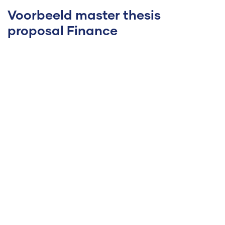
Voorbeeld master thesis
proposal Finance