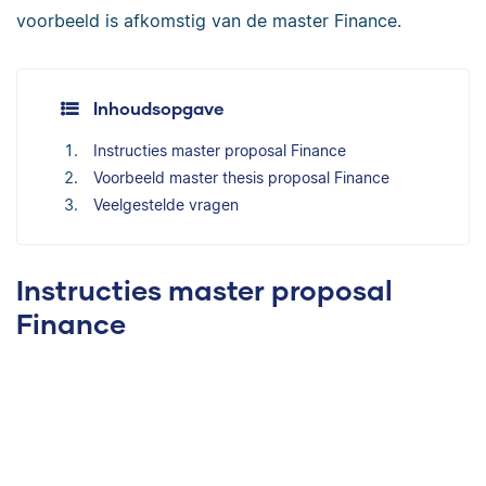
voorbeeld is afkomstig van de master Finance.
Inhoudsopgave
Instructies master proposal Finance
Voorbeeld master thesis proposal Finance
Veelgestelde vragen
Instructies master proposal
Finance