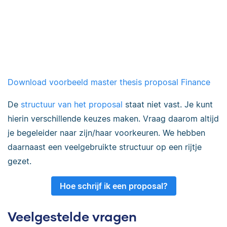
Download voorbeeld master thesis proposal Finance
De
structuur van het proposal
staat niet vast. Je kunt
hierin verschillende keuzes maken. Vraag daarom altijd
je begeleider naar zijn/haar voorkeuren. We hebben
daarnaast een veelgebruikte structuur op een rijtje
gezet.
Hoe schrijf ik een proposal?
Veelgestelde vragen