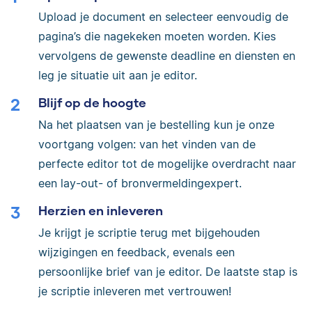
Upload je document en selecteer eenvoudig de
pagina’s die nagekeken moeten worden. Kies
vervolgens de gewenste deadline en diensten en
leg je situatie uit aan je editor.
Blijf op de hoogte
Na het plaatsen van je bestelling kun je onze
voortgang volgen: van het vinden van de
perfecte editor tot de mogelijke overdracht naar
een lay-out- of bronvermeldingexpert.
Herzien en inleveren
Je krijgt je scriptie terug met bijgehouden
wijzigingen en feedback, evenals een
persoonlijke brief van je editor. De laatste stap is
je scriptie inleveren met vertrouwen!