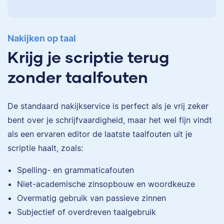
Nakijken op taal
Krijg je scriptie terug
zonder taalfouten
De standaard
nakijkservice
is perfect als je vrij zeker
bent over je schrijfvaardigheid, maar het wel fijn vindt
als een ervaren editor de laatste taalfouten uit je
scriptie haalt, zoals:
Eva
Spelling- en grammaticafouten
Niet-academische zinsopbouw en woordkeuze
Overmatig gebruik van passieve zinnen
Subjectief of overdreven taalgebruik