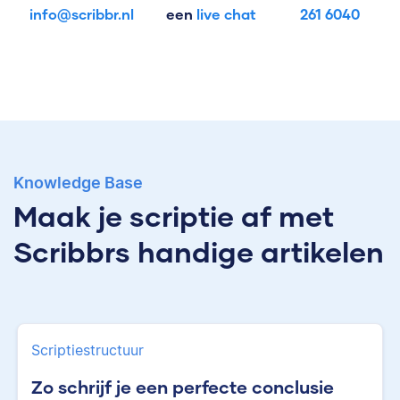
info@scribbr.nl
een
live chat
261 6040
Knowledge Base
Maak je scriptie af met
Scribbrs handige artikelen
Scriptiestructuur
Zo schrijf je een perfecte conclusie