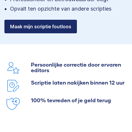
Opvalt ten opzichte van andere scripties
Maak mijn scriptie foutloos
Persoonlijke correctie door ervaren
editors
Scriptie laten nakijken binnen 12 uur
100% tevreden of je geld terug