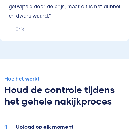
getwijfeld door de prijs, maar dit is het dubbel
en dwars waard.”
— Erik
Hoe het werkt
Houd de controle tijdens
het gehele nakijkproces
Upload op elk moment