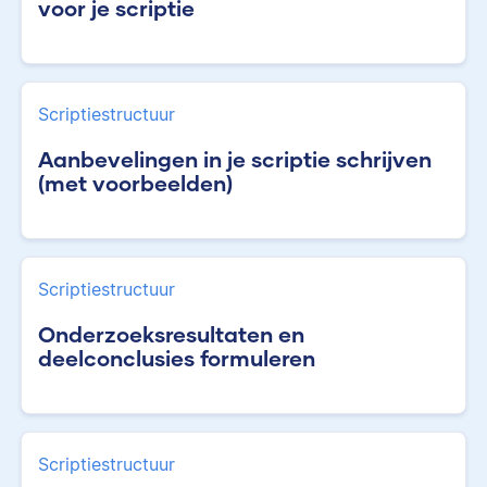
voor je scriptie
Scriptiestructuur
Aanbevelingen in je scriptie schrijven
(met voorbeelden)
Scriptiestructuur
Onderzoeksresultaten en
deelconclusies formuleren
Scriptiestructuur