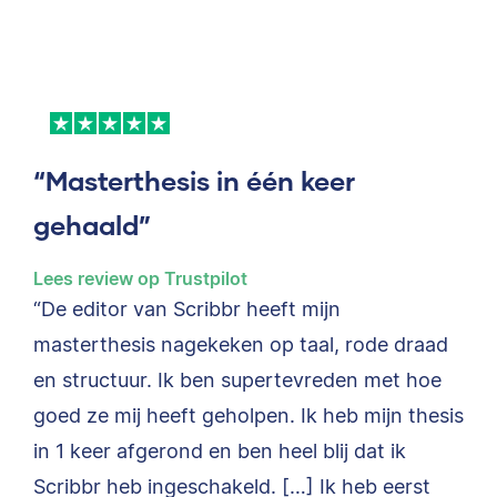
“Masterthesis in één keer
gehaald”
Lees review op Trustpilot
“De editor van Scribbr heeft mijn
masterthesis nagekeken op taal, rode draad
en structuur. Ik ben supertevreden met hoe
goed ze mij heeft geholpen. Ik heb mijn thesis
in 1 keer afgerond en ben heel blij dat ik
Scribbr heb ingeschakeld. […] Ik heb eerst