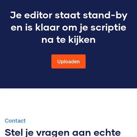
Je editor staat stand-by
en is klaar om je scriptie
na te kijken
Uploaden
Contact
Stel je vragen aan echte