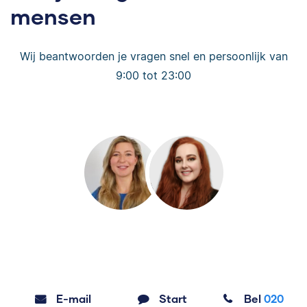
mensen
Wij beantwoorden je vragen snel en persoonlijk van
9:00 tot 23:00
E-mail
Start
Bel
020