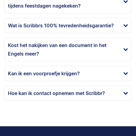
tijdens feestdagen nagekeken?
Wat is Scribbrs 100% tevredenheidsgarantie?
Kost het nakijken van een document in het
Engels meer?
Kan ik een voorproefje krijgen?
Hoe kan ik contact opnemen met Scribbr?