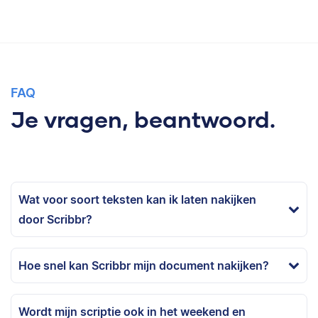
FAQ
Je vragen, beantwoord.
Wat voor soort teksten kan ik laten nakijken
door Scribbr?
Hoe snel kan Scribbr mijn document nakijken?
Wordt mijn scriptie ook in het weekend en