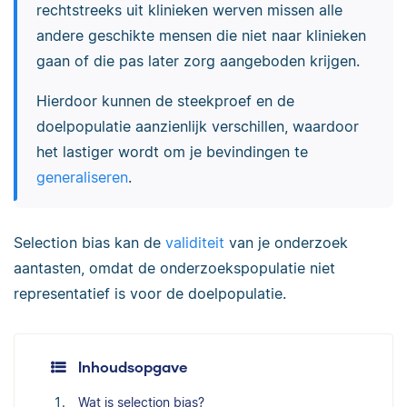
rechtstreeks uit klinieken werven missen alle
andere geschikte mensen die niet naar klinieken
gaan of die pas later zorg aangeboden krijgen.
Hierdoor kunnen de steekproef en de
doelpopulatie aanzienlijk verschillen, waardoor
het lastiger wordt om je bevindingen te
generaliseren
.
Selection bias kan de
validiteit
van je onderzoek
aantasten, omdat de onderzoekspopulatie niet
representatief is voor de doelpopulatie.
Inhoudsopgave
Wat is selection bias?