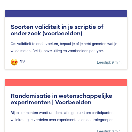
Soorten validiteit in je scriptie of
onderzoek (voorbeelden)
Om validiteit te onderzoeken, bepaal je of je hebt gemeten wat je
wilde meten. Bekijk onze uitleg en voorbeelden per type.
99
Leestijd: 9 min.
Randomisatie in wetenschappelijke
experimenten | Voorbeelden
Bij experimenten wordt randomisatie gebruikt om participanten
willekeurig te verdelen over experimentele en controlegroepen.
Leestijd: 6 min.