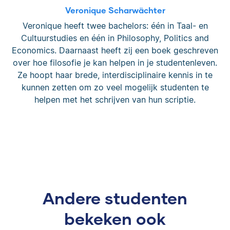
Veronique Scharwächter
Veronique heeft twee bachelors: één in Taal- en
Cultuurstudies en één in Philosophy, Politics and
Economics. Daarnaast heeft zij een boek geschreven
over hoe filosofie je kan helpen in je studentenleven.
Ze hoopt haar brede, interdisciplinaire kennis in te
kunnen zetten om zo veel mogelijk studenten te
helpen met het schrijven van hun scriptie.
Andere studenten
bekeken ook