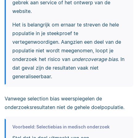
gebrek aan service of het ontwerp van de
website.
Het is belangrijk om ernaar te streven de hele
populatie in je steekproef te
vertegenwoordigen. Aangzien een deel van de
populatie niet wordt meegenomen, loopt je
onderzoek het risico van
undercoverage bias
. In
dat geval zijn de resultaten vaak niet
generaliseerbaar.
Vanwege selection bias weerspiegelen de
onderzoeksresultaten niet de gehele doelpopulatie.
Voorbeeld: Selectiebias in medisch onderzoek
Stel dat je deel uitmaakt van een