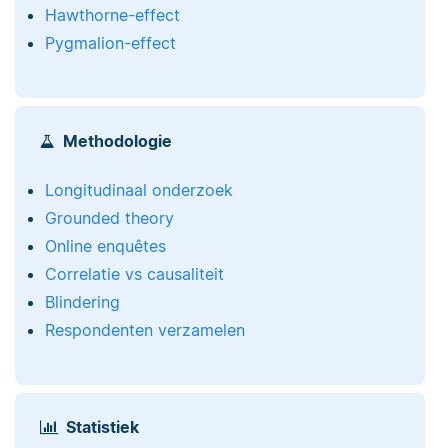
Hawthorne-effect
Pygmalion-effect
Methodologie
Longitudinaal onderzoek
Grounded theory
Online enquêtes
Correlatie vs causaliteit
Blindering
Respondenten verzamelen
Statistiek