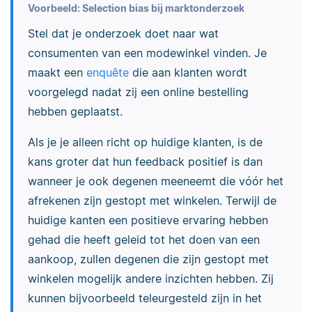
Voorbeeld: Selection bias bij marktonderzoek
Stel dat je onderzoek doet naar wat
consumenten van een modewinkel vinden. Je
maakt een
enquête
die aan klanten wordt
voorgelegd nadat zij een online bestelling
hebben geplaatst.
Als je je alleen richt op huidige klanten, is de
kans groter dat hun feedback positief is dan
wanneer je ook degenen meeneemt die vóór het
afrekenen zijn gestopt met winkelen. Terwijl de
huidige kanten een positieve ervaring hebben
gehad die heeft geleid tot het doen van een
aankoop, zullen degenen die zijn gestopt met
winkelen mogelijk andere inzichten hebben. Zij
kunnen bijvoorbeeld teleurgesteld zijn in het