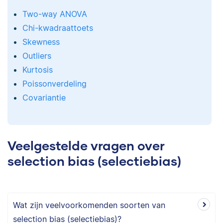
Two-way ANOVA
Chi-kwadraattoets
Skewness
Outliers
Kurtosis
Poissonverdeling
Covariantie
Veelgestelde vragen over
selection bias (selectiebias)
Wat zijn veelvoorkomenden soorten van
selection bias (selectiebias)?