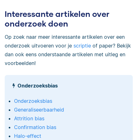
Interessante artikelen over
onderzoek doen
Op zoek naar meer interessante artikelen over een
onderzoek uitvoeren voor je
scriptie
of paper? Bekijk
dan ook eens onderstaande artikelen met uitleg en
voorbeelden!
Onderzoeksbias
Onderzoeksbias
Generaliseerbaarheid
Attrition bias
Confirmation bias
Halo-effect