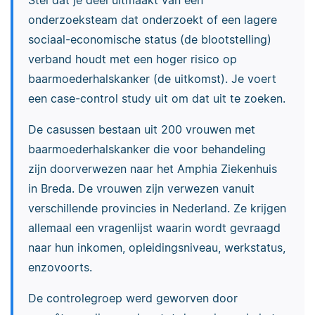
onderzoeksteam dat onderzoekt of een lagere
sociaal-economische status (de blootstelling)
verband houdt met een hoger risico op
baarmoederhalskanker (de uitkomst). Je voert
een case-control study uit om dat uit te zoeken.
De casussen bestaan uit 200 vrouwen met
baarmoederhalskanker die voor behandeling
zijn doorverwezen naar het Amphia Ziekenhuis
in Breda. De vrouwen zijn verwezen vanuit
verschillende provincies in Nederland. Ze krijgen
allemaal een vragenlijst waarin wordt gevraagd
naar hun inkomen, opleidingsniveau, werkstatus,
enzovoorts.
De controlegroep werd geworven door