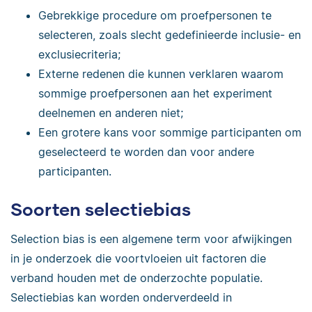
Gebrekkige procedure om proefpersonen te
selecteren, zoals slecht gedefinieerde inclusie- en
exclusiecriteria;
Externe redenen die kunnen verklaren waarom
sommige proefpersonen aan het experiment
deelnemen en anderen niet;
Een grotere kans voor sommige participanten om
geselecteerd te worden dan voor andere
participanten.
Soorten selectiebias
Selection bias is een algemene term voor afwijkingen
in je onderzoek die voortvloeien uit factoren die
verband houden met de onderzochte populatie.
Selectiebias kan worden onderverdeeld in