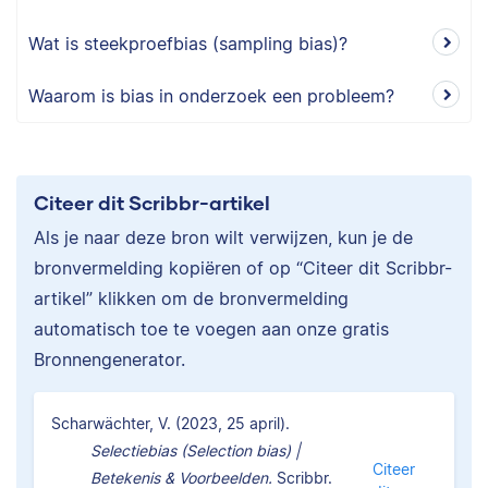
Wat is steekproefbias (sampling bias)?
Waarom is bias in onderzoek een probleem?
Citeer dit Scribbr-artikel
Als je naar deze bron wilt verwijzen, kun je de
bronvermelding kopiëren of op “Citeer dit Scribbr-
artikel” klikken om de bronvermelding
automatisch toe te voegen aan onze gratis
Bronnengenerator.
Scharwächter, V. (2023, 25 april).
Selectiebias (Selection bias) |
Citeer
Betekenis & Voorbeelden.
Scribbr.