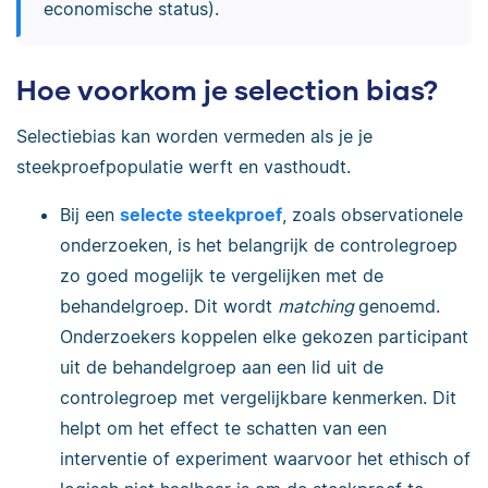
economische status).
Hoe voorkom je selection bias?
Selectiebias kan worden vermeden als je je
steekproefpopulatie werft en vasthoudt.
Bij een
selecte steekproef
, zoals observationele
onderzoeken, is het belangrijk de controlegroep
zo goed mogelijk te vergelijken met de
behandelgroep. Dit wordt
matching
genoemd.
Onderzoekers koppelen elke gekozen participant
uit de behandelgroep aan een lid uit de
controlegroep met vergelijkbare kenmerken. Dit
helpt om het effect te schatten van een
interventie of experiment waarvoor het ethisch of