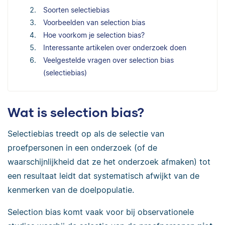
Soorten selectiebias
Voorbeelden van selection bias
Hoe voorkom je selection bias?
Interessante artikelen over onderzoek doen
Veelgestelde vragen over selection bias
(selectiebias)
Wat is selection bias?
Selectiebias treedt op als de selectie van
proefpersonen in een onderzoek (of de
waarschijnlijkheid dat ze het onderzoek afmaken) tot
een resultaat leidt dat systematisch afwijkt van de
kenmerken van de doelpopulatie.
Selection bias komt vaak voor bij observationele