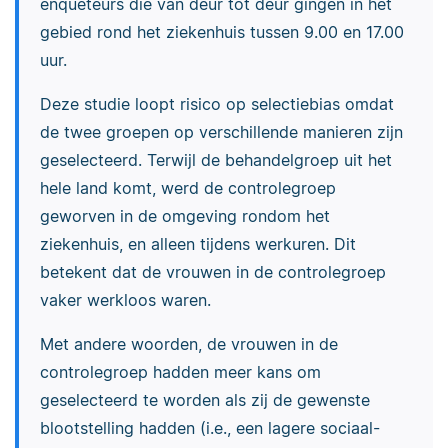
enquêteurs die van deur tot deur gingen in het
gebied rond het ziekenhuis tussen 9.00 en 17.00
uur.
Deze studie loopt risico op selectiebias omdat
de twee groepen op verschillende manieren zijn
geselecteerd. Terwijl de behandelgroep uit het
hele land komt, werd de controlegroep
geworven in de omgeving rondom het
ziekenhuis, en alleen tijdens werkuren. Dit
betekent dat de vrouwen in de controlegroep
vaker werkloos waren.
Met andere woorden, de vrouwen in de
controlegroep hadden meer kans om
geselecteerd te worden als zij de gewenste
blootstelling hadden (i.e., een lagere sociaal-