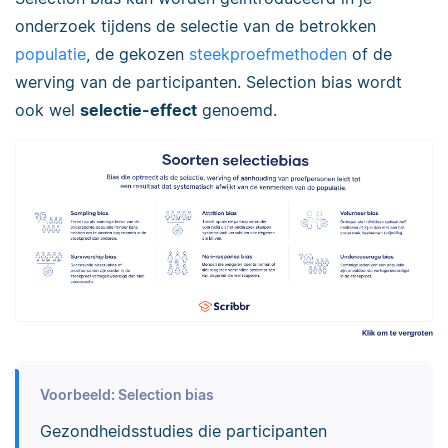
onderzoek tijdens de selectie van de betrokken
populatie
, de gekozen
steekproefmethoden
of de
werving van de participanten. Selection bias wordt
ook wel
selectie-effect
genoemd.
Voorbeeld: Selection bias
Gezondheidsstudies die participanten