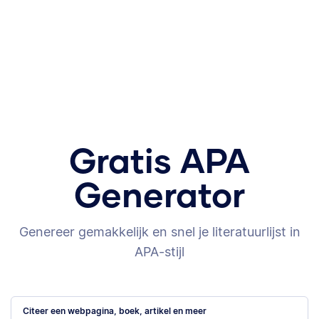
Gratis APA
Generator
Genereer gemakkelijk en snel je literatuurlijst in
APA-stijl
Citeer een webpagina, boek, artikel en meer