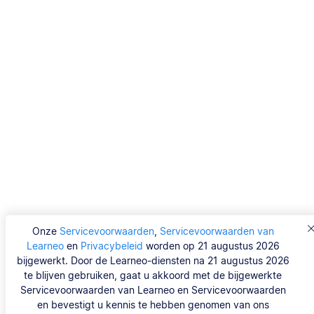
Onze
Servicevoorwaarden
,
Servicevoorwaarden van
Learneo
en
Privacybeleid
worden op 21 augustus 2026
bijgewerkt. Door de Learneo-diensten na 21 augustus 2026
te blijven gebruiken, gaat u akkoord met de bijgewerkte
Servicevoorwaarden van Learneo en Servicevoorwaarden
en bevestigt u kennis te hebben genomen van ons