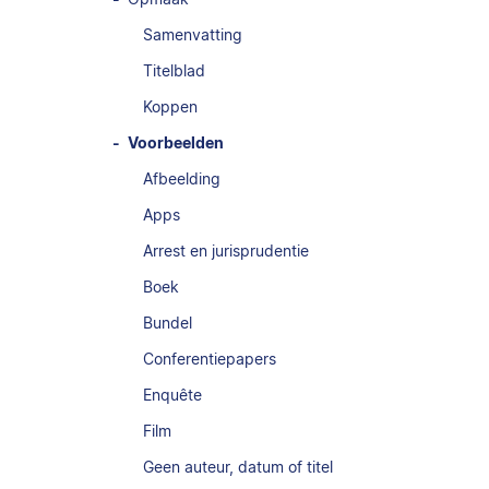
Samenvatting
Titelblad
Koppen
Voorbeelden
Afbeelding
Apps
Arrest en jurisprudentie
Boek
Bundel
Conferentiepapers
Enquête
Film
Geen auteur, datum of titel