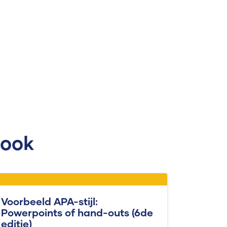
 ook
Voorbeeld APA-stijl:
Powerpoints of hand-outs (6de
editie)