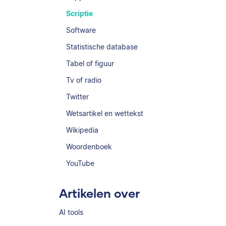
Scriptie
Software
Statistische database
Tabel of figuur
Tv of radio
Twitter
Wetsartikel en wettekst
Wikipedia
Woordenboek
YouTube
Artikelen over
AI tools