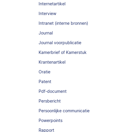
Internetartikel
Interview
Intranet (interne bronnen)
Journal
Journal voorpublicatie
Kamerbrief of Kamerstuk
Krantenartikel
Oratie
Patent
Pdf-document
Persbericht
Persoonlijke communicatie
Powerpoints
Rapport