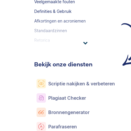
Veelgemaakte fouten
Definities & Gebruik
Afkortingen en acroniemen
Standaardzinnen
Retorica
Bekijk onze diensten
Scriptie nakijken & verbeteren
Plagiaat Checker
Bronnengenerator
Parafraseren