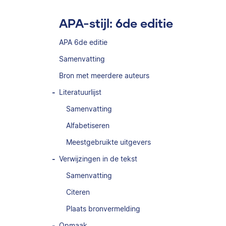
APA-stijl: 6de editie
APA 6de editie
Samenvatting
Bron met meerdere auteurs
Literatuurlijst
Samenvatting
Alfabetiseren
Meestgebruikte uitgevers
Verwijzingen in de tekst
Samenvatting
Citeren
Plaats bronvermelding
Opmaak