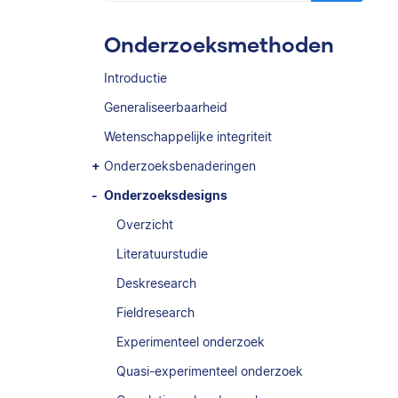
Onderzoeksmethoden
Introductie
Generaliseerbaarheid
Wetenschappelijke integriteit
Onderzoeksbenaderingen
Onderzoeksdesigns
Overzicht
Literatuurstudie
Deskresearch
Fieldresearch
Experimenteel onderzoek
Quasi-experimenteel onderzoek