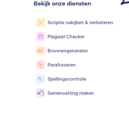
Bekijk onze diensten
Scriptie nakijken & verbeteren
Plagiaat Checker
Bronnengenerator
Parafraseren
Spellingscontrole
Samenvatting maken