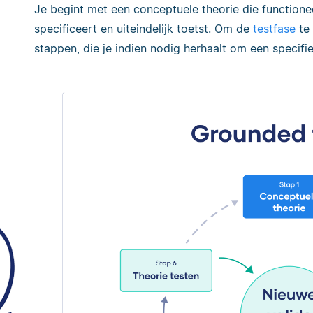
Je begint met een conceptuele theorie die functione
specificeert en uiteindelijk toetst. Om de
testfase
te 
stappen, die je indien nodig herhaalt om een specifi