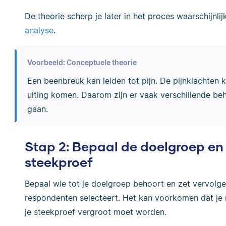
De theorie scherp je later in het proces waarschijnli
analyse
.
Voorbeeld: Conceptuele theorie
Een beenbreuk kan leiden tot pijn. De pijnklachten 
uiting komen. Daarom zijn er vaak verschillende be
gaan.
Stap 2: Bepaal de doelgroep en 
steekproef
Bepaal wie tot je doelgroep behoort en zet vervolg
respondenten selecteert. Het kan voorkomen dat je n
je steekproef vergroot moet worden.