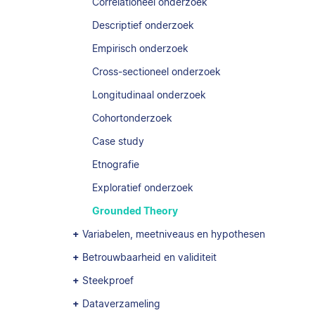
Correlationeel onderzoek
Descriptief onderzoek
Empirisch onderzoek
Cross-sectioneel onderzoek
Longitudinaal onderzoek
Cohortonderzoek
Case study
Etnografie
Exploratief onderzoek
Grounded Theory
Variabelen, meetniveaus en hypothesen
Betrouwbaarheid en validiteit
Steekproef
Dataverzameling