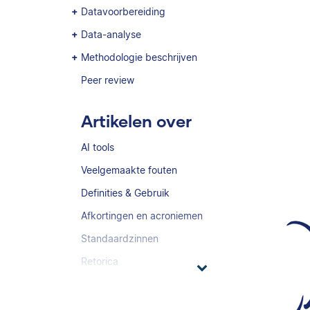
Datavoorbereiding
Data-analyse
Methodologie beschrijven
Peer review
Artikelen over
AI tools
Veelgemaakte fouten
Definities & Gebruik
Afkortingen en acroniemen
Standaardzinnen
Retorica