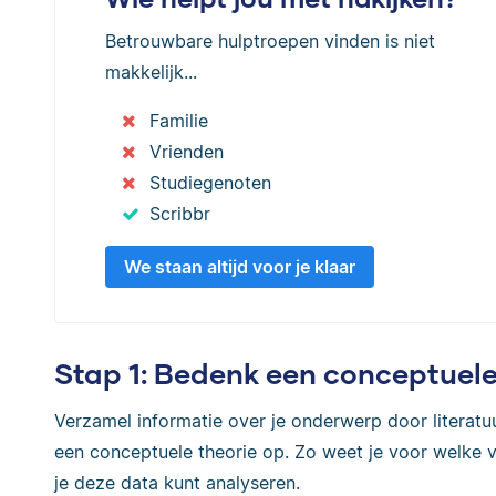
Betrouwbare hulptroepen vinden is niet
makkelijk...
Familie
Vrienden
Studiegenoten
Scribbr
We staan altijd voor je klaar
Stap 1: Bedenk een conceptuele
Verzamel informatie over je onderwerp door literatu
een conceptuele theorie op. Zo weet je voor welke 
je deze data kunt analyseren.