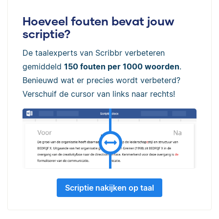
Hoeveel fouten bevat jouw
scriptie?
De taalexperts van Scribbr verbeteren
gemiddeld
150 fouten per 1000 woorden
.
Benieuwd wat er precies wordt verbeterd?
Verschuif de cursor van links naar rechts!
Scriptie nakijken op taal