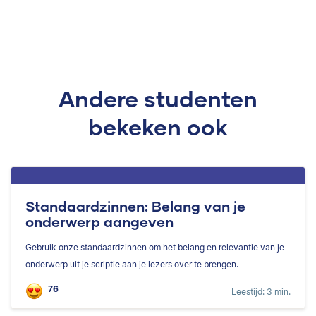
Andere studenten
bekeken ook
Standaardzinnen: Belang van je
onderwerp aangeven
Gebruik onze standaardzinnen om het belang en relevantie van je
onderwerp uit je scriptie aan je lezers over te brengen.
76
Leestijd: 3 min.