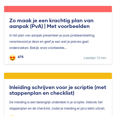
Zo maak je een krachtig plan van
aanpak (PvA) | Met voorbeelden
In het plan van aanpak presenteer je jouw probleemstelling,
verantwoord je deze en geef je aan wat je precies gaat
onderzoeken. Bekijk onze voorbeelde…
475
Leestijd: 12 min.
Inleiding schrijven voor je scriptie (met
stappenplan en checklist)
De inleiding is een belangrijk onderdeel in je scriptie. Gebruik het
stappenplan en de checklist, zodat je inleiding er pico bello uitziet.