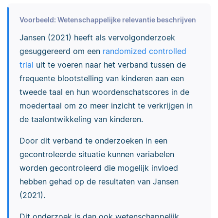
Voorbeeld: Wetenschappelijke relevantie beschrijven
Jansen (2021) heeft als vervolgonderzoek
gesuggereerd om een
randomized controlled
trial
uit te voeren naar het verband tussen de
frequente blootstelling van kinderen aan een
tweede taal en hun woordenschatscores in de
moedertaal om zo meer inzicht te verkrijgen in
de taalontwikkeling van kinderen.
Door dit verband te onderzoeken in een
gecontroleerde situatie kunnen variabelen
worden
gecontroleerd
die mogelijk invloed
hebben gehad op de resultaten van Jansen
(2021).
Dit onderzoek is dan ook wetenschappelijk