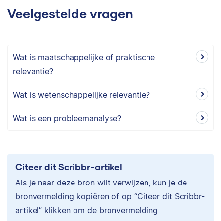
Veelgestelde vragen
Wat is maatschappelijke of praktische
relevantie?
Wat is wetenschappelijke relevantie?
Wat is een probleemanalyse?
Citeer dit Scribbr-artikel
Als je naar deze bron wilt verwijzen, kun je de
bronvermelding kopiëren of op “Citeer dit Scribbr-
artikel” klikken om de bronvermelding