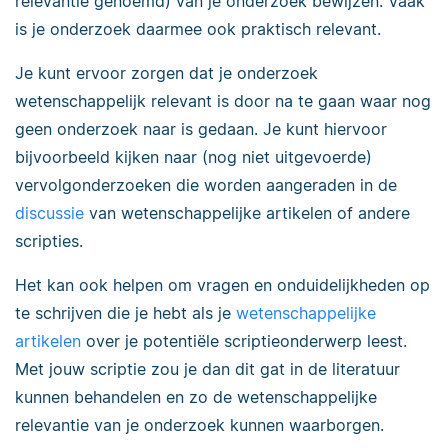
relevantie genoemd) van je onderzoek bewijzen. Vaak
is je onderzoek daarmee ook praktisch relevant.
Je kunt ervoor zorgen dat je onderzoek
wetenschappelijk relevant is door na te gaan waar nog
geen onderzoek naar is
gedaan
. Je kunt hiervoor
bijvoorbeeld kijken naar (nog niet uitgevoerde)
vervolgonderzoeken die worden aangeraden in de
discussie
van wetenschappelijke artikelen of andere
scripties.
Het kan ook helpen om vragen en onduidelijkheden op
te schrijven die je hebt als je
wetenschappelijke
artikelen
over je potentiële scriptieonderwerp leest.
Met jouw scriptie zou je dan dit gat in de literatuur
kunnen behandelen en zo de wetenschappelijke
relevantie van je onderzoek kunnen waarborgen.