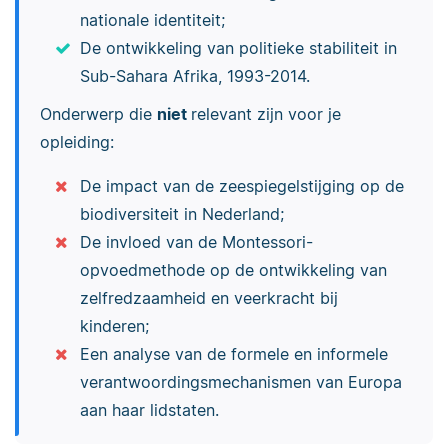
nationale identiteit;
De ontwikkeling van politieke stabiliteit in
Sub-Sahara Afrika, 1993-2014.
Onderwerp die
niet
relevant zijn voor je
opleiding:
De impact van de zeespiegelstijging op de
biodiversiteit in Nederland;
De invloed van de Montessori-
opvoedmethode op de ontwikkeling van
zelfredzaamheid en veerkracht bij
kinderen;
Een analyse van de formele en informele
verantwoordingsmechanismen van Europa
aan haar lidstaten.