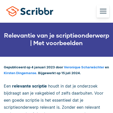
Relevantie van je scriptieonderwerp
| Met voorbeelden
Gepubliceerd op 4 januari 2023 door
Veronique Scharwächter
en
Kirsten Dingemanse.
Bijgewerkt op 15 juli 2024.
Een
relevante scriptie
houdt in dat je onderzoek
bijdraagt aan je vakgebied of zelfs daarbuiten. Voor
een goede scriptie is het essentieel dat je
scriptieonderwerp relevant is. Zonder een relevant