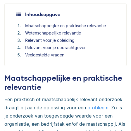
Inhoudsopgave
Maatschappelijke en praktische relevantie
Wetenschappelijke relevantie
Relevant voor je opleiding
Relevant voor je opdrachtgever
Veelgestelde vragen
Maatschappelijke en praktische
relevantie
Een praktisch of maatschappelijk relevant onderzoek
draagt bij aan de oplossing voor een
probleem
. Zo is
je onderzoek van toegevoegde waarde voor een
organisatie, een bedrijfstak en/of de maatschappij. Als