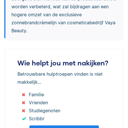
worden verbeterd, wat zal bijdragen aan een
hogere omzet van de exclusieve
zonnebrandcrèmelijn van cosmeticabedrijf Vaya
Beauty.
Wie helpt jou met nakijken?
Betrouwbare hulptroepen vinden is niet
makkelijk...
Familie
Vrienden
Studiegenoten
Scribbr