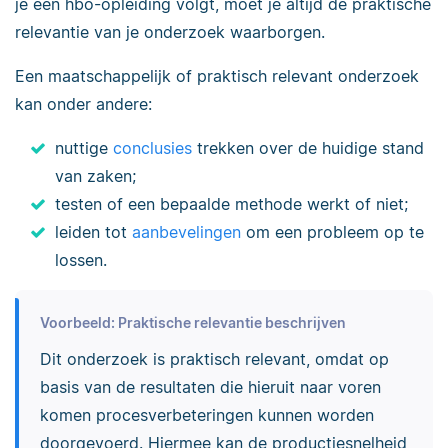
je een hbo-opleiding volgt, moet je altijd de praktische
relevantie van je onderzoek waarborgen.
Een maatschappelijk of praktisch relevant onderzoek
kan onder andere:
nuttige
conclusies
trekken over de huidige stand
van zaken;
testen of een bepaalde methode werkt of niet;
leiden tot
aanbevelingen
om een probleem op te
lossen.
Voorbeeld: Praktische relevantie beschrijven
Dit onderzoek is praktisch relevant, omdat op
basis van de resultaten die hieruit naar voren
komen procesverbeteringen kunnen worden
doorgevoerd
. Hiermee kan de productiesnelheid