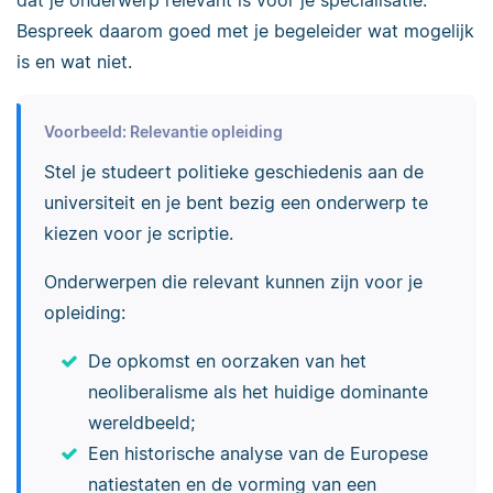
dat je onderwerp relevant is voor je specialisatie.
Bespreek daarom goed met je begeleider wat mogelijk
is en wat niet.
Voorbeeld: Relevantie opleiding
Stel je studeert politieke geschiedenis aan de
universiteit en je bent bezig een onderwerp te
kiezen voor je scriptie.
Onderwerpen die relevant kunnen zijn voor je
opleiding:
De opkomst en oorzaken van het
neoliberalisme als het huidige dominante
wereldbeeld;
Een historische analyse van de Europese
natiestaten en de vorming van een