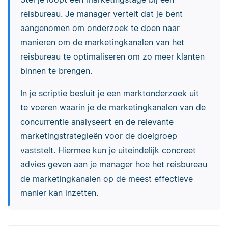
reisbureau. Je manager vertelt dat je bent
aangenomen om onderzoek te doen naar
manieren om de marketingkanalen van het
reisbureau te optimaliseren om zo meer klanten
binnen te brengen.
In je scriptie besluit je een marktonderzoek uit
te voeren waarin je de marketingkanalen van de
concurrentie analyseert en de relevante
marketingstrategieën voor de doelgroep
vaststelt. Hiermee kun je uiteindelijk concreet
advies geven aan je manager hoe het reisbureau
de marketingkanalen op de meest effectieve
manier kan inzetten.