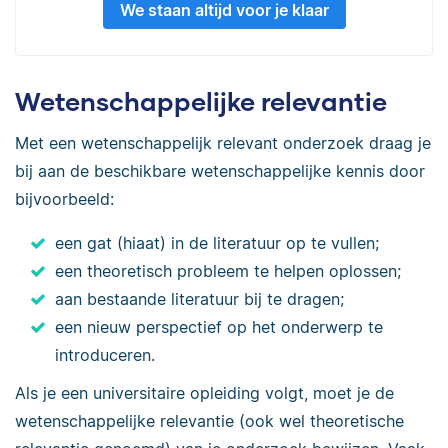
We staan altijd voor je klaar
Wetenschappelijke relevantie
Met een wetenschappelijk relevant onderzoek draag je
bij aan de beschikbare wetenschappelijke kennis door
bijvoorbeeld:
een gat (hiaat) in de literatuur op te vullen;
een theoretisch probleem te helpen oplossen;
aan bestaande literatuur bij te dragen;
een nieuw perspectief op het onderwerp te
introduceren.
Als je een universitaire opleiding volgt, moet je de
wetenschappelijke relevantie (ook wel theoretische