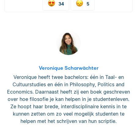
34
5
Veronique Scharwächter
Veronique heeft twee bachelors: één in Taal- en
Cultuurstudies en één in Philosophy, Politics and
Economics. Daarnaast heeft zij een boek geschreven
over hoe filosofie je kan helpen in je studentenleven.
Ze hoopt haar brede, interdisciplinaire kennis in te
kunnen zetten om zo veel mogelijk studenten te
helpen met het schrijven van hun scriptie.