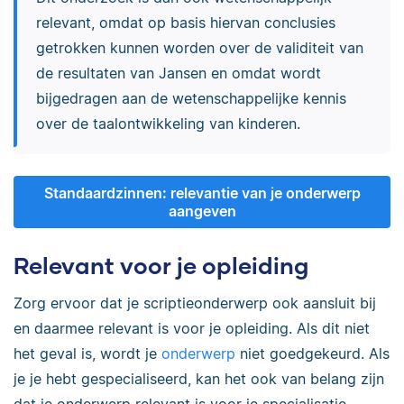
relevant, omdat op basis hiervan conclusies
getrokken kunnen worden over de validiteit van
de resultaten van Jansen en omdat wordt
bijgedragen aan de wetenschappelijke kennis
over de taalontwikkeling van kinderen.
Standaardzinnen: relevantie van je onderwerp
aangeven
Relevant voor je opleiding
Zorg ervoor dat je scriptieonderwerp ook aansluit bij
en daarmee relevant is voor je opleiding. Als dit niet
het geval is, wordt je
onderwerp
niet goedgekeurd. Als
je je hebt gespecialiseerd, kan het ook van belang zijn