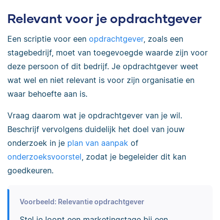
Relevant voor je opdrachtgever
Een scriptie voor een
opdrachtgever
, zoals een
stagebedrijf, moet van toegevoegde waarde zijn voor
deze persoon of dit bedrijf. Je opdrachtgever weet
wat wel en niet relevant is voor zijn organisatie en
waar behoefte aan is.
Vraag daarom wat je opdrachtgever van je wil.
Beschrijf vervolgens duidelijk het doel van jouw
onderzoek in je
plan van aanpak
of
onderzoeksvoorstel
, zodat je begeleider dit kan
goedkeuren.
Voorbeeld: Relevantie opdrachtgever
Stel je loopt een marketingstage bij een