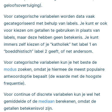
geloofsovertuiging).
Voor categorische variabelen worden data vaak
gecategoriseerd met behulp van labels. Je kunt er ook
voor kiezen om getallen te gebruiken in plaats van
labels, maar deze hebben geen betekenis. Je kunt
immers zelf kiezen of je “katholiek” het label 1 en
“boeddhistisch” label 2 geeft, of net andersom.
Voor categorische variabelen kun je het beste de
modus
zoeken, omdat je hiermee de meest populaire
antwoordoptie bepaalt (de waarde met de hoogste
frequentie).
Voor continue of discrete variabelen kun je wel het
gemiddelde of de
mediaan
berekenen, omdat de
getallen betekenisvol zijn.