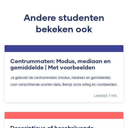
Andere studenten
bekeken ook
Centrummaten: Modus, mediaan en
gemiddelde | Met voorbeelden
Je gebruikt de centrummaten (modus, mediaan en gemiddelde)
voor verschillende soorten data. Bekijk onze uitleg en voorbeelden.
Leestijd: 7 min.
Descriptieve of beschrijvende