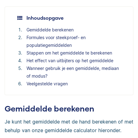
Inhoudsopgave
Gemiddelde berekenen
Formules voor steekproef- en
populatiegemiddelden
Stappen om het gemiddelde te berekenen
Het effect van uitbijters op het gemiddelde
Wanneer gebruik je een gemiddelde, mediaan
of modus?
Veelgestelde vragen
Gemiddelde berekenen
Je kunt het gemiddelde met de hand berekenen of met
behulp van onze gemiddelde calculator hieronder.