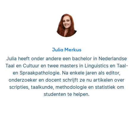
Julia Merkus
Julia heeft onder andere een bachelor in Nederlandse
Taal en Cultuur en twee masters in Linguistics en Taal-
en Spraakpathologie. Na enkele jaren als editor,
onderzoeker en docent schrijft ze nu artikelen over
scripties, taalkunde, methodologie en statistiek om
studenten te helpen.