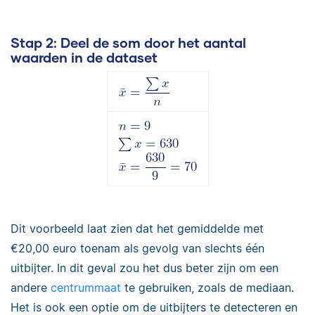
Stap 2:
Deel de som door het aantal
waarden in de dataset
Dit voorbeeld laat zien dat het gemiddelde met
€20,00 euro toenam als gevolg van slechts één
uitbijter. In dit geval zou het dus beter zijn om een
andere
centrummaat
te gebruiken, zoals de mediaan.
Het is ook een optie om de uitbijters te detecteren en