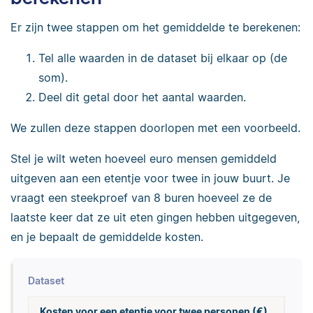
Er zijn twee stappen om het gemiddelde te berekenen:
Tel alle waarden in de dataset bij elkaar op (de
som).
Deel dit getal door het aantal waarden.
We zullen deze stappen doorlopen met een voorbeeld.
Stel je wilt weten hoeveel euro mensen gemiddeld
uitgeven aan een etentje voor twee in jouw buurt. Je
vraagt een steekproef van 8 buren hoeveel ze de
laatste keer dat ze uit eten gingen
hebben uitgegeven
,
en je bepaalt de gemiddelde kosten.
Dataset
Kosten voor een etentje voor twee personen (€)