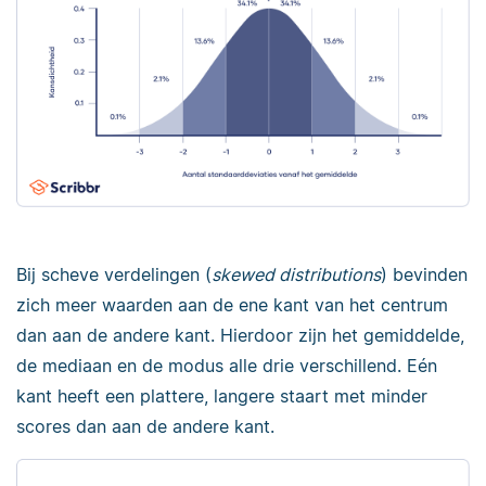
Bij scheve verdelingen (
skewed distributions
) bevinden
zich
meer waarden aan de ene kant van het centrum
dan aan de andere kant. Hierdoor zijn het gemiddelde,
de mediaan en de modus alle drie verschillend. Eén
kant heeft een plattere, langere staart met minder
scores dan aan de andere kant.