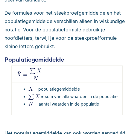
De formules voor het steekproefgemiddelde en het
populatiegemiddelde verschillen alleen in wiskundige
notatie. Voor de populatieformule gebruik je
hoofdletters, terwijl je voor de steekproefformule
kleine letters gebruikt.
Populatiegemiddelde
= populatiegemiddelde
= som van alle waarden in de populatie
= aantal waarden in de populatie
Het populatiegemiddelde kan ook worden aangeduid