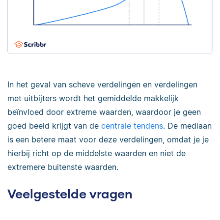
In het geval van scheve verdelingen en verdelingen
met uitbijters wordt het gemiddelde makkelijk
beïnvloed door extreme waarden, waardoor je geen
goed beeld krijgt van de
centrale tendens
. De mediaan
is een betere maat voor deze verdelingen, omdat je je
hierbij richt op de middelste waarden en niet de
extremere buitenste waarden.
Veelgestelde vragen