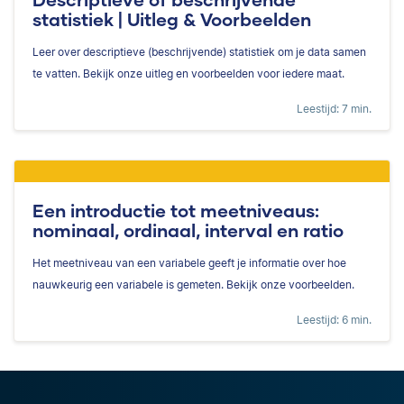
statistiek | Uitleg & Voorbeelden
Leer over descriptieve (beschrijvende) statistiek om je data samen
te vatten. Bekijk onze uitleg en voorbeelden voor iedere maat.
Leestijd: 7 min.
Een introductie tot meetniveaus:
nominaal, ordinaal, interval en ratio
Het meetniveau van een variabele geeft je informatie over hoe
nauwkeurig een variabele is gemeten. Bekijk onze voorbeelden.
Leestijd: 6 min.