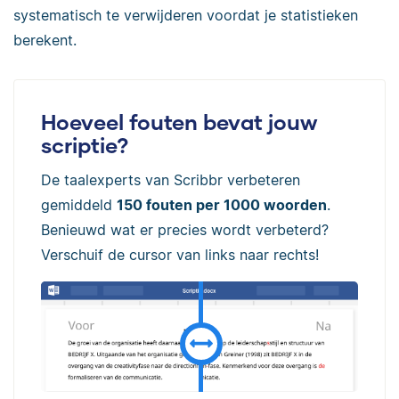
systematisch te verwijderen voordat je statistieken
berekent.
Hoeveel fouten bevat jouw
scriptie?
De taalexperts van Scribbr verbeteren
gemiddeld
150 fouten per 1000 woorden
.
Benieuwd wat er precies wordt verbeterd?
Verschuif de cursor van links naar rechts!