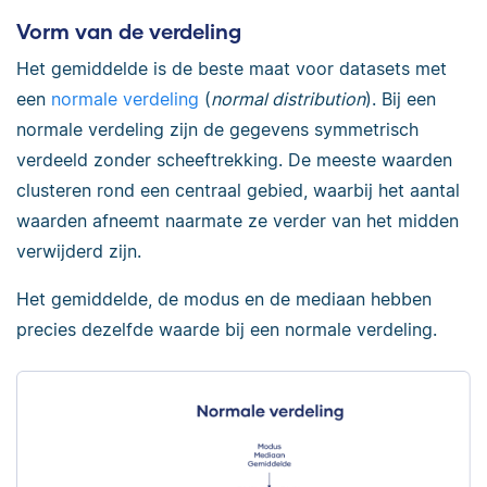
Vorm van de verdeling
Het gemiddelde is de beste maat voor datasets met
een
normale verdeling
(
normal distribution
). Bij een
normale verdeling zijn de gegevens symmetrisch
verdeeld zonder scheeftrekking. De meeste waarden
clusteren rond een centraal gebied, waarbij het aantal
waarden afneemt naarmate ze verder van het midden
verwijderd zijn.
Het gemiddelde, de modus en de mediaan hebben
precies dezelfde waarde bij een normale verdeling.