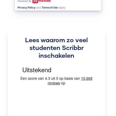
Lees waarom zo veel
studenten Scribbr
inschakelen