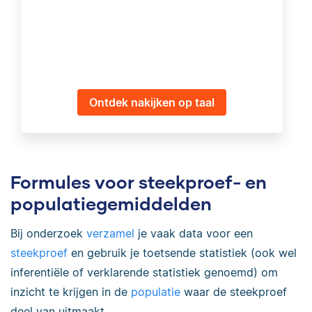
Ontdek nakijken op taal
Formules voor steekproef- en
populatiegemiddelden
Bij onderzoek
verzamel
je vaak data voor een
steekproef
en gebruik je toetsende statistiek (ook wel
inferentiële of verklarende statistiek genoemd) om
inzicht te krijgen in de
populatie
waar de steekproef
deel van uitmaakt.