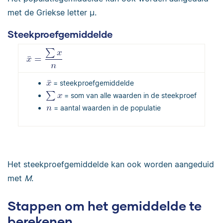
met de Griekse letter μ.
Steekproefgemiddelde
= steekproefgemiddelde
= som van alle waarden in de steekproef
= aantal waarden in de populatie
Het steekproefgemiddelde kan ook worden aangeduid
met
M
.
Stappen om het gemiddelde te
berekenen