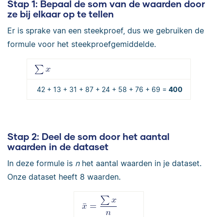
Stap 1:
Bepaal de som van de waarden door
ze bij elkaar op te tellen
Er is sprake van een steekproef, dus we gebruiken de
formule voor het steekproefgemiddelde.
42 + 13 + 31 + 87 + 24 + 58 + 76 + 69 =
400
Stap 2:
Deel de som door het aantal
waarden in de dataset
In deze formule is
n
het aantal waarden in je dataset.
Onze dataset heeft 8 waarden.