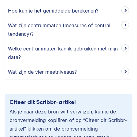
Hoe kun je het gemiddelde berekenen?
Wat zijn centrummaten (measures of central
tendency)?
Welke centrummaten kan ik gebruiken met mijn
data?
Wat zijn de vier meetniveaus?
Citeer dit Scribbr-artikel
Als je naar deze bron wilt verwijzen, kun je de
bronvermelding kopiëren of op “Citeer dit Scribbr-
artikel” klikken om de bronvermelding