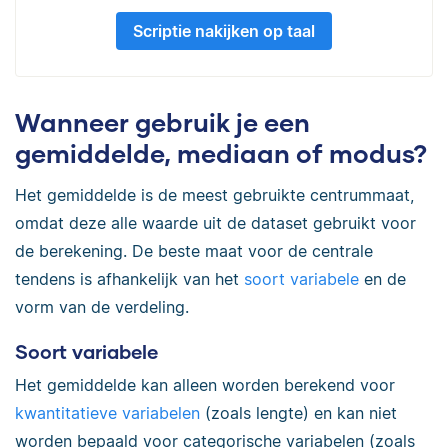
Scriptie nakijken op taal
Wanneer gebruik je een
gemiddelde, mediaan of modus?
Het gemiddelde is de meest gebruikte centrummaat,
omdat deze alle waarde uit de dataset gebruikt voor
de berekening. De beste maat voor de centrale
tendens is afhankelijk van het
soort variabele
en de
vorm van de verdeling.
Soort variabele
Het gemiddelde kan alleen worden berekend voor
kwantitatieve variabelen
(zoals lengte) en kan niet
worden bepaald voor categorische variabelen (zoals