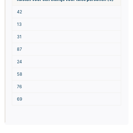
42
13
31
87
24
58
76
69