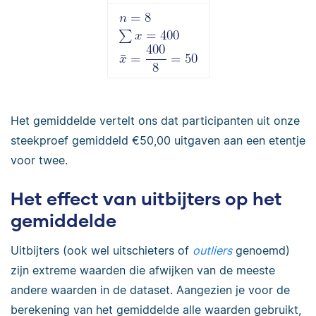
Het gemiddelde vertelt ons dat participanten uit onze
steekproef gemiddeld €50,00 uitgaven aan een etentje
voor twee.
Het effect van uitbijters op het
gemiddelde
Uitbijters (ook wel uitschieters of
outliers
genoemd)
zijn extreme waarden die afwijken van de meeste
andere waarden in de dataset. Aangezien je voor de
berekening van het gemiddelde alle waarden gebruikt,