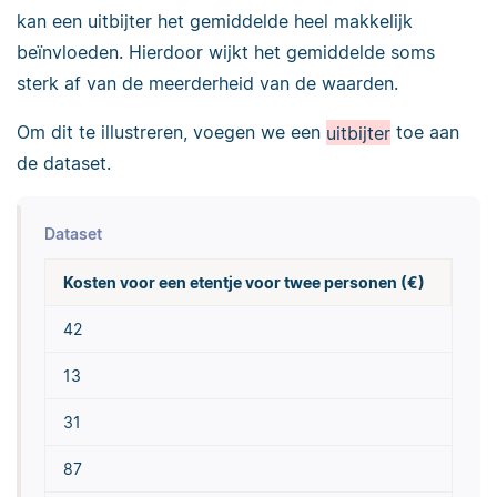
kan een uitbijter het gemiddelde heel makkelijk
beïnvloeden. Hierdoor wijkt het gemiddelde soms
sterk af van de meerderheid van de waarden.
Om dit te illustreren, voegen we een
uitbijter
toe aan
de dataset.
Dataset
Kosten voor een etentje voor twee personen (€)
42
13
31
87