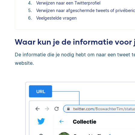
Verwijzen naar een Twitterprofiel
Verwijzen naar afgeschermde tweets of privéberi
Veelgestelde vragen
Waar kun je de informatie voor
De informatie die je nodig hebt om naar een tweet t
website.