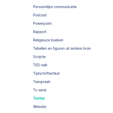
Persoonlijke communicatie
Podcast
Powerpoint
Rapport
Religieuze boeken
Tabellen en figuren uit andere bron
Scriptie
TED-talk
Tijdschriftartikel
Toespraak
Tv-serie
Twitter
Website