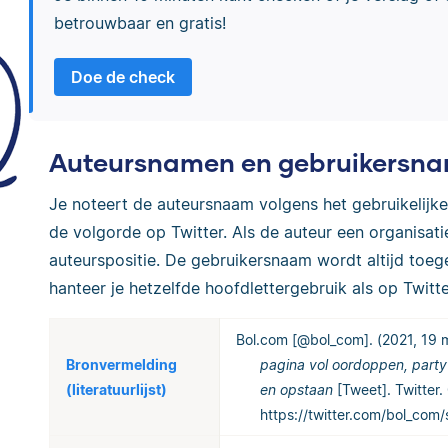
betrouwbaar en gratis!
Doe de check
Auteursnamen en gebruikersn
Je noteert de auteursnaam volgens het gebruikelijke
de volgorde op Twitter. Als de auteur een organisati
auteurspositie. De gebruikersnaam wordt altijd toeg
hanteer je hetzelfde hoofdlettergebruik als op Twitte
Bol.com [@bol_com]. (2021, 19 
Bronvermelding
pagina vol oordoppen, party
(literatuurlijst)
en opstaan
[Tweet]. Twitter
https://twitter.com/bol_co