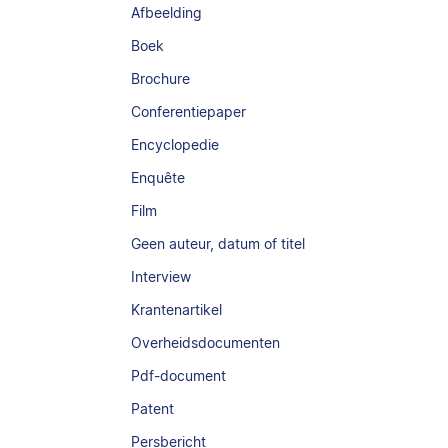
Afbeelding
Boek
Brochure
Conferentiepaper
Encyclopedie
Enquête
Film
Geen auteur, datum of titel
Interview
Krantenartikel
Overheidsdocumenten
Pdf-document
Patent
Persbericht