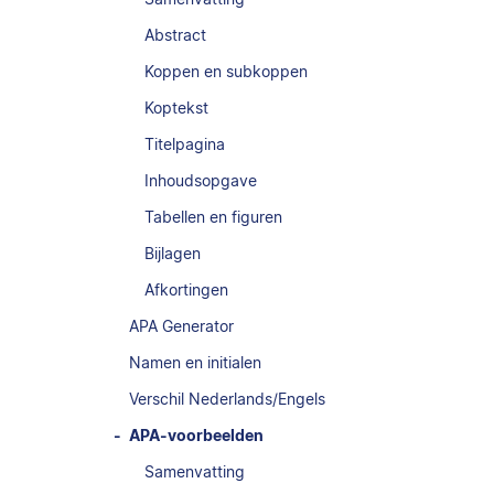
Abstract
Koppen en subkoppen
Koptekst
Titelpagina
Inhoudsopgave
Tabellen en figuren
Bijlagen
Afkortingen
APA Generator
Namen en initialen
Verschil Nederlands/Engels
APA-voorbeelden
Samenvatting