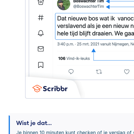
Wist je dat...
Je binnen 10 minuten kunt checken of je verslag of sc