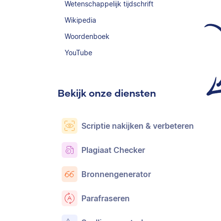
Wetenschappelijk tijdschrift
Wikipedia
Woordenboek
YouTube
Bekijk onze diensten
Scriptie nakijken & verbeteren
Plagiaat Checker
Bronnengenerator
Parafraseren