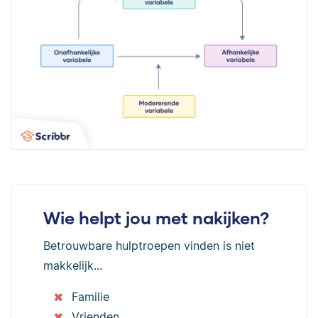
Wie helpt jou met nakijken?
Betrouwbare hulptroepen vinden is niet
makkelijk...
Familie
Vrienden