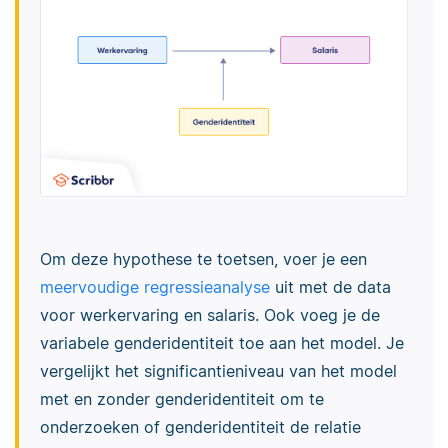
Om deze hypothese te toetsen, voer je een
meervoudige regressieanalyse
uit met de data
voor werkervaring en salaris. Ook voeg je de
variabele genderidentiteit toe aan het model. Je
vergelijkt het significantieniveau van het model
met en zonder genderidentiteit om te
onderzoeken of genderidentiteit de relatie