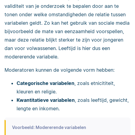
validiteit van je onderzoek te bepalen door aan te
tonen onder welke omstandigheden de relatie tussen
variabelen geldt. Zo kan het gebruik van sociale media
bijvoorbeeld de mate van eenzaamheid voorspellen,
maar deze relatie blijkt sterker te zijn voor jongeren
dan voor volwassenen. Leeftijd is hier dus een
modererende variabele.
Moderatoren kunnen de volgende vorm hebben:
Categorische variabelen
, zoals etnicititeit,
kleuren en religie.
Kwantitatieve variabelen
, zoals leeftijd, gewicht,
lengte en inkomen.
Voorbeeld: Modererende variabelen