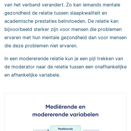
van het verband verandert. Zo kan iemands mentale
gezondheid de relatie tussen slaapkwaliteit en
academische prestaties beïnvloeden. De relatie kan
bijvoorbeeld sterker zijn voor mensen die problemen
ervaren met hun mentale gezondheid dan voor mensen
die deze problemen niet ervaren.
In een modererende relatie kun je een pijl trekken van
de moderator naar de relatie tussen een onafhankelijke
en afhankelijke variabele.