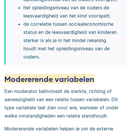
het opleidingsniveau van de ouders de
leesvaardigheid van het kind voorspelt;
de correlatie tussen sociaaleconomische
status en de leesvaardigheid van kinderen
sterker is als je in het model rekening
houdt met het opleidingsniveau van de
ouders.
Modererende variabelen
Een moderator beïnvloedt de sterkte, richting of
aanwezigheid van een relatie tussen variabelen. Dit
type variabele laat zien voor wie, wanneer of onder
welke omstandigheden een relatie standhoudt.
Modererende variabelen helpen je om de externe