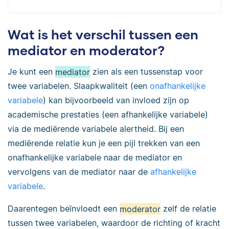
Wat is het verschil tussen een
mediator en moderator?
Je kunt een
mediator
zien als een tussenstap voor
twee variabelen. Slaapkwaliteit (een
onafhankelijke
variabele
) kan bijvoorbeeld van invloed zijn op
academische prestaties (een afhankelijke variabele)
via de mediërende variabele alertheid. Bij een
mediërende relatie kun je een pijl trekken van een
onafhankelijke variabele naar de mediator en
vervolgens van de mediator naar de
afhankelijke
variabele
.
Daarentegen beïnvloedt een
moderator
zelf de relatie
tussen twee variabelen, waardoor de richting of kracht