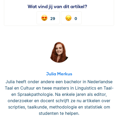
Wat vind jij van dit artikel?
29
0
Julia Merkus
Julia heeft onder andere een bachelor in Nederlandse
Taal en Cultuur en twee masters in Linguistics en Taal-
en Spraakpathologie. Na enkele jaren als editor,
onderzoeker en docent schrijft ze nu artikelen over
scripties, taalkunde, methodologie en statistiek om
studenten te helpen.