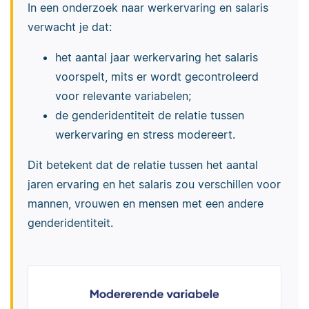
In een onderzoek naar werkervaring en salaris
verwacht je dat:
het aantal jaar werkervaring het salaris
voorspelt, mits er wordt gecontroleerd
voor relevante variabelen;
de genderidentiteit de relatie tussen
werkervaring en stress modereert.
Dit betekent dat de relatie tussen het aantal
jaren ervaring en het salaris zou verschillen voor
mannen, vrouwen en mensen met een andere
genderidentiteit.