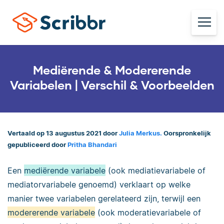
Mediërende & Modererende
Variabelen | Verschil & Voorbeelden
Vertaald op 13 augustus 2021 door
Julia Merkus.
Oorspronkelijk
gepubliceerd door
Pritha Bhandari
Een
mediërende variabele
(ook mediatievariabele of
mediatorvariabele genoemd) verklaart op welke
manier twee variabelen gerelateerd zijn, terwijl een
modererende variabele
(ook moderatievariabele of