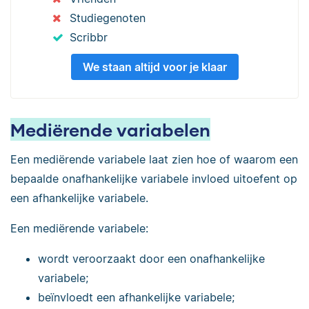
Studiegenoten
Scribbr
We staan altijd voor je klaar
Mediërende variabelen
Een mediërende variabele laat zien hoe of waarom een
bepaalde onafhankelijke variabele invloed uitoefent op
een afhankelijke variabele.
Een mediërende variabele:
wordt veroorzaakt door een onafhankelijke
variabele;
beïnvloedt een afhankelijke variabele;