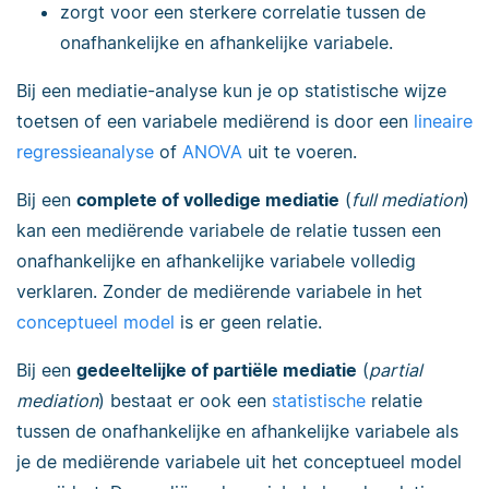
zorgt voor een sterkere correlatie tussen de
onafhankelijke en afhankelijke variabele.
Bij een mediatie-analyse kun je op statistische wijze
toetsen of een variabele mediërend is door een
lineaire
regressieanalyse
of
ANOVA
uit te voeren.
Bij een
complete of volledige mediatie
(
full mediation
)
kan een mediërende variabele de relatie tussen een
onafhankelijke en afhankelijke variabele volledig
verklaren. Zonder de mediërende variabele in het
conceptueel model
is er geen relatie.
Bij een
gedeeltelijke of partiële mediatie
(
partial
mediation
) bestaat er ook een
statistische
relatie
tussen de onafhankelijke en afhankelijke variabele als
je de mediërende variabele uit het conceptueel model