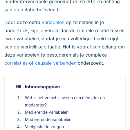
moderatorvariabele genoemd) de sterkte en richting
van die relatie beïnvloedt.
Door deze extra
variabelen
op te nemen in je
onderzoek, kijk je verder dan de simpele relatie tussen
twee variabelen, zodat je een vollediger beeld krijgt
van de werkelijke situatie. Het is vooral van belang om
deze variabelen te bestuderen als je complexe
correlaties
of
causale verbanden
onderzoekt.
Inhoudsopgave
Wat is het verschil tussen een mediator en
moderator?
Mediërende variabelen
Modererende variabelen
Veelgestelde vragen