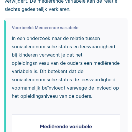
verwijdert. De mediërende variabele kan de relatie
slechts gedeeltelijk verklaren.
Voorbeeld: Mediërende variabele
In een onderzoek naar de relatie tussen
sociaaleconomische status en leesvaardigheid
bij kinderen verwacht je dat het
opleidingsniveau van de ouders een mediërende
variabele is. Dit betekent dat de
sociaaleconomische status de leesvaardigheid
voornamelijk beïnvloedt vanwege de invloed op
het opleidingsniveau van de ouders.