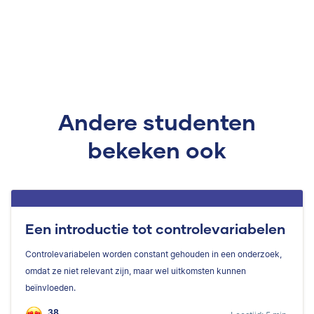
Andere studenten
bekeken ook
Een introductie tot controlevariabelen
Controlevariabelen worden constant gehouden in een onderzoek,
omdat ze niet relevant zijn, maar wel uitkomsten kunnen
beïnvloeden.
38