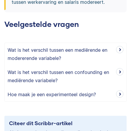
tussen werkervaring en salaris modereert.
Veelgestelde vragen
Wat is het verschil tussen een mediërende en
modererende variabele?
Wat is het verschil tussen een confounding en
mediërende variabele?
Hoe maak je een experimenteel design?
Citeer dit Scribbr-artikel