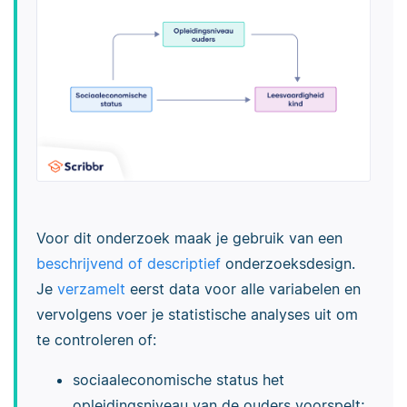
Voor dit onderzoek maak je gebruik van een
beschrijvend of descriptief
onderzoeksdesign.
Je
verzamelt
eerst data voor alle variabelen en
vervolgens voer je statistische analyses uit om
te controleren of:
sociaaleconomische status het
opleidingsniveau van de ouders voorspelt;