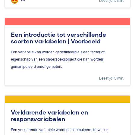
Leestijd: 5 min.
Een introductie tot verschillende
soorten variabelen | Voorbeeld
Een variabele kan worden gedefinieerd als een factor of
eigenschap van een onderzoeksobject die kan worden
gemanipuleerd en/of gemeten.
Leestijd: 5 min.
Verklarende variabelen en
responsvariabelen
Een verklarende variabele wordt gemanipuleerd, terwijl de