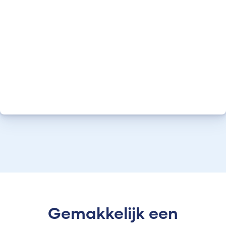
Gemakkelijk een