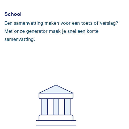
School
Een samenvatting maken voor een toets of verslag?
Met onze generator maak je snel een korte
samenvatting.