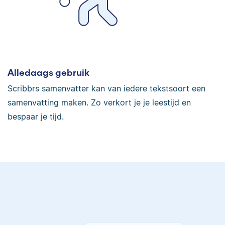
Alledaags gebruik
Scribbrs samenvatter kan van iedere tekstsoort een
samenvatting maken. Zo verkort je je leestijd en
bespaar je tijd.