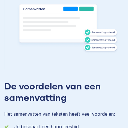
De voordelen van een
samenvatting
Het samenvatten van teksten heeft veel voordelen:
Je bespaart een hoop leestijd