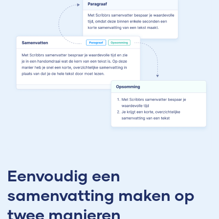
Eenvoudig een
samenvatting maken op
twee manieren