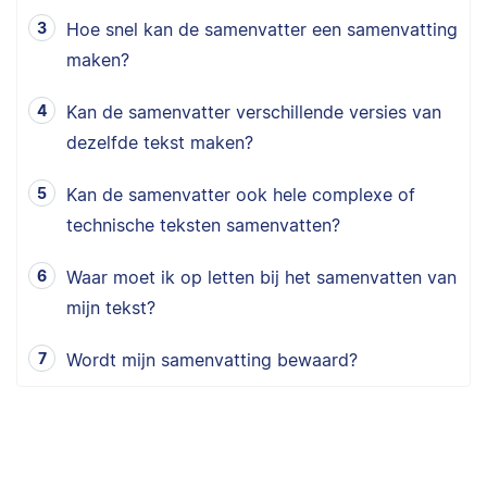
Hoe snel kan de samenvatter een samenvatting
maken?
Kan de samenvatter verschillende versies van
dezelfde tekst maken?
Kan de samenvatter ook hele complexe of
technische teksten samenvatten?
Waar moet ik op letten bij het samenvatten van
mijn tekst?
Wordt mijn samenvatting bewaard?