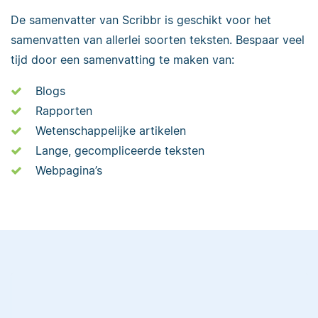
De samenvatter van Scribbr is geschikt voor het
samenvatten van allerlei soorten teksten. Bespaar veel
tijd door een samenvatting te maken van:
Blogs
Rapporten
Wetenschappelijke artikelen
Lange, gecompliceerde teksten
Webpagina’s