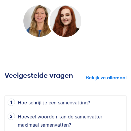
Veelgestelde vragen
Bekijk ze allemaal
Hoe schrijf je een samenvatting?
Hoeveel woorden kan de samenvatter
maximaal samenvatten?