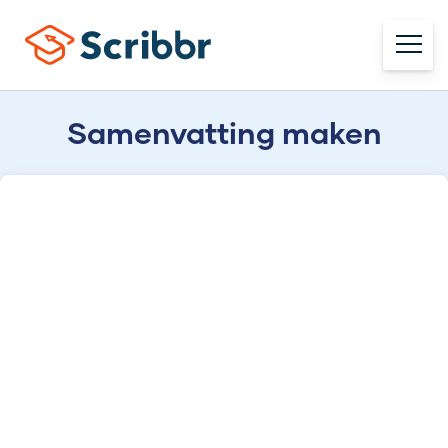
Samenvatting maken