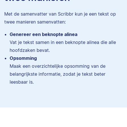
Met de samenvatter van Scribbr kun je een tekst op
twee manieren samenvatten:
Genereer een beknopte alinea
Vat je tekst samen in een beknopte alinea die alle
hoofdzaken bevat.
Opsomming
Maak een overzichtelijke opsomming van de
belangrijkste informatie, zodat je tekst beter
leesbaar is.