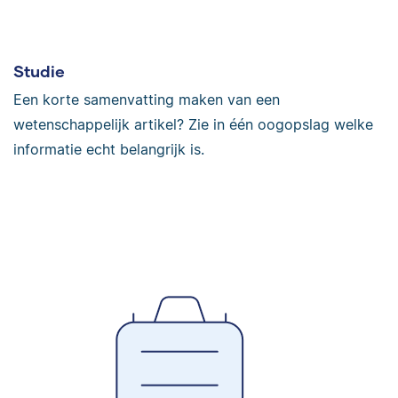
Studie
Een korte samenvatting maken van een
wetenschappelijk artikel? Zie in één oogopslag welke
informatie echt belangrijk is.