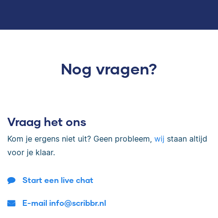
Nog vragen?
Vraag het ons
Kom je ergens niet uit? Geen probleem,
wij
staan altijd
voor je klaar.
Start een live chat
E-mail info@scribbr.nl