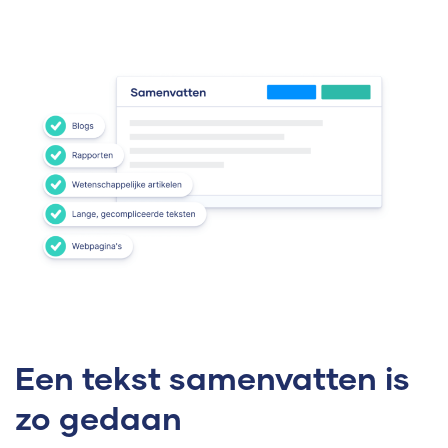
Een tekst samenvatten is
zo gedaan