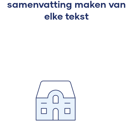
samenvatting maken van
elke tekst