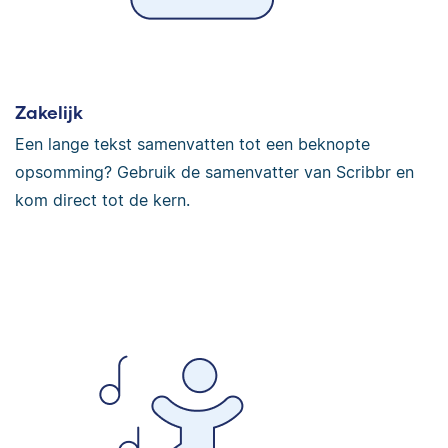
Zakelijk
Een lange tekst samenvatten tot een beknopte
opsomming? Gebruik de samenvatter van Scribbr en
kom direct tot de kern.