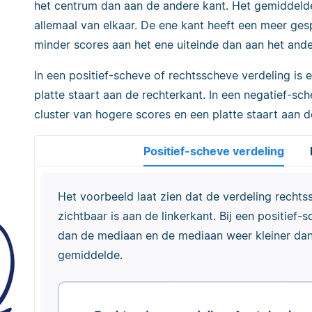
het centrum dan aan de andere kant. Het gemiddeld
allemaal van elkaar. De ene kant heeft een meer gesp
minder scores aan het ene uiteinde dan aan het ande
In een positief-scheve of rechtsscheve verdeling is 
platte staart aan de rechterkant. In een negatief-sch
cluster van hogere scores en een platte staart aan de
Positief-scheve verdeling
Het voorbeeld laat zien dat de verdeling rechtss
zichtbaar is aan de linkerkant. Bij een positief-
dan de mediaan en de mediaan weer kleiner da
gemiddelde.