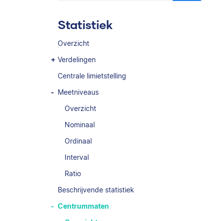
Statistiek
Overzicht
Verdelingen
Centrale limietstelling
Meetniveaus
Overzicht
Nominaal
Ordinaal
Interval
Ratio
Beschrijvende statistiek
Centrummaten