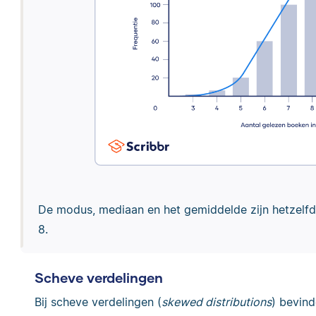
De modus, mediaan en het gemiddelde zijn hetzelfde
8.
Scheve verdelingen
Bij scheve verdelingen (
skewed distributions
) bevin