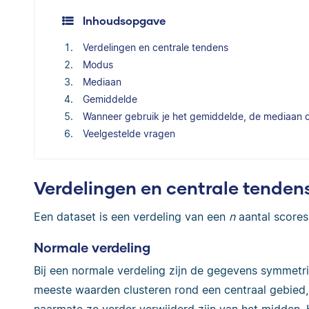
Inhoudsopgave
Verdelingen en centrale tendens
Modus
Mediaan
Gemiddelde
Wanneer gebruik je het gemiddelde, de mediaan 
Veelgestelde vragen
Verdelingen en centrale tenden
Een dataset is een verdeling van een
n
aantal scores
Normale verdeling
Bij een normale verdeling zijn de gegevens symmetr
meeste waarden clusteren rond een centraal gebied,