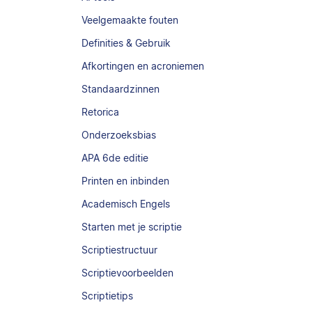
Veelgemaakte fouten
Definities & Gebruik
Afkortingen en acroniemen
Standaardzinnen
Retorica
Onderzoeksbias
APA 6de editie
Printen en inbinden
Academisch Engels
Starten met je scriptie
Scriptiestructuur
Scriptievoorbeelden
Scriptietips