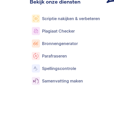
Bekijk onze diensten
Scriptie nakijken & verbeteren
Plagiaat Checker
Bronnengenerator
Parafraseren
Spellingscontrole
Samenvatting maken