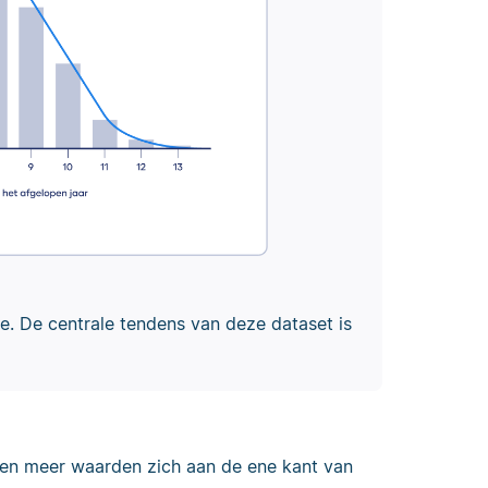
. De centrale tendens van deze dataset is
den meer waarden zich aan de ene kant van