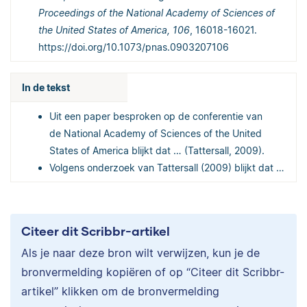
Proceedings of the National Academy of Sciences of
the United States of America, 106
, 16018-16021.
https://doi.org/10.1073/pnas.0903207106
In de tekst
Uit een paper besproken op de conferentie van
de National Academy of Sciences of the United
States of America blijkt dat … (Tattersall, 2009).
Volgens onderzoek van Tattersall (2009) blijkt dat …
Citeer dit Scribbr-artikel
Als je naar deze bron wilt verwijzen, kun je de
bronvermelding kopiëren of op “Citeer dit Scribbr-
artikel” klikken om de bronvermelding