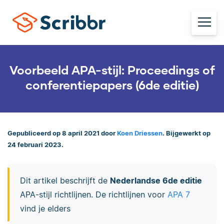
Voorbeeld APA-stijl: Proceedings of
conferentiepapers (6de editie)
Gepubliceerd op 8 april 2021 door
Koen Driessen
. Bijgewerkt op
24 februari 2023.
Dit artikel beschrijft de
Nederlandse 6de editie
APA-stijl richtlijnen. De richtlijnen voor
APA 7
vind je elders