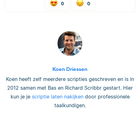
0
0
Koen Driessen
Koen heeft zelf meerdere scripties geschreven en is in
2012 samen met Bas en Richard Scribbr gestart. Hier
kun je je
scriptie laten nakijken
door professionele
taalkundigen.