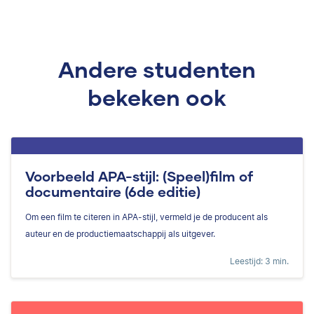
Andere studenten
bekeken ook
Voorbeeld APA-stijl: (Speel)film of
documentaire (6de editie)
Om een film te citeren in APA-stijl, vermeld je de producent als
auteur en de productiemaatschappij als uitgever.
Leestijd: 3 min.