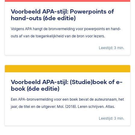
Voorbeeld APA-stijl: Powerpoints of
hand-outs (6de editie)
Volgens APA hangt de bronvermelding voor powerpoints en hand-
outs af van de toegankelijkheid van de bron voor lezers.
Leestijd: 3 min.
Voorbeeld APA-stijl: (Studie)boek of e-
book (6de editie)
Een APA-bronvermelding voor een boek bevat de auteursnaam, het
jaar, de titel en de uitgever: Mol. (2018). Leren schrijven. Atlas.
Leestijd: 3 min.