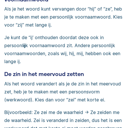
Als je het woord kunt vervangen door “hij” of “ze”, heb
je te maken met een persoonlijk voornaamwoord. Kies
voor “zij” met lange ij.
Je kunt de “ij’ onthouden doordat deze ook in
persoonl
ij
k voornaamwoord zit. Andere persoonlijk
voornaamwoorden, zoals wij, hij, mij, hebben ook een
lange ij.
De zin in het meervoud zetten
Als het woord verandert als je de zin in het meervoud
zet, heb je te maken met een persoonsvorm
(werkwoord). Kies dan voor “zei” met korte ei.
Bijvoorbeeld: Ze zei me de waarheid -> Ze zeiden me
de waarheid. Zei is veranderd in zeiden, dus het is een