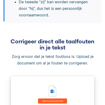
De tweede “zij” kan worden vervangen
door “hij”, dus het is een persoonlijk
voornaamwoord.
Corrigeer direct alle taalfouten
in je tekst
Zorg ervoor dat je tekst foutloos is. Upload je
document om al je fouten te corrigeren.