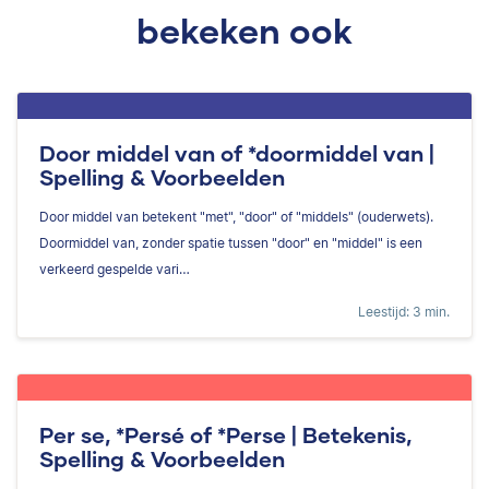
bekeken ook
Door middel van of *doormiddel van |
Spelling & Voorbeelden
Door middel van betekent "met", "door" of "middels" (ouderwets).
Doormiddel van, zonder spatie tussen "door" en "middel" is een
verkeerd gespelde vari…
Leestijd: 3 min.
Per se, *Persé of *Perse | Betekenis,
Spelling & Voorbeelden