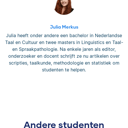
Julia Merkus
Julia heeft onder andere een bachelor in Nederlandse
Taal en Cultuur en twee masters in Linguistics en Taal-
en Spraakpathologie. Na enkele jaren als editor,
onderzoeker en docent schrijft ze nu artikelen over
scripties, taalkunde, methodologie en statistiek om
studenten te helpen.
Andere studenten