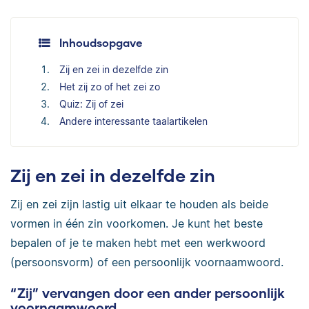
Inhoudsopgave
Zij en zei in dezelfde zin
Het zij zo of het zei zo
Quiz: Zij of zei
Andere interessante taalartikelen
Zij en zei in dezelfde zin
Zij en zei zijn lastig uit elkaar te houden als beide
vormen in één zin voorkomen. Je kunt het beste
bepalen of je te maken hebt met een werkwoord
(persoonsvorm) of een persoonlijk voornaamwoord.
“Zij” vervangen door een ander persoonlijk
voornaamwoord