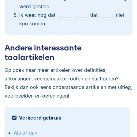
werd gesteld.
Ik weet nog dat _______ _______ dat _______ niet
kon komen.
Andere interessante
taalartikelen
Op zoek naar meer artikelen over definities,
afkortingen, veelgemaakte fouten en stijlfiguren?
Bekijk dan ook eens onderstaande artikelen met uitleg,
voorbeelden en oefeningen!
Verkeerd gebruik
Als of dan