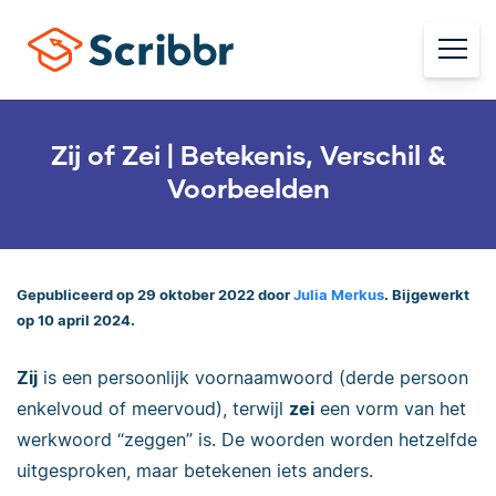
Zij of Zei | Betekenis, Verschil &
Voorbeelden
Gepubliceerd op 29 oktober 2022 door
Julia Merkus
. Bijgewerkt
op 10 april 2024.
Zij
is een persoonlijk voornaamwoord (derde persoon
enkelvoud of meervoud), terwijl
zei
een vorm van het
werkwoord “zeggen” is. De woorden worden hetzelfde
uitgesproken, maar betekenen iets anders.