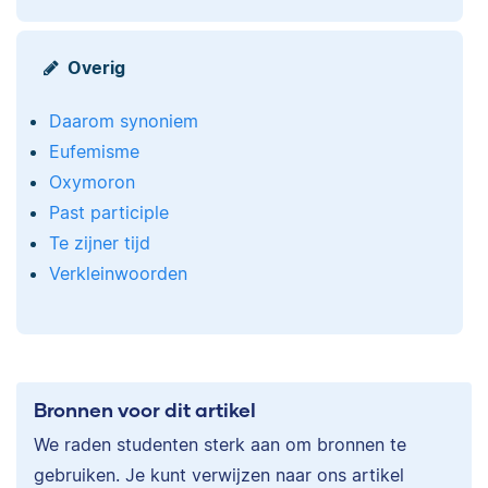
Overig
Daarom synoniem
Eufemisme
Oxymoron
Past participle
Te zijner tijd
Verkleinwoorden
Bronnen voor dit artikel
We raden studenten sterk aan om bronnen te
gebruiken. Je kunt verwijzen naar ons artikel