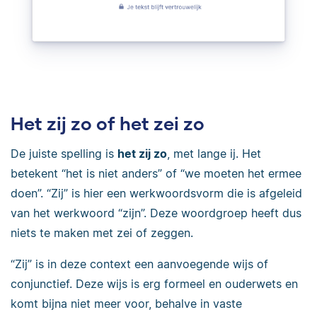
Het zij zo of het zei zo
De juiste spelling is
het zij zo
, met lange ij. Het
betekent “het is niet anders” of “we moeten het ermee
doen”. “Zij” is hier een werkwoordsvorm die is afgeleid
van het werkwoord “zijn”. Deze woordgroep heeft dus
niets te maken met zei of zeggen.
“Zij” is in deze context een aanvoegende wijs of
conjunctief. Deze wijs is erg formeel en ouderwets en
komt bijna niet meer voor, behalve in vaste