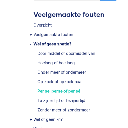
Veelgemaakte fouten
Overzicht
Veelgemaakte fouten
Wel of geen spatie?
Door middel of doormiddel van
Hoelang of hoe lang
Onder meer of ondermeer
Op zoek of opzoek naar
Per se, perse of per sé
Te zijner tijd of tezijnertijd
Zonder meer of zondermeer
Wel of geen -n?