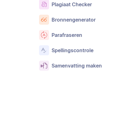
Plagiaat Checker
Bronnengenerator
Parafraseren
Spellingscontrole
Samenvatting maken