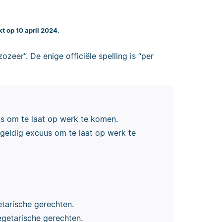
kt op 10 april 2024.
ozeer”. De enige officiële spelling is “per
s om te laat op werk te komen.
geldig excuus om te laat op werk te
tarische gerechten.
egetarische gerechten.