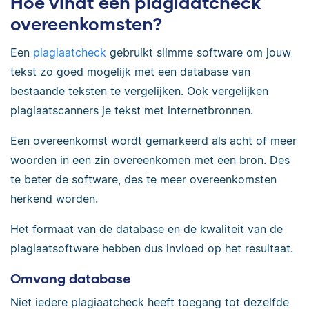
Hoe vindt een plagiaatcheck
overeenkomsten?
Een
plagiaatcheck
gebruikt slimme software om jouw
tekst zo goed mogelijk met een database van
bestaande teksten te vergelijken. Ook vergelijken
plagiaatscanners je tekst met internetbronnen.
Een overeenkomst wordt gemarkeerd als acht of meer
woorden in een zin overeenkomen met een bron. Des
te beter de software, des te meer overeenkomsten
herkend worden.
Het formaat van de database en de kwaliteit van de
plagiaatsoftware hebben dus invloed op het resultaat.
Omvang database
Niet iedere plagiaatcheck heeft toegang tot dezelfde