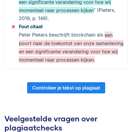
een significante verandering voor hoe wij
momenteel naar processen kijken
” (Pieters,
2019, p. 148).
Fout citaat
Peter Pieters beschrijft blockchain als
een
poort naar de toekomst van onze samenleving
en een significante verandering voor hoe wij
momenteel naar processen kijken.
Controleer je tekst op plagiaat
Veelgestelde vragen over
plagiaatchecks