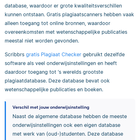
database, waardoor er grote kwaliteitsverschillen
kunnen ontstaan. Gratis plagiaatscanners hebben vaak
alleen toegang tot online bronnen, waardoor
overeenkomsten met wetenschappelijke publicaties
meestal niet worden gevonden.
Scribbrs
gratis Plagiaat Checker
gebruikt dezelfde
software als veel onderwijsinstellingen en heeft
daardoor toegang tot ‘s werelds grootste
plagiaatdatabase. Deze database bevat ook
wetenschappelijke publicaties en boeken.
Verschil met jouw onderwijsinstelling
Naast de algemene database hebben de meeste
onderwijsinstellingen ook een eigen database
met werk van (oud-)studenten. Deze database