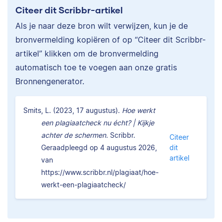
Citeer dit Scribbr-artikel
Als je naar deze bron wilt verwijzen, kun je de
bronvermelding kopiëren of op “Citeer dit Scribbr-
artikel” klikken om de bronvermelding
automatisch toe te voegen aan onze gratis
Bronnengenerator.
Smits, L. (2023, 17 augustus).
Hoe werkt
een plagiaatcheck nu écht? | Kijkje
achter de schermen.
Scribbr.
Citeer
Geraadpleegd op 4 augustus 2026,
dit
artikel
van
https://www.scribbr.nl/plagiaat/hoe-
werkt-een-plagiaatcheck/