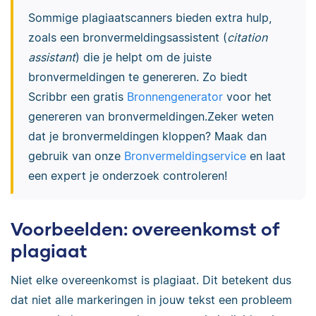
Sommige plagiaatscanners bieden extra hulp,
zoals een bronvermeldingsassistent (
citation
assistant
) die je helpt om de juiste
bronvermeldingen te genereren. Zo biedt
Scribbr een gratis
Bronnengenerator
voor het
genereren van bronvermeldingen.Zeker weten
dat je bronvermeldingen kloppen? Maak dan
gebruik van onze
Bronvermeldingservice
en laat
een expert je onderzoek controleren!
Voorbeelden: overeenkomst of
plagiaat
Niet elke overeenkomst is plagiaat. Dit betekent dus
dat niet alle markeringen in jouw tekst een probleem