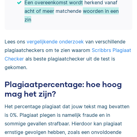
Een overeenkomst wordt
herkend vanaf
acht of meer
matchende
woorden in een
zin
Lees ons
vergelijkende onderzoek
van verschillende
plagiaatcheckers om te zien waarom
Scribbrs Plagiaat
Checker
als beste plagiaatchecker uit de test is
gekomen.
Plagiaatpercentage: hoe hoog
mag het zijn?
Het percentage plagiaat dat jouw tekst mag bevatten
is 0%. Plagiaat plegen is namelijk fraude en in
sommige gevallen strafbaar. Hierdoor kan plagiaat
ernstige gevolgen hebben, zoals een onvoldoende