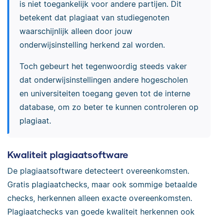
is niet toegankelijk voor andere partijen. Dit
betekent dat plagiaat van studiegenoten
waarschijnlijk alleen door jouw
onderwijsinstelling herkend zal worden.
Toch gebeurt het tegenwoordig steeds vaker
dat onderwijsinstellingen andere hogescholen
en universiteiten toegang geven tot de interne
database, om zo beter te kunnen controleren op
plagiaat.
Kwaliteit plagiaatsoftware
De plagiaatsoftware detecteert overeenkomsten.
Gratis plagiaatchecks, maar ook sommige betaalde
checks, herkennen alleen exacte overeenkomsten.
Plagiaatchecks van goede kwaliteit herkennen ook