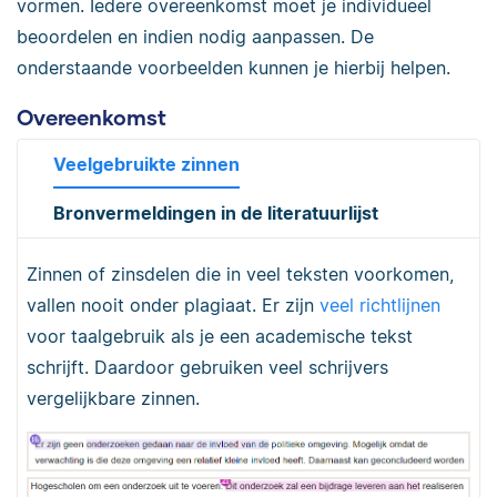
vormen. Iedere overeenkomst moet je individueel
beoordelen en indien nodig aanpassen. De
onderstaande voorbeelden kunnen je hierbij helpen.
Overeenkomst
Veelgebruikte zinnen
Bronvermeldingen in de literatuurlijst
Zinnen of zinsdelen die in veel teksten voorkomen,
vallen nooit onder plagiaat. Er zijn
veel richtlijnen
voor taalgebruik als je een academische tekst
schrijft. Daardoor gebruiken veel schrijvers
vergelijkbare zinnen.