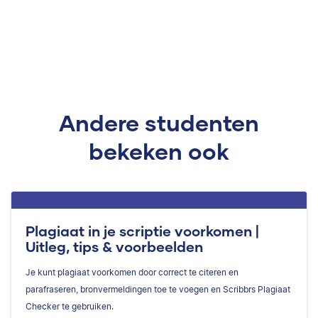
Andere studenten
bekeken ook
Plagiaat in je scriptie voorkomen |
Uitleg, tips & voorbeelden
Je kunt plagiaat voorkomen door correct te citeren en
parafraseren, bronvermeldingen toe te voegen en Scribbrs Plagiaat
Checker te gebruiken.