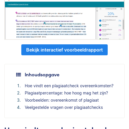
Bekijk interactief voorbeeldrapport
Inhoudsopgave
Hoe vindt een plagiaatcheck overeenkomsten?
Plagiaatpercentage: hoe hoog mag het zijn?
Voorbeelden: overeenkomst of plagiaat
Veelgestelde vragen over plagiaatchecks