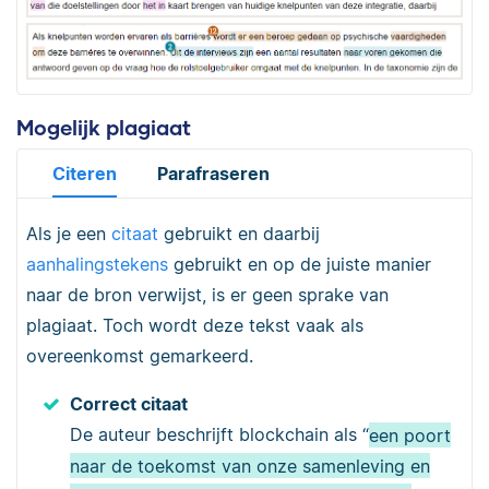
Mogelijk plagiaat
Citeren
Parafraseren
Als je een
citaat
gebruikt en daarbij
aanhalingstekens
gebruikt en op de juiste manier
naar de bron verwijst, is er geen sprake van
plagiaat. Toch wordt deze tekst vaak als
overeenkomst gemarkeerd.
Correct citaat
De auteur beschrijft blockchain als “
een poort
naar de toekomst van onze samenleving en