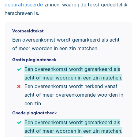
geparafraseerde
zinnen, waarbij de tekst gedeeltelijk
herschreven is.
Voorbeeldtekst
Een overeenkomst wordt gemarkeerd als acht
of meer woorden in een zin matchen.
Gratis plagiaatcheck
Een overeenkomst wordt gemarkeerd als
acht of meer woorden in een zin matchen.
Een overeenkomst wordt herkend vanaf
acht of meer overeenkomende woorden in
een zin
Goede plagiaatcheck
Een overeenkomst wordt gemarkeerd als
acht of meer woorden in een zin matchen.