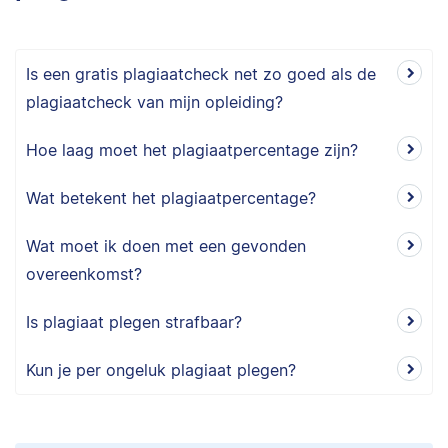
Is een gratis plagiaatcheck net zo goed als de
plagiaatcheck van mijn opleiding?
Hoe laag moet het plagiaatpercentage zijn?
Wat betekent het plagiaatpercentage?
Wat moet ik doen met een gevonden
overeenkomst?
Is plagiaat plegen strafbaar?
Kun je per ongeluk plagiaat plegen?