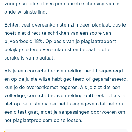
voor je scriptie of een permanente schorsing van je
onderwijsinstelling.
Echter, veel overeenkomsten zijn geen plagiaat, dus je
hoeft niet direct te schrikken van een score van
bijvoorbeeld 18%. Op basis van je plagiaatrapport
bekijk je iedere overeenkomst en bepaal je of er
sprake is van plagiaat.
Als je een correcte bronvermelding hebt toegevoegd
en op de juiste wijze hebt geciteerd of geparafraseerd,
kun je de overeenkomst negeren. Als je ziet dat een
volledige, correcte bronvermelding ontbreekt of als je
niet op de juiste manier hebt aangegeven dat het om
een citaat gaat, moet je aanpassingen doorvoeren om
het plagiaatprobleem op te lossen.