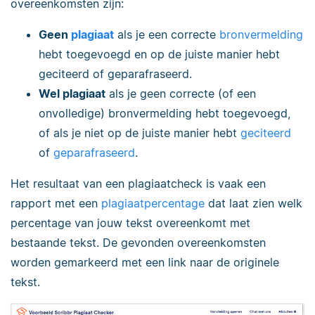
overeenkomsten zijn:
Geen
plagiaat
als je een correcte
bronvermelding
hebt toegevoegd en op de juiste manier hebt
geciteerd of geparafraseerd.
Wel plagiaat
als je geen correcte (of een
onvolledige) bronvermelding hebt toegevoegd,
of als je niet op de juiste manier hebt
geciteerd
of
geparafraseerd
.
Het resultaat van een plagiaatcheck is vaak een
rapport met een
plagiaatpercentage
dat laat zien welk
percentage van jouw tekst overeenkomt met
bestaande tekst. De gevonden overeenkomsten
worden gemarkeerd met een link naar de originele
tekst.