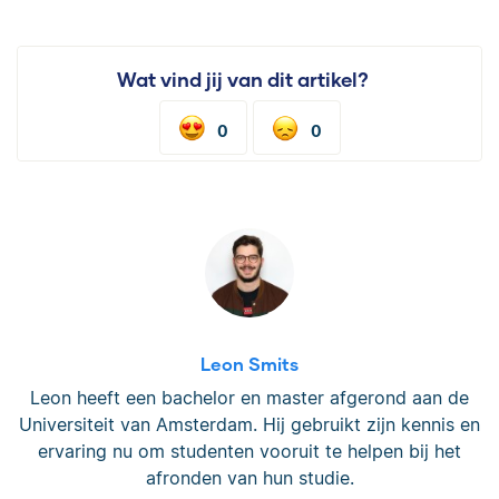
Wat vind jij van dit artikel?
0
0
Leon Smits
Leon heeft een bachelor en master afgerond aan de
Universiteit van Amsterdam. Hij gebruikt zijn kennis en
ervaring nu om studenten vooruit te helpen bij het
afronden van hun studie.