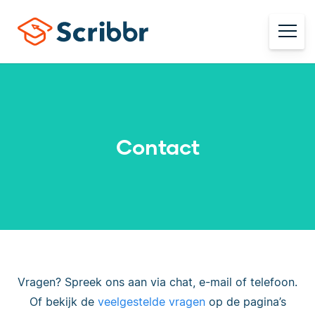
Contact
Vragen? Spreek ons aan via chat, e-mail of telefoon.
Of bekijk de
veelgestelde vragen
op de pagina’s