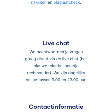
nakijken
en
plagiaatcheck
.
Live chat
We beantwoorden je vragen
graag direct via de live chat (het
blauwe tekstballonnetje
rechtsonder). We zijn dagelijks
online tussen 9:00 en 23:00 uur.
Contactinformatie