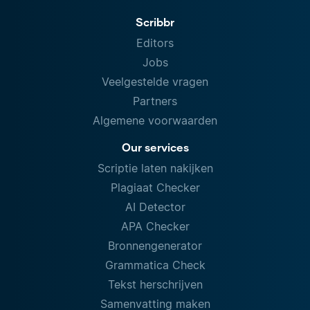
Scribbr
Editors
Jobs
Veelgestelde vragen
Partners
Algemene voorwaarden
Our services
Scriptie laten nakijken
Plagiaat Checker
AI Detector
APA Checker
Bronnengenerator
Grammatica Check
Tekst herschrijven
Samenvatting maken