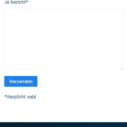
Je bericht
*
*
Verplicht veld