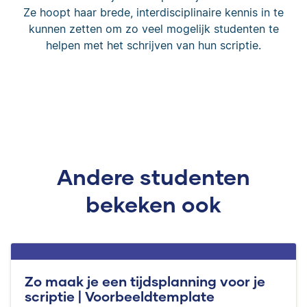
Ze hoopt haar brede, interdisciplinaire kennis in te
kunnen zetten om zo veel mogelijk studenten te
helpen met het schrijven van hun scriptie.
Andere studenten
bekeken ook
Zo maak je een tijdsplanning voor je
scriptie | Voorbeeldtemplate