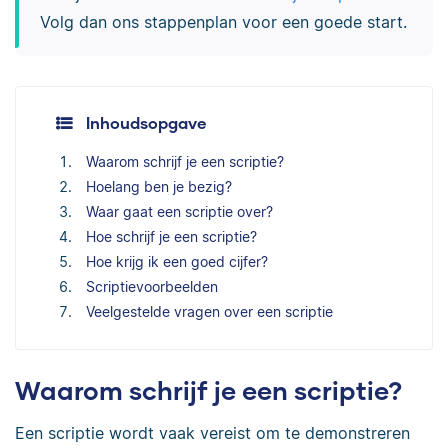
Volg dan ons stappenplan voor een goede start.
Inhoudsopgave
Waarom schrijf je een scriptie?
Hoelang ben je bezig?
Waar gaat een scriptie over?
Hoe schrijf je een scriptie?
Hoe krijg ik een goed cijfer?
Scriptievoorbeelden
Veelgestelde vragen over een scriptie
Waarom schrijf je een scriptie?
Een scriptie wordt vaak vereist om te demonstreren