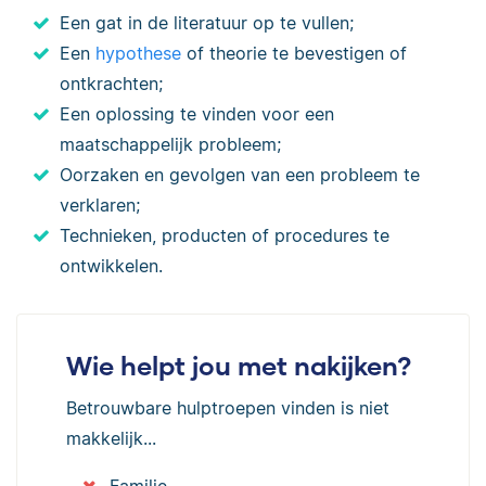
Een gat in de literatuur op te vullen;
Een
hypothese
of theorie te bevestigen of
ontkrachten;
Een oplossing te vinden voor een
maatschappelijk probleem;
Oorzaken en gevolgen van een probleem te
verklaren;
Technieken, producten of procedures te
ontwikkelen.
Wie helpt jou met nakijken?
Betrouwbare hulptroepen vinden is niet
makkelijk...