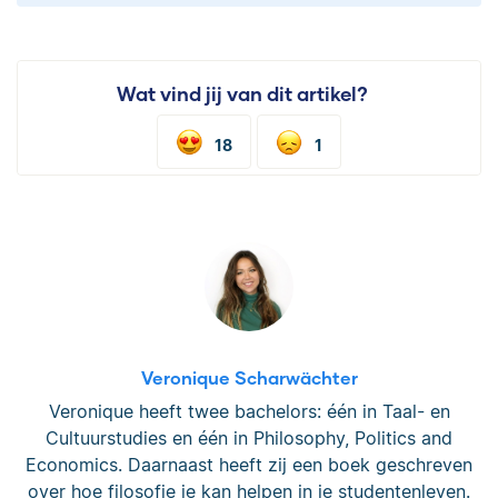
Wat vind jij van dit artikel?
18
1
Veronique Scharwächter
Veronique heeft twee bachelors: één in Taal- en
Cultuurstudies en één in Philosophy, Politics and
Economics. Daarnaast heeft zij een boek geschreven
over hoe filosofie je kan helpen in je studentenleven.