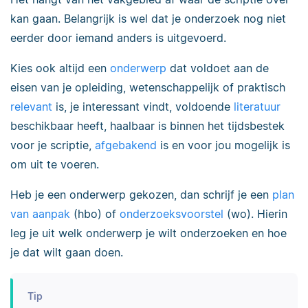
kan gaan. Belangrijk is wel dat je onderzoek nog niet
eerder door iemand anders is uitgevoerd.
Kies ook altijd een
onderwerp
dat voldoet aan de
eisen van je opleiding, wetenschappelijk of praktisch
relevant
is, je interessant vindt, voldoende
literatuur
beschikbaar heeft, haalbaar is binnen het tijdsbestek
voor je scriptie,
afgebakend
is en voor jou mogelijk is
om uit te voeren.
Heb je een onderwerp gekozen, dan schrijf je een
plan
van aanpak
(hbo) of
onderzoeksvoorstel
(wo). Hierin
leg je uit welk onderwerp je wilt onderzoeken en hoe
je dat wilt gaan doen.
Tip