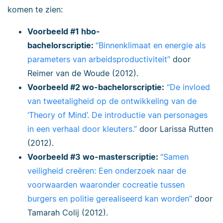
komen te zien:
Voorbeeld #1 hbo-
bachelorscriptie:
“Binnenklimaat en energie als
parameters van arbeidsproductiviteit”
door
Reimer van de Woude (2012).
Voorbeeld #2 wo-bachelorscriptie:
“De invloed
van tweetaligheid op de ontwikkeling van de
‘Theory of Mind’. De introductie van personages
in een verhaal door kleuters.”
door Larissa Rutten
(2012).
Voorbeeld #3 wo-masterscriptie:
“Samen
veiligheid creëren: Een onderzoek naar de
voorwaarden waaronder cocreatie tussen
burgers en politie gerealiseerd kan worden”
door
Tamarah Colij (2012).