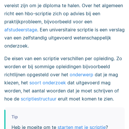
vereist zijn om je diploma te halen. Over het algemeen
richt een hbo-scriptie zich op advies bij een
praktijkprobleem, bijvoorbeeld voor een
afstudeerstage
. Een universitaire scriptie is een verslag
van een zelfstandig uitgevoerd wetenschappelijk
onderzoek.
De eisen van een scriptie verschillen per opleiding. Zo
worden er bij sommige opleidingen bijvoorbeeld
richtlijnen opgesteld over het
onderwerp
dat je mag
kiezen, het
soort onderzoek
dat uitgevoerd mag
worden, het aantal woorden dat je moet schrijven of
hoe de
scriptiestructuur
eruit moet komen te zien.
Tip
Heb je moeite om te
starten met je scriptie
?