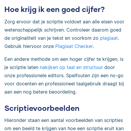
Hoe krijg ik een goed cijfer?
Zorg ervoor dat je scriptie voldoet aan alle eisen voor
wetenschappelijk schrijven. Controleer daarom goed
de originaliteit van je tekst en voorkom zo
plagiaat
.
Gebruik hiervoor onze
Plagiaat Checker
.
Een andere methode om een hoger cijfer te krijgen, is
je scriptie laten
nakijken op taal en structuur
door
onze professionele editors. Spelfouten zijn een no-go
voor docenten en professioneel taalgebruik draagt bij
aan een nog betere beoordeling.
Scriptievoorbeelden
Hieronder staan een aantal voorbeelden van scripties
om een beeld te krijgen van hoe een scriptie eruit kan