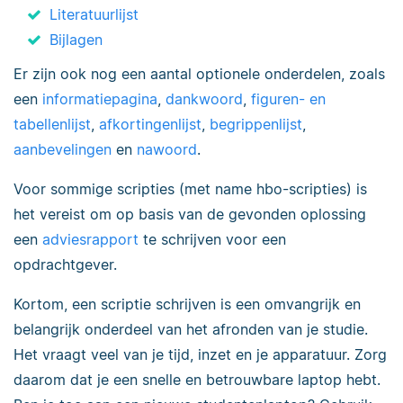
Literatuurlijst
Bijlagen
Er zijn ook nog een aantal optionele onderdelen, zoals
een
informatiepagina
,
dankwoord
,
figuren- en
tabellenlijst
,
afkortingenlijst
,
begrippenlijst
,
aanbevelingen
en
nawoord
.
Voor sommige scripties (met name hbo-scripties) is
het vereist om op basis van de gevonden oplossing
een
adviesrapport
te schrijven voor een
opdrachtgever.
Kortom, een scriptie schrijven is een omvangrijk en
belangrijk onderdeel van het afronden van je studie.
Het vraagt veel van je tijd, inzet en je apparatuur. Zorg
daarom dat je een snelle en betrouwbare laptop hebt.