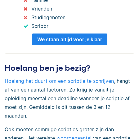
Familie
Vrienden
Studiegenoten
Scribbr
We staan altijd voor je klaar
Hoelang ben je bezig?
Hoelang het duurt om een scriptie te schrijven
, hangt
af van een aantal factoren. Zo krijg je vanuit je
opleiding meestal een deadline wanneer je scriptie af
moet zijn. Gemiddeld is dit tussen de 3 en 12
maanden.
Ook moeten sommige scripties groter zijn dan
anderen. Het vereiste
woordenaantal
van een scriptie