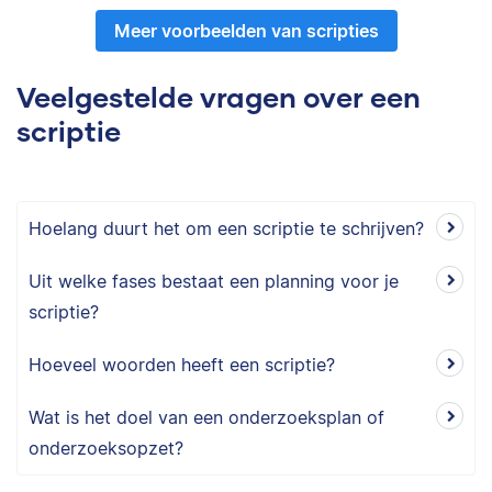
Meer voorbeelden van scripties
Veelgestelde vragen over een
scriptie
Hoelang duurt het om een scriptie te schrijven?
Uit welke fases bestaat een planning voor je
scriptie?
Hoeveel woorden heeft een scriptie?
Wat is het doel van een onderzoeksplan of
onderzoeksopzet?