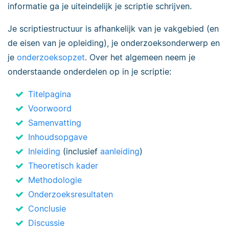
informatie ga je uiteindelijk je scriptie schrijven.
Je scriptiestructuur is afhankelijk van je vakgebied (en
de eisen van je opleiding), je onderzoeksonderwerp en
je
onderzoeksopzet
. Over het algemeen neem je
onderstaande onderdelen op in je scriptie:
Titelpagina
Voorwoord
Samenvatting
Inhoudsopgave
Inleiding
(inclusief
aanleiding
)
Theoretisch kader
Methodologie
Onderzoeksresultaten
Conclusie
Discussie