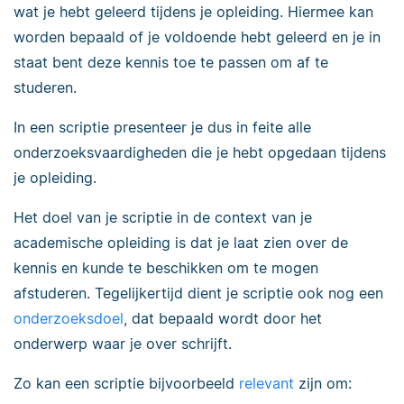
wat je hebt geleerd tijdens je opleiding. Hiermee kan
worden bepaald of je voldoende hebt geleerd en je in
staat bent deze kennis toe te passen om af te
studeren.
In een scriptie presenteer je dus in feite alle
onderzoeksvaardigheden die je hebt opgedaan tijdens
je opleiding.
Het doel van je scriptie in de context van je
academische opleiding is dat je laat zien over de
kennis en kunde te beschikken om te mogen
afstuderen. Tegelijkertijd dient je scriptie ook nog een
onderzoeksdoel
, dat bepaald wordt door het
onderwerp waar je over schrijft.
Zo kan een scriptie bijvoorbeeld
relevant
zijn om: