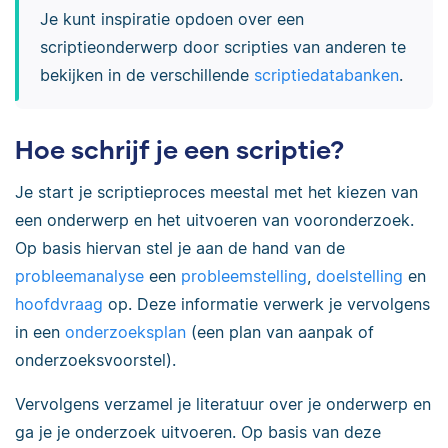
Je kunt inspiratie opdoen over een
scriptieonderwerp door scripties van anderen te
bekijken in de verschillende
scriptiedatabanken
.
Hoe schrijf je een scriptie?
Je start je scriptieproces meestal met het kiezen van
een onderwerp en het uitvoeren van vooronderzoek.
Op basis hiervan stel je aan de hand van de
probleemanalyse
een
probleemstelling
,
doelstelling
en
hoofdvraag
op. Deze informatie verwerk je vervolgens
in een
onderzoeksplan
(een plan van aanpak of
onderzoeksvoorstel).
Vervolgens verzamel je literatuur over je onderwerp en
ga je je onderzoek uitvoeren. Op basis van deze