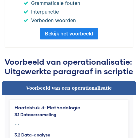
Grammaticale fouten
Interpunctie
Verboden woorden
Bekijk het voorbeeld
Voorbeeld van operationalisatie:
Uitgewerkte paragraaf in scriptie
Voorbeeld van een operationalisatie
Hoofdstuk 3: Methodologie
3.1 Dataverzameling
…
3.2 Data-analyse