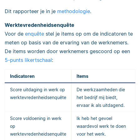
Dit rapporteer je in je
methodologie
.
Werktevredenheidsenquête
Voor de
enquête
stel je items op om de indicatoren te
meten op basis van de ervaring van de werknemers.
De items worden door werknemers gescoord op een
5-punts likertschaal
:
Indicatoren
Items
Score uitdaging in werk op
De werkzaamheden die
werktevredenheidsenquête
het bedrijf mij biedt,
ervaar ik als uitdagend.
Score voldoening in werk
Ik heb het gevoel
op
waardevol werk te doen
werktevredenheidsenquête
voor het werk.