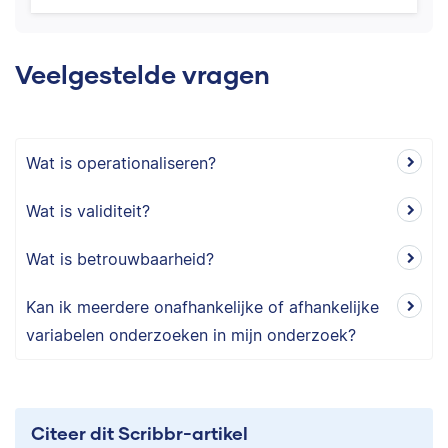
Veelgestelde vragen
Wat is operationaliseren?
Wat is validiteit?
Wat is betrouwbaarheid?
Kan ik meerdere onafhankelijke of afhankelijke
variabelen onderzoeken in mijn onderzoek?
Citeer dit Scribbr-artikel