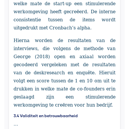
welke mate de start-up een stimulerende
werkomgeving heeft gecreëerd. De interne
consistentie tussen de items wordt
uitgedrukt met Cronbach’s alpha.
Hierna worden de resultaten van de
interviews, die volgens de methode van
George (2018) open en axiaal worden
gecodeerd vergeleken met de resultaten
van de deskresearch en enquête. Hieruit
volgt een score tussen de 1 en 10 om uit te
drukken in welke mate de co-founders erin
geslaagd zijn een stimulerende
werkomgeving te creëren voor hun bedrijf.
3.4 Validiteit en betrouwbaarheid
…