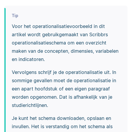
Tip
Voor het operationalisatievoorbeeld in dit
artikel wordt gebruikgemaakt van Scribbrs
operationalisatieschema om een overzicht
maken van de concepten, dimensies, variabelen
en indicatoren.
Vervolgens schrijf je de operationalisatie uit. In
sommige gevallen moet de operationalisatie in
een apart hoofdstuk of een eigen paragraaf
worden opgenomen. Dat is afhankelijk van je
studierichtlijnen.
Je kunt het schema downloaden, opslaan en
invullen. Het is verstandig om het schema als