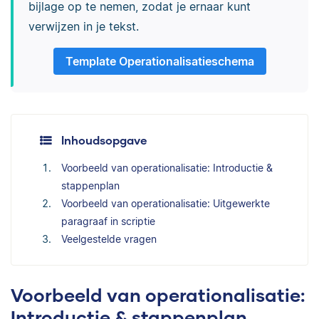
bijlage op te nemen, zodat je ernaar kunt
verwijzen in je tekst.
Template Operationalisatieschema
Inhoudsopgave
Voorbeeld van operationalisatie: Introductie &
stappenplan
Voorbeeld van operationalisatie: Uitgewerkte
paragraaf in scriptie
Veelgestelde vragen
Voorbeeld van operationalisatie:
Introductie & stappenplan