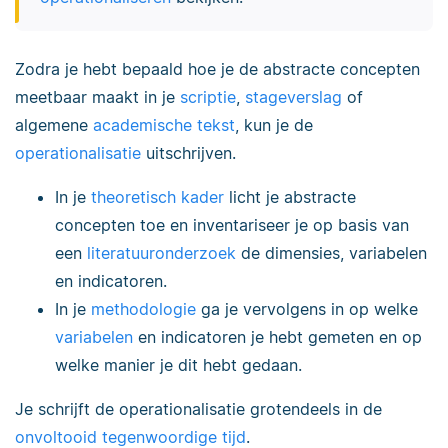
Zodra je hebt bepaald hoe je de abstracte concepten
meetbaar maakt in je
scriptie
,
stageverslag
of
algemene
academische tekst
, kun je de
operationalisatie
uitschrijven.
In je
theoretisch kader
licht je abstracte
concepten toe en inventariseer je op basis van
een
literatuuronderzoek
de dimensies, variabelen
en indicatoren.
In je
methodologie
ga je vervolgens in op welke
variabelen
en indicatoren je hebt gemeten en op
welke manier je dit hebt gedaan.
Je schrijft de operationalisatie grotendeels in de
onvoltooid tegenwoordige tijd
.