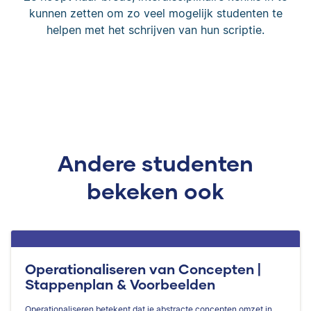
kunnen zetten om zo veel mogelijk studenten te
helpen met het schrijven van hun scriptie.
Andere studenten
bekeken ook
Operationaliseren van Concepten |
Stappenplan & Voorbeelden
Operationaliseren betekent dat je abstracte concepten omzet in