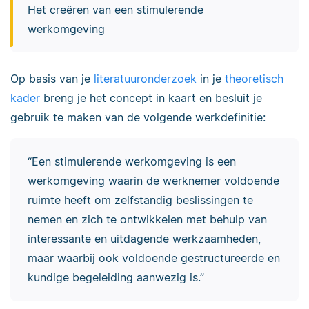
Het creëren van een stimulerende
werkomgeving
Op basis van je
literatuuronderzoek
in je
theoretisch
kader
breng je het concept in kaart en besluit je
gebruik te maken van de volgende werkdefinitie:
“Een stimulerende werkomgeving is een
werkomgeving waarin de werknemer voldoende
ruimte heeft om zelfstandig beslissingen te
nemen en zich te ontwikkelen met behulp van
interessante en uitdagende werkzaamheden,
maar waarbij ook voldoende gestructureerde en
kundige begeleiding aanwezig is.”