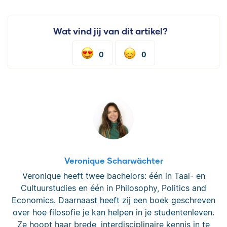
Wat vind jij van dit artikel?
0
0
Veronique Scharwächter
Veronique heeft twee bachelors: één in Taal- en
Cultuurstudies en één in Philosophy, Politics and
Economics. Daarnaast heeft zij een boek geschreven
over hoe filosofie je kan helpen in je studentenleven.
Ze hoopt haar brede, interdisciplinaire kennis in te