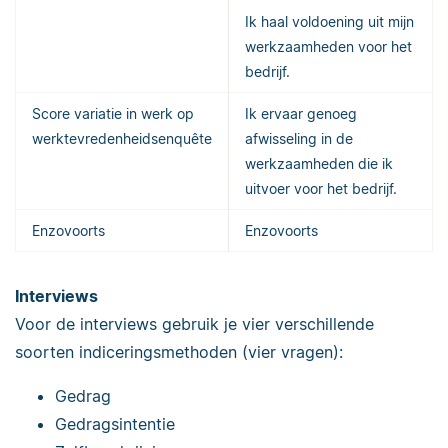
Ik haal voldoening uit mijn
werkzaamheden voor het
bedrijf.
Score variatie in werk op
Ik ervaar genoeg
werktevredenheidsenquête
afwisseling in de
werkzaamheden die ik
uitvoer voor het bedrijf.
Enzovoorts
Enzovoorts
Interviews
Voor de interviews gebruik je vier verschillende
soorten indiceringsmethoden (vier vragen):
Gedrag
Gedragsintentie