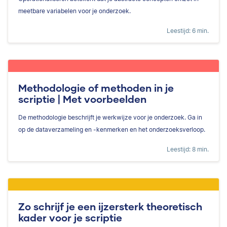
meetbare variabelen voor je onderzoek.
Leestijd: 6 min.
Methodologie of methoden in je
scriptie | Met voorbeelden
De methodologie beschrijft je werkwijze voor je onderzoek. Ga in
op de dataverzameling en -kenmerken en het onderzoeksverloop.
Leestijd: 8 min.
Zo schrijf je een ijzersterk theoretisch
kader voor je scriptie