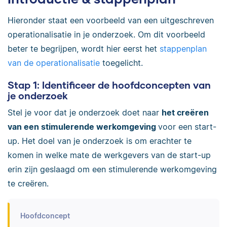
Hieronder staat een voorbeeld van een uitgeschreven
operationalisatie in je onderzoek. Om dit voorbeeld
beter te begrijpen, wordt hier eerst het
stappenplan
van de operationalisatie
toegelicht.
Stap 1: Identificeer de hoofdconcepten van
je onderzoek
Stel je voor dat je onderzoek doet naar
het creëren
van een stimulerende werkomgeving
voor een start-
up. Het doel van je onderzoek is om erachter te
komen in welke mate de werkgevers van de start-up
erin zijn geslaagd om een stimulerende werkomgeving
te creëren.
Hoofdconcept