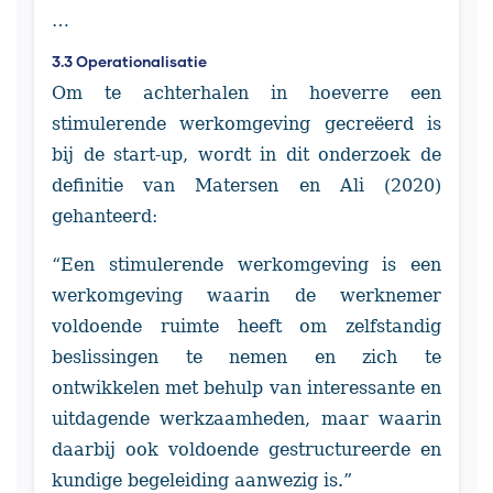
…
3.3 Operationalisatie
Om te achterhalen in hoeverre een
stimulerende werkomgeving gecreëerd is
bij de start-up, wordt in dit onderzoek de
definitie van Matersen en Ali (2020)
gehanteerd:
“Een stimulerende werkomgeving is een
werkomgeving waarin de werknemer
voldoende ruimte heeft om zelfstandig
beslissingen te nemen en zich te
ontwikkelen met behulp van interessante en
uitdagende werkzaamheden, maar waarin
daarbij ook voldoende gestructureerde en
kundige begeleiding aanwezig is.”