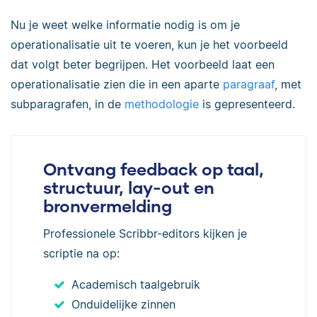
Nu je weet welke informatie nodig is om je
operationalisatie uit te voeren, kun je het voorbeeld
dat volgt beter begrijpen. Het voorbeeld laat een
operationalisatie zien die in een aparte
paragraaf
, met
subparagrafen, in de
methodologie
is gepresenteerd.
Ontvang feedback op taal,
structuur, lay-out en
bronvermelding
Professionele Scribbr-editors kijken je
scriptie na op:
Academisch taalgebruik
Onduidelijke zinnen