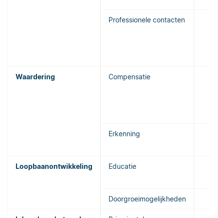
Professionele contacten
Waardering
Compensatie
Erkenning
Loopbaanontwikkeling
Educatie
Doorgroeimogelijkheden