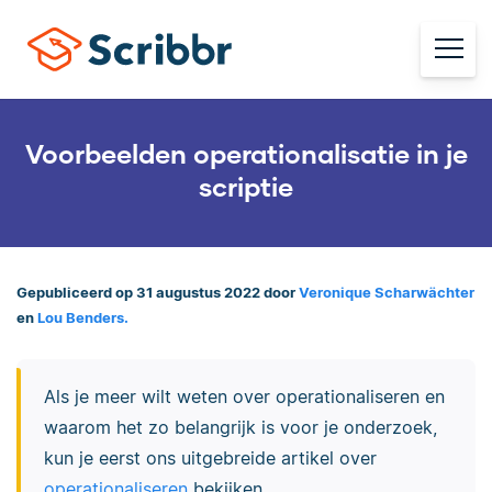
Voorbeelden operationalisatie in je
scriptie
Gepubliceerd op 31 augustus 2022 door
Veronique Scharwächter
en
Lou Benders.
Als je meer wilt weten over operationaliseren en
waarom het zo belangrijk is voor je onderzoek,
kun je eerst ons uitgebreide artikel over
operationaliseren
bekijken.