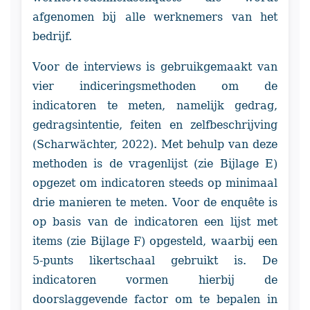
afgenomen bij alle werknemers van het
bedrijf.
Voor de interviews is gebruikgemaakt van
vier indiceringsmethoden om de
indicatoren te meten, namelijk gedrag,
gedragsintentie, feiten en zelfbeschrijving
(Scharwächter, 2022). Met behulp van deze
methoden is de vragenlijst (zie Bijlage E)
opgezet om indicatoren steeds op minimaal
drie manieren te meten. Voor de enquête is
op basis van de indicatoren een lijst met
items (zie Bijlage F) opgesteld, waarbij een
5-punts likertschaal gebruikt is. De
indicatoren vormen hierbij de
doorslaggevende factor om te bepalen in