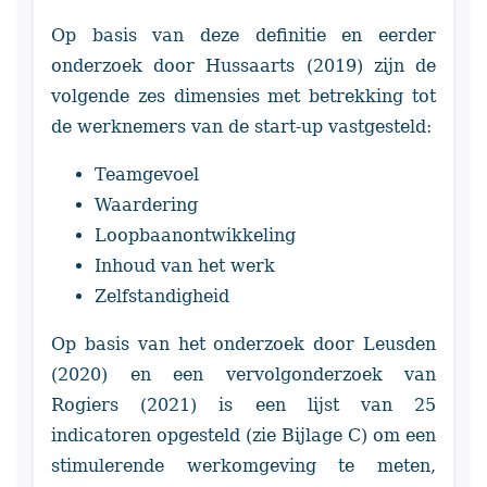
Op basis van deze definitie en eerder
onderzoek door Hussaarts (2019) zijn de
volgende zes dimensies met betrekking tot
de werknemers van de start-up vastgesteld:
Teamgevoel
Waardering
Loopbaanontwikkeling
Inhoud van het werk
Zelfstandigheid
Op basis van het onderzoek door Leusden
(2020) en een vervolgonderzoek van
Rogiers (2021) is een lijst van 25
indicatoren opgesteld (zie Bijlage C) om een
stimulerende werkomgeving te meten,