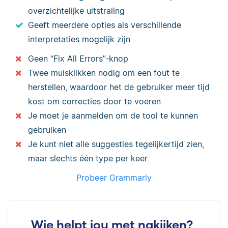
overzichtelijke uitstraling
Geeft meerdere opties als verschillende
interpretaties mogelijk zijn
Geen “Fix All Errors”-knop
Twee muisklikken nodig om een fout te
herstellen, waardoor het de gebruiker meer tijd
kost om correcties door te voeren
Je moet je aanmelden om de tool te kunnen
gebruiken
Je kunt niet alle suggesties tegelijkertijd zien,
maar slechts één type per keer
Probeer Grammarly
Wie helpt jou met nakijken?