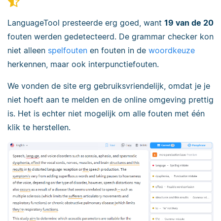
LanguageTool presteerde erg goed, want
19 van de 20
fouten werden gedetecteerd. De grammar checker kon
niet alleen
spelfouten
en fouten in de
woordkeuze
herkennen, maar ook interpunctiefouten.
We vonden de site erg gebruiksvriendelijk, omdat je je
niet hoeft aan te melden en de online omgeving prettig
is. Het is echter niet mogelijk om alle fouten met één
klik te herstellen.