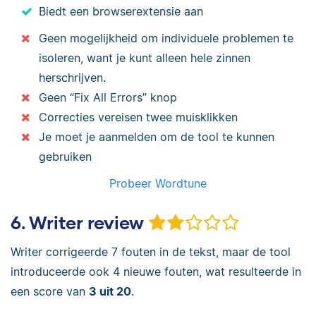
Biedt een browserextensie aan
Geen mogelijkheid om individuele problemen te
isoleren, want je kunt alleen hele zinnen
herschrijven.
Geen “Fix All Errors” knop
Correcties vereisen twee muisklikken
Je moet je aanmelden om de tool te kunnen
gebruiken
Probeer Wordtune
6. Writer review
Writer corrigeerde 7 fouten in de tekst, maar de tool
introduceerde ook 4 nieuwe fouten, wat resulteerde in
een score van
3 uit 20
.