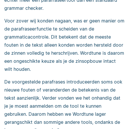
echter meer een parafraseertool dan een standaard
grammar checker.
Voor zover wij konden nagaan, was er geen manier om
de parafraseerfunctie te scheiden van de
grammaticacontrole. Dit betekent dat de meeste
fouten in de tekst alleen konden worden hersteld door
de zinnen volledig te herschrijven. Wordtune is daarom
een ongeschikte keuze als je de zinsopbouw intact
wilt houden.
De voorgestelde parafrases introduceerden soms ook
nieuwe fouten of veranderden de betekenis van de
tekst aanzienlijk. Verder vonden we het onhandig dat
je je moest aanmelden om de tool te kunnen
gebruiken. Daarom hebben we Wordtune lager
gerangschikt dan sommige andere tools, ondanks de