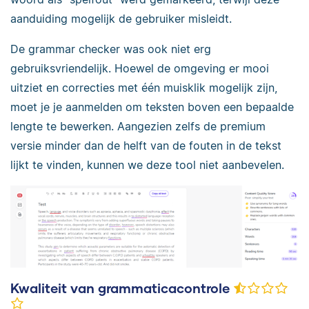
aanduiding mogelijk de gebruiker misleidt.
De grammar checker was ook niet erg
gebruiksvriendelijk. Hoewel de omgeving er mooi
uitziet en correcties met één muisklik mogelijk zijn,
moet je je aanmelden om teksten boven een bepaalde
lengte te bewerken. Aangezien zelfs de premium
versie minder dan de helft van de fouten in de tekst
lijkt te vinden, kunnen we deze tool niet aanbevelen.
Kwaliteit van grammaticacontrole