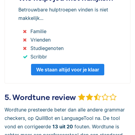
Betrouwbare hulptroepen vinden is niet
makkelijk...
Familie
Vrienden
Studiegenoten
Scribbr
We staan altijd voor je klaar
5. Wordtune review
Wordtune presteerde beter dan alle andere grammar
checkers, op QuillBot en LanguageTool na. De tool
vond en corrigeerde
13 uit 20
fouten. Wordtune is