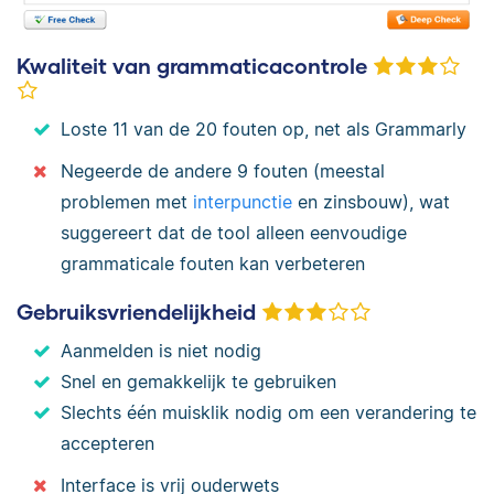
Kwaliteit van grammaticacontrole
Loste 11 van de 20 fouten op, net als Grammarly
Negeerde de andere 9 fouten (meestal
problemen met
interpunctie
en zinsbouw), wat
suggereert dat de tool alleen eenvoudige
grammaticale fouten kan verbeteren
Gebruiksvriendelijkheid
Aanmelden is niet nodig
Snel en gemakkelijk te gebruiken
Slechts één muisklik nodig om een verandering te
accepteren
Interface is vrij ouderwets