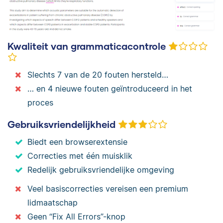
Kwaliteit van grammaticacontrole
Slechts 7 van de 20 fouten hersteld…
… en 4 nieuwe fouten geïntroduceerd in het
proces
Gebruiksvriendelijkheid
Biedt een browserextensie
Correcties met één muisklik
Redelijk gebruiksvriendelijke omgeving
Veel basiscorrecties vereisen een premium
lidmaatschap
Geen “Fix All Errors”-knop