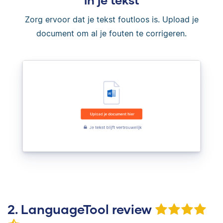
Zorg ervoor dat je tekst foutloos is. Upload je
document om al je fouten te corrigeren.
2. LanguageTool review