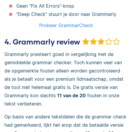
Geen “Fix All Errors”-knop
“Deep Check” stuurt je door naar Grammarly
Probeer GrammarCheck
4. Grammarly review
Grammarly presteert goed in vergelijking met de
gemiddelde grammar checker. Toch kunnen veel van
de opgemerkte fouten alleen worden gecontroleerd
als je betaalt voor een premium lidmaatschap, omdat
de tool niet helemaal gratis is. De gratis versie van
Grammarly kon slechts
11 van de 20
fouten in onze
tekst verbeteren.
Op basis van andere tekstdelen die de grammar check
had gemarkeerd, lijkt het erop dat de betaalde versie