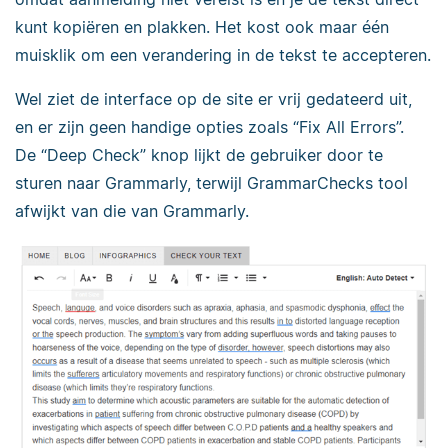
kunt kopiëren en plakken. Het kost ook maar één
muisklik om een verandering in de tekst te accepteren.
Wel ziet de interface op de site er vrij gedateerd uit,
en er zijn geen handige opties zoals “Fix All Errors”.
De “Deep Check” knop lijkt de gebruiker door te
sturen naar Grammarly, terwijl GrammarChecks tool
afwijkt van die van Grammarly.