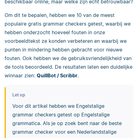
beschikbaar online, maar welke zijn echt betrouwbaar?
Om dit te bepalen, hebben we 10 van de meest
populaire gratis grammar checkers getest, waarbij we
hebben onderzocht hoeveel fouten in onze
voorbeeldtekst ze konden verbeteren en waarbij we
punten in mindering hebben gebracht voor nieuwe
fouten. Ook hebben we de gebruiksvriendelijkheid van
de tools beoordeeld. De resultaten laten een duidelijke
winnaar zien:
QuillBot / Scribbr
.
Let op
Voor dit artikel hebben we Engelstalige
grammar checkers getest op Engelstalige
grammatica.
Als je op zoek bent naar de beste
grammar checker voor een Nederlandstalige