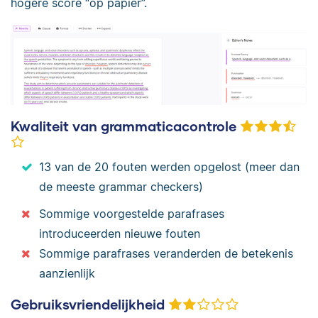
hogere score “op papier”.
Kwaliteit van grammaticacontrole
13 van de 20 fouten werden opgelost (meer dan
de meeste grammar checkers)
Sommige voorgestelde parafrases
introduceerden nieuwe fouten
Sommige parafrases veranderden de betekenis
aanzienlijk
Gebruiksvriendelijkheid