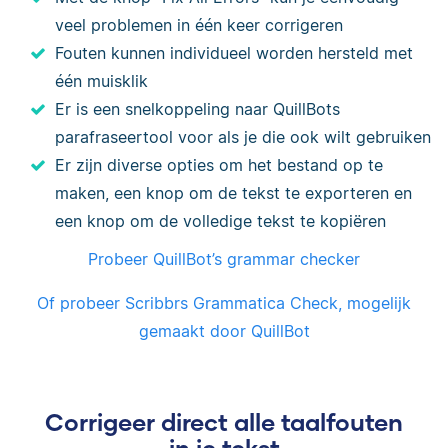
veel problemen in één keer corrigeren
Fouten kunnen individueel worden hersteld met
één muisklik
Er is een snelkoppeling naar QuillBots
parafraseertool voor als je die ook wilt gebruiken
Er zijn diverse opties om het bestand op te
maken, een knop om de tekst te exporteren en
een knop om de volledige tekst te kopiëren
Probeer QuillBot’s grammar checker
Of probeer Scribbrs Grammatica Check, mogelijk
gemaakt door QuillBot
Corrigeer direct alle taalfouten
in je tekst