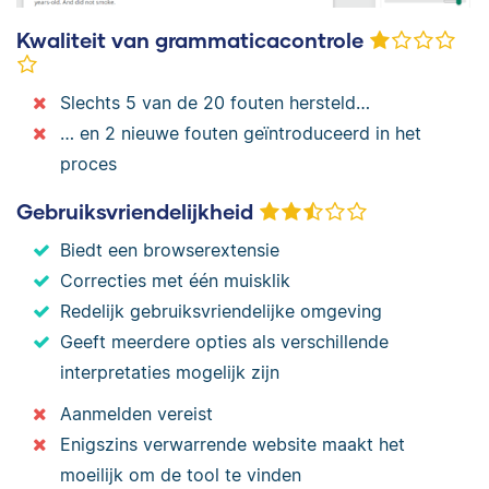
Kwaliteit van grammaticacontrole
Slechts 5 van de 20 fouten hersteld…
… en 2 nieuwe fouten geïntroduceerd in het
proces
Gebruiksvriendelijkheid
Biedt een browserextensie
Correcties met één muisklik
Redelijk gebruiksvriendelijke omgeving
Geeft meerdere opties als verschillende
interpretaties mogelijk zijn
Aanmelden vereist
Enigszins verwarrende website maakt het
moeilijk om de tool te vinden