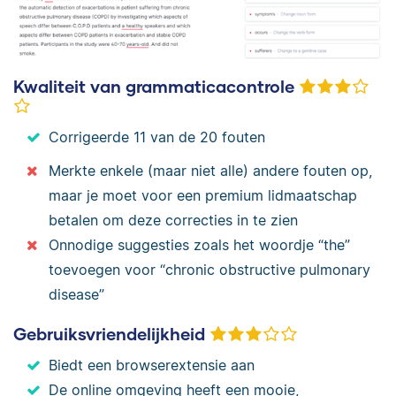
Kwaliteit van grammaticacontrole
Corrigeerde 11 van de 20 fouten
Merkte enkele (maar niet alle) andere fouten op,
maar je moet voor een premium lidmaatschap
betalen om deze correcties in te zien
Onnodige suggesties zoals het woordje “the”
toevoegen voor “chronic obstructive pulmonary
disease”
Gebruiksvriendelijkheid
Biedt een browserextensie aan
De online omgeving heeft een mooie,