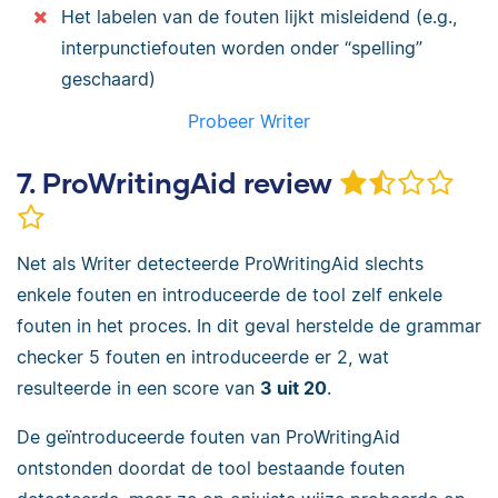
Het labelen van de fouten lijkt misleidend (e.g.,
interpunctiefouten worden onder “spelling”
geschaard)
Probeer Writer
7. ProWritingAid review
Net als Writer detecteerde ProWritingAid slechts
enkele fouten en introduceerde de tool zelf enkele
fouten in het proces. In dit geval herstelde de grammar
checker 5 fouten en introduceerde er 2, wat
resulteerde in een score van
3 uit 20
.
De geïntroduceerde fouten van ProWritingAid
ontstonden doordat de tool bestaande fouten