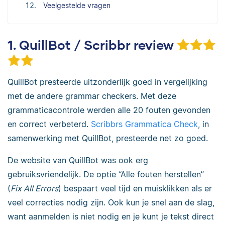
Veelgestelde vragen
1. QuillBot / Scribbr review
QuillBot presteerde uitzonderlijk goed in vergelijking
met de andere grammar checkers. Met deze
grammaticacontrole werden alle 20 fouten gevonden
en correct verbeterd.
Scribbrs Grammatica Check
, in
samenwerking met QuillBot, presteerde net zo goed.
De website van QuillBot was ook erg
gebruiksvriendelijk. De optie “Alle fouten herstellen”
(
Fix All Errors
) bespaart veel tijd en muisklikken als er
veel correcties nodig zijn. Ook kun je snel aan de slag,
want aanmelden is niet nodig en je kunt je tekst direct