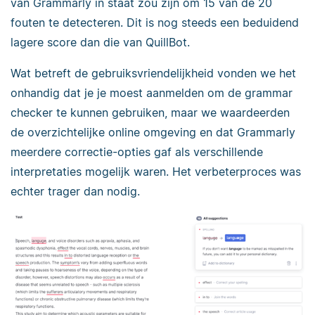
van Grammarly in staat zou zijn om 15 van de 20
fouten te detecteren. Dit is nog steeds een beduidend
lagere score dan die van QuillBot.
Wat betreft de gebruiksvriendelijkheid vonden we het
onhandig dat je je moest aanmelden om de grammar
checker te kunnen gebruiken, maar we waardeerden
de overzichtelijke online omgeving en dat Grammarly
meerdere correctie-opties gaf als verschillende
interpretaties mogelijk waren. Het verbeterproces was
echter trager dan nodig.