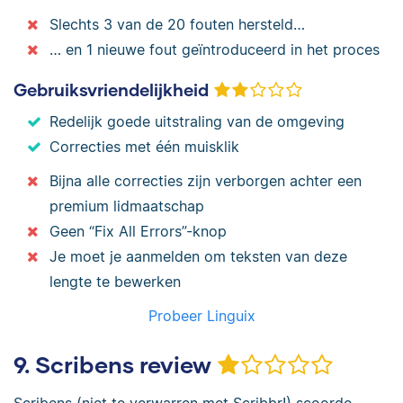
Slechts 3 van de 20 fouten hersteld…
… en 1 nieuwe fout geïntroduceerd in het proces
Gebruiksvriendelijkheid
Redelijk goede uitstraling van de omgeving
Correcties met één muisklik
Bijna alle correcties zijn verborgen achter een
premium lidmaatschap
Geen “Fix All Errors”-knop
Je moet je aanmelden om teksten van deze
lengte te bewerken
Probeer Linguix
9. Scribens review