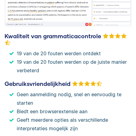
Kwaliteit van grammaticacontrole
19 van de 20 fouten werden ontdekt
19 van de 20 fouten werden op de juiste manier
verbeterd
Gebruiksvriendelijkheid
Geen aanmelding nodig, snel en eenvoudig te
starten
Biedt een browserextensie aan
Geeft meerdere opties als verschillende
interpretaties mogelijk zijn