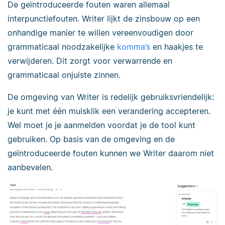
De geïntroduceerde fouten waren allemaal
interpunctiefouten. Writer lijkt de zinsbouw op een
onhandige manier te willen vereenvoudigen door
grammaticaal noodzakelijke
komma’s
en haakjes te
verwijderen. Dit zorgt voor verwarrende en
grammaticaal onjuiste zinnen.
De omgeving van Writer is redelijk gebruiksvriendelijk:
je kunt met één muisklik een verandering accepteren.
Wel moet je je aanmelden voordat je de tool kunt
gebruiken. Op basis van de omgeving en de
geïntroduceerde fouten kunnen we Writer daarom niet
aanbevelen.