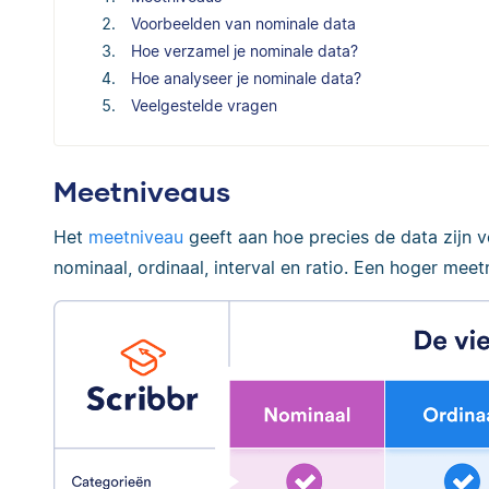
Voorbeelden van nominale data
Hoe verzamel je nominale data?
Hoe analyseer je nominale data?
Veelgestelde vragen
Meetniveaus
Het
meetniveau
geeft aan hoe precies de data zijn v
nominaal, ordinaal, interval en ratio. Een hoger meet