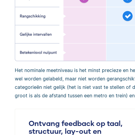
Het nominale meetniveau is het minst precieze en h
wel worden gelabeld, maar niet worden gerangschikt
categorieën niet gelijk (het is niet vast te stellen 
groot is als de afstand tussen een metro en trein) en
Ontvang feedback op taal,
structuur, lay-out en