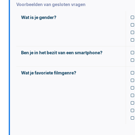
Voorbeelden van gesloten vragen
Wat is je gender?
Ben je in het bezit van een smartphone?
Wat je favoriete filmgenre?