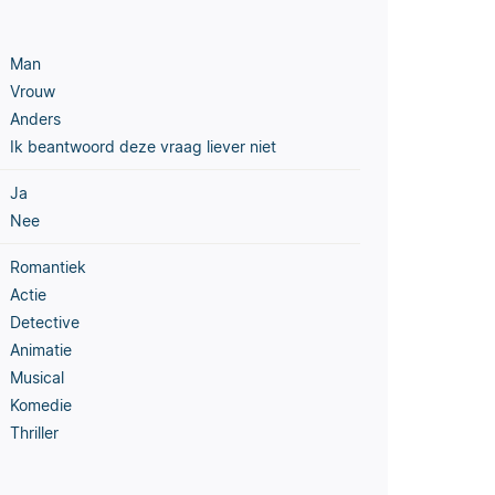
Man
Vrouw
Anders
Ik beantwoord deze vraag liever niet
Ja
Nee
Romantiek
Actie
Detective
Animatie
Musical
Komedie
Thriller