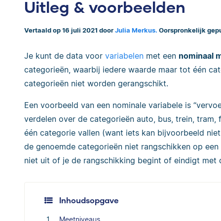
Uitleg & voorbeelden
Vertaald op 16 juli 2021 door
Julia Merkus.
Oorspronkelijk gep
Je kunt de data voor
variabelen
met een
nominaal 
categorieën, waarbij iedere waarde maar tot één ca
categorieën niet worden gerangschikt.
Een voorbeeld van een nominale variabele is “vervoe
verdelen over de categorieën auto, bus, trein, tram,
één categorie vallen (want iets kan bijvoorbeeld niet
de genoemde categorieën niet rangschikken op een 
niet uit of je de rangschikking begint of eindigt met 
Inhoudsopgave
Meetniveaus