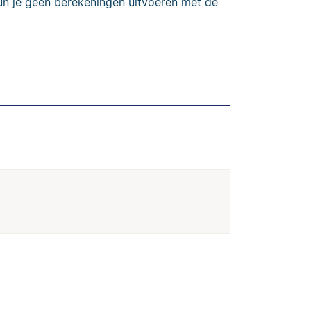
kun je geen berekeningen uitvoeren met de