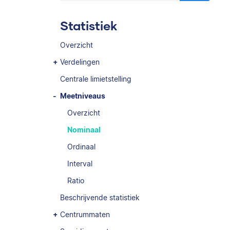
Statistiek
Overzicht
Verdelingen
Centrale limietstelling
Meetniveaus
Overzicht
Nominaal
Ordinaal
Interval
Ratio
Beschrijvende statistiek
Centrummaten