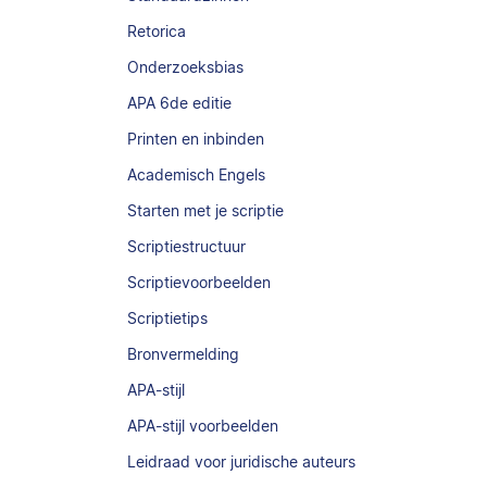
Retorica
Onderzoeksbias
APA 6de editie
Printen en inbinden
Academisch Engels
Starten met je scriptie
Scriptiestructuur
Scriptievoorbeelden
Scriptietips
Bronvermelding
APA-stijl
APA-stijl voorbeelden
Leidraad voor juridische auteurs