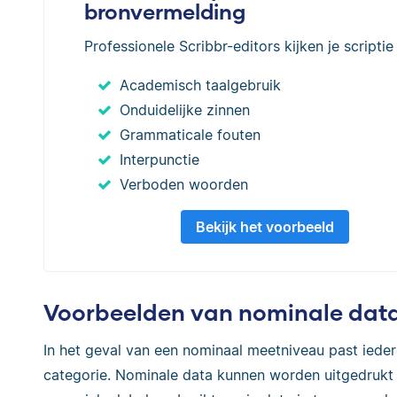
bronvermelding
Professionele Scribbr-editors kijken je scriptie
Academisch taalgebruik
Onduidelijke zinnen
Grammaticale fouten
Interpunctie
Verboden woorden
Bekijk het voorbeeld
Voorbeelden van nominale dat
In het geval van een nominaal meetniveau past ieder
categorie. Nominale data kunnen worden uitgedrukt i