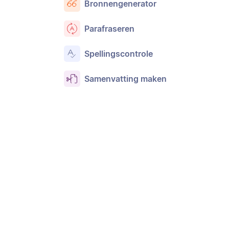
Bronnengenerator
Parafraseren
Spellingscontrole
Samenvatting maken