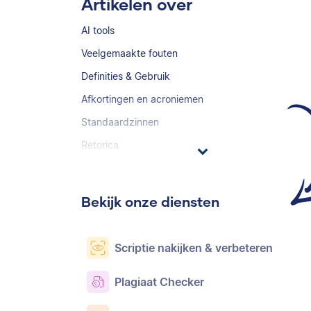
Artikelen over
AI tools
Veelgemaakte fouten
Definities & Gebruik
Afkortingen en acroniemen
Standaardzinnen
Retorica
Bekijk onze diensten
Scriptie nakijken & verbeteren
Plagiaat Checker