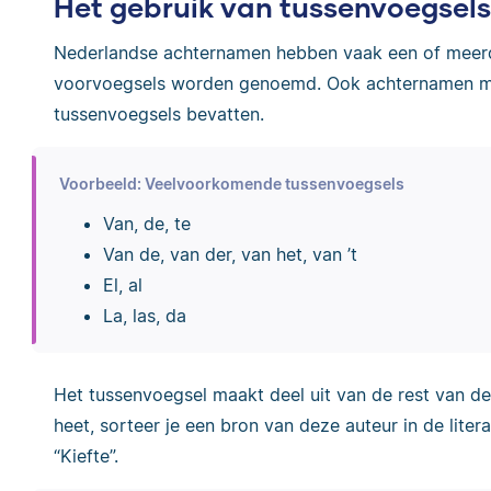
Het gebruik van tussenvoegsels 
Nederlandse achternamen hebben vaak een of meerd
voorvoegsels worden genoemd. Ook achternamen m
tussenvoegsels bevatten.
Voorbeeld: Veelvoorkomende tussenvoegsels
Van, de, te
Van de, van der, van het, van ’t
El, al
La, las, da
Het tussenvoegsel maakt deel uit van de rest van de
heet, sorteer je een bron van deze auteur in de litera
“Kiefte”.