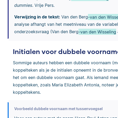
dummies
. Vrije Pers.
Verwijzing in de tekst:
Van den Berg
-van den Wisse
analyse afhangt van het meetniveau van de variabel
onderzoeksvraag (Van den Berg
-van den Wisseling
&
Initialen voor dubbele voornam
Sommige auteurs hebben een dubbele voornaam (met 
koppelteken als je de initialen opneemt in de bronve
het om een dubbele voornaam gaat. Als iemand me
koppelteken, zoals Maria Elizabeth Antonia, noteer je
koppeltekens.
Voorbeeld dubbele voornaam met tussenvoegsel