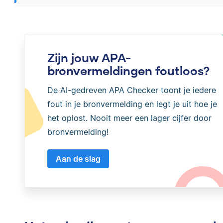
Zijn jouw APA-
bronvermeldingen foutloos?
De AI-gedreven APA Checker toont je iedere
fout in je bronvermelding en legt je uit hoe je
het oplost. Nooit meer een lager cijfer door
bronvermelding!
Aan de slag