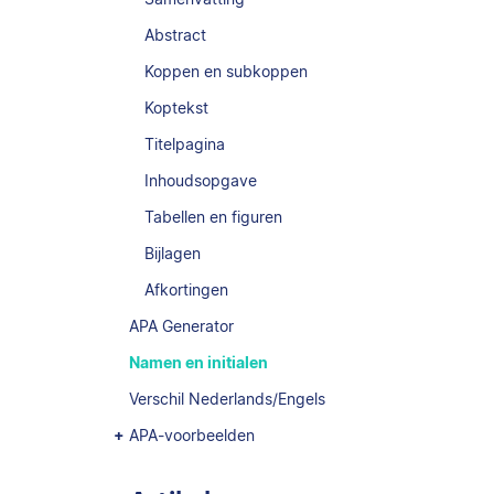
Abstract
Koppen en subkoppen
Koptekst
Titelpagina
Inhoudsopgave
Tabellen en figuren
Bijlagen
Afkortingen
APA Generator
Namen en initialen
Verschil Nederlands/Engels
APA-voorbeelden