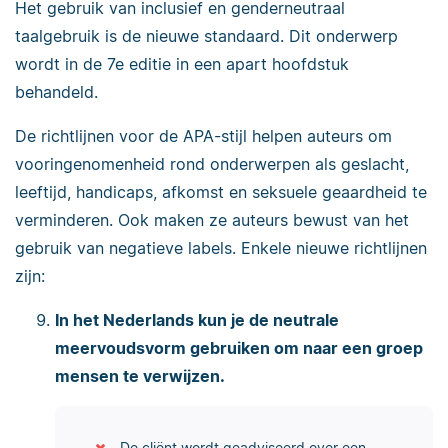
Het gebruik van inclusief en genderneutraal
taalgebruik is de nieuwe standaard. Dit onderwerp
wordt in de 7e editie in een apart hoofdstuk
behandeld.
De richtlijnen voor de APA-stijl helpen auteurs om
vooringenomenheid rond onderwerpen als geslacht,
leeftijd, handicaps, afkomst en seksuele geaardheid te
verminderen. Ook maken ze auteurs bewust van het
gebruik van negatieve labels. Enkele nieuwe richtlijnen
zijn:
In het Nederlands kun je de neutrale
meervoudsvorm gebruiken om naar een groep
mensen te verwijzen.
De cliënt wordt geadviseerd over een