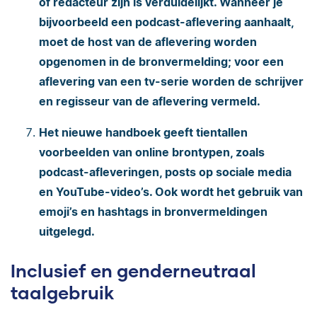
of redacteur zijn is verduidelijkt. Wanneer je
bijvoorbeeld een podcast-aflevering aanhaalt,
moet de host van de aflevering worden
opgenomen in de bronvermelding; voor een
aflevering van een tv-serie worden de schrijver
en regisseur van de aflevering vermeld.
Het nieuwe handboek geeft tientallen
voorbeelden van online brontypen, zoals
podcast-afleveringen, posts op sociale media
en YouTube-video’s. Ook wordt het gebruik van
emoji’s en hashtags in bronvermeldingen
uitgelegd.
Inclusief en genderneutraal
taalgebruik