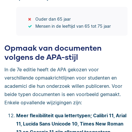
Ouder dan 65 jaar
Mensen in de leeftijd van 65 tot 75 jaar
Opmaak van documenten
volgens de APA-stijl
In de 7e editie heeft de APA gekozen voor
verschillende opmaakrichtlijnen voor studenten en
academici die hun onderzoek willen publiceren. Voor
beide typen documenten is een voorbeeld gemaakt.
Enkele opvallende wijzigingen zijn:
Meer flexibiliteit qua lettertypen; Calibri 11, Arial
11, Lucida Sans Unicode 10, Times New Roman
12 en Georgia 11 zijn allemaal toegestaan.