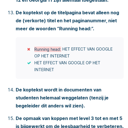
De koptekst op de titelpagina bevat alleen nog
de (verkorte) titel en het paginanummer, niet
meer de woorden “Running head:”.
Running head:
HET EFFECT VAN GOOGLE
OP HET INTERNET
HET EFFECT VAN GOOGLE OP HET
INTERNET
De koptekst wordt in documenten van
studenten helemaal weggelaten (tenzij je
begeleider dit anders wil zien).
De opmaak van koppen met level 3 tot en met 5
is bijgewerkt om de leesbaarheid te verbeteren.