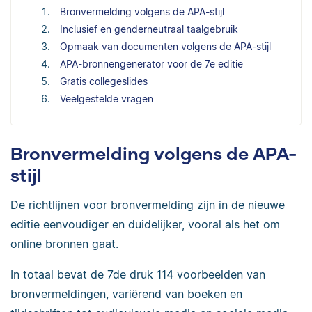
Bronvermelding volgens de APA-stijl
Inclusief en genderneutraal taalgebruik
Opmaak van documenten volgens de APA-stijl
APA-bronnengenerator voor de 7e editie
Gratis collegeslides
Veelgestelde vragen
Bronvermelding volgens de APA-
stijl
De richtlijnen voor bronvermelding zijn in de nieuwe
editie eenvoudiger en duidelijker, vooral als het om
online bronnen gaat.
In totaal bevat de 7de druk 114 voorbeelden van
bronvermeldingen, variërend van boeken en