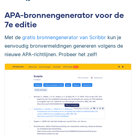
APA-bronnengenerator voor de
7e editie
Met de
gratis bronnengenerator van Scribbr
kun je
eenvoudig bronvermeldingen genereren volgens de
nieuwe APA-richtlijnen. Probeer het zelf!