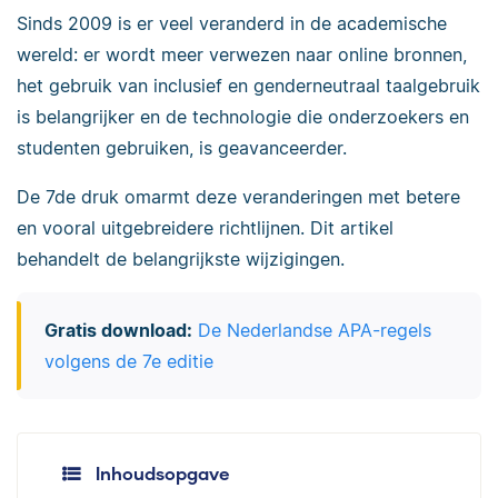
Sinds 2009 is er veel veranderd in de academische
wereld: er wordt meer verwezen naar online bronnen,
het gebruik van inclusief en genderneutraal taalgebruik
is belangrijker en de technologie die onderzoekers en
studenten gebruiken, is geavanceerder.
De 7de druk omarmt deze veranderingen met betere
en vooral uitgebreidere richtlijnen. Dit artikel
behandelt de belangrijkste wijzigingen.
Gratis download:
De Nederlandse APA-regels
volgens de 7e editie
Inhoudsopgave