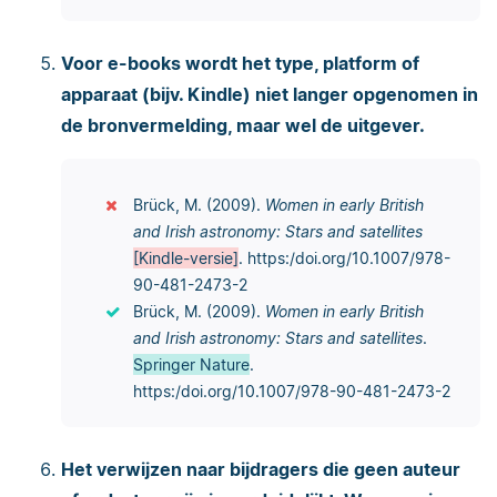
Voor e-books wordt het type, platform of
apparaat (bijv. Kindle) niet langer opgenomen in
de bronvermelding, maar wel de uitgever.
Brück, M. (2009).
Women in early British
and Irish astronomy: Stars and satellites
[Kindle-versie]
. https:/doi.org/10.1007/978-
90-481-2473-2
Brück, M. (2009).
Women in early British
and Irish astronomy: Stars and satellites
.
Springer Nature
.
https:/doi.org/10.1007/978-90-481-2473-2
Het verwijzen naar bijdragers die geen auteur