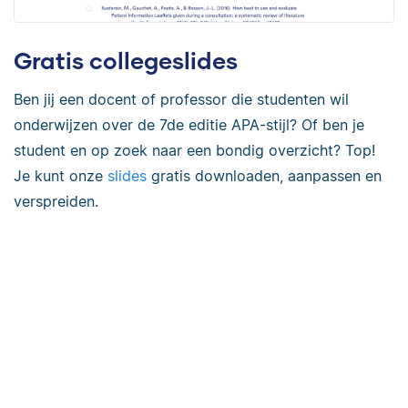
Gratis collegeslides
Ben jij een docent of professor die studenten wil
onderwijzen over de 7de editie APA-stijl? Of ben je
student en op zoek naar een bondig overzicht? Top!
Je kunt onze
slides
gratis downloaden, aanpassen en
verspreiden.