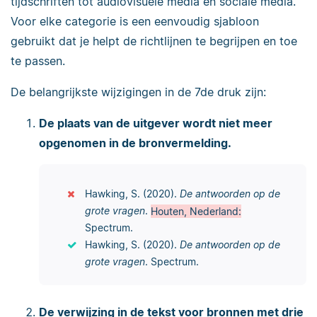
tijdschriften tot audiovisuele media en sociale media.
Voor elke categorie is een eenvoudig sjabloon
gebruikt dat je helpt de richtlijnen te begrijpen en toe
te passen.
De belangrijkste wijzigingen in de 7de druk zijn:
De plaats van de uitgever wordt niet meer
opgenomen in de bronvermelding.
Hawking, S. (2020).
De antwoorden op de
grote vragen
.
Houten, Nederland:
Spectrum.
Hawking, S. (2020).
De antwoorden op de
grote vragen
. Spectrum.
De verwijzing in de tekst voor bronnen met drie