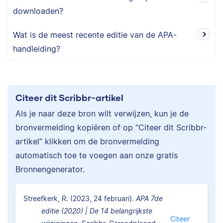
downloaden?
Wat is de meest recente editie van de APA-
handleiding?
Citeer dit Scribbr-artikel
Als je naar deze bron wilt verwijzen, kun je de
bronvermelding kopiëren of op “Citeer dit Scribbr-
artikel” klikken om de bronvermelding
automatisch toe te voegen aan onze gratis
Bronnengenerator.
Streefkerk, R. (2023, 24 februari).
APA 7de
editie (2020) | De 14 belangrijkste
Citeer