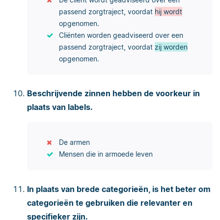
passend zorgtraject, voordat
hij wordt
opgenomen.
Cliënten worden geadviseerd over een
passend zorgtraject, voordat
zij worden
opgenomen.
Beschrijvende zinnen hebben de voorkeur in
plaats van labels.
De armen
Mensen die in armoede leven
In plaats van brede categorieën, is het beter om
categorieën te gebruiken die relevanter en
specifieker zijn.