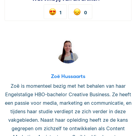
1
0
Zoë Hussaarts
Zoë is momenteel bezig met het behalen van haar
Engelstalige HBO-bachelor Creative Business. Ze heeft
een passie voor media, marketing en communicatie, en
tijdens haar studie verdiept ze zich verder in deze
vakgebieden. Naast haar opleiding heeft ze de kans
gegrepen om zichzelf te ontwikkelen als Content