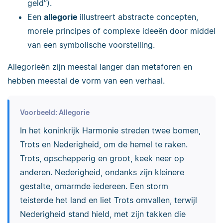
geld”).
Een
allegorie
illustreert abstracte concepten,
morele principes of complexe ideeën door middel
van een symbolische voorstelling.
Allegorieën zijn meestal langer dan metaforen en
hebben meestal de vorm van een verhaal.
Voorbeeld: Allegorie
In het koninkrijk Harmonie streden twee bomen,
Trots en Nederigheid, om de hemel te raken.
Trots, opschepperig en groot, keek neer op
anderen. Nederigheid, ondanks zijn kleinere
gestalte, omarmde iedereen. Een storm
teisterde het land en liet Trots omvallen, terwijl
Nederigheid stand hield, met zijn takken die