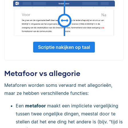
Scriptie nakijken op taal
Metafoor vs allegorie
Metaforen worden soms verward met allegorieën,
maar ze hebben verschillende functies:
Een
metafoor
maakt een impliciete vergelijking
tussen twee ongelijke dingen, meestal door te
stellen dat het ene ding het andere is (bijv. “tijd is