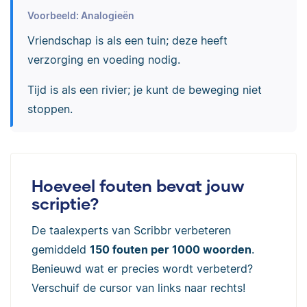
Voorbeeld: Analogieën
Vriendschap is als een tuin; deze heeft
verzorging en voeding nodig.
Tijd is als een rivier; je kunt de beweging niet
stoppen.
Hoeveel fouten bevat jouw
scriptie?
De taalexperts van Scribbr verbeteren
gemiddeld
150 fouten per 1000 woorden
.
Benieuwd wat er precies wordt verbeterd?
Verschuif de cursor van links naar rechts!