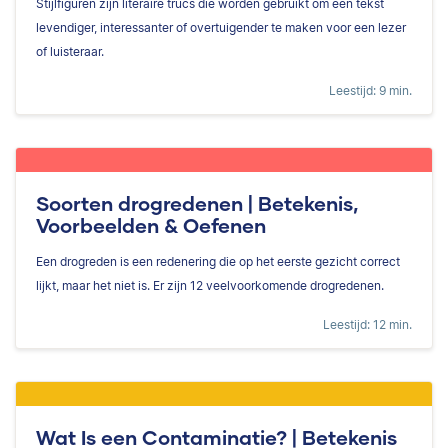
Stijlfiguren zijn literaire trucs die worden gebruikt om een tekst
levendiger, interessanter of overtuigender te maken voor een lezer
of luisteraar.
Leestijd: 9 min.
Soorten drogredenen | Betekenis,
Voorbeelden & Oefenen
Een drogreden is een redenering die op het eerste gezicht correct
lijkt, maar het niet is. Er zijn 12 veelvoorkomende drogredenen.
Leestijd: 12 min.
Wat Is een Contaminatie? | Betekenis