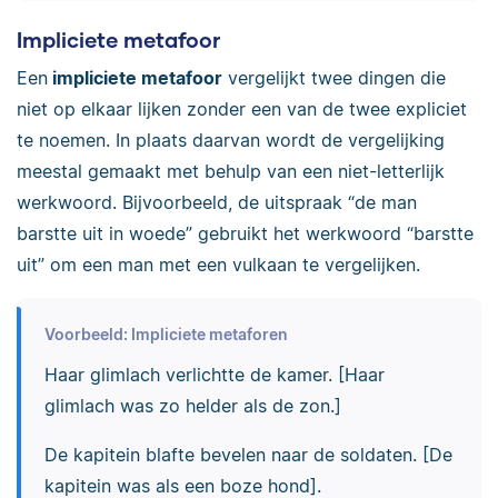
Impliciete metafoor
Een
impliciete metafoor
vergelijkt twee dingen die
niet op elkaar lijken zonder een van de twee expliciet
te noemen. In plaats daarvan wordt de vergelijking
meestal gemaakt met behulp van een niet-letterlijk
werkwoord. Bijvoorbeeld, de uitspraak “de man
barstte uit in woede” gebruikt het werkwoord “barstte
uit” om een man met een vulkaan te vergelijken.
Voorbeeld: Impliciete metaforen
Haar glimlach verlichtte de kamer. [Haar
glimlach was zo helder als de zon.]
De kapitein blafte bevelen naar de soldaten. [De
kapitein was als een boze hond].