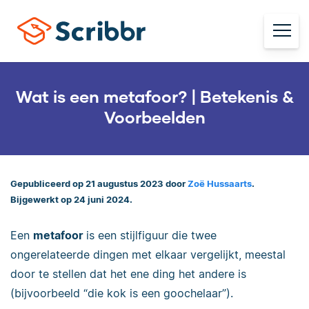
Wat is een metafoor? | Betekenis &
Voorbeelden
Gepubliceerd op 21 augustus 2023 door
Zoë Hussaarts
.
Bijgewerkt op 24 juni 2024.
Een
metafoor
is een stijlfiguur die twee
ongerelateerde dingen met elkaar vergelijkt, meestal
door te stellen dat het ene ding het andere is
(bijvoorbeeld “die kok is een goochelaar”).