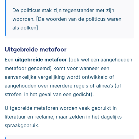
De politicus stak zijn tegenstander met zijn
woorden. [De woorden van de politicus waren
als dolken]
Uitgebreide metafoor
Een
uitgebreide metafoor
(ook wel een aangehouden
metafoor genoemd) komt voor wanneer een
aanvankelijke vergelijking wordt ontwikkeld of
aangehouden over meerdere regels of alinea’s (of
strofen, in het geval van een gedicht).
Uitgebreide metaforen worden vaak gebruikt in
literatuur en reclame, maar zelden in het dagelijks
spraakgebruik.