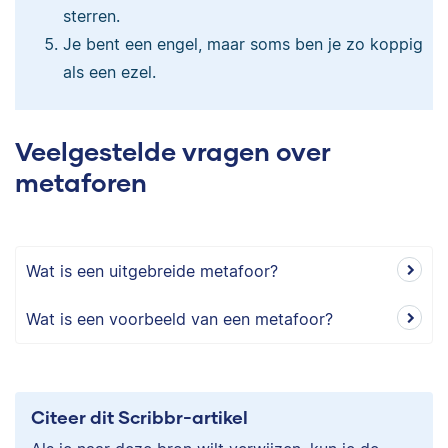
sterren.
Je bent een engel, maar soms ben je zo koppig
als een ezel.
Veelgestelde vragen over
metaforen
Wat is een uitgebreide metafoor?
Wat is een voorbeeld van een metafoor?
Citeer dit Scribbr-artikel