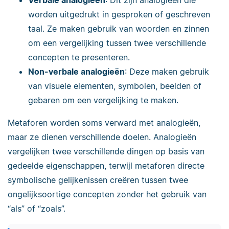
worden uitgedrukt in gesproken of geschreven
taal. Ze maken gebruik van woorden en zinnen
om een vergelijking tussen twee verschillende
concepten te presenteren.
Non-verbale analogieën
: Deze maken gebruik
van visuele elementen, symbolen, beelden of
gebaren om een vergelijking te maken.
Metaforen worden soms verward met analogieën,
maar ze dienen verschillende doelen. Analogieën
vergelijken twee verschillende dingen op basis van
gedeelde eigenschappen, terwijl metaforen directe
symbolische gelijkenissen creëren tussen twee
ongelijksoortige concepten zonder het gebruik van
“als” of “zoals”.