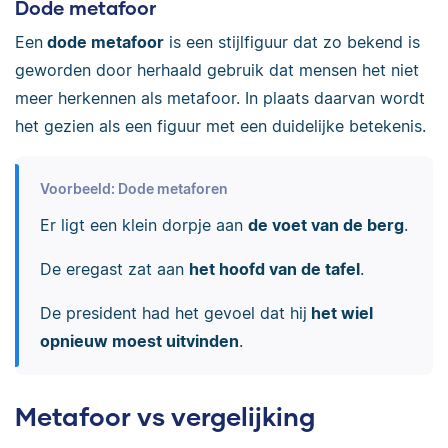
Dode metafoor
Een
dode metafoor
is een stijlfiguur dat zo bekend is
geworden door herhaald gebruik dat mensen het niet
meer herkennen als metafoor. In plaats daarvan wordt
het gezien als een figuur met een duidelijke betekenis.
Voorbeeld: Dode metaforen
Er ligt een klein dorpje aan
de voet van de berg
.
De eregast zat aan
het hoofd van de tafel
.
De president had het gevoel dat hij
het wiel
opnieuw moest uitvinden
.
Metafoor vs vergelijking