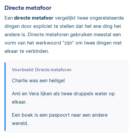
Directe metafoor
Een
directe metafoor
vergelijkt twee ongerelateerde
dingen door expliciet te stellen dat het ene ding het
andere is. Directe metaforen gebruiken meestal een
vorm van het werkwoord “zijn” om twee dingen met
elkaar te verbinden.
Voorbeeld: Directe metaforen
Charlie was een heilige!
Ami en Vera lijken als twee druppels water op
elkaar.
Een boek is een paspoort naar een andere
wereld.