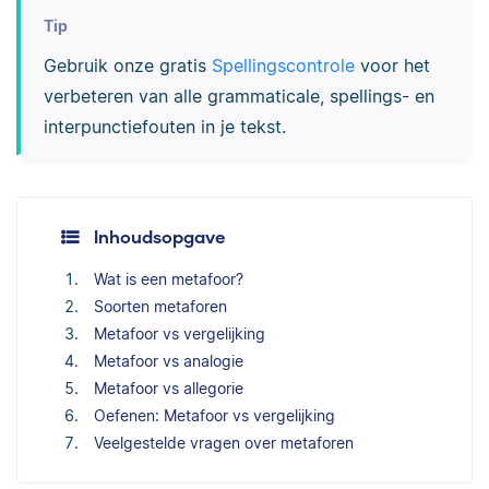
Tip
Gebruik onze gratis
Spellingscontrole
voor het
verbeteren van alle
grammaticale, spellings- en
interpunctiefouten in je tekst.
Inhoudsopgave
Wat is een metafoor?
Soorten metaforen
Metafoor vs vergelijking
Metafoor vs analogie
Metafoor vs allegorie
Oefenen: Metafoor vs vergelijking
Veelgestelde vragen over metaforen