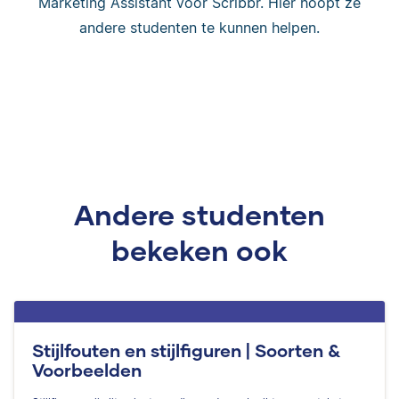
Marketing Assistant voor Scribbr. Hier hoopt ze
andere studenten te kunnen helpen.
Andere studenten
bekeken ook
Stijlfouten en stijlfiguren | Soorten &
Voorbeelden