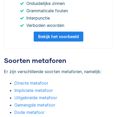
Onduidelijke zinnen
Grammaticale fouten
Interpunctie
Verboden woorden
Bekijk het voorbeeld
Soorten metaforen
Er zijn verschillende soorten metaforen, namelijk:
Directe metafoor
Impliciete metafoor
Uitgebreide metafoor
Gemengde metafoor
Dode metafoor