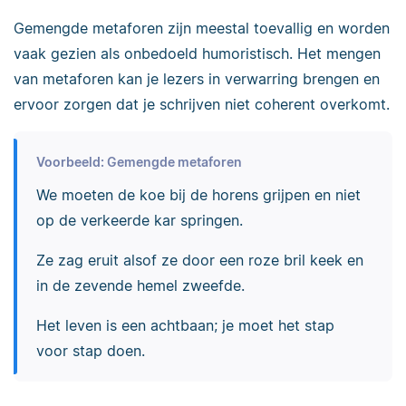
Gemengde metaforen zijn meestal toevallig en worden
vaak gezien als onbedoeld humoristisch. Het mengen
van metaforen kan je lezers in verwarring brengen en
ervoor zorgen dat je schrijven niet coherent overkomt.
Voorbeeld: Gemengde metaforen
We moeten de koe bij de horens grijpen en niet
op de verkeerde kar springen.
Ze zag eruit alsof ze door een roze bril keek en
in de zevende hemel zweefde.
Het leven is een achtbaan; je moet het stap
voor stap doen.