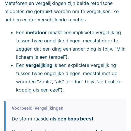
Metaforen en vergelijkingen zijn beide retorische
middelen die gebruikt worden om te vergelijken. Ze
hebben echter verschillende functies:
Een
metafoor
maakt een impliciete vergelijking
tussen twee ongelijke dingen, meestal door te
zeggen dat een ding een ander ding is (bijv. “Mijn
lichaam is een tempel”).
Een
vergelijking
is een expliciete vergelijking
tussen twee ongelijke dingen, meestal met de
woorden “zoals”, “als” of “dan” (bijv. “Je bent zo
koppig als een ezel”).
Voorbeeld: Vergelijkingen
De storm raasde
als een boos beest
.