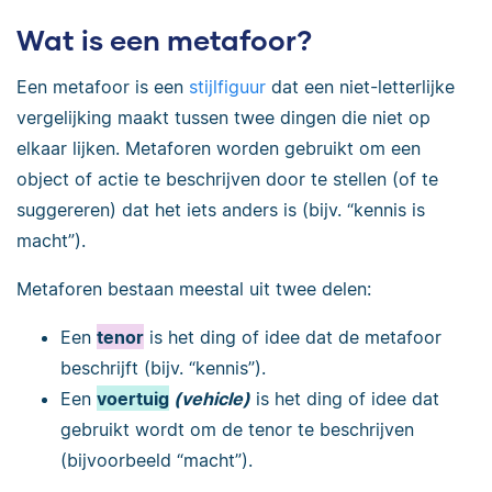
Wat is een metafoor?
Een metafoor is een
stijlfiguur
dat een niet-letterlijke
vergelijking maakt tussen twee dingen die niet op
elkaar lijken. Metaforen worden gebruikt om een
object of actie te beschrijven door te stellen (of te
suggereren) dat het iets anders is (bijv. “kennis is
macht”).
Metaforen bestaan meestal uit twee delen:
Een
tenor
is het ding of idee dat de metafoor
beschrijft (bijv. “kennis”).
Een
voertuig
(vehicle)
is het ding of idee dat
gebruikt wordt om de tenor te beschrijven
(bijvoorbeeld “macht”).