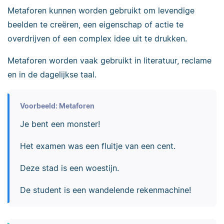
Metaforen kunnen worden gebruikt om levendige
beelden te creëren, een eigenschap of actie te
overdrijven of een complex idee uit te drukken.
Metaforen worden vaak gebruikt in literatuur, reclame
en in de dagelijkse taal.
Voorbeeld: Metaforen
Je bent een monster!
Het examen was een fluitje van een cent.
Deze stad is een woestijn.
De student is een wandelende rekenmachine!