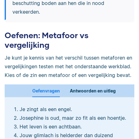
beschutting boden aan hen die in nood
verkeerden.
Oefenen: Metafoor vs
vergelijking
Je kunt je kennis van het verschil tussen metaforen en
vergelijkingen testen met het onderstaande werkblad.
Kies of de zin een metafoor of een vergelijking bevat.
Oefenvragen
Antwoorden en uitleg
Je zingt als een engel.
Josephine is oud, maar zo fit als een hoentje.
Het leven is een achtbaan.
Jouw glimlach is helderder dan duizend