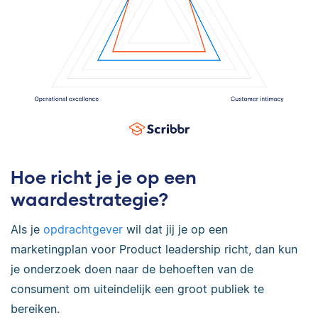
Hoe richt je je op een
waardestrategie?
Als je
opdrachtgever
wil dat jij je op een
marketingplan voor Product leadership richt, dan kun
je onderzoek doen naar de behoeften van de
consument om uiteindelijk een groot publiek te
bereiken.