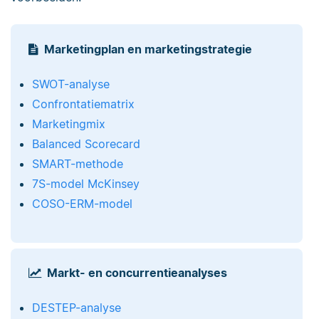
Marketingplan en marketingstrategie
SWOT-analyse
Confrontatiematrix
Marketingmix
Balanced Scorecard
SMART-methode
7S-model McKinsey
COSO-ERM-model
Markt- en concurrentieanalyses
DESTEP-analyse