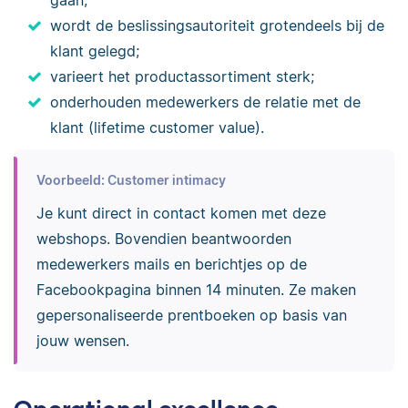
gaan;
wordt de beslissingsautoriteit grotendeels bij de
klant gelegd;
varieert het productassortiment sterk;
onderhouden medewerkers de relatie met de
klant (lifetime customer value).
Voorbeeld: Customer intimacy
Je kunt direct in contact komen met deze
webshops. Bovendien beantwoorden
medewerkers mails en berichtjes op de
Facebookpagina binnen 14 minuten. Ze maken
gepersonaliseerde prentboeken op basis van
jouw wensen.