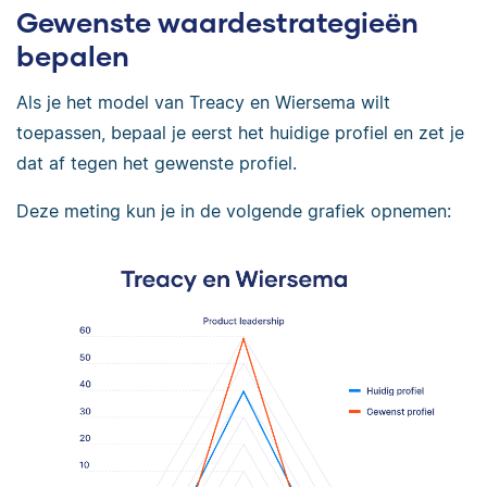
Gewenste waardestrategieën
bepalen
Als je het model van Treacy en Wiersema wilt
toepassen, bepaal je eerst het huidige profiel en zet je
dat af tegen het gewenste profiel.
Deze meting kun je in de volgende grafiek opnemen: