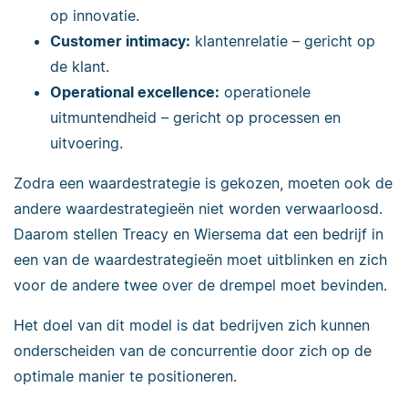
op innovatie.
Customer intimacy:
klantenrelatie – gericht op
de klant.
Operational excellence:
operationele
uitmuntendheid – gericht op processen en
uitvoering.
Zodra een waardestrategie is gekozen, moeten ook de
andere waardestrategieën niet worden verwaarloosd.
Daarom stellen Treacy en Wiersema dat een bedrijf in
een van de waardestrategieën moet uitblinken en zich
voor de andere twee over de drempel moet bevinden.
Het doel van dit model is dat bedrijven zich kunnen
onderscheiden van de concurrentie door zich op de
optimale manier te positioneren.