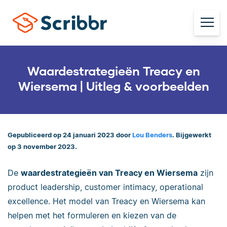
Waardestrategieën Treacy en
Wiersema | Uitleg & voorbeelden
Gepubliceerd op 24 januari 2023 door
Lou Benders
. Bijgewerkt
op 3 november 2023.
De
waardestrategieën van Treacy en Wiersema
zijn
product leadership, customer intimacy, operational
excellence. Het model van Treacy en Wiersema kan
helpen met het formuleren en kiezen van de