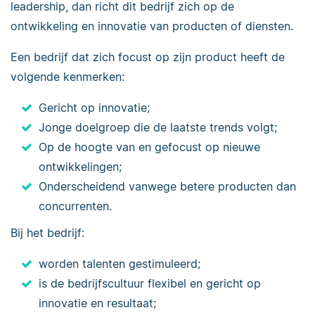
leadership, dan richt dit bedrijf zich op de
ontwikkeling en innovatie van producten of diensten.
Een bedrijf dat zich focust op zijn product heeft de
volgende kenmerken:
Gericht op innovatie;
Jonge doelgroep die de laatste trends volgt;
Op de hoogte van en gefocust op nieuwe
ontwikkelingen;
Onderscheidend vanwege betere producten dan
concurrenten.
Bij het bedrijf:
worden talenten gestimuleerd;
is de bedrijfscultuur flexibel en gericht op
innovatie en resultaat;