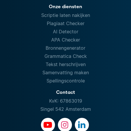
Onze diensten
Scriptie laten nakijken
Plagiaat Checker
AI Detector
APA Checker
Bronnengenerator
Grammatica Check
Tekst herschrijven
Samenvatting maken
Spellingscontrole
Contact
KvK: 67863019
Singel 542 Amsterdam