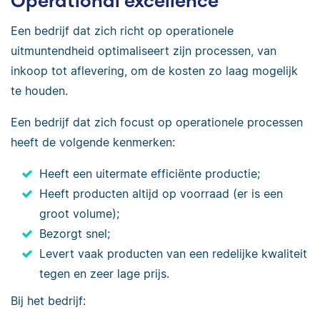
Operational excellence
Een bedrijf dat zich richt op operationele
uitmuntendheid optimaliseert zijn processen, van
inkoop tot aflevering, om de kosten zo laag mogelijk
te houden.
Een bedrijf dat zich focust op operationele processen
heeft de volgende kenmerken:
Heeft een uitermate efficiënte productie;
Heeft producten altijd op voorraad (er is een
groot volume);
Bezorgt snel;
Levert vaak producten van een redelijke kwaliteit
tegen en zeer lage prijs.
Bij het bedrijf: