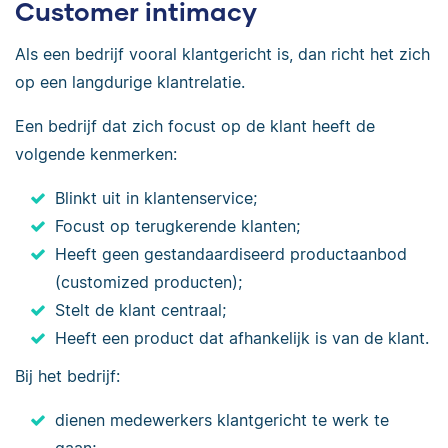
Customer intimacy
Als een bedrijf vooral klantgericht is, dan richt het zich
op een langdurige klantrelatie.
Een bedrijf dat zich focust op de klant heeft de
volgende kenmerken:
Blinkt uit in klantenservice;
Focust op terugkerende klanten;
Heeft geen gestandaardiseerd productaanbod
(customized producten);
Stelt de klant centraal;
Heeft een product dat afhankelijk is van de klant.
Bij het bedrijf:
dienen medewerkers klantgericht te werk te