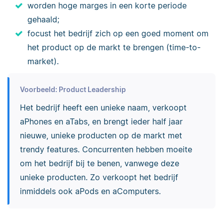
worden hoge marges in een korte periode
gehaald;
focust het bedrijf zich op een goed moment om
het product op de markt te brengen (time-to-
market).
Voorbeeld: Product Leadership
Het bedrijf heeft een unieke naam, verkoopt
aPhones en aTabs, en brengt ieder half jaar
nieuwe, unieke producten op de markt met
trendy features. Concurrenten hebben moeite
om het bedrijf bij te benen, vanwege deze
unieke producten. Zo verkoopt het bedrijf
inmiddels ook aPods en aComputers.