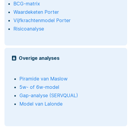
BCG-matrix
Waardeketen Porter
Vijfkrachtenmodel Porter
Risicoanalyse
Overige analyses
Piramide van Maslow
5w- of 6w-model
Gap-analyse (SERVQUAL)
Model van Lalonde