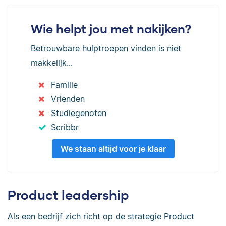
Wie helpt jou met nakijken?
Betrouwbare hulptroepen vinden is niet
makkelijk...
Familie
Vrienden
Studiegenoten
Scribbr
We staan altijd voor je klaar
Product leadership
Als een bedrijf zich richt op de strategie Product