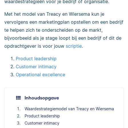
waardestrategieën voor je bedrijf of organisatie.
Met het model van Treacy en Wiersema kun je
vervolgens een marketingplan opstellen om een bedrijf
te helpen zich te onderscheiden op de markt,
bijvoorbeeld als je stage loopt bij een bedrijf of dit de
opdrachtgever is voor jouw
scriptie
.
Product leadership
Customer intimacy
Operational excellence
Inhoudsopgave
Waardestrategiemodel van Treacy en Wiersema
Product leadership
Customer intimacy