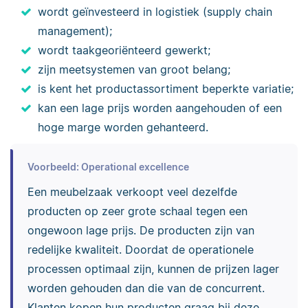
wordt geïnvesteerd in logistiek (supply chain
management);
wordt taakgeoriënteerd gewerkt;
zijn meetsystemen van groot belang;
is kent het productassortiment beperkte variatie;
kan een lage prijs worden aangehouden of een
hoge marge worden gehanteerd.
Voorbeeld: Operational excellence
Een meubelzaak verkoopt veel dezelfde
producten op zeer grote schaal tegen een
ongewoon lage prijs. De producten zijn van
redelijke kwaliteit. Doordat de operationele
processen optimaal zijn, kunnen de prijzen lager
worden gehouden dan die van de concurrent.
Klanten kopen hun producten graag bij deze