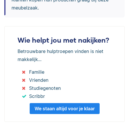
meubelzaak.
Wie helpt jou met nakijken?
Betrouwbare hulptroepen vinden is niet
makkelijk...
Familie
Vrienden
Studiegenoten
Scribbr
We staan altijd voor je klaar