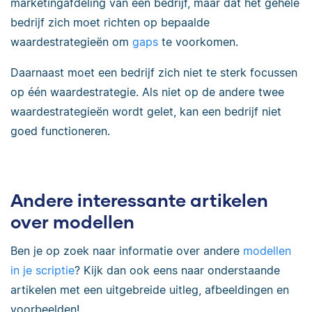
marketingafdeling van een bedrijf, maar dat het gehele
bedrijf zich moet richten op bepaalde
waardestrategieën om
gaps
te voorkomen.
Daarnaast moet een bedrijf zich niet te sterk focussen
op één waardestrategie. Als niet op de andere twee
waardestrategieën wordt gelet, kan een bedrijf niet
goed functioneren.
Andere interessante artikelen
over modellen
Ben je op zoek naar informatie over andere
modellen
in je scriptie
? Kijk dan ook eens naar onderstaande
artikelen met een uitgebreide uitleg, afbeeldingen en
voorbeelden!