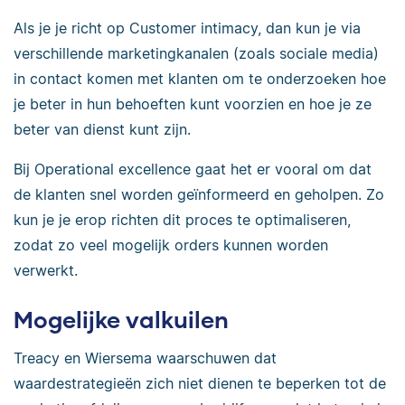
Als je je richt op Customer intimacy, dan kun je via
verschillende marketingkanalen (zoals sociale media)
in contact komen met klanten om te onderzoeken hoe
je beter in hun behoeften kunt voorzien en hoe je ze
beter van dienst kunt zijn.
Bij Operational excellence gaat het er vooral om dat
de klanten snel worden geïnformeerd en geholpen. Zo
kun je je erop richten dit proces te optimaliseren,
zodat zo veel mogelijk orders kunnen worden
verwerkt.
Mogelijke valkuilen
Treacy en Wiersema waarschuwen dat
waardestrategieën zich niet dienen te beperken tot de