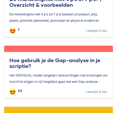
Overzicht & voorbeelden
De marketingmix met 4 p's (of 7 p's) bestaat uit product, prijs,
plaats, promotie (personeel, processen en physical evidence).
7
Leestijd: 6 min.
Hoe gebruik je de Gap-analyse in je
scriptie?
Het SERVQUAL-model vergelijkt verwachtingen met ervaringen om
inzicht te krijgen in vijf mogelijke gaps met een Gap-analyse.
23
Leestijd: 8 min.