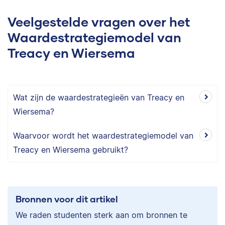
Veelgestelde vragen over het
Waardestrategiemodel van
Treacy en Wiersema
Wat zijn de waardestrategieën van Treacy en
Wiersema?
Waarvoor wordt het waardestrategiemodel van
Treacy en Wiersema gebruikt?
Bronnen voor dit artikel
We raden studenten sterk aan om bronnen te