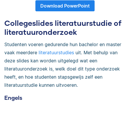
Download PowerPoint
Collegeslides literatuurstudie of
literatuuronderzoek
Studenten voeren gedurende hun bachelor en master
vaak meerdere
literatuurstudies
uit. Met behulp van
deze slides kan worden uitgelegd wat een
literatuuronderzoek is, welk doel dit type onderzoek
heeft, en hoe studenten stapsgewijs zelf een
literatuurstudie kunnen uitvoeren.
Engels