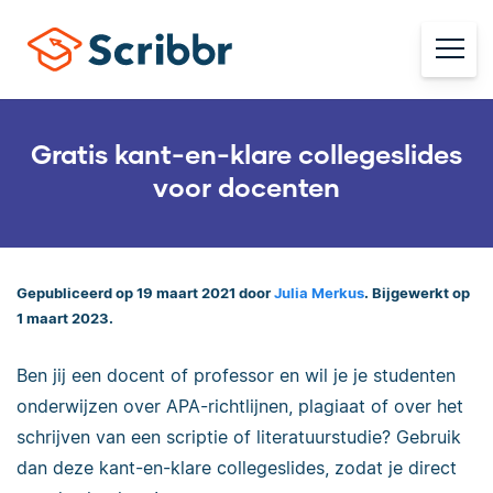
Gratis kant-en-klare collegeslides
voor docenten
Gepubliceerd op 19 maart 2021 door
Julia Merkus
. Bijgewerkt op
1 maart 2023.
Ben jij een docent of professor en wil je je studenten
onderwijzen over APA-richtlijnen, plagiaat of over het
schrijven van een scriptie of literatuurstudie? Gebruik
dan deze kant-en-klare collegeslides, zodat je direct