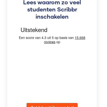
Lees waarom zo veel
studenten Scribbr
inschakelen