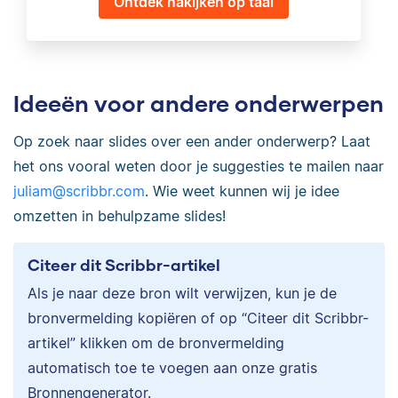
Ontdek nakijken op taal
Ideeën voor andere onderwerpen
Op zoek naar slides over een ander onderwerp? Laat
het ons vooral weten door je suggesties te mailen naar
juliam@scribbr.com
. Wie weet kunnen wij je idee
omzetten in behulpzame slides!
Citeer dit Scribbr-artikel
Als je naar deze bron wilt verwijzen, kun je de
bronvermelding kopiëren of op “Citeer dit Scribbr-
artikel” klikken om de bronvermelding
automatisch toe te voegen aan onze gratis
Bronnengenerator.