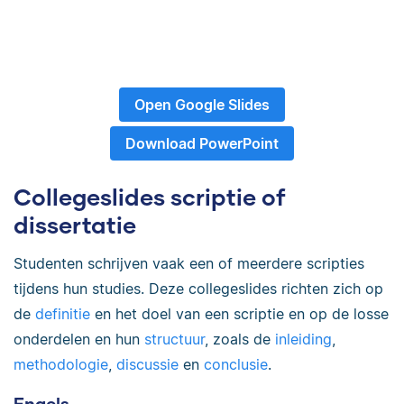
Open Google Slides
Download PowerPoint
Collegeslides scriptie of
dissertatie
Studenten schrijven vaak een of meerdere scripties
tijdens hun studies. Deze collegeslides richten zich op
de
definitie
en het doel van een scriptie en op de losse
onderdelen en hun
structuur
, zoals de
inleiding
,
methodologie
,
discussie
en
conclusie
.
Engels