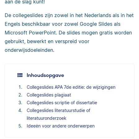
aan de slag kunt!
De collegeslides zijn zowel in het Nederlands als in het
Engels beschikbaar voor zowel Google Slides als
Microsoft PowerPoint. De slides mogen gratis worden
gebruikt, bewerkt en verspreid voor
onderwijsdoeleinden.
Inhoudsopgave
Collegeslides APA 7de editie: de wijzigingen
Collegeslides plagiaat
Collegeslides scriptie of dissertatie
Collegeslides literatuurstudie of
literatuuronderzoek
Ideeën voor andere onderwerpen