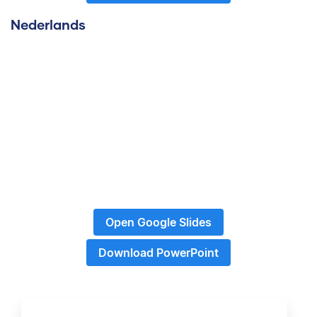
Nederlands
Open Google Slides
Download PowerPoint