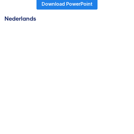
Download PowerPoint
Nederlands