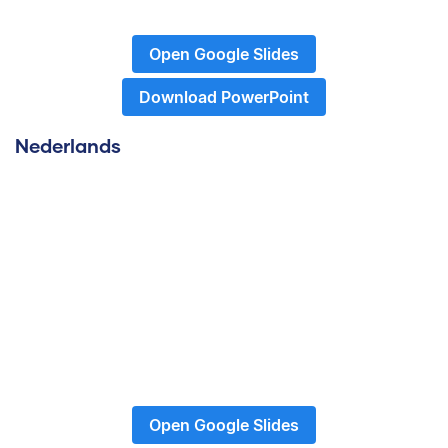
Open Google Slides
Download PowerPoint
Nederlands
Open Google Slides