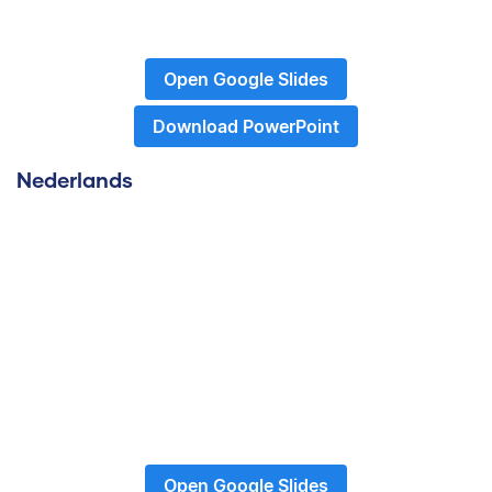
Open Google Slides
Download PowerPoint
Nederlands
Open Google Slides