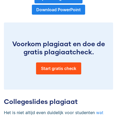
Download PowerPoint
Voorkom plagiaat en doe de
gratis plagiaatcheck.
Start gratis check
Collegeslides plagiaat
Het is niet altijd even duidelijk voor studenten
wat