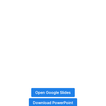
Open Google Slides
Download PowerPoint