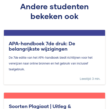
Andere studenten
bekeken ook
APA-handboek 7de druk: De
belangrijkste wijzigingen
De 7de editie van het APA-handboek biedt richtlijnen voor het
verwijzen naar online bronnen en het gebruik van inclusief
taalgebruik.
Leestijd: 3 min.
Soorten Plagiaat | Uitleg &