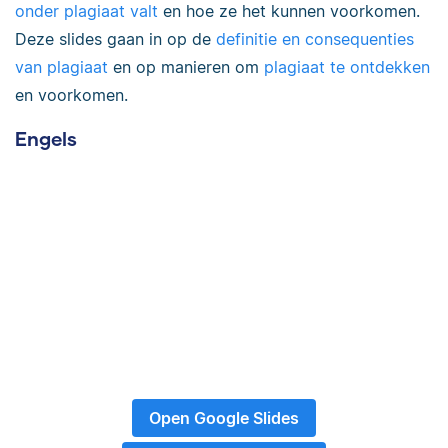
onder plagiaat valt
en hoe ze het kunnen voorkomen.
Deze slides gaan in op de
definitie en consequenties
van plagiaat
en op manieren om
plagiaat te ontdekken
en voorkomen.
Engels
Open Google Slides