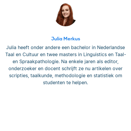
Julia Merkus
Julia heeft onder andere een bachelor in Nederlandse
Taal en Cultuur en twee masters in Linguistics en Taal-
en Spraakpathologie. Na enkele jaren als editor,
onderzoeker en docent schrijft ze nu artikelen over
scripties, taalkunde, methodologie en statistiek om
studenten te helpen.