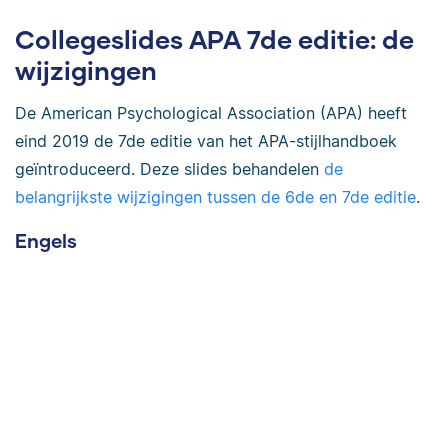
Collegeslides APA 7de editie: de
wijzigingen
De American Psychological Association (APA) heeft
eind 2019 de 7de editie van het APA-stijlhandboek
geïntroduceerd. Deze slides behandelen
de
belangrijkste wijzigingen tussen de 6de en 7de editie
.
Engels