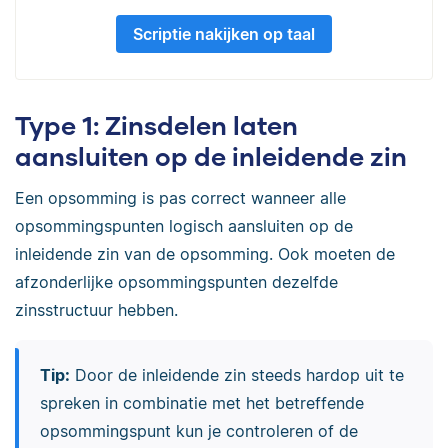
Scriptie nakijken op taal
Type 1: Zinsdelen laten
aansluiten op de inleidende zin
Een opsomming is pas correct wanneer alle
opsommingspunten logisch aansluiten op de
inleidende zin van de opsomming. Ook moeten de
afzonderlijke opsommingspunten dezelfde
zinsstructuur hebben.
Tip:
Door de inleidende zin steeds hardop uit te
spreken in combinatie met het betreffende
opsommingspunt kun je controleren of de