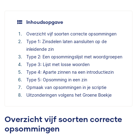
Inhoudsopgave
Overzicht vijf soorten correcte opsommingen
Type 1: Zinsdelen laten aansluiten op de
inleidende zin
Type 2: Een opsommingslijst met woordgroepen
Type 3: Lijst met losse woorden
Type 4: Aparte zinnen na een introductiezin
Type 5: Opsomming in een zin
Opmaak van opsommingen in je scriptie
Uitzonderingen volgens het Groene Boekje
Overzicht vijf soorten correcte
opsommingen