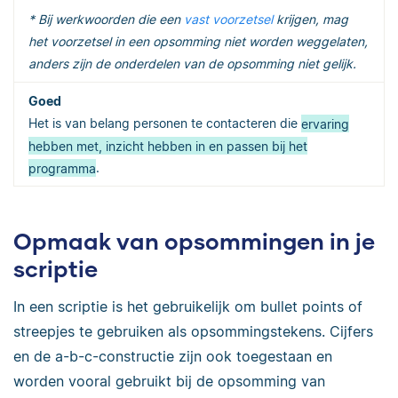
* Bij werkwoorden die een
vast voorzetsel
krijgen, mag
het voorzetsel in een opsomming niet worden weggelaten,
anders zijn de onderdelen van de opsomming niet gelijk.
Het is van belang personen te contacteren die
ervaring
hebben met, inzicht hebben in en passen bij het
programma
.
Opmaak van opsommingen in je
scriptie
In een scriptie is het gebruikelijk om bullet points of
streepjes te gebruiken als opsommingstekens. Cijfers
en de a-b-c-constructie zijn ook toegestaan en
worden vooral gebruikt bij de opsomming van