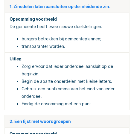
1. Zinsdelen laten aansluiten op de inleidende zin.
De gemeente heeft twee nieuwe doelstellingen:
burgers betrekken bij gemeenteplannen;
transparanter worden.
Zorg ervoor dat ieder onderdeel aansluit op de
beginzin.
Begin de aparte onderdelen met kleine letters.
Gebruik een puntkomma aan het eind van ieder
onderdeel.
Eindig de opsomming met een punt.
2. Een lijst met woordgroepen