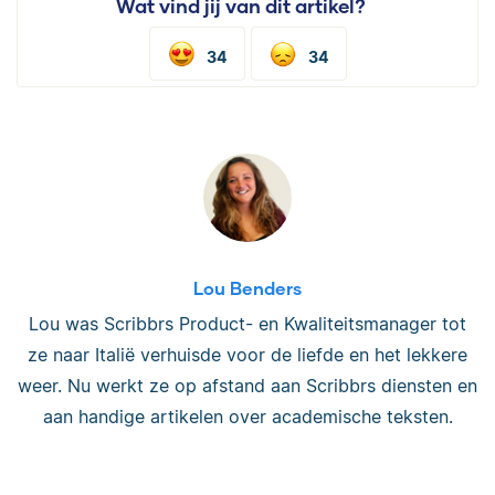
Wat vind jij van dit artikel?
34
34
Lou Benders
Lou was Scribbrs Product- en Kwaliteitsmanager tot
ze naar Italië verhuisde voor de liefde en het lekkere
weer. Nu werkt ze op afstand aan Scribbrs diensten en
aan handige artikelen over academische teksten.