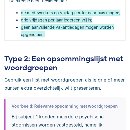
De directie heeft besloten dat:
de medewerkers op vrijdag eerder naar huis mogen;
drie vrijdagen per jaar iedereen vrij is;
geen aanvullende vakantiedagen mogen worden
opgenomen.
Type 2: Een opsommingslijst met
woordgroepen
Gebruik een lijst met woordgroepen als je drie of meer
punten extra overzichtelijk wilt presenteren.
Voorbeeld: Relevante opsomming met woordgroepen
Bij subject 1 konden meerdere psychische
stoornissen worden vastgesteld, namelijk: