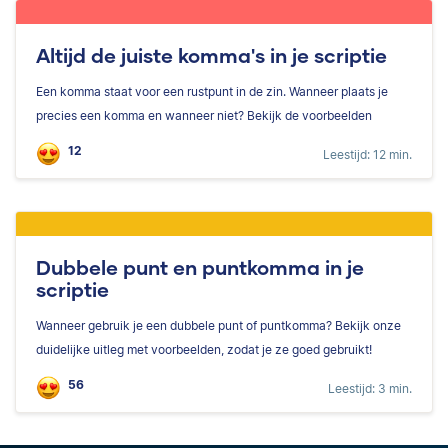
Altijd de juiste komma's in je scriptie
Een komma staat voor een rustpunt in de zin. Wanneer plaats je
precies een komma en wanneer niet? Bekijk de voorbeelden
12
Leestijd: 12 min.
Dubbele punt en puntkomma in je
scriptie
Wanneer gebruik je een dubbele punt of puntkomma? Bekijk onze
duidelijke uitleg met voorbeelden, zodat je ze goed gebruikt!
56
Leestijd: 3 min.