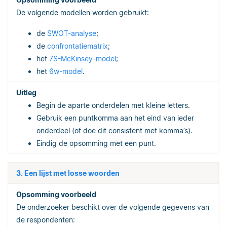
De volgende modellen worden gebruikt:
de
SWOT-analyse
;
de
confrontatiematrix
;
het
7S-McKinsey-model
;
het
6w-model
.
Begin de aparte onderdelen met kleine letters.
Gebruik een puntkomma aan het eind van ieder
onderdeel (of doe dit consistent met komma’s).
Eindig de opsomming met een punt.
3. Een lijst met losse woorden
De onderzoeker beschikt over de volgende gegevens van
de respondenten: