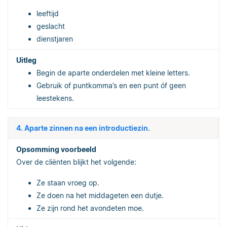
leeftijd
geslacht
dienstjaren
Begin de aparte onderdelen met kleine letters.
Gebruik of puntkomma’s en een punt óf geen
leestekens.
4. Aparte zinnen na een introductiezin.
Over de cliënten blijkt het volgende:
Ze staan vroeg op.
Ze doen na het middageten een dutje.
Ze zijn rond het avondeten moe.