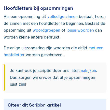
Hoofdletters bij opsommingen
Als een opsomming uit
volledige zinnen
bestaat, horen
de zinnen met een hoofdletter te beginnen. Bestaat de
opsomming uit
woordgroepen
of
losse woorden
dan
worden kleine letters gebruikt.
De enige uitzondering zijn woorden die altijd
met een
hoofdletter
worden geschreven.
Je kunt ook je scriptie door ons laten
nakijken
.
Dan zorgen wij ervoor dat al je opsommingen
juist zijn!
Citeer dit Scribbr-artikel