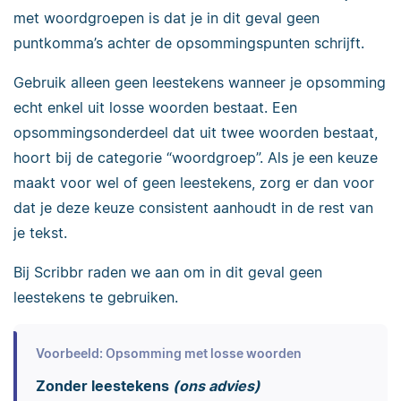
met woordgroepen is dat je in dit geval geen
puntkomma’s achter de opsommingspunten schrijft.
Gebruik alleen geen leestekens wanneer je opsomming
echt enkel uit losse woorden bestaat. Een
opsommingsonderdeel dat uit twee woorden bestaat,
hoort bij de categorie “woordgroep”. Als je een keuze
maakt voor wel of geen leestekens, zorg er dan voor
dat je deze keuze consistent aanhoudt in de rest van
je tekst.
Bij Scribbr raden we aan om in dit geval geen
leestekens te gebruiken.
Voorbeeld: Opsomming met losse woorden
Zonder leestekens
(ons advies)