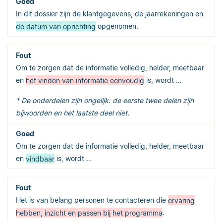
In dit dossier zijn de klantgegevens, de jaarrekeningen en
de datum van oprichting
opgenomen.
Om te zorgen dat de informatie volledig, helder, meetbaar
en
het vinden van informatie eenvoudig
is, wordt …
* De onderdelen zijn ongelijk: de eerste twee delen zijn
bijwoorden en het laatste deel niet.
Om te zorgen dat de informatie volledig, helder, meetbaar
en
vindbaar
is, wordt …
Het is van belang personen te contacteren die
ervaring
hebben, inzicht en passen bij het programma
.