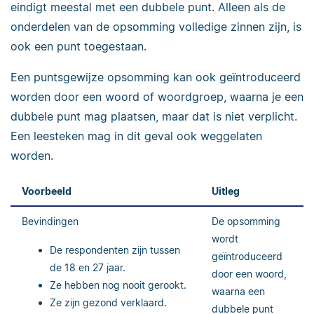
eindigt meestal met een dubbele punt. Alleen als de
onderdelen van de opsomming volledige zinnen zijn, is
ook een punt toegestaan.
Een puntsgewijze opsomming kan ook geïntroduceerd
worden door een woord of woordgroep, waarna je een
dubbele punt mag plaatsen, maar dat is niet verplicht.
Een leesteken mag in dit geval ook weggelaten
worden.
Voorbeeld
Uitleg
Bevindingen
De opsomming
wordt
De respondenten zijn tussen
geïntroduceerd
de 18 en 27 jaar.
door een woord,
Ze hebben nog nooit gerookt.
waarna een
Ze zijn gezond verklaard.
dubbele punt