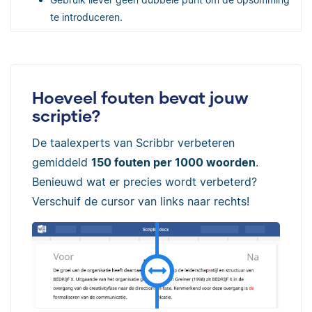
te introduceren.
Hoeveel fouten bevat jouw
scriptie?
De taalexperts van Scribbr verbeteren
gemiddeld
150 fouten per 1000 woorden
.
Benieuwd wat er precies wordt verbeterd?
Verschuif de cursor van links naar rechts!