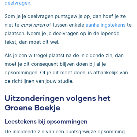
deelvragen
.
Som je je deelvragen puntsgewijs op, dan hoef je ze
niet te
cursiveren
of tussen enkele
aanhalingstekens
te
plaatsen. Neem je je deelvragen op in de lopende
tekst, dan moet dit wel.
Als je een witregel plaatst na de inleidende zin, dan
moet je dit consequent blijven doen bij al je
opsommingen. Of je dit moet doen, is afhankelijk van
de richtlijnen van jouw studie.
Uitzonderingen volgens het
Groene Boekje
Leestekens bij opsommingen
De inleidende zin van een puntsgewijze opsomming