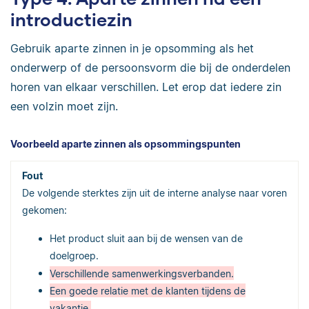
introductiezin
Gebruik aparte zinnen in je opsomming als het
onderwerp of de persoonsvorm die bij de onderdelen
horen van elkaar verschillen. Let erop dat iedere zin
een volzin moet zijn.
Voorbeeld aparte zinnen als opsommingspunten
De volgende sterktes zijn uit de interne analyse naar voren
gekomen:
Het product sluit aan bij de wensen van de
doelgroep.
Verschillende samenwerkingsverbanden.
Een goede relatie met de klanten tijdens de
vakantie.