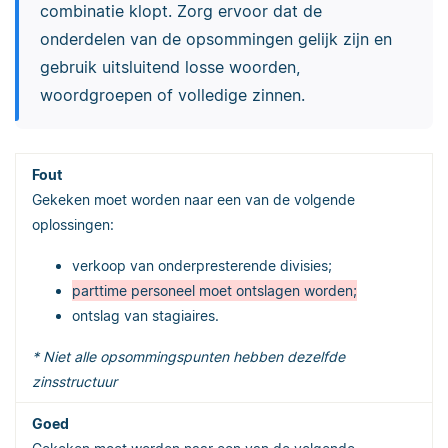
combinatie klopt. Zorg ervoor dat de
onderdelen van de opsommingen gelijk zijn en
gebruik uitsluitend losse woorden,
woordgroepen of volledige zinnen.
Gekeken moet worden naar een van de volgende
oplossingen:
verkoop van onderpresterende divisies;
parttime personeel moet ontslagen worden;
ontslag van stagiaires.
* Niet alle opsommingspunten hebben dezelfde
zinsstructuur