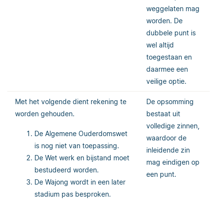
weggelaten mag
worden. De
dubbele punt is
wel altijd
toegestaan en
daarmee een
veilige optie.
Met het volgende dient rekening te
De opsomming
worden gehouden.
bestaat uit
volledige zinnen,
De Algemene Ouderdomswet
waardoor de
is nog niet van toepassing.
inleidende zin
De Wet werk en bijstand moet
mag eindigen op
bestudeerd worden.
een punt.
De Wajong wordt in een later
stadium pas besproken.