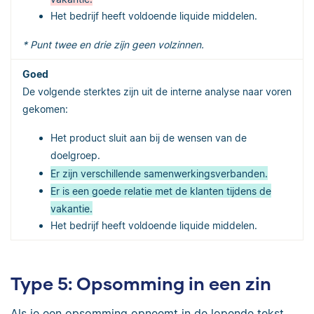
Het bedrijf heeft voldoende liquide middelen.
* Punt twee en drie zijn geen volzinnen.
De volgende sterktes zijn uit de interne analyse naar voren
gekomen:
Het product sluit aan bij de wensen van de
doelgroep.
Er zijn verschillende samenwerkingsverbanden.
Er is een goede relatie met de klanten tijdens de
vakantie.
Het bedrijf heeft voldoende liquide middelen.
Type 5: Opsomming in een zin
Als je een opsomming opneemt in de lopende tekst,