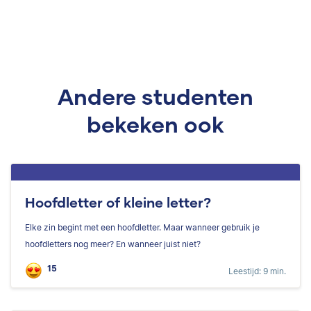
Andere studenten
bekeken ook
Hoofdletter of kleine letter?
Elke zin begint met een hoofdletter. Maar wanneer gebruik je
hoofdletters nog meer? En wanneer juist niet?
15
Leestijd: 9 min.