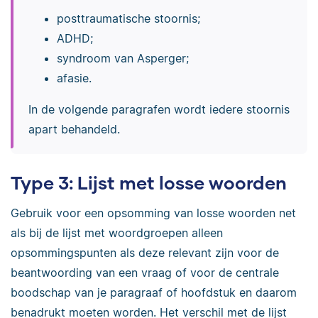
posttraumatische stoornis;
ADHD;
syndroom van Asperger;
afasie.
In de volgende paragrafen wordt iedere stoornis
apart behandeld.
Type 3: Lijst met losse woorden
Gebruik voor een opsomming van losse woorden net
als bij de lijst met woordgroepen alleen
opsommingspunten als deze relevant zijn voor de
beantwoording van een vraag of voor de centrale
boodschap van je paragraaf of hoofdstuk en daarom
benadrukt moeten worden. Het verschil met de lijst