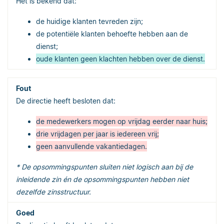
Het is bekend dat:
de huidige klanten tevreden zijn;
de potentiële klanten behoefte hebben aan de
dienst;
oude klanten geen klachten hebben over de dienst.
De directie heeft besloten dat:
de medewerkers mogen op vrijdag eerder naar huis;
drie vrijdagen per jaar is iedereen vrij;
geen aanvullende vakantiedagen.
* De opsommingspunten sluiten niet logisch aan bij de
inleidende zin én de opsommingspunten hebben niet
dezelfde zinsstructuur.