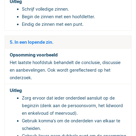
Schrijf volledige zinnen.
Begin de zinnen met een hoofdletter.
Eindig de zinnen met een punt.
5. In een lopende zin.
Het laatste hoofdstuk behandelt de conclusie, discussie
en aanbevelingen. Ook wordt gereflecteerd op het
onderzoek.
Zorg ervoor dat ieder onderdeel aansluit op de
beginzin (denk aan de persoonsvorm, het lidwoord
en enkelvoud of meervoud).
Gebruik komma’s om de onderdelen van elkaar te
scheiden.
Gebruik liever geen dubbele punt om de opsomming