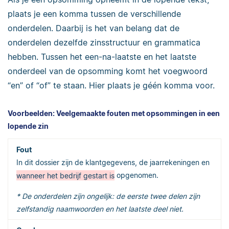
plaats je een komma tussen de verschillende
onderdelen. Daarbij is het van belang dat de
onderdelen dezelfde zinsstructuur en grammatica
hebben. Tussen het een-na-laatste en het laatste
onderdeel van de opsomming komt het voegwoord
“en” of “of” te staan. Hier plaats je géén komma voor.
Voorbeelden: Veelgemaakte fouten met opsommingen in een
lopende zin
In dit dossier zijn de klantgegevens, de jaarrekeningen en
wanneer het bedrijf gestart is
opgenomen.
* De onderdelen zijn ongelijk: de eerste twee delen zijn
zelfstandig naamwoorden en het laatste deel niet.