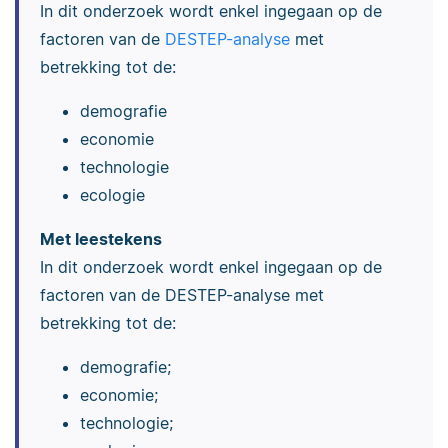
In dit onderzoek wordt enkel ingegaan op de
factoren van de
DESTEP-analyse
met
betrekking tot de:
demografie
economie
technologie
ecologie
Met leestekens
In dit onderzoek wordt enkel ingegaan op de
factoren van de DESTEP-analyse met
betrekking tot de:
demografie;
economie;
technologie;