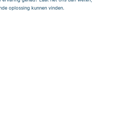
de oplossing kunnen vinden.