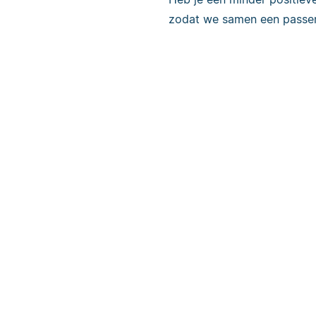
zodat we samen een passen