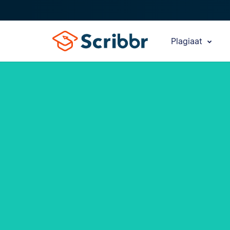
Plagiaat