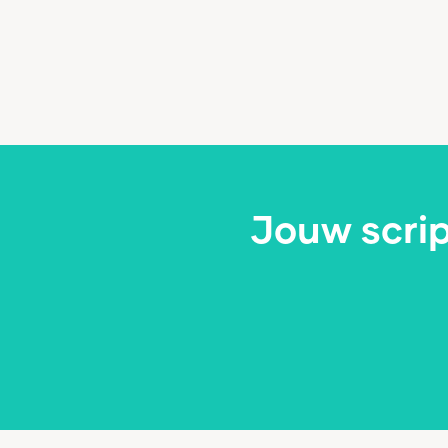
Jouw scri