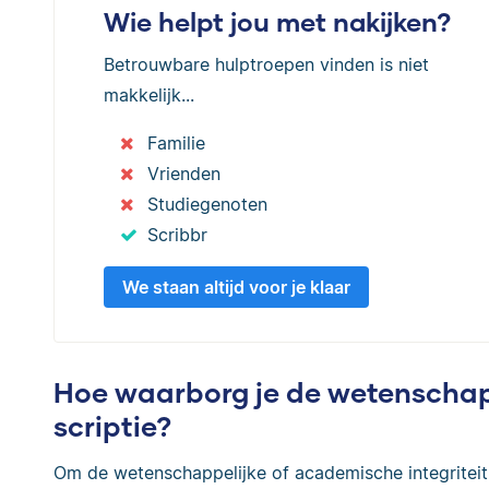
Wie helpt jou met nakijken?
Betrouwbare hulptroepen vinden is niet
makkelijk...
Familie
Vrienden
Studiegenoten
Scribbr
We staan altijd voor je klaar
Hoe waarborg je de wetenschappe
scriptie?
Om de wetenschappelijke of academische integriteit