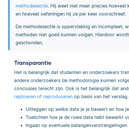
methodesectie
. Hij weet niet meer precies hoeveel
en hoeveel oefeningen hij ze per keer voorschreef.
De methodesectie is oppervlakkig en incompleet, 
methoden niet goed kunnen volgen. Hierdoor wordt 
geschonden.
Transparantie
Het is belangrijk dat studenten en onderzoekers tra
andere onderzoekers de methodologie kunnen volge
conclusies terecht zijn. Ook is het belangrijk dat 
repliceren of reproduceren
op basis van het verslag
Uitleggen op welke data je je baseert en hoe j
Toelichten hoe je de ruwe data hebt bewerkt v
Ingaan op eventuele belangenverstrengelingen