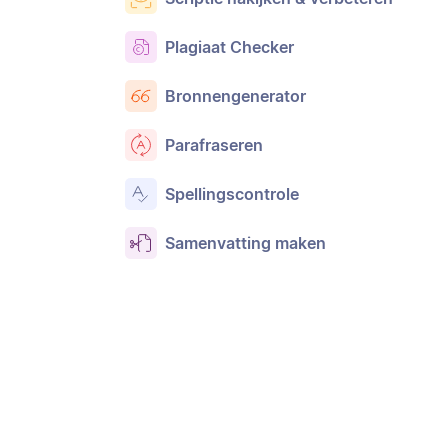
Plagiaat Checker
Bronnengenerator
Parafraseren
Spellingscontrole
Samenvatting maken