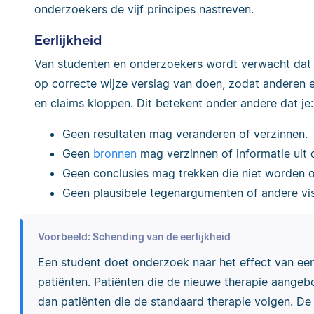
onderzoekers de vijf principes nastreven.
Eerlijkheid
Van studenten en onderzoekers wordt verwacht dat z
op correcte wijze verslag van doen, zodat anderen
en claims kloppen. Dit betekent onder andere dat je:
Geen resultaten mag veranderen of verzinnen.
Geen
bronnen
mag verzinnen of informatie uit 
Geen conclusies mag trekken die niet worden 
Geen plausibele tegenargumenten of andere vi
Voorbeeld: Schending van de eerlijkheid
Een student doet onderzoek naar het effect van een
patiënten. Patiënten die de nieuwe therapie aangebode
dan patiënten die de standaard therapie volgen. De re