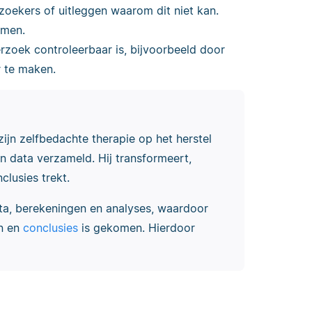
zoekers of uitleggen waarom dit niet kan.
omen.
rzoek controleerbaar is, bijvoorbeeld door
 te maken.
ijn zelfbedachte therapie op het herstel
en data verzameld. Hij transformeert,
clusies trekt.
a, berekeningen en analyses, waardoor
en en
conclusies
is gekomen. Hierdoor