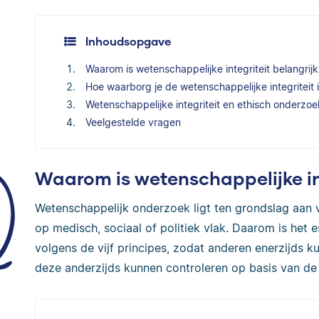
Inhoudsopgave
Waarom is wetenschappelijke integriteit belangrijk
Hoe waarborg je de wetenschappelijke integriteit in
Wetenschappelijke integriteit en ethisch onderzoe
Veelgestelde vragen
Waarom is wetenschappelijke int
Wetenschappelijk onderzoek ligt ten grondslag aan v
op medisch, sociaal of politiek vlak. Daarom is het
volgens de vijf principes, zodat anderen enerzijds 
deze anderzijds kunnen controleren op basis van de 