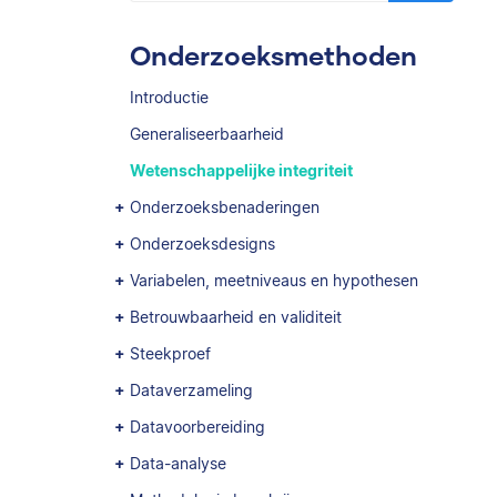
Onderzoeksmethoden
Introductie
Generaliseerbaarheid
Wetenschappelijke integriteit
Onderzoeksbenaderingen
Onderzoeksdesigns
Variabelen, meetniveaus en hypothesen
Betrouwbaarheid en validiteit
Steekproef
Dataverzameling
Datavoorbereiding
Data-analyse