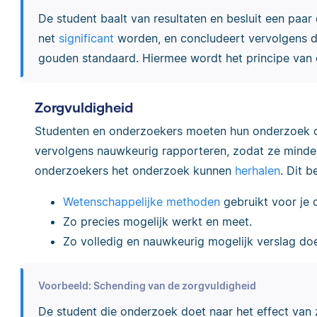
De student baalt van resultaten en besluit een paar 
net
significant
worden, en concludeert vervolgens d
gouden standaard. Hiermee wordt het principe van 
Zorgvuldigheid
Studenten en onderzoekers moeten hun onderzoek o
vervolgens nauwkeurig rapporteren, zodat ze minde
onderzoekers het onderzoek kunnen
herhalen
. Dit 
Wetenschappelijke methoden
gebruikt voor je 
Zo precies mogelijk werkt en meet.
Zo volledig en nauwkeurig mogelijk verslag do
Voorbeeld: Schending van de zorgvuldigheid
De student die onderzoek doet naar het effect van z