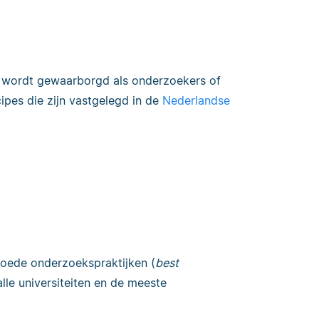
 wordt gewaarborgd als onderzoekers of
ipes die zijn vastgelegd in de
Nederlandse
 goede onderzoekspraktijken (
best
le universiteiten en de meeste