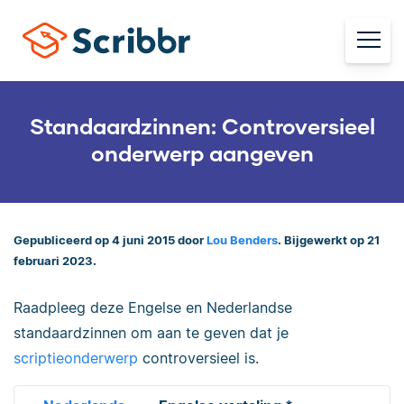
Standaardzinnen: Controversieel
onderwerp aangeven
Gepubliceerd op 4 juni 2015 door
Lou Benders
. Bijgewerkt op 21
februari 2023.
Raadpleeg deze Engelse en Nederlandse
standaardzinnen om aan te geven dat je
scriptieonderwerp
controversieel is.