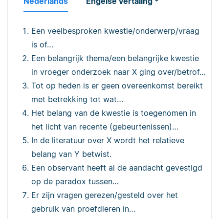
Nederlands
Engelse vertaling *
Een veelbesproken kwestie/onderwerp/vraag
is of…
Een belangrijk thema/een belangrijke kwestie
in vroeger onderzoek naar X ging over/betrof…
Tot op heden is er geen overeenkomst bereikt
met betrekking tot wat…
Het belang van de kwestie is toegenomen in
het licht van recente (gebeurtenissen)…
In de literatuur over X wordt het relatieve
belang van Y betwist.
Een observant heeft al de aandacht gevestigd
op de paradox tussen…
Er zijn vragen gerezen/gesteld over het
gebruik van proefdieren in…