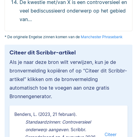
De kwestie met/van X is een controversieel en
veel bediscussieerd onderwerp op het gebied
van…
* De originele Engelse zinnen komen van de
Manchester Phrasebank
Citeer dit Scribbr-artikel
Als je naar deze bron wilt verwijzen, kun je de
bronvermelding kopiëren of op “Citeer dit Scribbr-
artikel” klikken om de bronvermelding
automatisch toe te voegen aan onze gratis
Bronnengenerator.
Benders, L. (2023, 21 februari).
Standaardzinnen: Controversieel
onderwerp aangeven.
Scribbr.
Citeer