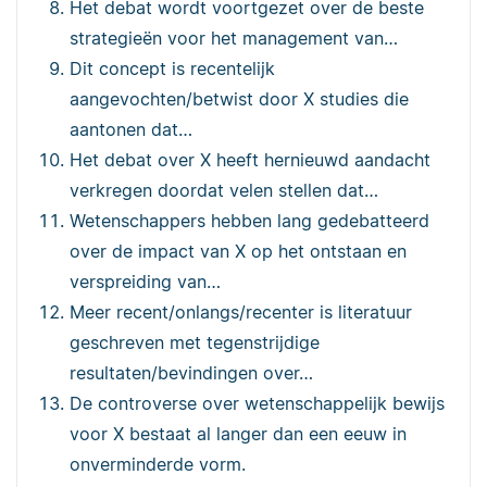
Het debat wordt voortgezet over de beste
strategieën voor het management van…
Dit concept is recentelijk
aangevochten/betwist door X studies die
aantonen dat…
Het debat over X heeft hernieuwd aandacht
verkregen doordat velen stellen dat…
Wetenschappers hebben lang gedebatteerd
over de impact van X op het ontstaan en
verspreiding van…
Meer recent/onlangs/recenter is literatuur
geschreven met tegenstrijdige
resultaten/bevindingen over…
De controverse over wetenschappelijk bewijs
voor X bestaat al langer dan een eeuw in
onverminderde vorm.