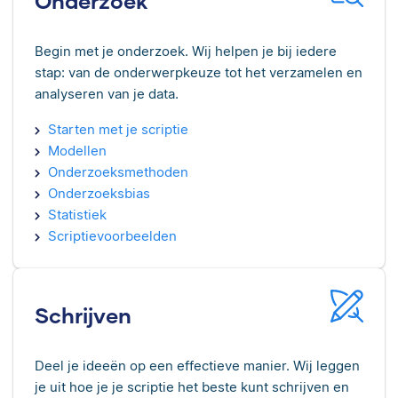
Onderzoek
Begin met je onderzoek. Wij helpen je bij iedere
stap: van de onderwerpkeuze tot het verzamelen en
analyseren van je data.
Starten met je scriptie
Modellen
Onderzoeksmethoden
Onderzoeksbias
Statistiek
Scriptievoorbeelden
Schrijven
Deel je ideeën op een effectieve manier. Wij leggen
je uit hoe je je scriptie het beste kunt schrijven en