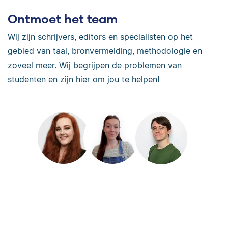
Ontmoet het team
Wij zijn schrijvers, editors en specialisten op het
gebied van taal, bronvermelding, methodologie en
zoveel meer. Wij begrijpen de problemen van
studenten en zijn hier om jou te helpen!