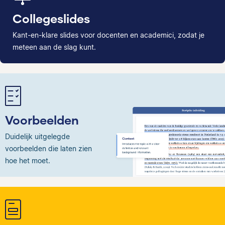
Collegeslides
Kant-en-klare slides voor docenten en academici, zodat je
meteen aan de slag kunt.
Voorbeelden
Duidelijk uitgelegde
voorbeelden die laten zien
hoe het moet.