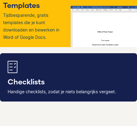
Templates
Tijdbesparende, gratis
templates die je kunt
downloaden en bewerken in
Word of Google Docs.
Checklists
Handige checklists, zodat je niets belangrijks vergeet.