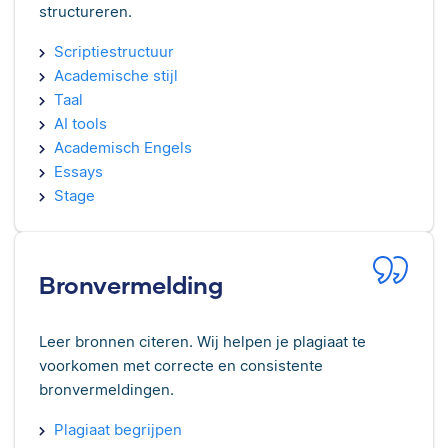
structureren.
Scriptiestructuur
Academische stijl
Taal
AI tools
Academisch Engels
Essays
Stage
Bronvermelding
Leer bronnen citeren. Wij helpen je plagiaat te
voorkomen met correcte en consistente
bronvermeldingen.
Plagiaat begrijpen