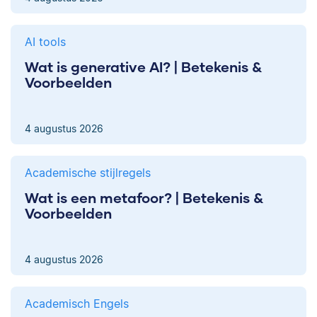
AI tools
Wat is generative AI? | Betekenis &
Voorbeelden
4 augustus 2026
Academische stijlregels
Wat is een metafoor? | Betekenis &
Voorbeelden
4 augustus 2026
Academisch Engels