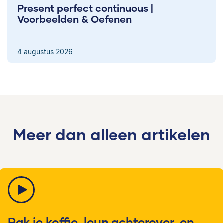
Present perfect continuous |
Voorbeelden & Oefenen
4 augustus 2026
Meer dan alleen artikelen
Pak je koffie, leun achterover, en