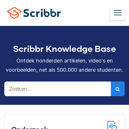
Scribbr Knowledge Base
Ontdek honderden artikelen, video's en
voorbeelden, net als 500.000 andere studenten.