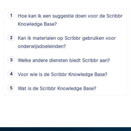
Hoe kan ik een suggestie doen voor de Scribbr
Knowledge Base?
Kan ik materialen op Scribbr gebruiken voor
onderwijsdoeleinden?
Welke andere diensten biedt Scribbr aan?
Voor wie is de Scribbr Knowledge Base?
Wat is de Scribbr Knowledge Base?