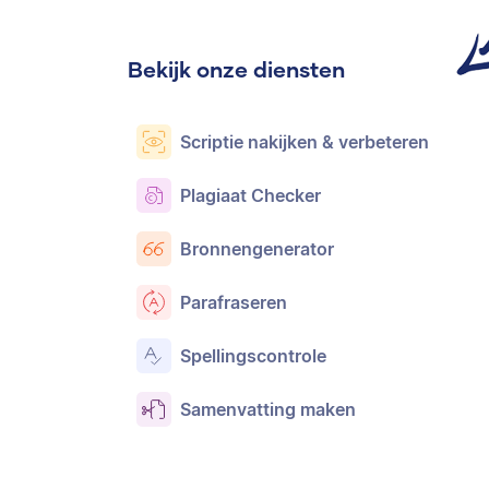
Bekijk onze diensten
Scriptie nakijken & verbeteren
Plagiaat Checker
Bronnengenerator
Parafraseren
Spellingscontrole
Samenvatting maken