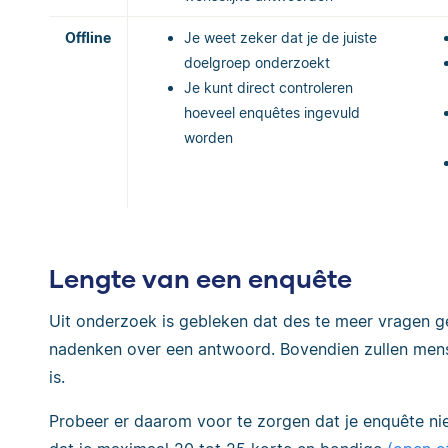
Offline
Je weet zeker dat je de juiste
doelgroep onderzoekt
Je kunt direct controleren
hoeveel enquêtes ingevuld
worden
Lengte van een enquête
Uit onderzoek is gebleken dat des te meer vragen g
nadenken over een antwoord. Bovendien zullen mens
is.
Probeer er daarom voor te zorgen dat je enquête nie