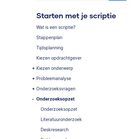
Starten met je scriptie
Wat is een scriptie?
Stappenplan
Tijdsplanning
Kiezen opdrachtgever
Kiezen onderwerp
Probleemanalyse
Onderzoeksvragen
Onderzoeksopzet
Onderzoeksopzet
Literatuuronderzoek
Deskresearch