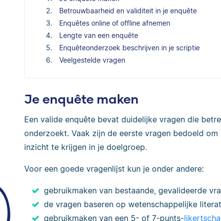
Betrouwbaarheid en validiteit in je enquête
Enquêtes online of offline afnemen
Lengte van een enquête
Enquêteonderzoek beschrijven in je scriptie
Veelgestelde vragen
Je enquête maken
Een valide enquête bevat duidelijke vragen die bet
onderzoekt. Vaak zijn de eerste vragen bedoeld o
inzicht te krijgen in je doelgroep.
Voor een goede vragenlijst kun je onder andere:
gebruikmaken van bestaande, gevalideerde vrag
de vragen baseren op wetenschappelijke literat
gebruikmaken van een 5- of 7-punts-
likertscha