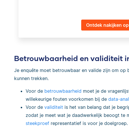
Ontdek nakijken op 
Betrouwbaarheid en validiteit i
Je enquête moet betrouwbaar en valide zijn om op ba
kunnen trekken.
Voor de
betrouwbaarheid
moet je de vragenlijs
willekeurige fouten voorkomen bij de
data-ana
Voor de
validiteit
is het van belang dat je begr
zodat je meet wat je daadwerkelijk beoogt te 
steekproef
representatief is voor je doelgroep.