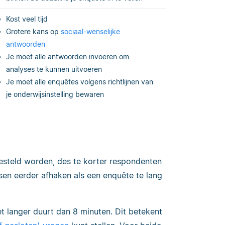
Kost veel tijd
Grotere kans op
sociaal-wenselijke
antwoorden
Je moet alle antwoorden invoeren om
analyses te kunnen uitvoeren
Je moet alle enquêtes volgens richtlijnen van
je onderwijsinstelling bewaren
esteld worden, des te korter respondenten
en eerder afhaken als een enquête te lang
t langer duurt dan 8 minuten. Dit betekent