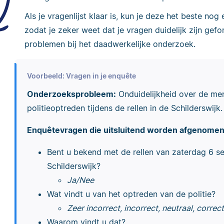
Als je vragenlijst klaar is, kun je deze het beste no
zodat je zeker weet dat je vragen duidelijk zijn gef
problemen bij het daadwerkelijke onderzoek.
Voorbeeld: Vragen in je enquête
Onderzoeksprobleem:
Onduidelijkheid over de me
politieoptreden tijdens de rellen in de Schilderswijk.
Enquêtevragen die uitsluitend worden afgenomen
Bent u bekend met de rellen van zaterdag 6 se
Schilderswijk?
Ja/Nee
Wat vindt u van het optreden van de politie?
Zeer incorrect, incorrect, neutraal, correc
Waarom vindt u dat?