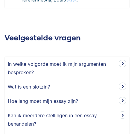
Veelgestelde vragen
In welke volgorde moet ik mijn argumenten
bespreken?
Wat is een slotzin?
Hoe lang moet mijn essay zijn?
Kan ik meerdere stellingen in een essay
behandelen?