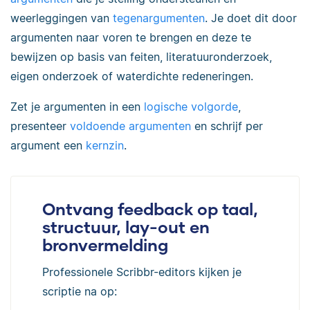
weerleggingen van
tegenargumenten
. Je doet dit door
argumenten naar voren te brengen en deze te
bewijzen op basis van feiten, literatuuronderzoek,
eigen onderzoek of waterdichte redeneringen.
Zet je argumenten in een
logische volgorde
,
presenteer
voldoende argumenten
en schrijf per
argument een
kernzin
.
Ontvang feedback op taal,
structuur, lay-out en
bronvermelding
Professionele Scribbr-editors kijken je
scriptie na op: