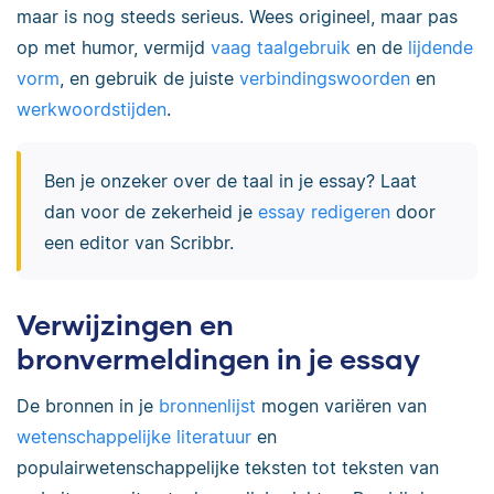
maar is nog steeds serieus. Wees origineel, maar pas
op met humor, vermijd
vaag taalgebruik
en de
lijdende
vorm
, en gebruik de juiste
verbindingswoorden
en
werkwoordstijden
.
Ben je onzeker over de taal in je essay? Laat
dan voor de zekerheid je
essay redigeren
door
een editor van Scribbr.
Verwijzingen en
bronvermeldingen in je essay
De bronnen in je
bronnenlijst
mogen variëren van
wetenschappelijke literatuur
en
populairwetenschappelijke teksten tot teksten van