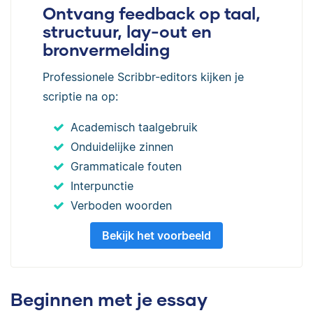
Ontvang feedback op taal,
structuur, lay-out en
bronvermelding
Professionele Scribbr-editors kijken je
scriptie na op:
Academisch taalgebruik
Onduidelijke zinnen
Grammaticale fouten
Interpunctie
Verboden woorden
Bekijk het voorbeeld
Beginnen met je essay