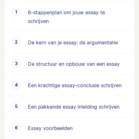
6-stappenplan om jouw essay te
schrijven
De kern van je essay: de argumentatie
De structuur en opbouw van een essay
Een krachtige essay-conclusie schrijven
Een pakkende essay inleiding schrijven
Essay voorbeelden