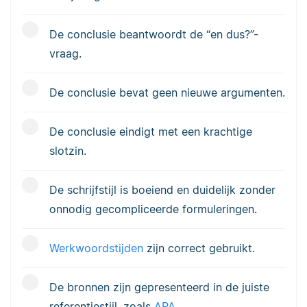
De conclusie beantwoordt de “en dus?”-
vraag.
De conclusie bevat geen nieuwe argumenten.
De conclusie eindigt met een krachtige
slotzin.
De schrijfstijl is boeiend en duidelijk zonder
onnodig gecompliceerde formuleringen.
Werkwoordstijden
zijn correct gebruikt.
De bronnen zijn gepresenteerd in de juiste
referentiestijl, zoals
APA
.