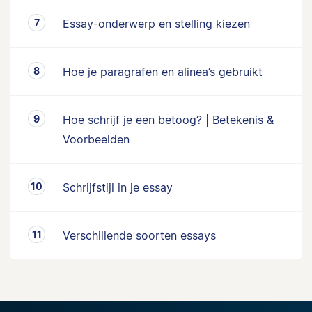
Essay-onderwerp en stelling kiezen
Hoe je paragrafen en alinea’s gebruikt
Hoe schrijf je een betoog? | Betekenis &
Voorbeelden
Schrijfstijl in je essay
Verschillende soorten essays