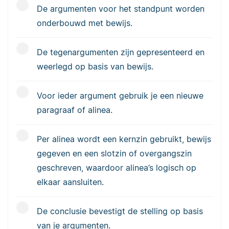
De argumenten voor het standpunt worden
onderbouwd met bewijs.
De tegenargumenten zijn gepresenteerd en
weerlegd op basis van bewijs.
Voor ieder argument gebruik je een nieuwe
paragraaf of alinea.
Per alinea wordt een kernzin gebruikt, bewijs
gegeven en een slotzin of overgangszin
geschreven, waardoor alinea’s logisch op
elkaar aansluiten.
De conclusie bevestigt de stelling op basis
van je argumenten.