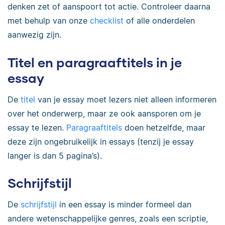
denken zet of aanspoort tot actie. Controleer daarna
met behulp van onze
checklist
of alle onderdelen
aanwezig zijn.
Titel en paragraaftitels in je
essay
De
titel
van je essay moet lezers niet alleen informeren
over het onderwerp, maar ze ook aansporen om je
essay te lezen.
Paragraaftitels
doen hetzelfde, maar
deze zijn ongebruikelijk in essays (tenzij je essay
langer is dan 5 pagina’s).
Schrijfstijl
De
schrijfstijl
in een essay is minder formeel dan
andere wetenschappelijke genres, zoals een scriptie,