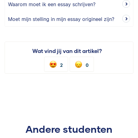
Waarom moet ik een essay schrijven?
Moet mijn stelling in mijn essay origineel zijn?
Wat vind jij van dit artikel?
2
0
Andere studenten