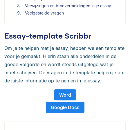
Verwijzingen en bronvermeldingen in je essay
Veelgestelde vragen
Essay-template Scribbr
Om je te helpen met je essay, hebben we een template
voor je gemaakt. Hierin staan alle onderdelen in de
goede volgorde en wordt steeds uitgelegd wat je
moet schrijven. De vragen in de template helpen je om
de juiste informatie op te nemen in je essay.
Word
Google Docs