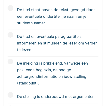
De titel staat boven de tekst, gevolgd door
een eventuele ondertitel, je naam en je
studentnummer.
De titel en eventuele paragraaftitels
informeren en stimuleren de lezer om verder
te lezen.
De inleiding is prikkelend, vanwege een
pakkende beginzin, de nodige
achtergrondinformatie en jouw stelling
(standpunt).
De stelling is onderbouwd met argumenten.