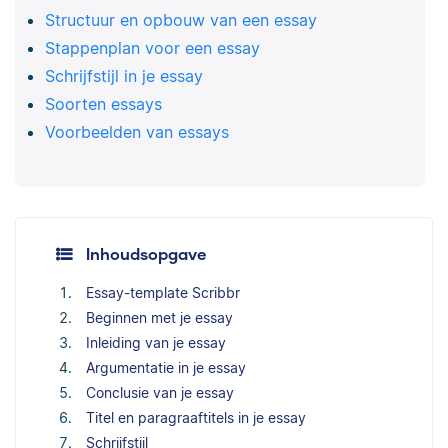
Structuur en opbouw van een essay
Stappenplan voor een essay
Schrijfstijl in je essay
Soorten essays
Voorbeelden van essays
Inhoudsopgave
Essay-template Scribbr
Beginnen met je essay
Inleiding van je essay
Argumentatie in je essay
Conclusie van je essay
Titel en paragraaftitels in je essay
Schrijfstijl