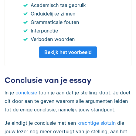
Academisch taalgebruik
Onduidelijke zinnen
Grammaticale fouten
Interpunctie
Verboden woorden
Bekijk het voorbeeld
Conclusie van je essay
In je
conclusie
toon je aan dat je stelling klopt. Je doet
dit door aan te geven waarom alle argumenten leiden
tot de enige conclusie, namelijk jouw standpunt.
Je eindigt je conclusie met een
krachtige slotzin
die
jouw lezer nog meer overtuigt van je stelling, aan het