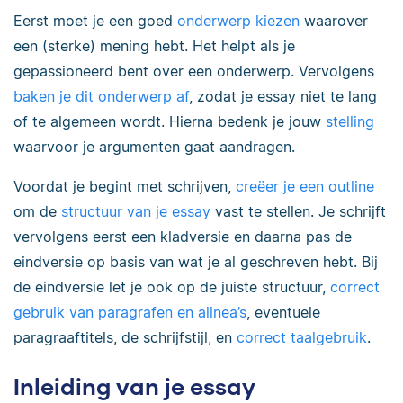
Eerst moet je een goed
onderwerp kiezen
waarover
een (sterke) mening hebt. Het helpt als je
gepassioneerd bent over een onderwerp. Vervolgens
baken je dit onderwerp af
, zodat je essay niet te lang
of te algemeen wordt. Hierna bedenk je jouw
stelling
waarvoor je argumenten gaat aandragen.
Voordat je begint met schrijven,
creëer je een outline
om de
structuur van je essay
vast te stellen. Je schrijft
vervolgens eerst een kladversie en daarna pas de
eindversie op basis van wat je al geschreven hebt. Bij
de eindversie let je ook op de juiste structuur,
correct
gebruik van paragrafen en alinea’s
, eventuele
paragraaftitels, de schrijfstijl, en
correct taalgebruik
.
Inleiding van je essay