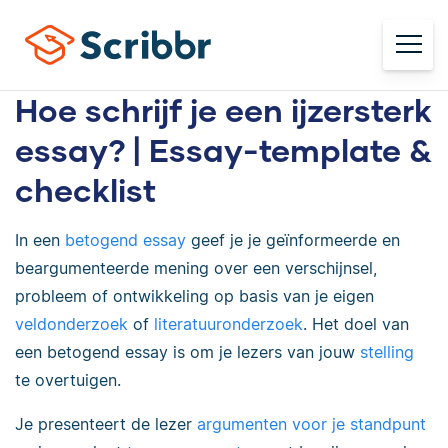
Hoe schrijf je een ijzersterk
essay? | Essay-template &
checklist
In een
betogend essay
geef je je geïnformeerde en
beargumenteerde mening over een verschijnsel,
probleem of ontwikkeling op basis van je eigen
veldonderzoek
of
literatuuronderzoek
. Het doel van
een betogend essay is om je lezers van jouw
stelling
te overtuigen.
Je presenteert de lezer
argumenten voor je standpunt