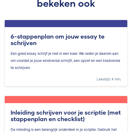
bekeken ook
6-stappenplan om jouw essay te
schrijven
Een goed essay schrijf je niet in een keer. We raden je daarom aan
om voordat je jouw eindversie schrijft, een opzet en een kladversie
te schrijven.
Leestijd: 4 min.
Inleiding schrijven voor je scriptie (met
stappenplan en checklist)
De inleiding is een belangrijk onderdeel in je scriptie. Gebruik het