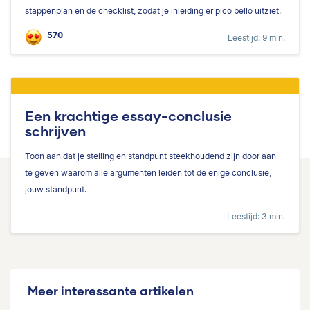
stappenplan en de checklist, zodat je inleiding er pico bello uitziet.
570
Leestijd: 9 min.
Een krachtige essay-conclusie
schrijven
Toon aan dat je stelling en standpunt steekhoudend zijn door aan
te geven waarom alle argumenten leiden tot de enige conclusie,
jouw standpunt.
Leestijd: 3 min.
Meer interessante artikelen