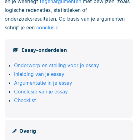
en je weerlegt
tegenargumenten
met bewijzen, zoals
logische redenaties, statistieken of
onderzoeksresultaten. Op basis van je argumenten
schrijf je een
conclusie
.
Essay-onderdelen
Onderwerp en stelling voor je essay
Inleiding van je essay
Argumentatie in je essay
Conclusie van je essay
Checklist
Overig