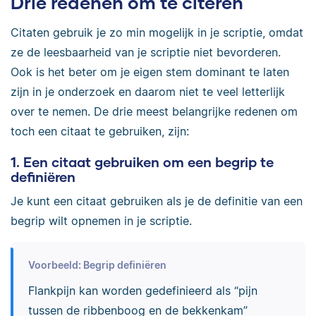
Drie redenen om te citeren
Citaten gebruik je zo min mogelijk in je scriptie, omdat
ze de leesbaarheid van je scriptie niet bevorderen.
Ook is het beter om je eigen stem dominant te laten
zijn in je onderzoek en daarom niet te veel letterlijk
over te nemen. De drie meest belangrijke redenen om
toch een citaat te gebruiken, zijn:
1. Een citaat gebruiken om een begrip te
definiëren
Je kunt een citaat gebruiken als je de definitie van een
begrip wilt opnemen in je scriptie.
Voorbeeld: Begrip definiëren
Flankpijn kan worden gedefinieerd als “pijn
tussen de ribbenboog en de bekkenkam”