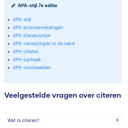
APA-stijl 7e editie
APA-stijl
APA-bronvermeldingen
APA-literatuurlijst
APA-verwijzingen in de tekst
APA-citaten
APA-opmaak
APA-voorbeelden
Veelgestelde vragen over citeren
Wat is citeren?