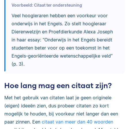
Voorbeeld: Citaat ter ondersteuning
Veel hoogleraren hebben een voorkeur voor
onderwijs in het Engels. Zo stelt hoogleraar
Dierenwelzijn en Proefdierkunde Alexa Joseph
in haar essay: “Onderwijs in het Engels bereidt
studenten beter voor op een toekomst in het
Engels-georiënteerde wetenschappelijke veld”
(p. 3).
Hoe lang mag een citaat zijn?
Met het gebruik van citaten laat je geen originele
(eigen) ideeën zien, dus probeer citaten zo kort
mogelijk te houden, bij voorkeur niet langer dan een
paar zinnen. Een
citaat van meer dan 40 woorden