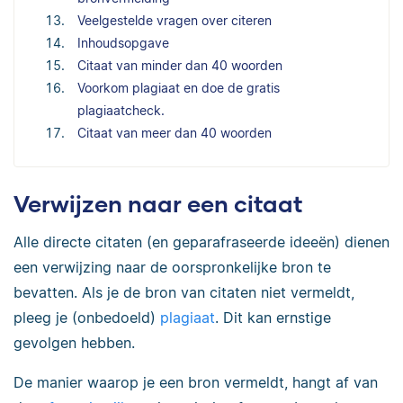
Veelgestelde vragen over citeren
Inhoudsopgave
Citaat van minder dan 40 woorden
Voorkom plagiaat en doe de gratis
plagiaatcheck.
Citaat van meer dan 40 woorden
Verwijzen naar een citaat
Alle directe citaten (en geparafraseerde ideeën) dienen
een verwijzing naar de oorspronkelijke bron te
bevatten. Als je de bron van citaten niet vermeldt,
pleeg je (onbedoeld)
plagiaat
. Dit kan ernstige
gevolgen hebben.
De manier waarop je een bron vermeldt, hangt af van