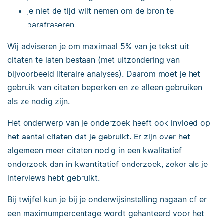
je niet de tijd wilt nemen om de bron te
parafraseren.
Wij adviseren je om maximaal 5% van je tekst uit
citaten te laten bestaan (met uitzondering van
bijvoorbeeld literaire analyses). Daarom moet je het
gebruik van citaten beperken en ze alleen gebruiken
als ze nodig zijn.
Het onderwerp van je onderzoek heeft ook invloed op
het aantal citaten dat je gebruikt. Er zijn over het
algemeen meer citaten nodig in een kwalitatief
onderzoek dan in kwantitatief onderzoek, zeker als je
interviews hebt gebruikt.
Bij twijfel kun je bij je onderwijsinstelling nagaan of er
een maximumpercentage wordt gehanteerd voor het