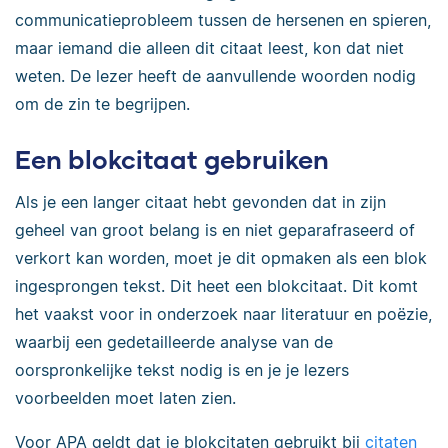
communicatieprobleem tussen de hersenen en spieren,
maar iemand die alleen dit citaat leest, kon dat niet
weten. De lezer heeft de aanvullende woorden nodig
om de zin te begrijpen.
Een blokcitaat gebruiken
Als je een langer citaat hebt gevonden dat in zijn
geheel van groot belang is en niet geparafraseerd of
verkort kan worden, moet je dit opmaken als een blok
ingesprongen tekst. Dit heet een blokcitaat. Dit komt
het vaakst voor in onderzoek naar literatuur en poëzie,
waarbij een gedetailleerde analyse van de
oorspronkelijke tekst nodig is en je je lezers
voorbeelden moet laten zien.
Voor APA geldt dat je blokcitaten gebruikt bij
citaten