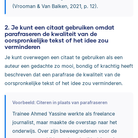
(Vrooman & Van Balken, 2021, p. 12).
2. Je kunt een citaat gebruiken omdat
parafraseren de kwaliteit van de
oorspronkelijke tekst of het idee zou
verminderen
Je kunt overwegen een citaat te gebruiken als een
auteur een gedachte zo mooi, bondig of krachtig heeft
beschreven dat een parafrase de kwaliteit van de
oorspronkelijke tekst of het idee zou verminderen.
Voorbeeld: Citeren in plaats van parafraseren
Trainee Ahmed Yassine werkte als freelance
journalist, maar maakte de overstap naar het
onderwijs. Over zijn beweegredenen voor de