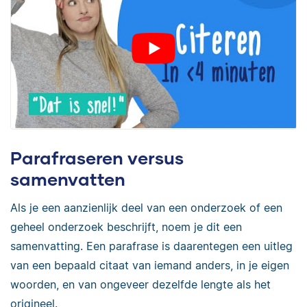
Parafraseren versus
samenvatten
Als je een aanzienlijk deel van een onderzoek of een
geheel onderzoek beschrijft, noem je dit een
samenvatting. Een parafrase is daarentegen een uitleg
van een bepaald citaat van iemand anders, in je eigen
woorden, en van ongeveer dezelfde lengte als het
origineel.