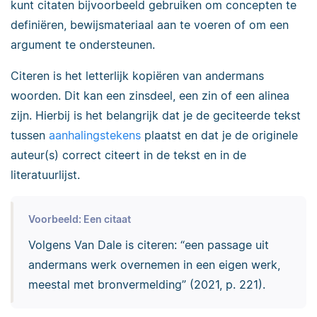
kunt citaten bijvoorbeeld gebruiken om concepten te
definiëren, bewijsmateriaal aan te voeren of om een
argument te ondersteunen.
Citeren is het letterlijk kopiëren van andermans
woorden. Dit kan een zinsdeel, een zin of een alinea
zijn. Hierbij is het belangrijk dat je de geciteerde tekst
tussen
aanhalingstekens
plaatst en dat je de originele
auteur(s) correct citeert in de tekst en in de
literatuurlijst.
Voorbeeld: Een citaat
Volgens Van Dale is citeren: “een passage uit
andermans werk overnemen in een eigen werk,
meestal met bronvermelding” (2021, p. 221).