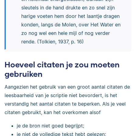
sleutels in de hand drukte en zo snel zijn
harige voeten hem door het laantje dragen
konden, langs de Molen, over Het Water en
zo nog wel een hele mijl of nog verder
rende. (Tolkien, 1937, p. 16)
Hoeveel citaten je zou moeten
gebruiken
Aangezien het gebruik van een groot aantal citaten de
leesbaarheid van je scriptie niet bevordert, is het
verstandig het aantal citaten te beperken. Als je veel
citaten gebruikt, kan het overkomen alsof
je de bron niet goed begrijpt;
je niet de volledige tekst hebt gelezen;