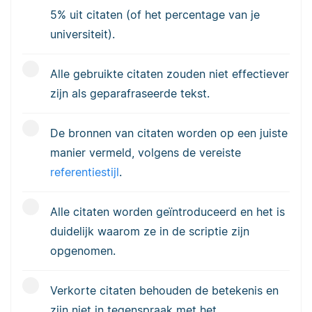
5% uit citaten (of het percentage van je
universiteit).
Alle gebruikte citaten zouden niet effectiever
zijn als geparafraseerde tekst.
De bronnen van citaten worden op een juiste
manier vermeld, volgens de vereiste
referentiestijl
.
Alle citaten worden geïntroduceerd en het is
duidelijk waarom ze in de scriptie zijn
opgenomen.
Verkorte citaten behouden de betekenis en
zijn niet in tegenspraak met het