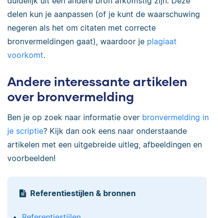
duidelijk uit een andere bron afkomstig zijn. Deze
delen kun je aanpassen (of je kunt de waarschuwing
negeren als het om citaten met correcte
bronvermeldingen gaat), waardoor je
plagiaat
voorkomt
.
Andere interessante artikelen
over bronvermelding
Ben je op zoek naar informatie over
bronvermelding in
je scriptie
? Kijk dan ook eens naar onderstaande
artikelen met een uitgebreide uitleg, afbeeldingen en
voorbeelden!
Referentiestijlen & bronnen
Referentiestijlen