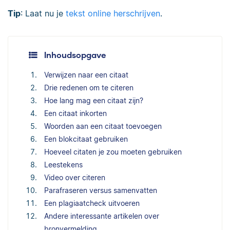
Tip
: Laat nu je
tekst online herschrijven
.
Inhoudsopgave
Verwijzen naar een citaat
Drie redenen om te citeren
Hoe lang mag een citaat zijn?
Een citaat inkorten
Woorden aan een citaat toevoegen
Een blokcitaat gebruiken
Hoeveel citaten je zou moeten gebruiken
Leestekens
Video over citeren
Parafraseren versus samenvatten
Een plagiaatcheck uitvoeren
Andere interessante artikelen over
bronvermelding