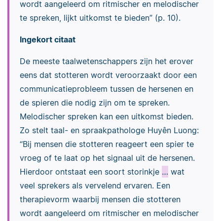
wordt aangeleerd om ritmischer en melodischer
te spreken, lijkt uitkomst te bieden” (p. 10).
Ingekort citaat
De meeste taalwetenschappers zijn het erover
eens dat stotteren wordt veroorzaakt door een
communicatieprobleem tussen de hersenen en
de spieren die nodig zijn om te spreken.
Melodischer spreken kan een uitkomst bieden.
Zo stelt taal- en spraakpathologe Huyên Luong:
“Bij mensen die stotteren reageert een spier te
vroeg of te laat op het signaal uit de hersenen.
Hierdoor ontstaat een soort storinkje
…
wat
veel sprekers als vervelend ervaren. Een
therapievorm waarbij mensen die stotteren
wordt aangeleerd om ritmischer en melodischer