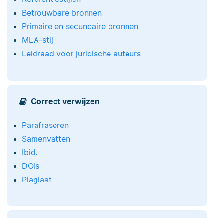
Betrouwbare bronnen
Primaire en secundaire bronnen
MLA-stijl
Leidraad voor juridische auteurs
Correct verwijzen
Parafraseren
Samenvatten
Ibid.
DOIs
Plagiaat