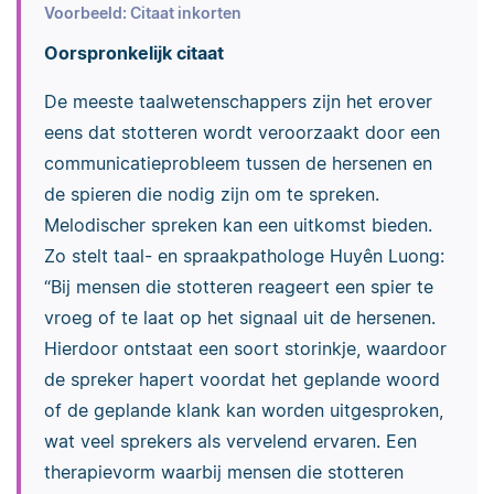
Voorbeeld: Citaat inkorten
Oorspronkelijk citaat
De meeste taalwetenschappers zijn het erover
eens dat stotteren wordt veroorzaakt door een
communicatieprobleem tussen de hersenen en
de spieren die nodig zijn om te spreken.
Melodischer spreken kan een uitkomst bieden.
Zo stelt taal- en spraakpathologe Huyên Luong:
“Bij mensen die stotteren reageert een spier te
vroeg of te laat op het signaal uit de hersenen.
Hierdoor ontstaat een soort storinkje, waardoor
de spreker hapert voordat het geplande woord
of de geplande klank kan worden uitgesproken,
wat veel sprekers als vervelend ervaren. Een
therapievorm waarbij mensen die stotteren