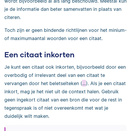
wordt bijvoorbeeld al als lang beschouwd. Meestal kun
je de informatie dan beter samenvatten in plaats van
citeren.
Toch zijn er geen bindende richtlijnen voor het minium-
of maximumaantal woorden voor een citaat.
Een citaat inkorten
Je kunt een citaat ook inkorten, bijvoorbeeld door een
overbodig of irrelevant deel van een citaat te
vervangen door het beletselteken (
…
). Als je een citaat
inkort, mag je het niet uit de context halen. Gebruik
geen ingekort citaat van een bron die voor de rest in
tegenspraak is of niet overeenkomt met wat je
duidelijk wilt maken.