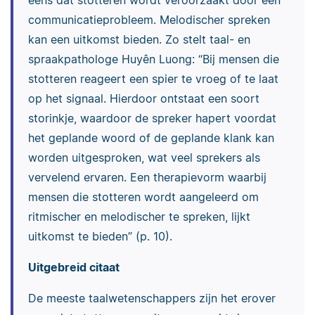
communicatieprobleem. Melodischer spreken
kan een uitkomst bieden. Zo stelt taal- en
spraakpathologe Huyên Luong: “Bij mensen die
stotteren reageert een spier te vroeg of te laat
op het signaal. Hierdoor ontstaat een soort
storinkje, waardoor de spreker hapert voordat
het geplande woord of de geplande klank kan
worden uitgesproken, wat veel sprekers als
vervelend ervaren. Een therapievorm waarbij
mensen die stotteren wordt aangeleerd om
ritmischer en melodischer te spreken, lijkt
uitkomst te bieden” (p. 10).
Uitgebreid citaat
De meeste taalwetenschappers zijn het erover