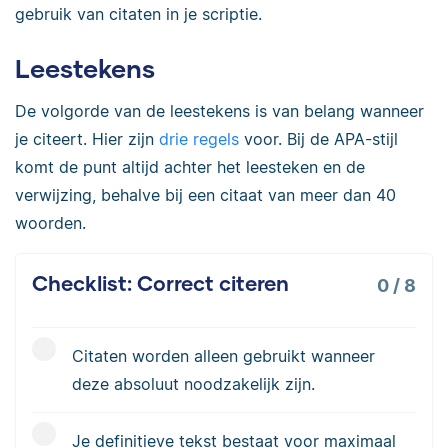
gebruik van citaten in je scriptie.
Leestekens
De volgorde van de leestekens is van belang wanneer
je citeert. Hier zijn
drie regels
voor. Bij de APA-stijl
komt de punt altijd achter het leesteken en de
verwijzing, behalve bij een citaat van meer dan 40
woorden.
Checklist: Correct citeren
0
/
8
Citaten worden alleen gebruikt wanneer
deze absoluut noodzakelijk zijn.
Je definitieve tekst bestaat voor maximaal