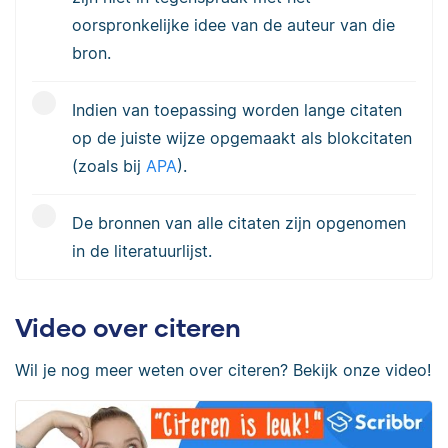
oorspronkelijke idee van de auteur van die
bron.
Indien van toepassing worden lange citaten
op de juiste wijze opgemaakt als blokcitaten
(zoals bij
APA
).
De bronnen van alle citaten zijn opgenomen
in de literatuurlijst.
Video over citeren
Wil je nog meer weten over citeren? Bekijk onze video!