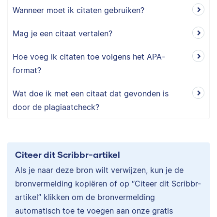
Wanneer moet ik citaten gebruiken?
Mag je een citaat vertalen?
Hoe voeg ik citaten toe volgens het APA-
format?
Wat doe ik met een citaat dat gevonden is
door de plagiaatcheck?
Citeer dit Scribbr-artikel
Als je naar deze bron wilt verwijzen, kun je de
bronvermelding kopiëren of op “Citeer dit Scribbr-
artikel” klikken om de bronvermelding
automatisch toe te voegen aan onze gratis