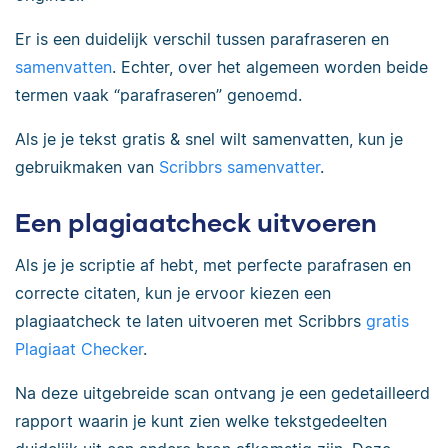
Er is een duidelijk verschil tussen parafraseren en
samenvatten
. Echter, over het algemeen worden beide
termen vaak “parafraseren” genoemd.
Als je je tekst gratis & snel wilt samenvatten, kun je
gebruikmaken van
Scribbrs samenvatter
.
Een plagiaatcheck uitvoeren
Als je je scriptie af hebt, met perfecte parafrasen en
correcte citaten, kun je ervoor kiezen een
plagiaatcheck te laten uitvoeren met Scribbrs
gratis
Plagiaat Checker
.
Na deze uitgebreide scan ontvang je een gedetailleerd
rapport waarin je kunt zien welke tekstgedeelten