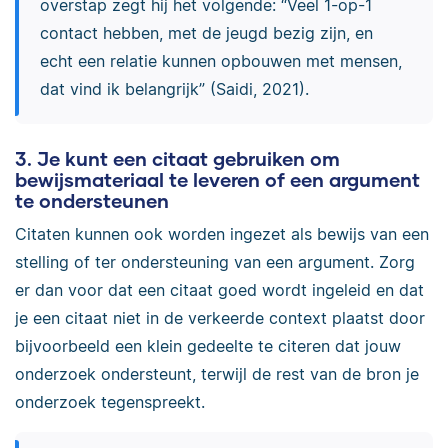
overstap zegt hij het volgende: “Veel 1-op-1
contact hebben, met de jeugd bezig zijn, en
echt een relatie kunnen opbouwen met mensen,
dat vind ik belangrijk” (Saidi, 2021).
3. Je kunt een citaat gebruiken om
bewijsmateriaal te leveren of een argument
te ondersteunen
Citaten kunnen ook worden ingezet als bewijs van een
stelling of ter ondersteuning van een argument. Zorg
er dan voor dat een citaat goed wordt ingeleid en dat
je een citaat niet in de verkeerde context plaatst door
bijvoorbeeld een klein gedeelte te citeren dat jouw
onderzoek ondersteunt, terwijl de rest van de bron je
onderzoek tegenspreekt.