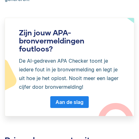
Zijn jouw APA-
bronvermeldingen
foutloos?
De AI-gedreven APA Checker toont je
iedere fout in je bronvermelding en legt je
uit hoe je het oplost. Nooit meer een lager
cijfer door bronvermelding!
Aan de slag