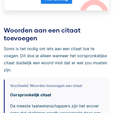
Woorden aan een citaat
toevoegen
Soms is het nodig om iets aan een citaat toe te
voegen. Dit doe je alleen wanneer het oorspronkelijke
citaat duidelijk een woord mist dat er wel zou moeten
zijn.
Voorbeeld: Woorden toevoegen aan citaat
Oorspronkelijk citaat
De meeste taalwetenschappers zijn het erover
eens dat stotteren wordt veroorzaakt door een