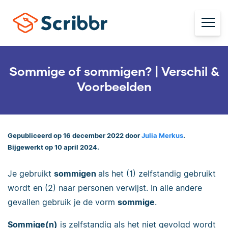
Sommige of sommigen? | Verschil &
Voorbeelden
Gepubliceerd op 16 december 2022 door
Julia Merkus
.
Bijgewerkt op 10 april 2024.
Je gebruikt
sommigen
als het (1) zelfstandig gebruikt
wordt en (2) naar personen verwijst. In alle andere
gevallen gebruik je de vorm
sommige
.
Sommige(n)
is zelfstandig als het niet gevolgd wordt