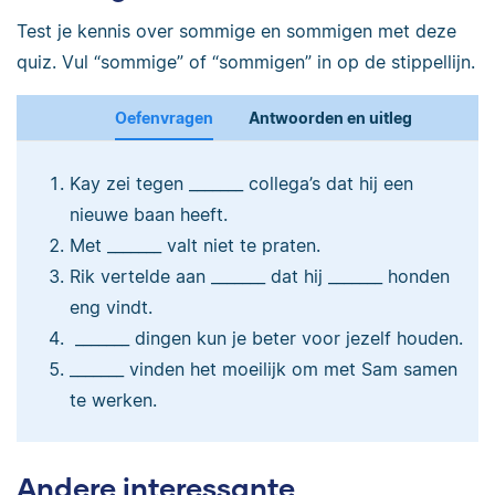
Test je kennis over sommige en sommigen met deze
quiz. Vul “sommige” of “sommigen” in op de stippellijn.
Oefenvragen
Antwoorden en uitleg
Kay zei tegen _______ collega’s dat hij een
nieuwe baan heeft.
Met _______ valt niet te praten.
Rik vertelde aan _______ dat hij _______ honden
eng vindt.
_______ dingen kun je beter voor jezelf houden.
_______ vinden het moeilijk om met Sam samen
te werken.
Andere interessante