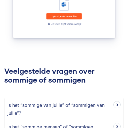
Veelgestelde vragen over
sommige of sommigen
Is het “sommige van jullie” of “sommigen van
jullie”?
Is het “sommige mensen” of “sommigen