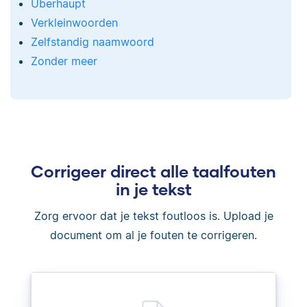
Überhaupt
Verkleinwoorden
Zelfstandig naamwoord
Zonder meer
Corrigeer direct alle taalfouten
in je tekst
Zorg ervoor dat je tekst foutloos is. Upload je
document om al je fouten te corrigeren.