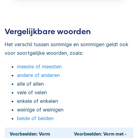
Vergelijkbare woorden
Het verschil tussen sommige en sommigen geldt ook
voor soortgelijke woorden, zoals:
meeste of meesten
andere of anderen
alle of allen
vele of velen
enkele of enkelen
weinige of weinigen
beide of beiden
Voorbeelden: Vorm
Voorbeelden: Vorm met -