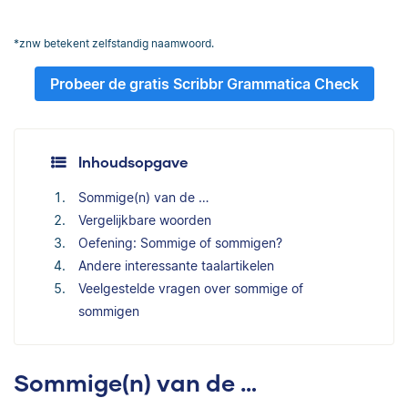
*znw betekent zelfstandig naamwoord.
Probeer de gratis Scribbr Grammatica Check
Inhoudsopgave
Sommige(n) van de …
Vergelijkbare woorden
Oefening: Sommige of sommigen?
Andere interessante taalartikelen
Veelgestelde vragen over sommige of
sommigen
Sommige(n) van de …