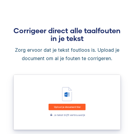
Corrigeer direct alle taalfouten
in je tekst
Zorg ervoor dat je tekst foutloos is. Upload je
document om al je fouten te corrigeren.