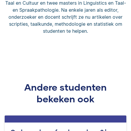
Taal en Cultuur en twee masters in Linguistics en Taal-
en Spraakpathologie. Na enkele jaren als editor,
onderzoeker en docent schrijft ze nu artikelen over
scripties, taalkunde, methodologie en statistiek om
studenten te helpen.
Andere studenten
bekeken ook