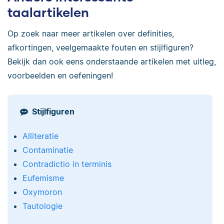
taalartikelen
Op zoek naar meer artikelen over definities,
afkortingen, veelgemaakte fouten en stijlfiguren?
Bekijk dan ook eens onderstaande artikelen met uitleg,
voorbeelden en oefeningen!
Stijlfiguren
Alliteratie
Contaminatie
Contradictio in terminis
Eufemisme
Oxymoron
Tautologie