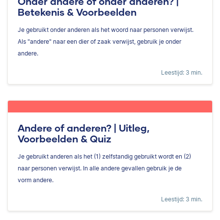
Onder andere of onder anderen? |
Betekenis & Voorbeelden
Je gebruikt onder anderen als het woord naar personen verwijst.
Als "andere" naar een dier of zaak verwijst, gebruik je onder
andere.
Leestijd: 3 min.
Andere of anderen? | Uitleg,
Voorbeelden & Quiz
Je gebruikt anderen als het (1) zelfstandig gebruikt wordt en (2)
naar personen verwijst. In alle andere gevallen gebruik je de
vorm andere.
Leestijd: 3 min.