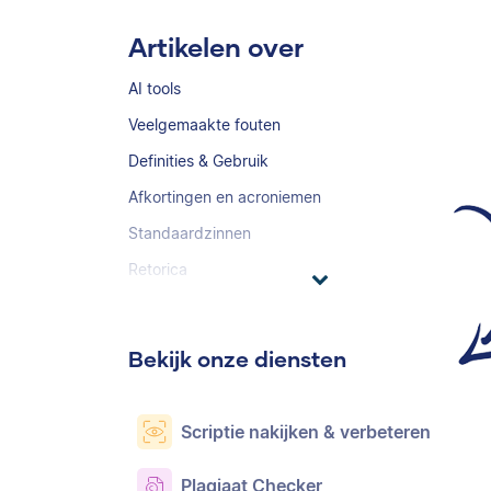
Artikelen over
AI tools
Veelgemaakte fouten
Definities & Gebruik
Afkortingen en acroniemen
Standaardzinnen
Retorica
Bekijk onze diensten
Scriptie nakijken & verbeteren
Plagiaat Checker