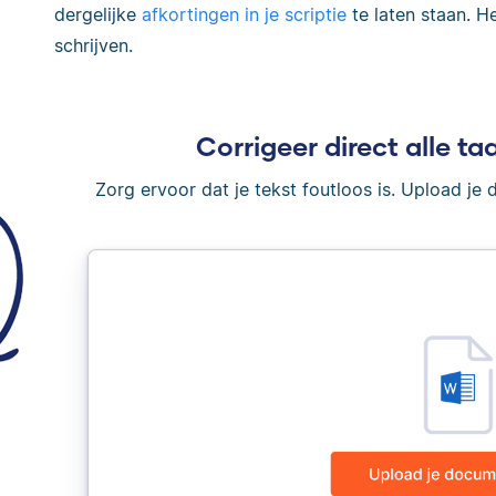
dergelijke
afkortingen in je scriptie
te laten staan. Het
schrijven.
Corrigeer direct alle taa
Zorg ervoor dat je tekst foutloos is. Upload je 