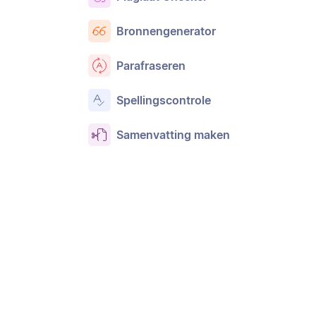
Bronnengenerator
Parafraseren
Spellingscontrole
Samenvatting maken