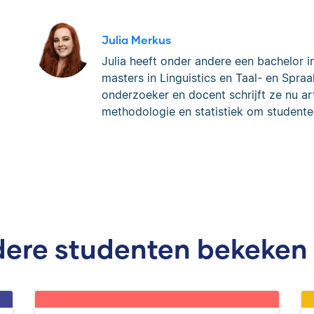
Julia Merkus
Julia heeft onder andere een bachelor i
masters in Linguistics en Taal- en Spraa
onderzoeker en docent schrijft ze nu art
methodologie en statistiek om studente
ere studenten bekeken