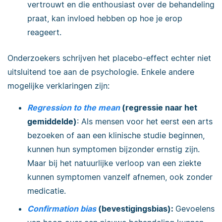
vertrouwt en die enthousiast over de behandeling
praat, kan invloed hebben op hoe je erop
reageert.
Onderzoekers schrijven het placebo-effect echter niet
uitsluitend toe aan de psychologie. Enkele andere
mogelijke verklaringen zijn:
Regression to the mean
(regressie naar het
gemiddelde)
: Als mensen voor het eerst een arts
bezoeken of aan een klinische studie beginnen,
kunnen hun symptomen bijzonder ernstig zijn.
Maar bij het natuurlijke verloop van een ziekte
kunnen symptomen vanzelf afnemen, ook zonder
medicatie.
Confirmation bias
(bevestigingsbias):
Gevoelens