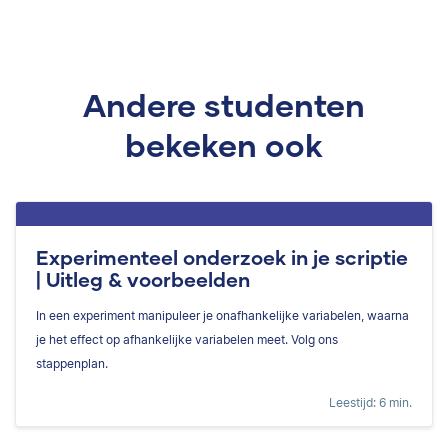
Andere studenten
bekeken ook
Experimenteel onderzoek in je scriptie
| Uitleg & voorbeelden
In een experiment manipuleer je onafhankelijke variabelen, waarna
je het effect op afhankelijke variabelen meet. Volg ons
stappenplan.
Leestijd: 6 min.