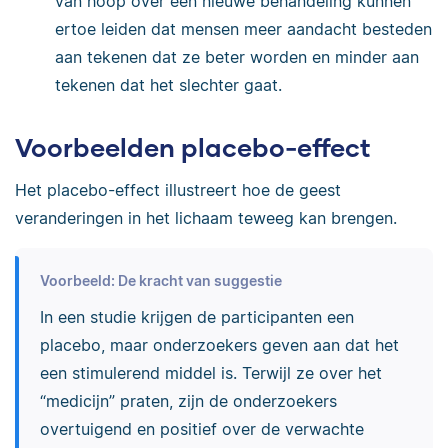
van hoop over een nieuwe behandeling kunnen
ertoe leiden dat mensen meer aandacht besteden
aan tekenen dat ze beter worden en minder aan
tekenen dat het slechter gaat.
Voorbeelden placebo-effect
Het placebo-effect illustreert hoe de geest
veranderingen in het lichaam teweeg kan brengen.
Voorbeeld: De kracht van suggestie
In een studie krijgen de participanten een
placebo, maar onderzoekers geven aan dat het
een stimulerend middel is. Terwijl ze over het
“medicijn” praten, zijn de onderzoekers
overtuigend en positief over de verwachte