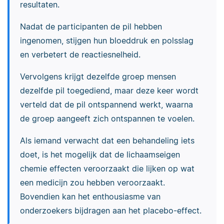
resultaten.
Nadat de participanten de pil hebben
ingenomen, stijgen hun bloeddruk en polsslag
en verbetert de reactiesnelheid.
Vervolgens krijgt dezelfde groep mensen
dezelfde pil toegediend, maar deze keer wordt
verteld dat de pil ontspannend werkt, waarna
de groep aangeeft zich ontspannen te voelen.
Als iemand verwacht dat een behandeling iets
doet, is het mogelijk dat de lichaamseigen
chemie effecten veroorzaakt die lijken op wat
een medicijn zou hebben veroorzaakt.
Bovendien kan het enthousiasme van
onderzoekers bijdragen aan het placebo-effect.