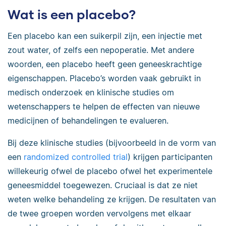
Wat is een placebo?
Een placebo kan een suikerpil zijn, een injectie met
zout water, of zelfs een nepoperatie. Met andere
woorden, een placebo heeft geen geneeskrachtige
eigenschappen. Placebo’s worden vaak gebruikt in
medisch onderzoek en klinische studies om
wetenschappers te helpen de effecten van nieuwe
medicijnen of behandelingen te evalueren.
Bij deze klinische studies (bijvoorbeeld in de vorm van
een
randomized controlled trial
) krijgen participanten
willekeurig ofwel de placebo ofwel het experimentele
geneesmiddel toegewezen. Cruciaal is dat ze niet
weten welke behandeling ze krijgen. De resultaten van
de twee groepen worden vervolgens met elkaar