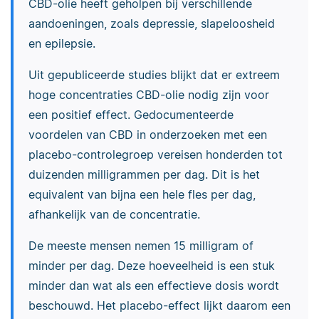
CBD-olie heeft geholpen bij verschillende
aandoeningen, zoals depressie, slapeloosheid
en epilepsie.
Uit gepubliceerde studies blijkt dat er extreem
hoge concentraties CBD-olie nodig zijn voor
een positief effect. Gedocumenteerde
voordelen van CBD in onderzoeken met een
placebo-controlegroep vereisen honderden tot
duizenden milligrammen per dag. Dit is het
equivalent van bijna een hele fles per dag,
afhankelijk van de concentratie.
De meeste mensen nemen 15 milligram of
minder per dag. Deze hoeveelheid is een stuk
minder dan wat als een effectieve dosis wordt
beschouwd. Het placebo-effect lijkt daarom een