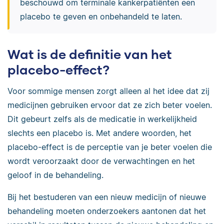
beschouwd om terminale kankerpatiënten een
placebo te geven en onbehandeld te laten.
Wat is de definitie van het
placebo-effect?
Voor sommige mensen zorgt alleen al het idee dat zij
medicijnen gebruiken ervoor dat ze zich beter voelen.
Dit gebeurt zelfs als de medicatie in werkelijkheid
slechts een placebo is. Met andere woorden, het
placebo-effect is de perceptie van je beter voelen die
wordt veroorzaakt door de verwachtingen en het
geloof in de behandeling.
Bij het bestuderen van een nieuw medicijn of nieuwe
behandeling moeten onderzoekers aantonen dat het