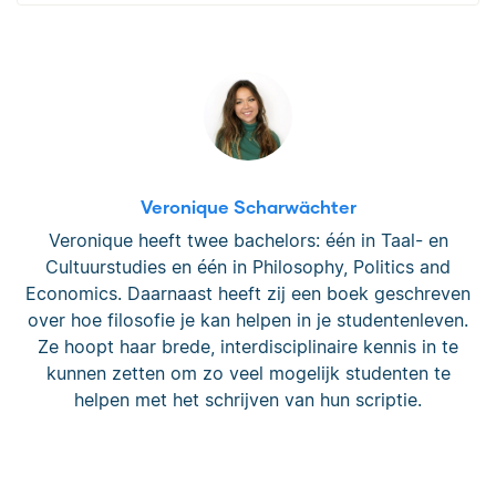
Veronique Scharwächter
Veronique heeft twee bachelors: één in Taal- en
Cultuurstudies en één in Philosophy, Politics and
Economics. Daarnaast heeft zij een boek geschreven
over hoe filosofie je kan helpen in je studentenleven.
Ze hoopt haar brede, interdisciplinaire kennis in te
kunnen zetten om zo veel mogelijk studenten te
helpen met het schrijven van hun scriptie.