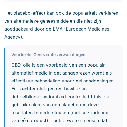
Het placebo-effect kan ook de populariteit verklaren
van alternatieve geneesmiddelen die niet zijn
goedgekeurd door de EMA (European Medicines
Agency).
Voorbeeld: Genezende verwachtingen
CBD-olie is een voorbeeld van een populair
alternatief medicijn dat aangeprezen wordt als
effectieve behandeling voor veel aandoeningen.
Er is echter niet genoeg bewijs van
dubbelblinde randomized controlled trials die
gebruikmaken van een placebo om deze
resultaten te ondersteunen (met uitzondering
van één product). Toch beweren mensen dat