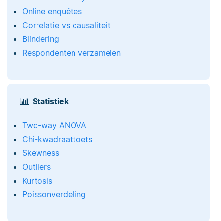
Online enquêtes
Correlatie vs causaliteit
Blindering
Respondenten verzamelen
Statistiek
Two-way ANOVA
Chi-kwadraattoets
Skewness
Outliers
Kurtosis
Poissonverdeling