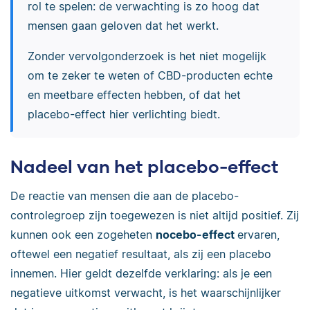
rol te spelen: de verwachting is zo hoog dat
mensen gaan geloven dat het werkt.
Zonder vervolgonderzoek is het niet mogelijk
om te zeker te weten of CBD-producten echte
en meetbare effecten hebben, of dat het
placebo-effect hier verlichting biedt.
Nadeel van het placebo-effect
De reactie van mensen die aan de placebo-
controlegroep zijn toegewezen is niet altijd positief. Zij
kunnen ook een zogeheten
nocebo-effect
ervaren,
oftewel een negatief resultaat, als zij een placebo
innemen. Hier geldt dezelfde verklaring: als je een
negatieve uitkomst verwacht, is het waarschijnlijker