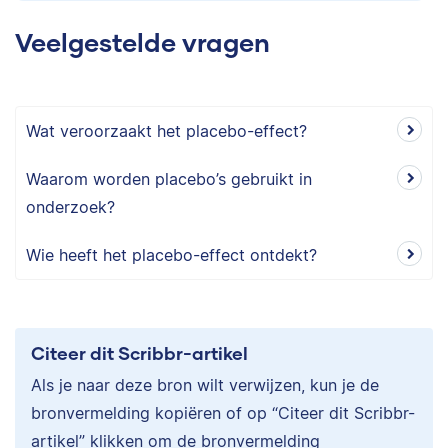
Veelgestelde vragen
Wat veroorzaakt het placebo-effect?
Waarom worden placebo’s gebruikt in
onderzoek?
Wie heeft het placebo-effect ontdekt?
Citeer dit Scribbr-artikel
Als je naar deze bron wilt verwijzen, kun je de
bronvermelding kopiëren of op “Citeer dit Scribbr-
artikel” klikken om de bronvermelding