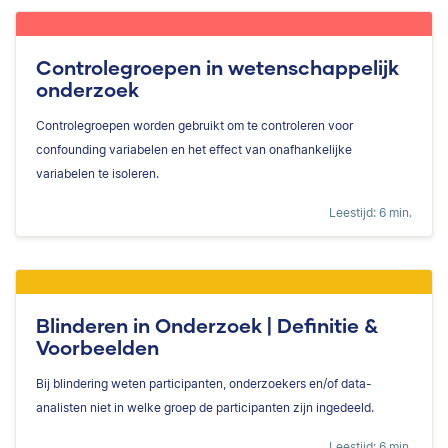
Controlegroepen in wetenschappelijk
onderzoek
Controlegroepen worden gebruikt om te controleren voor
confounding variabelen en het effect van onafhankelijke
variabelen te isoleren.
Leestijd: 6 min.
Blinderen in Onderzoek | Definitie &
Voorbeelden
Bij blindering weten participanten, onderzoekers en/of data-
analisten niet in welke groep de participanten zijn ingedeeld.
Leestijd: 6 min.