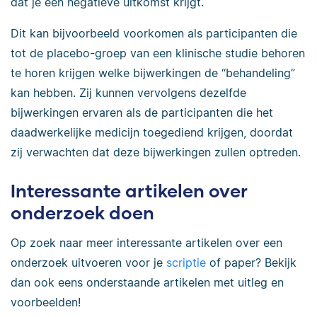
dat je een negatieve uitkomst krijgt.
Dit kan bijvoorbeeld voorkomen als participanten die
tot de placebo-groep van een klinische studie behoren
te horen krijgen welke bijwerkingen de “behandeling”
kan hebben. Zij kunnen vervolgens dezelfde
bijwerkingen ervaren als de participanten die het
daadwerkelijke medicijn toegediend krijgen, doordat
zij verwachten dat deze bijwerkingen zullen optreden.
Interessante artikelen over
onderzoek doen
Op zoek naar meer interessante artikelen over een
onderzoek uitvoeren voor je
scriptie
of paper? Bekijk
dan ook eens onderstaande artikelen met uitleg en
voorbeelden!