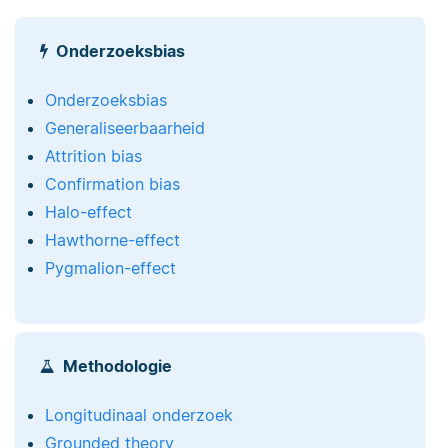
Onderzoeksbias
Onderzoeksbias
Generaliseerbaarheid
Attrition bias
Confirmation bias
Halo-effect
Hawthorne-effect
Pygmalion-effect
Methodologie
Longitudinaal onderzoek
Grounded theory