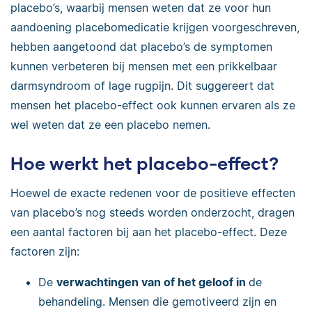
placebo’s, waarbij mensen weten dat ze voor hun
aandoening placebomedicatie krijgen voorgeschreven,
hebben aangetoond dat placebo’s de symptomen
kunnen verbeteren bij mensen met een prikkelbaar
darmsyndroom of lage rugpijn. Dit suggereert dat
mensen het placebo-effect ook kunnen ervaren als ze
wel weten dat ze een placebo nemen.
Hoe werkt het placebo-effect?
Hoewel de exacte redenen voor de positieve effecten
van placebo’s nog steeds worden onderzocht, dragen
een aantal factoren bij aan het placebo-effect. Deze
factoren zijn:
De
verwachtingen van of het geloof in
de
behandeling. Mensen die gemotiveerd zijn en