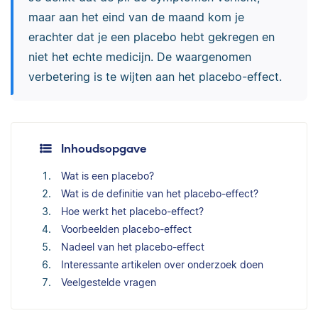
maar aan het eind van de maand kom je
erachter dat je een placebo hebt gekregen en
niet het echte medicijn. De waargenomen
verbetering is te wijten aan het placebo-effect.
Inhoudsopgave
Wat is een placebo?
Wat is de definitie van het placebo-effect?
Hoe werkt het placebo-effect?
Voorbeelden placebo-effect
Nadeel van het placebo-effect
Interessante artikelen over onderzoek doen
Veelgestelde vragen