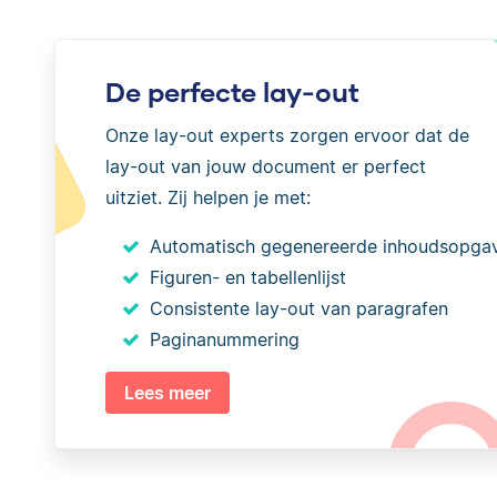
De perfecte lay-out
Onze lay-out experts zorgen ervoor dat de
lay-out van jouw document er perfect
uitziet. Zij helpen je met:
Automatisch gegenereerde inhoudsopga
Figuren- en tabellenlijst
Consistente lay-out van paragrafen
Paginanummering
Lees meer