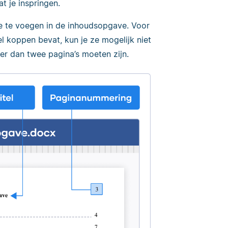
t je inspringen.
e te voegen in de inhoudsopgave. Voor
eel koppen bevat, kun je ze mogelijk niet
er dan twee pagina’s moeten zijn.