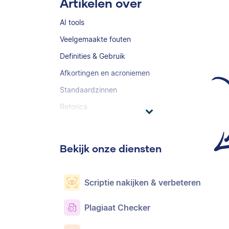
Artikelen over
AI tools
Veelgemaakte fouten
Definities & Gebruik
Afkortingen en acroniemen
Standaardzinnen
Retorica
Bekijk onze diensten
Scriptie nakijken & verbeteren
Plagiaat Checker