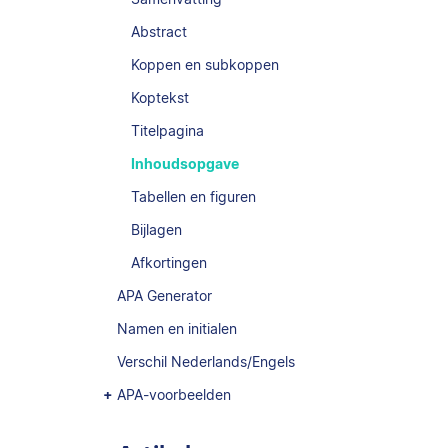
Abstract
Koppen en subkoppen
Koptekst
Titelpagina
Inhoudsopgave
Tabellen en figuren
Bijlagen
Afkortingen
APA Generator
Namen en initialen
Verschil Nederlands/Engels
APA-voorbeelden