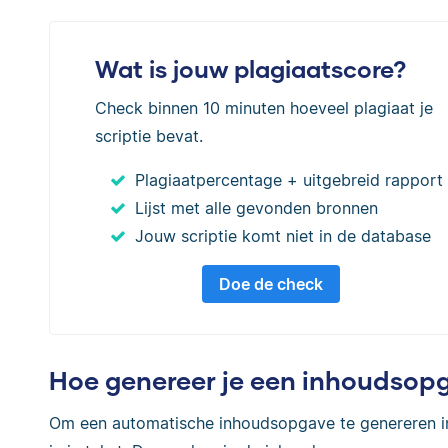
Wat is jouw plagiaatscore?
Check binnen 10 minuten hoeveel plagiaat je
scriptie bevat.
Plagiaatpercentage + uitgebreid rapport
Lijst met alle gevonden bronnen
Jouw scriptie komt niet in de database
Doe de check
Hoe genereer je een inhoudsop
Om een automatische inhoudsopgave te genereren in