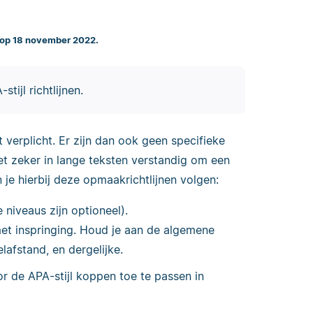
 op 18 november 2022.
stijl richtlijnen.
 verplicht. Er zijn dan ook geen specifieke
et zeker in lange teksten verstandig om een
je hierbij deze opmaakrichtlijnen volgen:
 niveaus zijn optioneel).
et inspringing. Houd je aan de algemene
lafstand, en dergelijke.
 de APA-stijl koppen toe te passen in