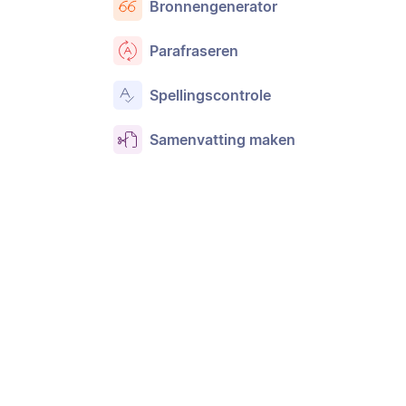
Bronnengenerator
Parafraseren
Spellingscontrole
Samenvatting maken