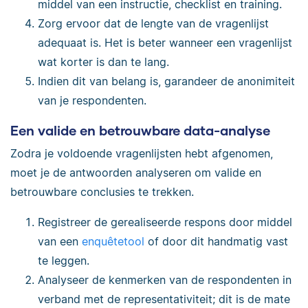
middel van een instructie, checklist en training.
Zorg ervoor dat de lengte van de vragenlijst
adequaat is. Het is beter wanneer een vragenlijst
wat korter is dan te lang.
Indien dit van belang is, garandeer de anonimiteit
van je respondenten.
Een valide en betrouwbare data-analyse
Zodra je voldoende vragenlijsten hebt afgenomen,
moet je de antwoorden analyseren om valide en
betrouwbare conclusies te trekken.
Registreer de gerealiseerde respons door middel
van een
enquêtetool
of door dit handmatig vast
te leggen.
Analyseer de kenmerken van de respondenten in
verband met de representativiteit; dit is de mate