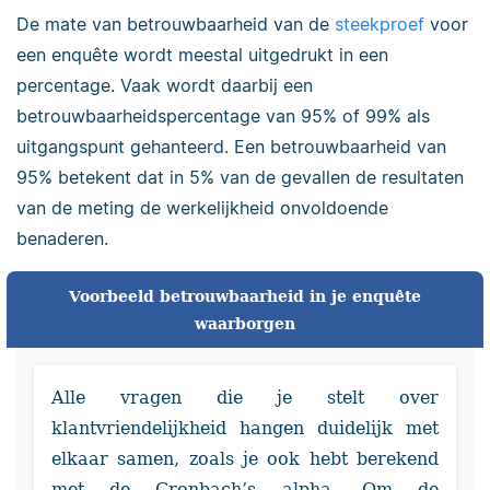
De mate van betrouwbaarheid van de
steekproef
voor
een enquête wordt meestal uitgedrukt in een
percentage. Vaak wordt daarbij een
betrouwbaarheidspercentage van 95% of 99% als
uitgangspunt gehanteerd. Een betrouwbaarheid van
95% betekent dat in 5% van de gevallen de resultaten
van de meting de werkelijkheid onvoldoende
benaderen.
Voorbeeld betrouwbaarheid in je enquête
waarborgen
Alle vragen die je stelt over
klantvriendelijkheid hangen duidelijk met
elkaar samen, zoals je ook hebt berekend
met de Cronbach’s alpha. Om de