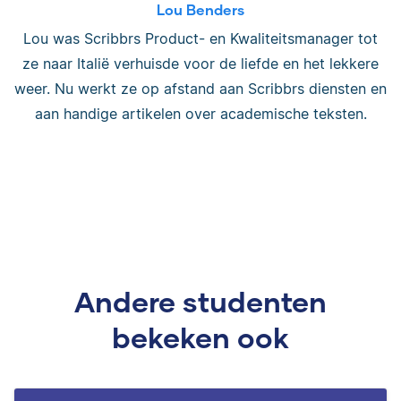
Lou Benders
Lou was Scribbrs Product- en Kwaliteitsmanager tot
ze naar Italië verhuisde voor de liefde en het lekkere
weer. Nu werkt ze op afstand aan Scribbrs diensten en
aan handige artikelen over academische teksten.
Andere studenten
bekeken ook