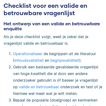
Checklist voor een valide en
betrouwbare vragenlijst
Het ontwerp van een valide en betrouwbare
enquête
Als je deze checklist volgt, weet je zeker dat je
vragenlijst valide en betrouwbaar is.
Operationaliseer
de begrippen uit de literatuur
(
inhoudsvaliditeit
en
begripsvaliditeit
).
Gebruik een bestaande gevalideerde vragenlijst
van hoge kwaliteit die al door een andere
onderzoeker gebruikt is óf baseer je vragenlijst
op
valide en betrouwbaar
onderzoek en test of je
hiermee wel meet wat je wilt meten.
Bepaal de populatie (doelgroep) en kenmerken