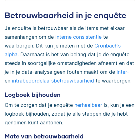
Betrouwbaarheid in je enquête
Je enquête is betrouwbaar als de items met elkaar
samenhangen om de
interne consistentie
te
waarborgen. Dit kun je meten met de
Cronbach’s
alpha
. Daarnaast is het van belang dat je de enquête
steeds in soortgelijke omstandigheden afneemt en dat
je in je data-analyse geen fouten maakt om de
inter-
en
intrabeoordelaarsbetrouwbaarheid
te waarborgen.
Logboek bijhouden
Om te zorgen dat je enquête
herhaalbaar
is, kun je een
logboek bijhouden, zodat je alle stappen die je hebt
genomen kunt aantonen.
Mate van betrouwbaarheid