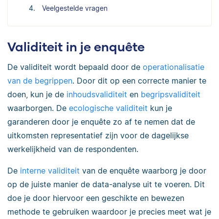
Veelgestelde vragen
Validiteit in je enquête
De validiteit wordt bepaald door de
operationalisatie
van de begrippen
. Door dit op een correcte manier te
doen, kun je de
inhoudsvaliditeit
en
begripsvaliditeit
waarborgen. De
ecologische validiteit
kun je
garanderen door je enquête zo af te nemen dat de
uitkomsten representatief zijn voor de dagelijkse
werkelijkheid van de respondenten.
De
interne validiteit
van de enquête waarborg je door
op de juiste manier de data-analyse uit te voeren. Dit
doe je door hiervoor een geschikte en bewezen
methode te gebruiken waardoor je precies meet wat je