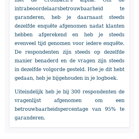
intrabeoordelaarsbetrouwbaarheid te
garanderen, heb je daarnaast steeds
dezelfde enquête afgenomen nadat klanten
hebben afgerekend en heb je steeds
evenveel tijd genomen voor iedere enquête.
De respondenten zijn steeds op dezelfde
manier benaderd en de vragen zijn steeds
in dezelfde volgorde gesteld. Hoe je dit hebt
gedaan, heb je bijgehouden in je logboek.
Uiteindelijk heb je bij 300 respondenten de
vragenlijst afgenomen om een
betrouwbaarheidspercentage van 95% te
garanderen.