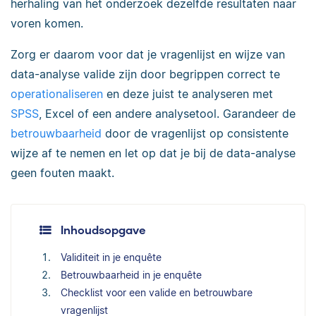
herhaling van het onderzoek dezelfde resultaten naar
voren komen.
Zorg er daarom voor dat je vragenlijst en wijze van
data-analyse valide zijn door begrippen correct te
operationaliseren
en deze juist te analyseren met
SPSS
, Excel of een andere analysetool. Garandeer de
betrouwbaarheid
door de vragenlijst op consistente
wijze af te nemen en let op dat je bij de data-analyse
geen fouten maakt.
Inhoudsopgave
Validiteit in je enquête
Betrouwbaarheid in je enquête
Checklist voor een valide en betrouwbare
vragenlijst