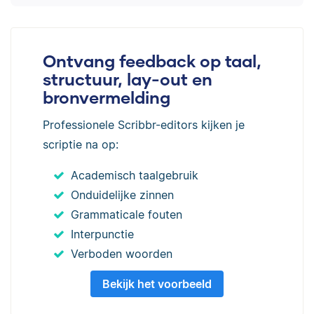
Ontvang feedback op taal,
structuur, lay-out en
bronvermelding
Professionele Scribbr-editors kijken je
scriptie na op:
Academisch taalgebruik
Onduidelijke zinnen
Grammaticale fouten
Interpunctie
Verboden woorden
Bekijk het voorbeeld