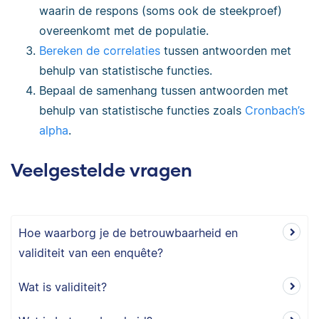
waarin de respons (soms ook de steekproef)
overeenkomt met de populatie.
Bereken de correlaties
tussen antwoorden met
behulp van statistische functies.
Bepaal de samenhang tussen antwoorden met
behulp van statistische functies zoals
Cronbach’s
alpha
.
Veelgestelde vragen
Hoe waarborg je de betrouwbaarheid en
validiteit van een enquête?
Wat is validiteit?