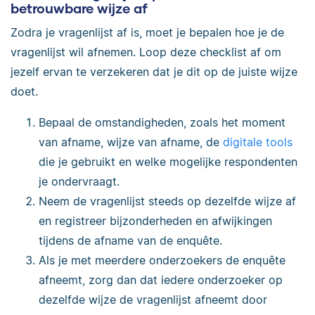
betrouwbare wijze af
Zodra je vragenlijst af is, moet je bepalen hoe je de
vragenlijst wil afnemen. Loop deze checklist af om
jezelf ervan te verzekeren dat je dit op de juiste wijze
doet.
Bepaal de omstandigheden, zoals het moment
van afname, wijze van afname, de
digitale tools
die je gebruikt en welke mogelijke respondenten
je ondervraagt.
Neem de vragenlijst steeds op dezelfde wijze af
en registreer bijzonderheden en afwijkingen
tijdens de afname van de enquête.
Als je met meerdere onderzoekers de enquête
afneemt, zorg dan dat iedere onderzoeker op
dezelfde wijze de vragenlijst afneemt door