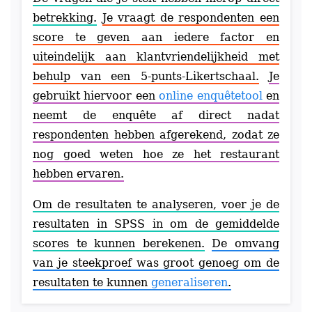
betrekking.
Je vraagt de respondenten een
score te geven aan iedere factor en
uiteindelijk aan klantvriendelijkheid met
behulp van een 5-punts-Likertschaal.
Je
gebruikt hiervoor een
online enquêtetool
en
neemt de enquête af direct nadat
respondenten hebben afgerekend, zodat ze
nog goed weten hoe ze het restaurant
hebben ervaren.
Om de resultaten te analyseren, voer je de
resultaten in SPSS in om de gemiddelde
scores te kunnen berekenen.
De omvang
van je steekproef was groot genoeg om de
resultaten te kunnen
generaliseren
.