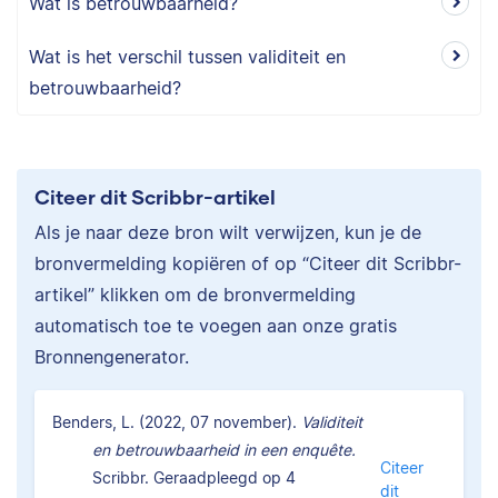
Wat is betrouwbaarheid?
Wat is het verschil tussen validiteit en
betrouwbaarheid?
Citeer dit Scribbr-artikel
Als je naar deze bron wilt verwijzen, kun je de
bronvermelding kopiëren of op “Citeer dit Scribbr-
artikel” klikken om de bronvermelding
automatisch toe te voegen aan onze gratis
Bronnengenerator.
Benders, L. (2022, 07 november).
Validiteit
en betrouwbaarheid in een enquête.
Citeer
Scribbr. Geraadpleegd op 4
dit