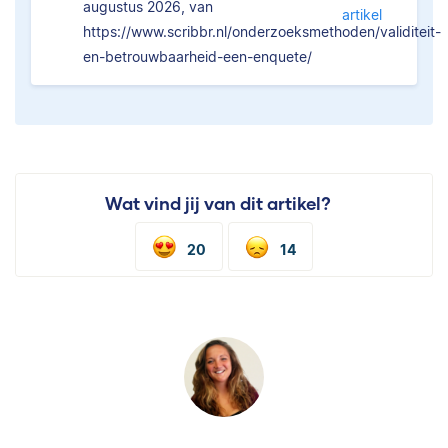
augustus 2026, van
artikel
https://www.scribbr.nl/onderzoeksmethoden/validiteit-
en-betrouwbaarheid-een-enquete/
Wat vind jij van dit artikel?
20
14