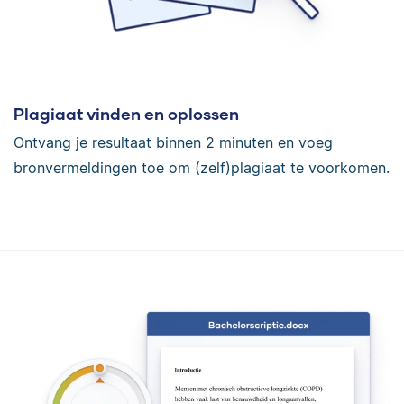
Plagiaat vinden en oplossen
Ontvang je resultaat binnen 2 minuten en voeg
bronvermeldingen toe om (zelf)plagiaat te voorkomen.