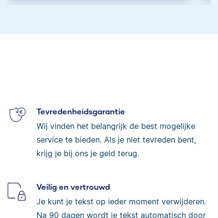
Tevredenheidsgarantie
Wij vinden het belangrijk de best mogelijke
service te bieden. Als je niet tevreden bent,
krijg je bij ons je geld terug.
Veilig en vertrouwd
Je kunt je tekst op ieder moment verwijderen.
Na 90 dagen wordt je tekst automatisch door