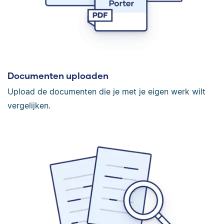
Documenten uploaden
Upload de documenten die je met je eigen werk wilt
vergelijken.