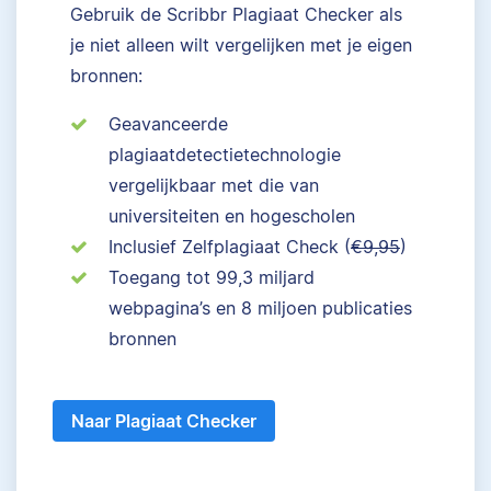
Gebruik de Scribbr Plagiaat Checker als
je niet alleen wilt vergelijken met je eigen
bronnen:
Geavanceerde
plagiaatdetectietechnologie
vergelijkbaar met die van
universiteiten en hogescholen
Inclusief Zelfplagiaat Check (
€9,95
)
Toegang tot 99,3 miljard
webpagina’s en 8 miljoen publicaties
bronnen
Naar Plagiaat Checker