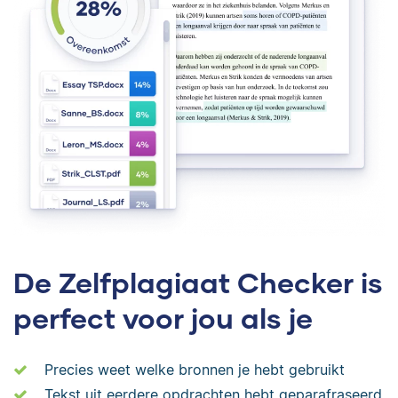
De Zelfplagiaat Checker is
perfect voor jou als je
Precies weet welke bronnen je hebt gebruikt
Tekst uit eerdere opdrachten hebt geparafraseerd