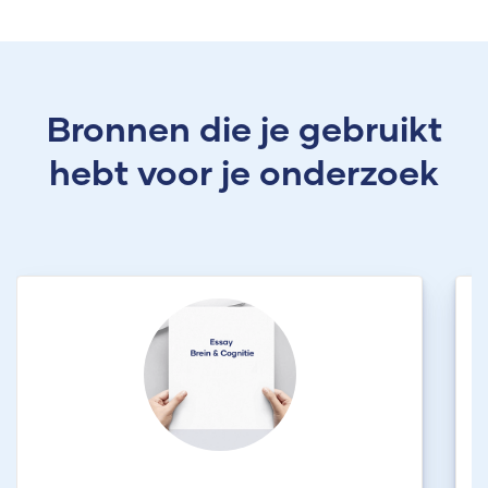
Bronnen die je gebruikt
hebt voor je onderzoek