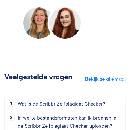
Veelgestelde vragen
Bekijk ze allemaal
Wat is de Scribbr Zelfplagiaat Checker?
In welke bestandsformaten kan ik bronnen in
de Scribbr Zelfplagiaat Checker uploaden?