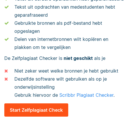
Tekst uit opdrachten van medestudenten hebt
geparafraseerd
Gebruikte bronnen als pdf-bestand hebt
opgeslagen
Delen van internetbronnen wilt kopiëren en
plakken om te vergelijken
De Zelfplagiaat Checker is
niet geschikt
als je
Niet zeker weet welke bronnen je hebt gebruikt
Dezelfde software wilt gebruiken als op je
onderwijsinstelling
Gebruik hiervoor de
Scribbr Plagiaat Checker
.
Start Zelfplagiaat Check