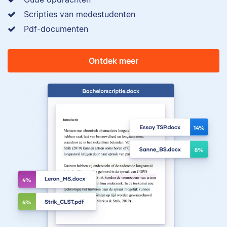
Scripties van medestudenten
Pdf-documenten
Ontdek meer