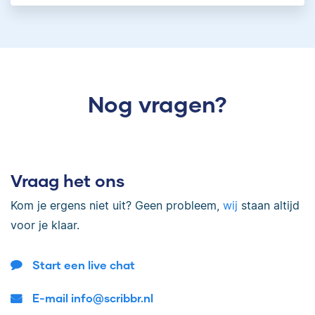
Nog vragen?
Vraag het ons
Kom je ergens niet uit? Geen probleem,
wij
staan altijd
voor je klaar.
Start een live chat
E-mail info@scribbr.nl