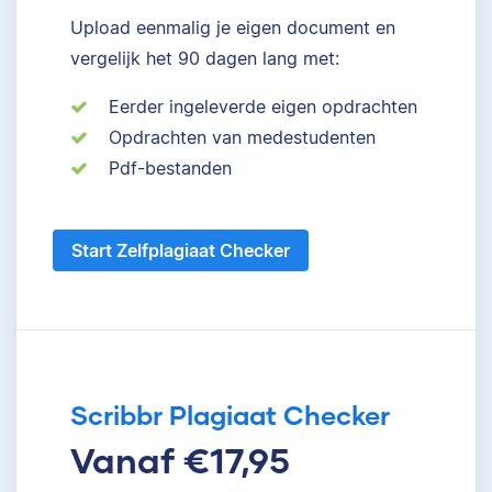
Upload eenmalig je eigen document en
vergelijk het 90 dagen lang met:
Eerder ingeleverde eigen opdrachten
Opdrachten van medestudenten
Pdf-bestanden
Start Zelfplagiaat Checker
Scribbr Plagiaat Checker
Vanaf €17,95