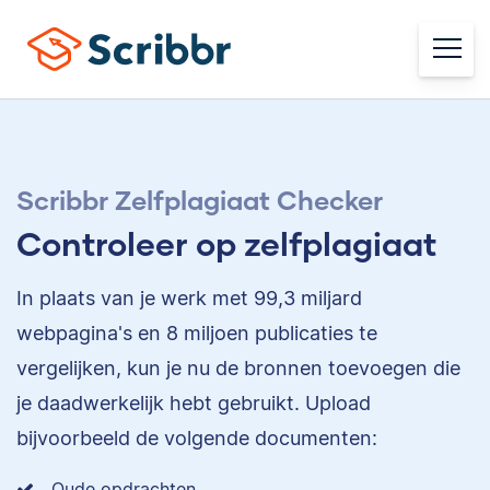
Scribbr Zelfplagiaat Checker
Controleer op zelfplagiaat
In plaats van je werk met 99,3 miljard
webpagina's en 8 miljoen publicaties te
vergelijken, kun je nu de bronnen toevoegen die
je daadwerkelijk hebt gebruikt. Upload
bijvoorbeeld de volgende documenten:
Oude opdrachten