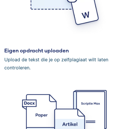
Eigen opdracht uploaden
Upload de tekst die je op zelfplagiaat wilt laten
controleren.